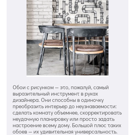
Обои с рисунком — это, пожалуй, самый
выразительный инструмент в руках
дизайнера. Они способны в одиночку
преобразить интерьер до неузнаваемости:
сделать комнату объемнее, скорректировать
неудачную планировку или просто задать
настроение всему дому. Большой плюс таких
обоев — их удивительная универсальность.