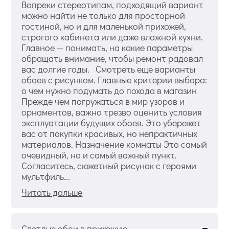
Вопреки стереотипам, подходящий вариант
можно найти не только для просторной
гостиной, но и для маленькой прихожей,
строгого кабинета или даже влажной кухни.
Главное — понимать, на какие параметры
обращать внимание, чтобы ремонт радовал
вас долгие годы. Смотреть еще варианты
обоев с рисунком. Главные критерии выбора:
о чем нужно подумать до похода в магазин
Прежде чем погружаться в мир узоров и
орнаментов, важно трезво оценить условия
эксплуатации будущих обоев. Это убережет
вас от покупки красивых, но непрактичных
материалов. Назначение комнаты Это самый
очевидный, но и самый важный пункт.
Согласитесь, сюжетный рисунок с героями
мультфиль...
Читать дальше
Светлые обои в прихожую