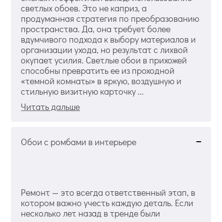
светлых обоев. Это не каприз, а
продуманная стратегия по преобразованию
пространства. Да, она требует более
вдумчивого подхода к выбору материалов и
организации ухода, но результат с лихвой
окупает усилия. Светлые обои в прихожей
способны превратить ее из проходной
«темной комнаты» в яркую, воздушную и
стильную визитную карточку ...
Читать дальше
Обои с ромбами в интерьере
Ремонт — это всегда ответственный этап, в
котором важно учесть каждую деталь. Если
несколько лет назад в тренде были