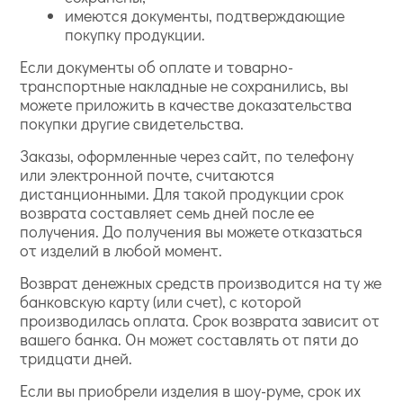
имеются документы, подтверждающие
покупку продукции.
Если документы об оплате и товарно-
транспортные накладные не сохранились, вы
можете приложить в качестве доказательства
покупки другие свидетельства.
Заказы, оформленные через сайт, по телефону
или электронной почте, считаются
дистанционными. Для такой продукции срок
возврата составляет семь дней после ее
получения. До получения вы можете отказаться
от изделий в любой момент.
Возврат денежных средств производится на ту же
банковскую карту (или счет), с которой
производилась оплата. Срок возврата зависит от
вашего банка. Он может составлять от пяти до
тридцати дней.
Если вы приобрели изделия в шоу-руме, срок их