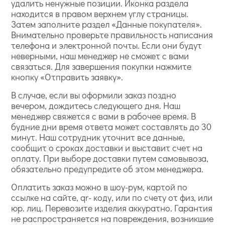
удалить ненужные позиции. Иконка раздела
находится в правом верхнем углу страницы.
Затем заполните раздел «Данные покупателя».
Внимательно проверьте правильность написания
телефона и электронной почты. Если они будут
неверными, наш менеджер не сможет с вами
связаться. Для завершения покупки нажмите
кнопку «Отправить заявку».
В случае, если вы оформили заказ поздно
вечером, дождитесь следующего дня. Наш
менеджер свяжется с вами в рабочее время. В
будние дни время ответа может составлять до 30
минут. Наш сотрудник уточнит все данные,
сообщит о сроках доставки и выставит счет на
оплату. При выборе доставки путем самовывоза,
обязательно предупредите об этом менеджера.
Оплатить заказ можно в шоу-рум, картой по
ссылке на сайте, qr- коду, или по счету от физ, или
юр. лиц. Перевозите изделия аккуратно. Гарантия
не распространяется на повреждения, возникшие