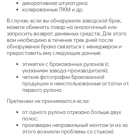
декоративная штукатурка;
колерованные ЛКМ и др.
В случае, если вы обнаружили заводской брак,
можете обменять товар на аналогичный или
запросить возврат денежных средств. Для этого
вам необходимо в течение трех дней после
обнаружения брака связаться с менеджером и
предоставить ему следующие данные:
этикетки с бракованных рулонов (с
указанием завода-производителя);
четкие фотографии бракованной
продукции и неиспользованные остатки от
первого рулона.
Претензии не принимаются если:
от одного рулона отрезано больше двух
полос;
произведен неправильный монтаж (и из-за
этого возникли проблемы со стыком).