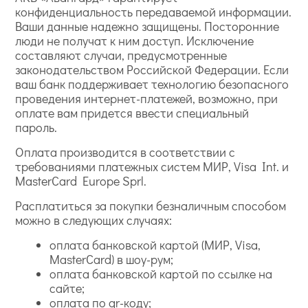
конфиденциальность передаваемой информации.
Ваши данные надежно защищены. Посторонние
люди не получат к ним доступ. Исключение
составляют случаи, предусмотренные
законодательством Российской Федерации. Если
ваш банк поддерживает технологию безопасного
проведения интернет-платежей, возможно, при
оплате вам придется ввести специальный
пароль.
Оплата производится в соответствии с
требованиями платежных систем МИР, Visa Int. и
MasterCard Europe Sprl.
Расплатиться за покупки безналичным способом
можно в следующих случаях:
оплата банковской картой (МИР, Visa,
MasterCard) в шоу-рум;
оплата банковской картой по ссылке на
сайте;
оплата по qr-коду;