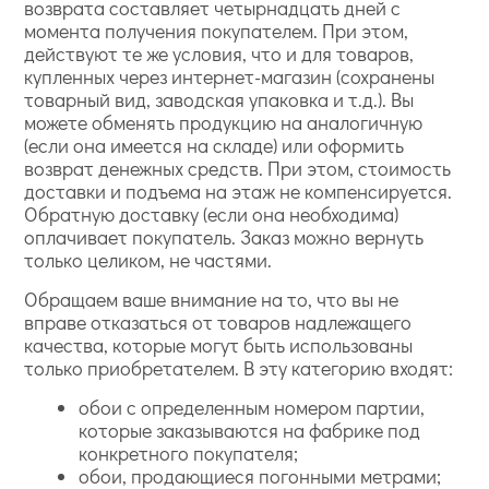
возврата составляет четырнадцать дней с
момента получения покупателем. При этом,
действуют те же условия, что и для товаров,
купленных через интернет-магазин (сохранены
товарный вид, заводская упаковка и т.д.). Вы
можете обменять продукцию на аналогичную
(если она имеется на складе) или оформить
возврат денежных средств. При этом, стоимость
доставки и подъема на этаж не компенсируется.
Обратную доставку (если она необходима)
оплачивает покупатель. Заказ можно вернуть
только целиком, не частями.
Обращаем ваше внимание на то, что вы не
вправе отказаться от товаров надлежащего
качества, которые могут быть использованы
только приобретателем. В эту категорию входят:
обои с определенным номером партии,
которые заказываются на фабрике под
конкретного покупателя;
обои, продающиеся погонными метрами;