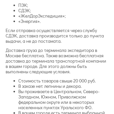
ПЭК;
СДЭК;
«ЖелДорЭкспедиция»;
«Энергия».
Если отправка осуществляется через службу
СДЭК, доставка производится только до пункта
выдачи, а не до постамата.
Доставка груза до терминала экспедитора в
Москве бесплатна. Также возможна бесплатная
доставка до терминала транспортной компании
в вашем городе. Для этого должны быть
выполнены следующие условия.
Стоимость товаров свыше 20 000 руб.
В заказе нет лепнины и декора.
Вы проживаете в Центральном, Северо-
Западном, Южном, Приволжском
федеральном округе или в некоторых
населенных пунктах Уральского ФО.
В вашем городе есть терминал выбранной