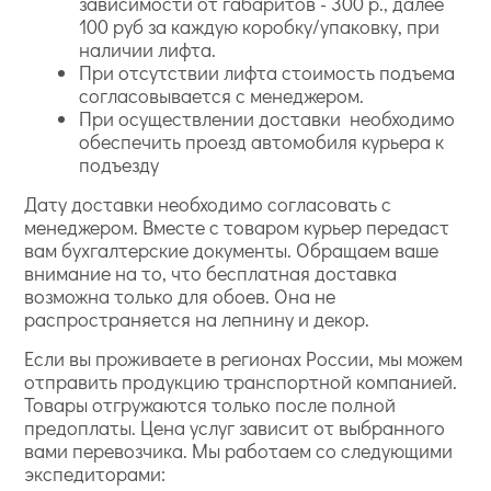
зависимости от габаритов - 300 р., далее
100 руб за каждую коробку/упаковку, при
наличии лифта.
При отсутствии лифта стоимость подъема
согласовывается с менеджером.
При осуществлении доставки необходимо
обеспечить проезд автомобиля курьера к
подъезду
Дату доставки необходимо согласовать с
менеджером. Вместе с товаром курьер передаст
вам бухгалтерские документы. Обращаем ваше
внимание на то, что бесплатная доставка
возможна только для обоев. Она не
распространяется на лепнину и декор.
Если вы проживаете в регионах России, мы можем
отправить продукцию транспортной компанией.
Товары отгружаются только после полной
предоплаты. Цена услуг зависит от выбранного
вами перевозчика. Мы работаем со следующими
экспедиторами: