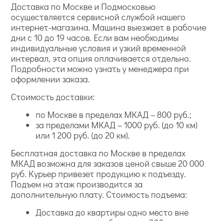
Доставка по Москве и Подмосковью
осуществляется сервисной службой нашего
интернет-магазина. Машина выезжает в рабочие
дни с 10 до 19 часов. Если вам необходимы
индивидуальные условия и узкий временной
интервал, эта опция оплачивается отдельно.
Подробности можно узнать у менеджера при
оформлении заказа.
Стоимость доставки:
по Москве в пределах МКАД – 800 руб.;
за пределами МКАД – 1000 руб. (до 10 км)
или 1 200 руб. (до 20 км).
Бесплатная доставка по Москве в пределах
МКАД возможна для заказов ценой свыше 20 000
руб. Курьер привезет продукцию к подъезду.
Подъем на этаж производится за
дополнительную плату. Стоимость подъема:
Доставка до квартиры одно место вне