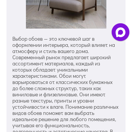
Выбор обоев — это ключевой шаг в
оформлении интерьера, который влияет на
атмосферу и стиль вашего дома.
Современный рынок предлагает широкий
ассортимент материалов, каждый из
которых обладает уникальными
характеристиками. Обои могут
варьироваться от классических бумажных
до более сложных структур, таких как
виниловые и флизелиновые. Они имеют
разные текстуры, принты и уровни
устойчивости к влаге. Понимание различных
видов обоев поможет вам выбрать
идеальное решение для любого помещения,
учитывая его функциональность,
долговечность и эстетические качества. В