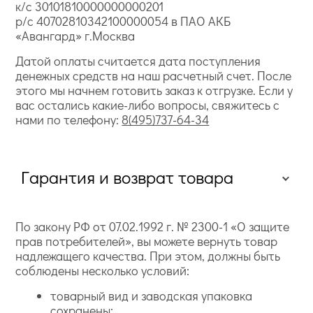
к/с 30101810000000000201
р/с 40702810342100000054 в ПАО АКБ
«Авангард» г.Москва
Датой оплаты считается дата поступления
денежных средств на наш расчетный счет. После
этого мы начнем готовить заказ к отгрузке. Если у
вас остались какие-либо вопросы, свяжитесь с
нами по телефону:
8(495)737-64-34
Гарантия и возврат товара
По закону РФ от 07.02.1992 г. № 2300-1 «О защите
прав потребителей», вы можете вернуть товар
надлежащего качества. При этом, должны быть
соблюдены несколько условий:
товарный вид и заводская упаковка
сохранены;