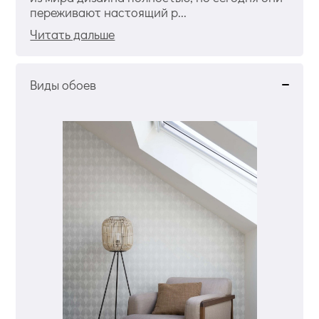
переживают настоящий р...
Читать дальше
Виды обоев