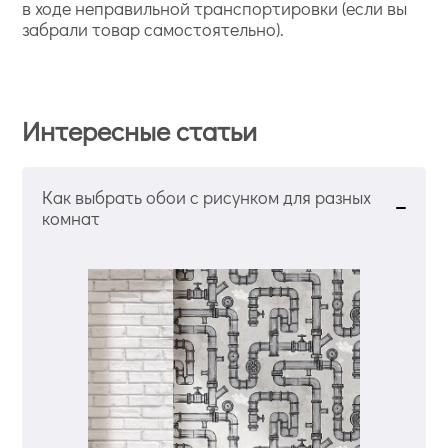
в ходе неправильной транспортировки (если вы
забрали товар самостоятельно).
Интересные статьи
Как выбрать обои с рисунком для разных
комнат