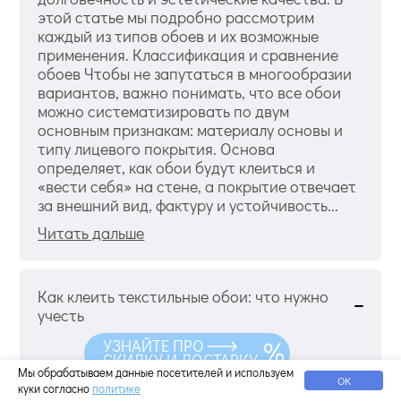
этой статье мы подробно рассмотрим
каждый из типов обоев и их возможные
применения. Классификация и сравнение
обоев Чтобы не запутаться в многообразии
вариантов, важно понимать, что все обои
можно систематизировать по двум
основным признакам: материалу основы и
типу лицевого покрытия. Основа
определяет, как обои будут клеиться и
«вести себя» на стене, а покрытие отвечает
за внешний вид, фактуру и устойчивость...
Читать дальше
Как клеить текстильные обои: что нужно
учесть
УЗНАЙТЕ ПРО
СКИДКУ И ДОСТАВКУ
Мы обрабатываем данные посетителей и используем
ОК
куки согласно
политике