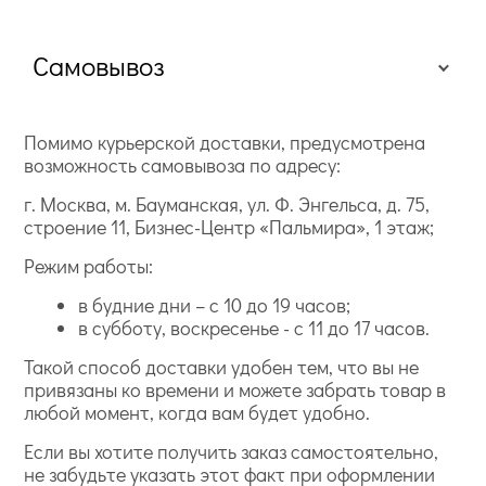
Самовывоз
Помимо курьерской доставки, предусмотрена
возможность самовывоза по адресу:
г. Москва, м. Бауманская, ул. Ф. Энгельса, д. 75,
строение 11, Бизнес-Центр «Пальмира», 1 этаж;
Режим работы:
в будние дни – с 10 до 19 часов;
в субботу, воскресенье - с 11 до 17 часов.
Такой способ доставки удобен тем, что вы не
привязаны ко времени и можете забрать товар в
любой момент, когда вам будет удобно.
Если вы хотите получить заказ самостоятельно,
не забудьте указать этот факт при оформлении