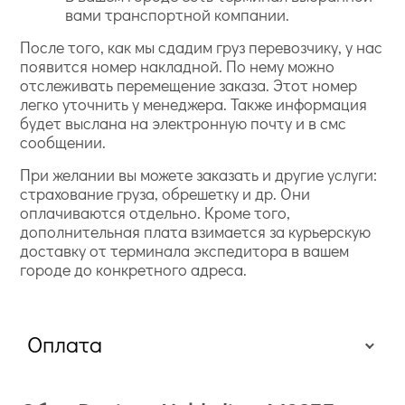
вами транспортной компании.
После того, как мы сдадим груз перевозчику, у нас
появится номер накладной. По нему можно
отслеживать перемещение заказа. Этот номер
легко уточнить у менеджера. Также информация
будет выслана на электронную почту и в смс
сообщении.
При желании вы можете заказать и другие услуги:
страхование груза, обрешетку и др. Они
оплачиваются отдельно. Кроме того,
дополнительная плата взимается за курьерскую
доставку от терминала экспедитора в вашем
городе до конкретного адреса.
Оплата