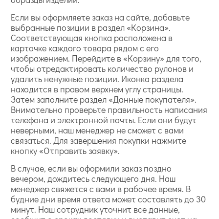
Если вы оформляете заказ на сайте, добавьте
выбранные позиции в раздел «Корзина».
Соответствующая кнопка расположена в
карточке каждого товара рядом с его
изображением. Перейдите в «Корзину» для того,
чтобы отредактировать количество рулонов и
удалить ненужные позиции. Иконка раздела
находится в правом верхнем углу страницы.
Затем заполните раздел «Данные покупателя».
Внимательно проверьте правильность написания
телефона и электронной почты. Если они будут
неверными, наш менеджер не сможет с вами
связаться. Для завершения покупки нажмите
кнопку «Отправить заявку».
В случае, если вы оформили заказ поздно
вечером, дождитесь следующего дня. Наш
менеджер свяжется с вами в рабочее время. В
будние дни время ответа может составлять до 30
минут. Наш сотрудник уточнит все данные,