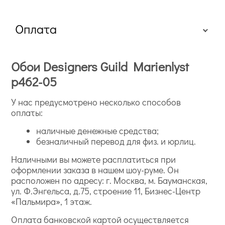
Оплата
Обои Designers Guild Marienlyst
p462-05
У нас предусмотрено несколько способов
оплаты:
наличные денежные средства;
безналичный перевод для физ. и юрлиц.
Наличными вы можете расплатиться при
оформлении заказа в нашем шоу-руме. Он
расположен по адресу: г. Москва, м. Бауманская,
ул. Ф.Энгельса, д.75, строение 11, Бизнес-Центр
«Пальмира», 1 этаж.
Оплата банковской картой осуществляется