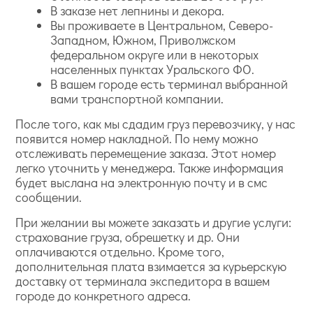
В заказе нет лепнины и декора.
Вы проживаете в Центральном, Северо-
Западном, Южном, Приволжском
федеральном округе или в некоторых
населенных пунктах Уральского ФО.
В вашем городе есть терминал выбранной
вами транспортной компании.
После того, как мы сдадим груз перевозчику, у нас
появится номер накладной. По нему можно
отслеживать перемещение заказа. Этот номер
легко уточнить у менеджера. Также информация
будет выслана на электронную почту и в смс
сообщении.
При желании вы можете заказать и другие услуги:
страхование груза, обрешетку и др. Они
оплачиваются отдельно. Кроме того,
дополнительная плата взимается за курьерскую
доставку от терминала экспедитора в вашем
городе до конкретного адреса.