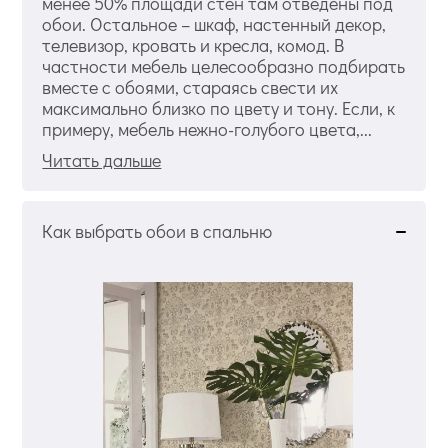
менее 50% площади стен там отведены под
обои. Остальное – шкаф, настенный декор,
телевизор, кровать и кресла, комод. В
частности мебель целесообразно подбирать
вместе с обоями, стараясь свести их
максимально близко по цвету и тону. Если, к
примеру, мебель нежно-голубого цвета,...
Читать дальше
Как выбрать обои в спальню