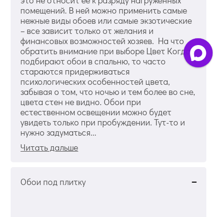
это не относит ее к разряду нагруженных
помещений. В ней можно применить самые
нежные виды обоев или самые экзотические
– все зависит только от желания и
финансовых возможностей хозяев. На что
обратить внимание при выборе Цвет Когда
подбирают обои в спальню, то часто
стараются придерживаться
психологических особенностей цвета,
забывая о том, что ночью и тем более во сне,
цвета стен не видно. Обои при
естественном освещении можно будет
увидеть только при пробуждении. Тут-то и
нужно задуматься...
Читать дальше
Обои под плитку