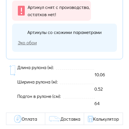
Артикул снят с производства,
остатков нет!
Артикулы со схожими параметрами
Эко обои
Длина рулона (м):
10.06
Ширина рулона (м):
0.52
Подгон в рулоне (cм):
64
Оплата
Доставка
Калькулятор