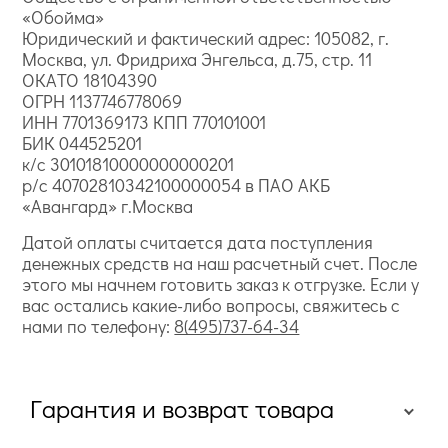
«Обойма»
Юридический и фактический адрес: 105082, г.
Москва, ул. Фридриха Энгельса, д.75, стр. 11
ОКАТО 18104390
ОГРН 1137746778069
ИНН 7701369173 КПП 770101001
БИК 044525201
к/с 30101810000000000201
р/с 40702810342100000054 в ПАО АКБ
«Авангард» г.Москва
Датой оплаты считается дата поступления
денежных средств на наш расчетный счет. После
этого мы начнем готовить заказ к отгрузке. Если у
вас остались какие-либо вопросы, свяжитесь с
нами по телефону:
8(495)737-64-34
Гарантия и возврат товара