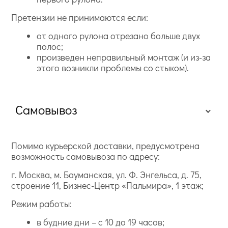
Претензии не принимаются если:
от одного рулона отрезано больше двух
полос;
произведен неправильный монтаж (и из-за
этого возникли проблемы со стыком).
Самовывоз
Помимо курьерской доставки, предусмотрена
возможность самовывоза по адресу:
г. Москва, м. Бауманская, ул. Ф. Энгельса, д. 75,
строение 11, Бизнес-Центр «Пальмира», 1 этаж;
Режим работы:
в будние дни – с 10 до 19 часов;