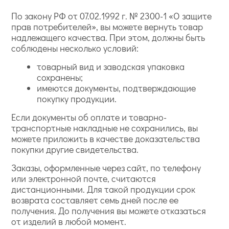
По закону РФ от 07.02.1992 г. № 2300-1 «О защите
прав потребителей», вы можете вернуть товар
надлежащего качества. При этом, должны быть
соблюдены несколько условий:
товарный вид и заводская упаковка
сохранены;
имеются документы, подтверждающие
покупку продукции.
Если документы об оплате и товарно-
транспортные накладные не сохранились, вы
можете приложить в качестве доказательства
покупки другие свидетельства.
Заказы, оформленные через сайт, по телефону
или электронной почте, считаются
дистанционными. Для такой продукции срок
возврата составляет семь дней после ее
получения. До получения вы можете отказаться
от изделий в любой момент.