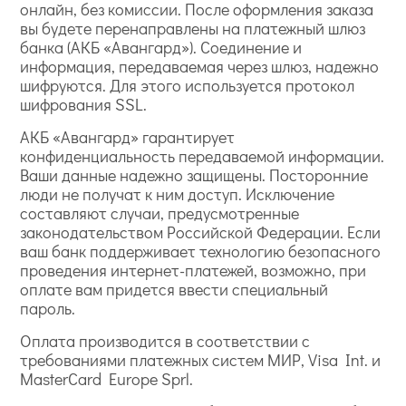
онлайн, без комиссии. После оформления заказа
вы будете перенаправлены на платежный шлюз
банка (АКБ «Авангард»). Соединение и
информация, передаваемая через шлюз, надежно
шифруются. Для этого используется протокол
шифрования SSL.
АКБ «Авангард» гарантирует
конфиденциальность передаваемой информации.
Ваши данные надежно защищены. Посторонние
люди не получат к ним доступ. Исключение
составляют случаи, предусмотренные
законодательством Российской Федерации. Если
ваш банк поддерживает технологию безопасного
проведения интернет-платежей, возможно, при
оплате вам придется ввести специальный
пароль.
Оплата производится в соответствии с
требованиями платежных систем МИР, Visa Int. и
MasterCard Europe Sprl.