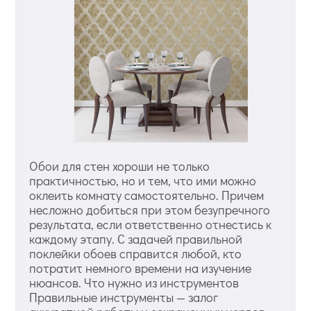
Обои для стен хороши не только
практичностью, но и тем, что ими можно
оклеить комнату самостоятельно. Причем
несложно добиться при этом безупречного
результата, если ответственно отнестись к
каждому этапу. С задачей правильной
поклейки обоев справится любой, кто
потратит немного времени на изучение
нюансов. Что нужно из инструментов
Правильные инструменты — залог