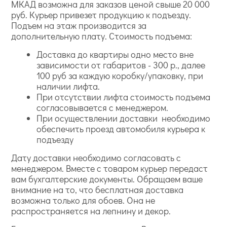
МКАД возможна для заказов ценой свыше 20 000
руб. Курьер привезет продукцию к подъезду.
Подъем на этаж производится за
дополнительную плату. Стоимость подъема:
Доставка до квартиры одно место вне
зависимости от габаритов - 300 р., далее
100 руб за каждую коробку/упаковку, при
наличии лифта.
При отсутствии лифта стоимость подъема
согласовывается с менеджером.
При осуществлении доставки необходимо
обеспечить проезд автомобиля курьера к
подъезду
Дату доставки необходимо согласовать с
менеджером. Вместе с товаром курьер передаст
вам бухгалтерские документы. Обращаем ваше
внимание на то, что бесплатная доставка
возможна только для обоев. Она не
распространяется на лепнину и декор.