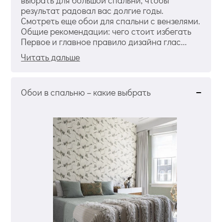
выбрать для большой спальни, чтобы
результат радовал вас долгие годы.
Смотреть еще обои для спальни с вензелями.
Общие рекомендации: чего стоит избегать
Первое и главное правило дизайна глас...
Читать дальше
Обои в спальню – какие выбрать