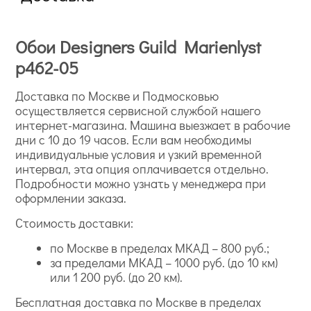
Обои Designers Guild Marienlyst
p462-05
Доставка по Москве и Подмосковью
осуществляется сервисной службой нашего
интернет-магазина. Машина выезжает в рабочие
дни с 10 до 19 часов. Если вам необходимы
индивидуальные условия и узкий временной
интервал, эта опция оплачивается отдельно.
Подробности можно узнать у менеджера при
оформлении заказа.
Стоимость доставки:
по Москве в пределах МКАД – 800 руб.;
за пределами МКАД – 1000 руб. (до 10 км)
или 1 200 руб. (до 20 км).
Бесплатная доставка по Москве в пределах