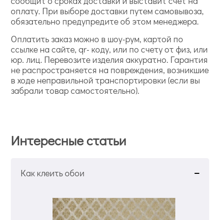
сообщит о сроках доставки и выставит счет на
оплату. При выборе доставки путем самовывоза,
обязательно предупредите об этом менеджера.
Оплатить заказ можно в шоу-рум, картой по
ссылке на сайте, qr- коду, или по счету от физ, или
юр. лиц. Перевозите изделия аккуратно. Гарантия
не распространяется на повреждения, возникшие
в ходе неправильной транспортировки (если вы
забрали товар самостоятельно).
Интересные статьи
Как клеить обои