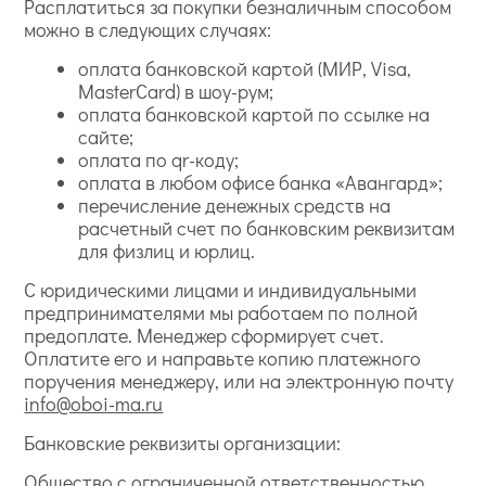
Расплатиться за покупки безналичным способом
можно в следующих случаях:
оплата банковской картой (МИР, Visa,
MasterCard) в шоу-рум;
оплата банковской картой по ссылке на
сайте;
оплата по qr-коду;
оплата в любом офисе банка «Авангард»;
перечисление денежных средств на
расчетный счет по банковским реквизитам
для физлиц и юрлиц.
С юридическими лицами и индивидуальными
предпринимателями мы работаем по полной
предоплате. Менеджер сформирует счет.
Оплатите его и направьте копию платежного
поручения менеджеру, или на электронную почту
info@oboi-ma.ru
Банковские реквизиты организации:
Общество с ограниченной ответственностью