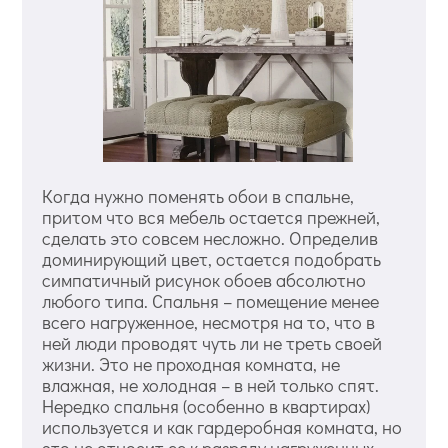
Когда нужно поменять обои в спальне,
притом что вся мебель остается прежней,
сделать это совсем несложно. Определив
доминирующий цвет, остается подобрать
симпатичный рисунок обоев абсолютно
любого типа. Спальня – помещение менее
всего нагруженное, несмотря на то, что в
ней люди проводят чуть ли не треть своей
жизни. Это не проходная комната, не
влажная, не холодная – в ней только спят.
Нередко спальня (особенно в квартирах)
используется и как гардеробная комната, но