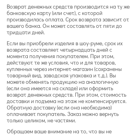
Возврат денежных средств производится на ту же
банковскую карту (или счет), с которой
производилась оплата. Срок возврата зависит от
вашего банка. Он может составлять от пяти до
тридцати дней.
Если вы приобрели изделия в шоу-руме, срок их
возврата составляет четырнадцать дней с
момента получения покупателем. При этом,
действуют те же условия, что и для товаров,
купленных через интернет-магазин (сохранены
товарный вид, заводская упаковка и т.д.). Вы
можете обменять продукцию на аналогичную
(если она имеется на складе) или оформить
возврат денежных средств. При этом, стоимость
доставки и подъема на этаж не компенсируется.
Обратную доставку (если она необходима)
оплачивает покупатель. Заказ можно вернуть
только целиком, не частями.
Обращаем ваше внимание на то, что вы не