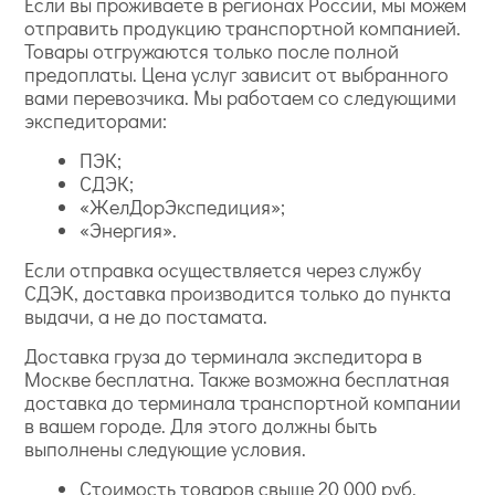
Если вы проживаете в регионах России, мы можем
отправить продукцию транспортной компанией.
Товары отгружаются только после полной
предоплаты. Цена услуг зависит от выбранного
вами перевозчика. Мы работаем со следующими
экспедиторами:
ПЭК;
СДЭК;
«ЖелДорЭкспедиция»;
«Энергия».
Если отправка осуществляется через службу
СДЭК, доставка производится только до пункта
выдачи, а не до постамата.
Доставка груза до терминала экспедитора в
Москве бесплатна. Также возможна бесплатная
доставка до терминала транспортной компании
в вашем городе. Для этого должны быть
выполнены следующие условия.
Стоимость товаров свыше 20 000 руб.