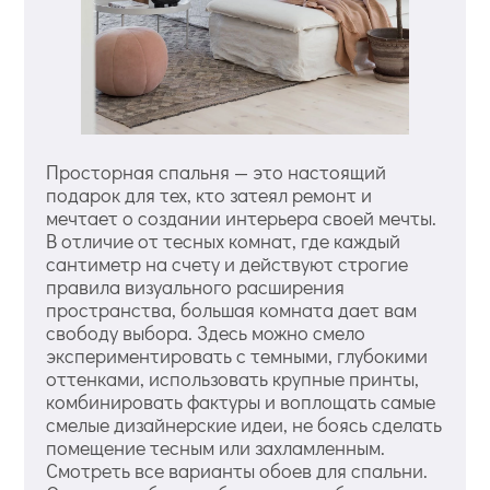
Просторная спальня — это настоящий
подарок для тех, кто затеял ремонт и
мечтает о создании интерьера своей мечты.
В отличие от тесных комнат, где каждый
сантиметр на счету и действуют строгие
правила визуального расширения
пространства, большая комната дает вам
свободу выбора. Здесь можно смело
экспериментировать с темными, глубокими
оттенками, использовать крупные принты,
комбинировать фактуры и воплощать самые
смелые дизайнерские идеи, не боясь сделать
помещение тесным или захламленным.
Смотреть все варианты обоев для спальни.