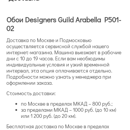
Обои Designers Guild Arabella P501-
02
Доставка по Москве и Подмосковью
осуществляется сервисной службой нашего
интернет-магазина. Машина выезжает в рабочие
дни с 10 до 19 часов. Если вам необходимы
индивидуальные условия и узкий временной
интервал, эта опция оплачивается отдельно.
Подробности можно узнать у менеджера при
оформлении заказа.
Стоимость доставки:
по Москве в пределах МКАД – 800 руб.;
за пределами МКАД – 1000 руб. (до 10 км)
или 1 200 руб. (до 20 км).
Бесплатная доставка по Москве в пределах