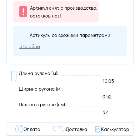
Артикул снят с производства,
остатков нет!
Артикулы со схожими параметрами
Эко обои
Длина рулона (м):
10.05
Ширина рулона (м):
0.52
Подгон в рулоне (cм):
52
Оплата
Доставка
Калькулятор