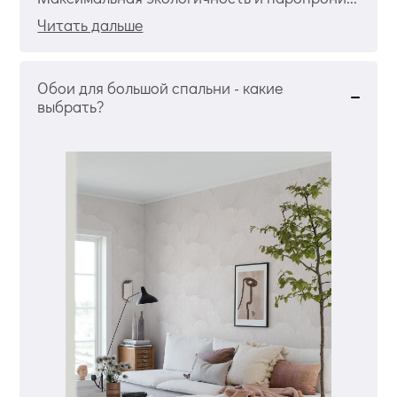
Читать дальше
Обои для большой спальни - какие
выбрать?