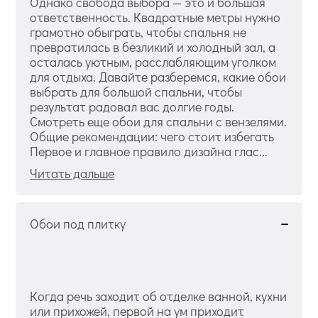
Однако свобода выбора — это и большая
ответственность. Квадратные метры нужно
грамотно обыграть, чтобы спальня не
превратилась в безликий и холодный зал, а
осталась уютным, расслабляющим уголком
для отдыха. Давайте разберемся, какие обои
выбрать для большой спальни, чтобы
результат радовал вас долгие годы.
Смотреть еще обои для спальни с вензелями.
Общие рекомендации: чего стоит избегать
Первое и главное правило дизайна глас...
Читать дальше
Обои под плитку
Когда речь заходит об отделке ванной, кухни
или прихожей, первой на ум приходит