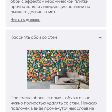
обои с эффектом керамической плитки
прочно заняли лидирующие позиции на
рынке отделочных мат...
Читать дальше
Как снять обои со стен
При смене обоев, старые – обязательно
нужно полностью удалять со стен. Никаких
подложек в виде промежуточных слоев не