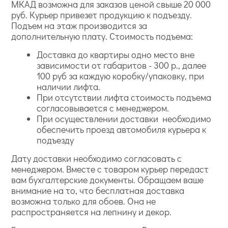
МКАД возможна для заказов ценой свыше 20 000
руб. Курьер привезет продукцию к подъезду.
Подъем на этаж производится за
дополнительную плату. Стоимость подъема:
Доставка до квартиры одно место вне
зависимости от габаритов - 300 р., далее
100 руб за каждую коробку/упаковку, при
наличии лифта.
При отсутствии лифта стоимость подъема
согласовывается с менеджером.
При осуществлении доставки необходимо
обеспечить проезд автомобиля курьера к
подъезду
Дату доставки необходимо согласовать с
менеджером. Вместе с товаром курьер передаст
вам бухгалтерские документы. Обращаем ваше
внимание на то, что бесплатная доставка
возможна только для обоев. Она не
распространяется на лепнину и декор.