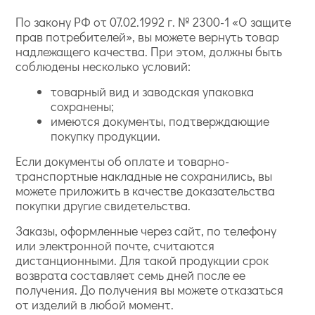
По закону РФ от 07.02.1992 г. № 2300-1 «О защите
прав потребителей», вы можете вернуть товар
надлежащего качества. При этом, должны быть
соблюдены несколько условий:
товарный вид и заводская упаковка
сохранены;
имеются документы, подтверждающие
покупку продукции.
Если документы об оплате и товарно-
транспортные накладные не сохранились, вы
можете приложить в качестве доказательства
покупки другие свидетельства.
Заказы, оформленные через сайт, по телефону
или электронной почте, считаются
дистанционными. Для такой продукции срок
возврата составляет семь дней после ее
получения. До получения вы можете отказаться
от изделий в любой момент.