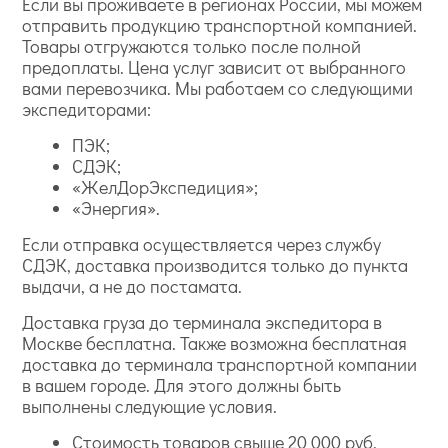
Если вы проживаете в регионах России, мы можем
отправить продукцию транспортной компанией.
Товары отгружаются только после полной
предоплаты. Цена услуг зависит от выбранного
вами перевозчика. Мы работаем со следующими
экспедиторами:
ПЭК;
СДЭК;
«ЖелДорЭкспедиция»;
«Энергия».
Если отправка осуществляется через службу
СДЭК, доставка производится только до пункта
выдачи, а не до постамата.
Доставка груза до терминала экспедитора в
Москве бесплатна. Также возможна бесплатная
доставка до терминала транспортной компании
в вашем городе. Для этого должны быть
выполнены следующие условия.
Стоимость товаров свыше 20 000 руб.