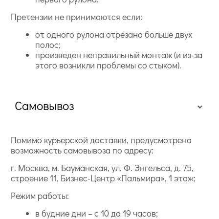
Претензии не принимаются если:
от одного рулона отрезано больше двух
полос;
произведен неправильный монтаж (и из-за
этого возникли проблемы со стыком).
Самовывоз
Помимо курьерской доставки, предусмотрена
возможность самовывоза по адресу:
г. Москва, м. Бауманская, ул. Ф. Энгельса, д. 75,
строение 11, Бизнес-Центр «Пальмира», 1 этаж;
Режим работы:
в будние дни – с 10 до 19 часов;