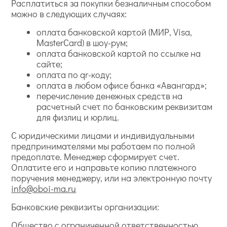
Расплатиться за покупки безналичным способом
можно в следующих случаях:
оплата банковской картой (МИР, Visa,
MasterCard) в шоу-рум;
оплата банковской картой по ссылке на
сайте;
оплата по qr-коду;
оплата в любом офисе банка «Авангард»;
перечисление денежных средств на
расчетный счет по банковским реквизитам
для физлиц и юрлиц.
С юридическими лицами и индивидуальными
предпринимателями мы работаем по полной
предоплате. Менеджер сформирует счет.
Оплатите его и направьте копию платежного
поручения менеджеру, или на электронную почту
info@oboi-ma.ru
Банковские реквизиты организации:
Общество с ограниченной ответственностью