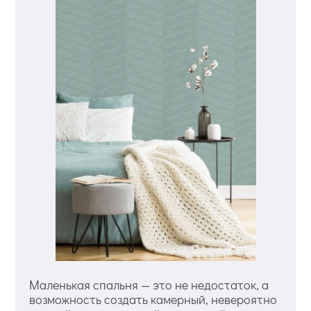
Маленькая спальня — это не недостаток, а
возможность создать камерный, невероятно