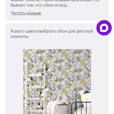
бывает так, что обои отход...
Читать дальше
Какого цвета выбрать обои для детской
комнаты