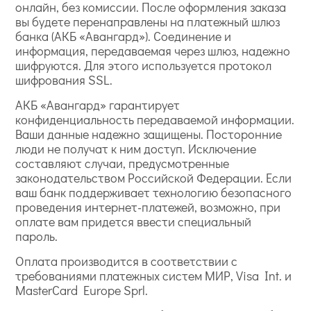
онлайн, без комиссии. После оформления заказа
вы будете перенаправлены на платежный шлюз
банка (АКБ «Авангард»). Соединение и
информация, передаваемая через шлюз, надежно
шифруются. Для этого используется протокол
шифрования SSL.
АКБ «Авангард» гарантирует
конфиденциальность передаваемой информации.
Ваши данные надежно защищены. Посторонние
люди не получат к ним доступ. Исключение
составляют случаи, предусмотренные
законодательством Российской Федерации. Если
ваш банк поддерживает технологию безопасного
проведения интернет-платежей, возможно, при
оплате вам придется ввести специальный
пароль.
Оплата производится в соответствии с
требованиями платежных систем МИР, Visa Int. и
MasterCard Europe Sprl.