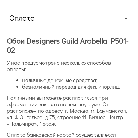
Оплата
Обои Designers Guild Arabella P501-
02
У нас предусмотрено несколько способов
оплаты:
наличные денежные средства;
безналичный перевод для физ. и юрлиц.
Наличными вы можете расплатиться при
оформлении заказа в нашем шоу-руме. Он
расположен по адресу: г. Москва, м. Бауманская,
ул. Ф.Энгельса, д.75, строение 11, Бизнес-Центр
«Пальмира», 1 этаж.
Оплата банковской картой осуществляется