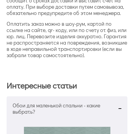
сообщит о сроках доставки и выставит счет на
оплату. При выборе доставки путем самовывоза,
обязательно предупредите об этом менеджера.
Оплатить заказ можно в шоу-рум, картой по
ссылке на сайте, qr- коду, или по счету от физ, или
юр. лиц. Перевозите изделия аккуратно. Гарантия
не распространяется на повреждения, возникшие
в ходе неправильной транспортировки (если вы
забрали товар самостоятельно).
Интересные статьи
Обои для маленькой спальни - какие
выбрать?