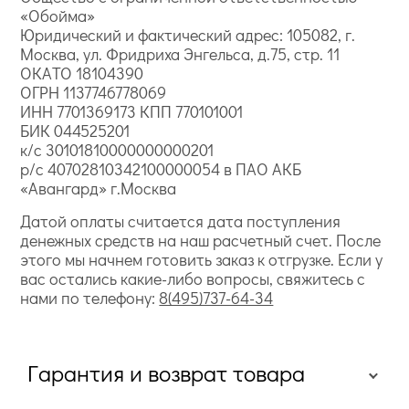
«Обойма»
Юридический и фактический адрес: 105082, г.
Москва, ул. Фридриха Энгельса, д.75, стр. 11
ОКАТО 18104390
ОГРН 1137746778069
ИНН 7701369173 КПП 770101001
БИК 044525201
к/с 30101810000000000201
р/с 40702810342100000054 в ПАО АКБ
«Авангард» г.Москва
Датой оплаты считается дата поступления
денежных средств на наш расчетный счет. После
этого мы начнем готовить заказ к отгрузке. Если у
вас остались какие-либо вопросы, свяжитесь с
нами по телефону:
8(495)737-64-34
Гарантия и возврат товара