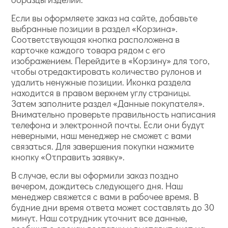
Если вы оформляете заказ на сайте, добавьте
выбранные позиции в раздел «Корзина».
Соответствующая кнопка расположена в
карточке каждого товара рядом с его
изображением. Перейдите в «Корзину» для того,
чтобы отредактировать количество рулонов и
удалить ненужные позиции. Иконка раздела
находится в правом верхнем углу страницы.
Затем заполните раздел «Данные покупателя».
Внимательно проверьте правильность написания
телефона и электронной почты. Если они будут
неверными, наш менеджер не сможет с вами
связаться. Для завершения покупки нажмите
кнопку «Отправить заявку».
В случае, если вы оформили заказ поздно
вечером, дождитесь следующего дня. Наш
менеджер свяжется с вами в рабочее время. В
будние дни время ответа может составлять до 30
минут. Наш сотрудник уточнит все данные,