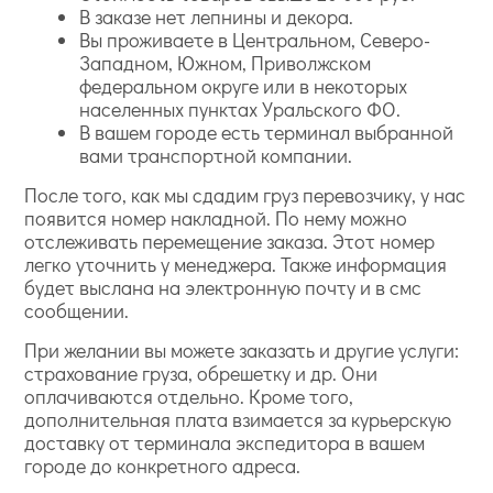
В заказе нет лепнины и декора.
Вы проживаете в Центральном, Северо-
Западном, Южном, Приволжском
федеральном округе или в некоторых
населенных пунктах Уральского ФО.
В вашем городе есть терминал выбранной
вами транспортной компании.
После того, как мы сдадим груз перевозчику, у нас
появится номер накладной. По нему можно
отслеживать перемещение заказа. Этот номер
легко уточнить у менеджера. Также информация
будет выслана на электронную почту и в смс
сообщении.
При желании вы можете заказать и другие услуги:
страхование груза, обрешетку и др. Они
оплачиваются отдельно. Кроме того,
дополнительная плата взимается за курьерскую
доставку от терминала экспедитора в вашем
городе до конкретного адреса.