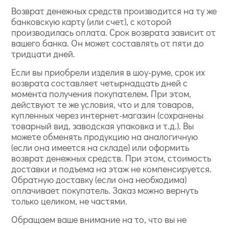
Возврат денежных средств производится на ту же
банковскую карту (или счет), с которой
производилась оплата. Срок возврата зависит от
вашего банка. Он может составлять от пяти до
тридцати дней.
Если вы приобрели изделия в шоу-руме, срок их
возврата составляет четырнадцать дней с
момента получения покупателем. При этом,
действуют те же условия, что и для товаров,
купленных через интернет-магазин (сохранены
товарный вид, заводская упаковка и т.д.). Вы
можете обменять продукцию на аналогичную
(если она имеется на складе) или оформить
возврат денежных средств. При этом, стоимость
доставки и подъема на этаж не компенсируется.
Обратную доставку (если она необходима)
оплачивает покупатель. Заказ можно вернуть
только целиком, не частями.
Обращаем ваше внимание на то, что вы не