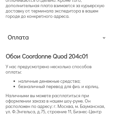
оплачиваются отдельно. Кроме того,
дополнительная плата взимается за курьерскую
доставку от терминала экспедитора в вашем
городе до конкретного адреса.
Оплата
Обои Coordonne Quod 204c01
У нас предусмотрено несколько способов
оплаты:
наличные денежные средства;
безналичный перевод для физ. и юрлиц.
Наличными вы можете расплатиться при
оформлении заказа в нашем шоу-руме. Он
расположен по адресу: г. Москва, м. Бауманская,
ул. Ф.Энгельса, д.75, строение 11, Бизнес-Центр