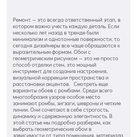
Ремонт — это всегда ответственный этап, в
котором важно учесть каждую деталь. Если
несколько лет назад в тренде были
минимализм и однотонные поверхности, то
сегодня дизайнеры все чаще обращаются к
выразительным формам. Обои с
геометрическим рисунком — это не просто
способ отделки стен, это мощный
инструмент для создания настроения,
визуальной коррекции пространства и
расстановки акцентов. Смотреть еще
варианты обоев с ромбами. Среди всего
многообразия узоров особое место
занимают ромбы, зигзаги, шевроны и четкие
линии. Они сочетают в себе строгость,
динамику и сдержанную элегантность. В
этой статье мы подробно разберем, как
выбрать геометрические обои в
зависимости от типа помещения, материала