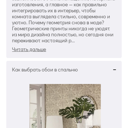
изготовления, а главное — как правильно
интегрировать их в интерьер, чтобы
комната выглядела стильно, современно и
уютно. Почему геометрия снова в моде?
Геометрические принты никогда не уходят
из мира дизайна полностью, но сегодня они
переживают настоящий р...
Читать дальше
Как выбрать обои в спальню