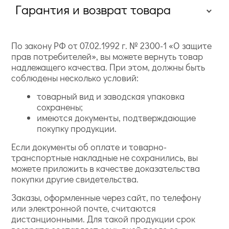
Гарантия и возврат товара
По закону РФ от 07.02.1992 г. № 2300-1 «О защите
прав потребителей», вы можете вернуть товар
надлежащего качества. При этом, должны быть
соблюдены несколько условий:
товарный вид и заводская упаковка
сохранены;
имеются документы, подтверждающие
покупку продукции.
Если документы об оплате и товарно-
транспортные накладные не сохранились, вы
можете приложить в качестве доказательства
покупки другие свидетельства.
Заказы, оформленные через сайт, по телефону
или электронной почте, считаются
дистанционными. Для такой продукции срок