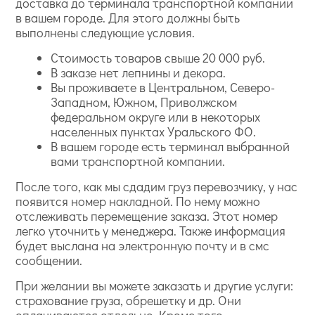
доставка до терминала транспортной компании
в вашем городе. Для этого должны быть
выполнены следующие условия.
Стоимость товаров свыше 20 000 руб.
В заказе нет лепнины и декора.
Вы проживаете в Центральном, Северо-
Западном, Южном, Приволжском
федеральном округе или в некоторых
населенных пунктах Уральского ФО.
В вашем городе есть терминал выбранной
вами транспортной компании.
После того, как мы сдадим груз перевозчику, у нас
появится номер накладной. По нему можно
отслеживать перемещение заказа. Этот номер
легко уточнить у менеджера. Также информация
будет выслана на электронную почту и в смс
сообщении.
При желании вы можете заказать и другие услуги:
страхование груза, обрешетку и др. Они