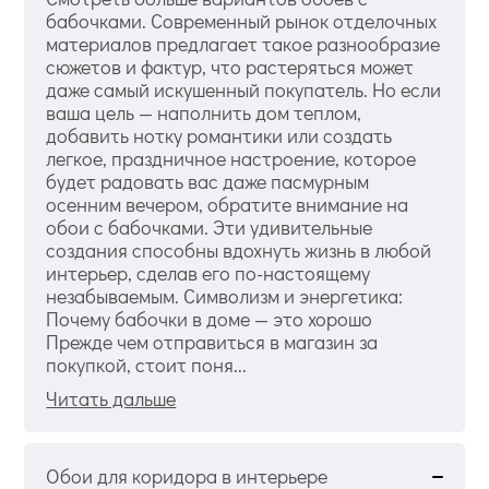
бабочками. Современный рынок отделочных
материалов предлагает такое разнообразие
сюжетов и фактур, что растеряться может
даже самый искушенный покупатель. Но если
ваша цель — наполнить дом теплом,
добавить нотку романтики или создать
легкое, праздничное настроение, которое
будет радовать вас даже пасмурным
осенним вечером, обратите внимание на
обои с бабочками. Эти удивительные
создания способны вдохнуть жизнь в любой
интерьер, сделав его по-настоящему
незабываемым. Символизм и энергетика:
Почему бабочки в доме — это хорошо
Прежде чем отправиться в магазин за
покупкой, стоит поня...
Читать дальше
Обои для коридора в интерьере