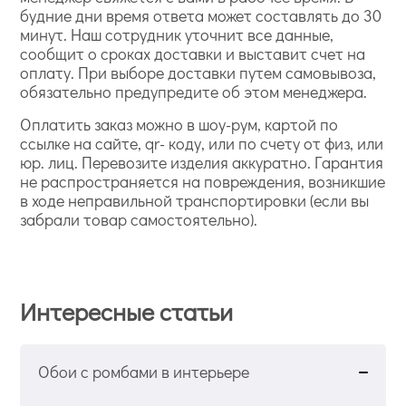
будние дни время ответа может составлять до 30
минут. Наш сотрудник уточнит все данные,
сообщит о сроках доставки и выставит счет на
оплату. При выборе доставки путем самовывоза,
обязательно предупредите об этом менеджера.
Оплатить заказ можно в шоу-рум, картой по
ссылке на сайте, qr- коду, или по счету от физ, или
юр. лиц. Перевозите изделия аккуратно. Гарантия
не распространяется на повреждения, возникшие
в ходе неправильной транспортировки (если вы
забрали товар самостоятельно).
Интересные статьи
Обои с ромбами в интерьере