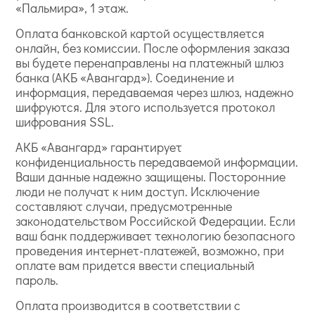
«Пальмира», 1 этаж.
Оплата банковской картой осуществляется
онлайн, без комиссии. После оформления заказа
вы будете перенаправлены на платежный шлюз
банка (АКБ «Авангард»). Соединение и
информация, передаваемая через шлюз, надежно
шифруются. Для этого используется протокол
шифрования SSL.
АКБ «Авангард» гарантирует
конфиденциальность передаваемой информации.
Ваши данные надежно защищены. Посторонние
люди не получат к ним доступ. Исключение
составляют случаи, предусмотренные
законодательством Российской Федерации. Если
ваш банк поддерживает технологию безопасного
проведения интернет-платежей, возможно, при
оплате вам придется ввести специальный
пароль.
Оплата производится в соответствии с