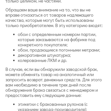
только целиком, не частями.
Обращаем ваше внимание на то, что вы не
вправе отказаться от товаров надлежащего
качества, которые могут быть использованы
только приобретателем. В эту категорию входят:
обои с определенным номером партии,
которые заказываются на фабрике под
конкретного покупателя;
обои, продающиеся погонными метрами;
декоративная штукатурка;
колерованные ЛКМ и др.
В случае, если вы обнаружили заводской брак,
можете обменять товар на аналогичный или
запросить возврат денежных средств. Для этого
вам необходимо в течение трех дней после
обнаружения брака связаться с менеджером и
предоставить ему следующие данные:
этикетки с бракованных рулонов (с
указанием завода-производителя);