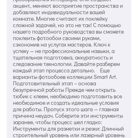
акцент, меняют восприятие пространства и
добавляют индивидуальности вашей
комнате. Многие считают их поклейку
сложной задачей, но это не так! С помощью
нашего подробного руководства вы сможете
поклеить фотообои своими руками,
сэкономив на услугах мастеров. Ключ к
успеху — не профессиональные навыки, а
тщательная подготовка, аккуратность и
следование технологии. Давайте разберем
каждый этап процесса детально. Еще
варианты фотообоев коллекции Smart Art.
Подготовительный этап – основа
безупречной работы Прежде чем открыть
тюбик с клеем, необходимо подготовить все
необходимое и создать идеальные условия
для работы. Пропуск этого шага — главная
причина неудач. Соберите эти инструменты
заранее, чтобы процесс шел гладко:
Инструменты для разметки и резки: Длинный
строительный уровень или лазерный уровень