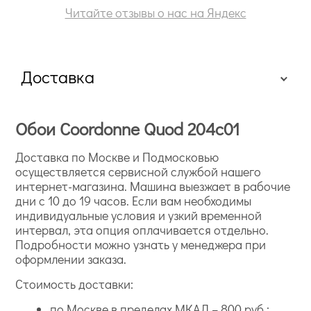
Читайте отзывы о нас на Яндекс
Доставка
Обои Coordonne Quod 204c01
Доставка по Москве и Подмосковью
осуществляется сервисной службой нашего
интернет-магазина. Машина выезжает в рабочие
дни с 10 до 19 часов. Если вам необходимы
индивидуальные условия и узкий временной
интервал, эта опция оплачивается отдельно.
Подробности можно узнать у менеджера при
оформлении заказа.
Стоимость доставки:
по Москве в пределах МКАД – 800 руб.;