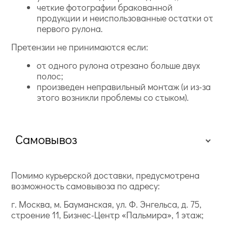
четкие фотографии бракованной
продукции и неиспользованные остатки от
первого рулона.
Претензии не принимаются если:
от одного рулона отрезано больше двух
полос;
произведен неправильный монтаж (и из-за
этого возникли проблемы со стыком).
Самовывоз
Помимо курьерской доставки, предусмотрена
возможность самовывоза по адресу:
г. Москва, м. Бауманская, ул. Ф. Энгельса, д. 75,
строение 11, Бизнес-Центр «Пальмира», 1 этаж;