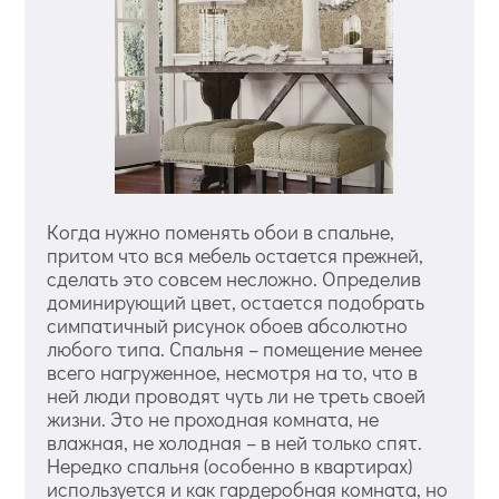
Когда нужно поменять обои в спальне,
притом что вся мебель остается прежней,
сделать это совсем несложно. Определив
доминирующий цвет, остается подобрать
симпатичный рисунок обоев абсолютно
любого типа. Спальня – помещение менее
всего нагруженное, несмотря на то, что в
ней люди проводят чуть ли не треть своей
жизни. Это не проходная комната, не
влажная, не холодная – в ней только спят.
Нередко спальня (особенно в квартирах)
используется и как гардеробная комната, но