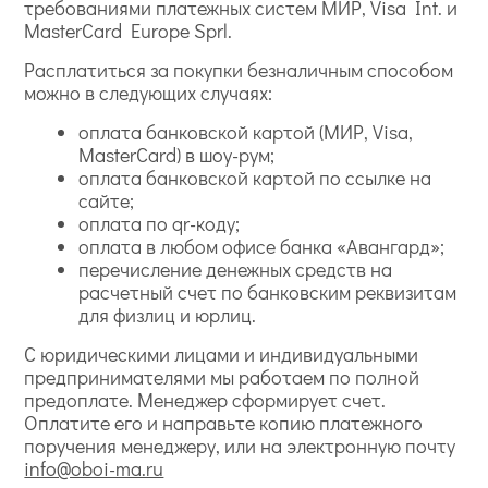
требованиями платежных систем МИР, Visa Int. и
MasterCard Europe Sprl.
Расплатиться за покупки безналичным способом
можно в следующих случаях:
оплата банковской картой (МИР, Visa,
MasterCard) в шоу-рум;
оплата банковской картой по ссылке на
сайте;
оплата по qr-коду;
оплата в любом офисе банка «Авангард»;
перечисление денежных средств на
расчетный счет по банковским реквизитам
для физлиц и юрлиц.
С юридическими лицами и индивидуальными
предпринимателями мы работаем по полной
предоплате. Менеджер сформирует счет.
Оплатите его и направьте копию платежного
поручения менеджеру, или на электронную почту
info@oboi-ma.ru