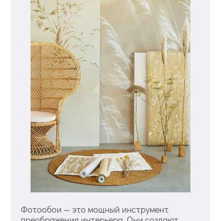
Фотообои — это мощный инструмент
преображения интерьера. Они создают