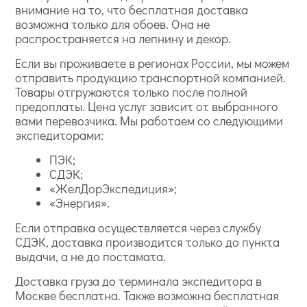
внимание на то, что бесплатная доставка
возможна только для обоев. Она не
распространяется на лепнину и декор.
Если вы проживаете в регионах России, мы можем
отправить продукцию транспортной компанией.
Товары отгружаются только после полной
предоплаты. Цена услуг зависит от выбранного
вами перевозчика. Мы работаем со следующими
экспедиторами:
ПЭК;
СДЭК;
«ЖелДорЭкспедиция»;
«Энергия».
Если отправка осуществляется через службу
СДЭК, доставка производится только до пункта
выдачи, а не до постамата.
Доставка груза до терминала экспедитора в
Москве бесплатна. Также возможна бесплатная