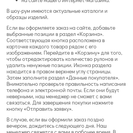
на сайте нашего интернет-магазина.
В шоу-рум имеются актуальные каталоги и
образцы изделий.
Если вы оформляете заказ на сайте, добавьте
выбранные позиции в раздел «Корзина».
Соответствующая кнопка расположена в
карточке каждого товара рядом с его
изображением. Перейдите в «Корзину» для того,
чтобы отредактировать количество рулонов и
удалить ненужные позиции. Иконка раздела
находится в правом верхнем углу страницы.
Затем заполните раздел «Данные покупателя».
Внимательно проверьте правильность написания
телефона и электронной почты. Если они будут
неверными, наш менеджер не сможет с вами
связаться. Для завершения покупки нажмите
кнопку «Отправить заявку».
В случае, если вы оформили заказ поздно
вечером, дождитесь следующего дня. Наш
менеджер свяжется с вами в рабочее время. В