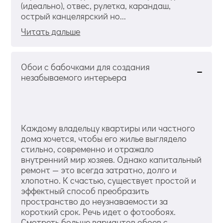
(идеально), отвес, рулетка, карандаш,
острый канцелярский но...
Читать дальше
Обои с бабочками для создания
незабываемого интерьера
Каждому владельцу квартиры или частного
дома хочется, чтобы его жилье выглядело
стильно, современно и отражало
внутренний мир хозяев. Однако капитальный
ремонт — это всегда затратно, долго и
хлопотно. К счастью, существует простой и
эффектный способ преобразить
пространство до неузнаваемости за
короткий срок. Речь идет о фотообоях.
Смотреть больше вариантов обоев с