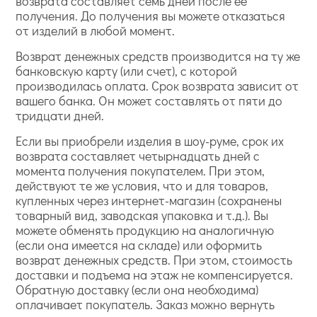
возврата составляет семь дней после ее
получения. До получения вы можете отказаться
от изделий в любой момент.
Возврат денежных средств производится на ту же
банковскую карту (или счет), с которой
производилась оплата. Срок возврата зависит от
вашего банка. Он может составлять от пяти до
тридцати дней.
Если вы приобрели изделия в шоу-руме, срок их
возврата составляет четырнадцать дней с
момента получения покупателем. При этом,
действуют те же условия, что и для товаров,
купленных через интернет-магазин (сохранены
товарный вид, заводская упаковка и т.д.). Вы
можете обменять продукцию на аналогичную
(если она имеется на складе) или оформить
возврат денежных средств. При этом, стоимость
доставки и подъема на этаж не компенсируется.
Обратную доставку (если она необходима)
оплачивает покупатель. Заказ можно вернуть