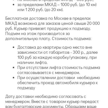
за пределами МКАД – 1000 руб. (до 10 км)
или 1 200 руб. (до 20 км).
Бесплатная доставка по Москве в пределах
МКАД возможна для заказов ценой свыше 20 000
руб. Курьер привезет продукцию к подъезду.
Подъем на этаж производится за
дополнительную плату. Стоимость подъема:
Доставка до квартиры одно место вне
зависимости от габаритов - 300 р., далее
100 руб за каждую коробку/упаковку, при
наличии лифта.
При отсутствии лифта стоимость подъема
согласовывается с менеджером.
При осуществлении доставки необходимо
обеспечить проезд автомобиля курьера к
подъезду
Дату доставки необходимо согласовать с
менеджером. Вместе с товаром курьер передаст
вам бухгалтерские документы. Обращаем ваше