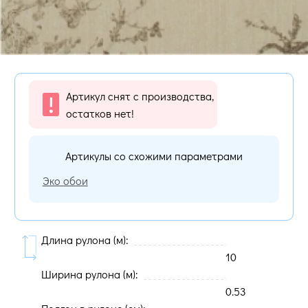
Артикул снят с производства,
остатков нет!
Артикулы со схожими параметрами
Эко обои
Длина рулона (м):
10
Ширина рулона (м):
0.53