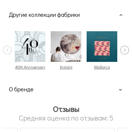
Другие коллекции фабрики
40th Anniversary
Instant
Mallorca
Met
О бренде
Отзывы
Средняя оценка по отзывам: 5