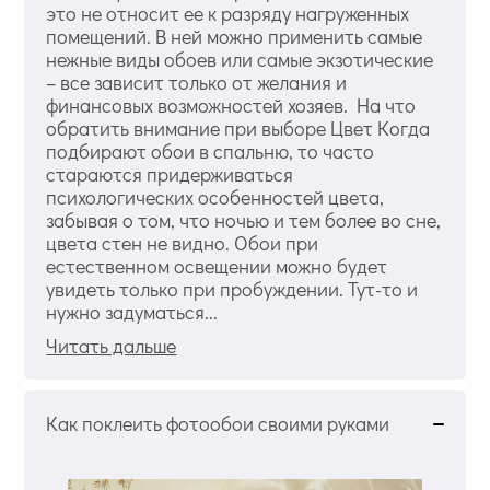
это не относит ее к разряду нагруженных
помещений. В ней можно применить самые
нежные виды обоев или самые экзотические
– все зависит только от желания и
финансовых возможностей хозяев. На что
обратить внимание при выборе Цвет Когда
подбирают обои в спальню, то часто
стараются придерживаться
психологических особенностей цвета,
забывая о том, что ночью и тем более во сне,
цвета стен не видно. Обои при
естественном освещении можно будет
увидеть только при пробуждении. Тут-то и
нужно задуматься...
Читать дальше
Как поклеить фотообои своими руками