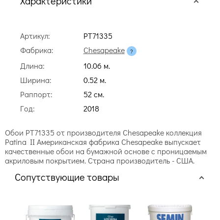
Характеристики
Артикул:
PT71335
Фабрика:
Chesapeake
Длина:
10.06 м.
Ширина:
0.52 м.
Раппорт:
52 cм.
Год:
2018
Обои PT71335 от производителя Chesapeake коллекция
Patina II Американская фабрика Chesapeake выпускает
качественные обои на бумажной основе с проницаемым
акриловым покрытием. Страна производитель - США.
Сопутствующие товары