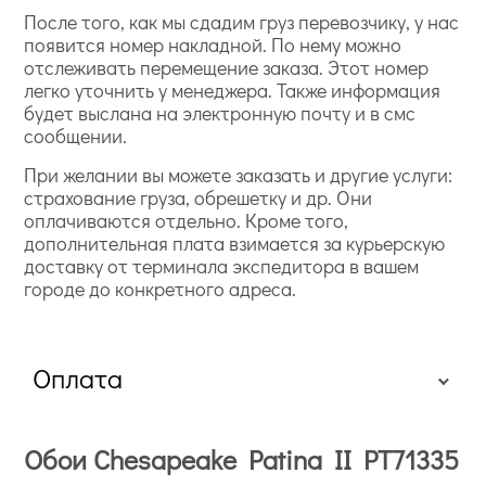
После того, как мы сдадим груз перевозчику, у нас
появится номер накладной. По нему можно
отслеживать перемещение заказа. Этот номер
легко уточнить у менеджера. Также информация
будет выслана на электронную почту и в смс
сообщении.
При желании вы можете заказать и другие услуги:
страхование груза, обрешетку и др. Они
оплачиваются отдельно. Кроме того,
дополнительная плата взимается за курьерскую
доставку от терминала экспедитора в вашем
городе до конкретного адреса.
Оплата
Обои Chesapeake Patina II PT71335