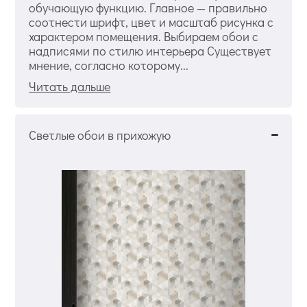
обучающую функцию. Главное — правильно
соотнести шрифт, цвет и масштаб рисунка с
характером помещения. Выбираем обои с
надписями по стилю интерьера Существует
мнение, согласно которому...
Читать дальше
Светлые обои в прихожую