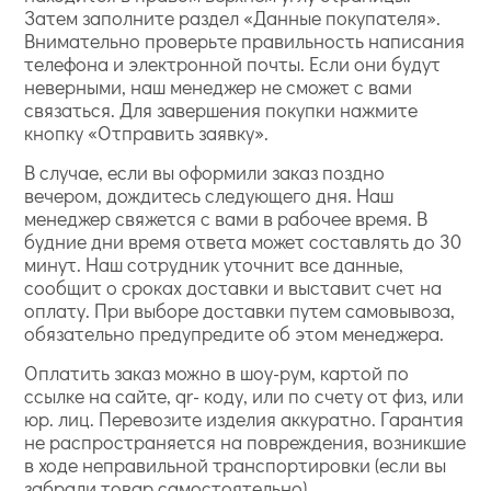
Затем заполните раздел «Данные покупателя».
Внимательно проверьте правильность написания
телефона и электронной почты. Если они будут
неверными, наш менеджер не сможет с вами
связаться. Для завершения покупки нажмите
кнопку «Отправить заявку».
В случае, если вы оформили заказ поздно
вечером, дождитесь следующего дня. Наш
менеджер свяжется с вами в рабочее время. В
будние дни время ответа может составлять до 30
минут. Наш сотрудник уточнит все данные,
сообщит о сроках доставки и выставит счет на
оплату. При выборе доставки путем самовывоза,
обязательно предупредите об этом менеджера.
Оплатить заказ можно в шоу-рум, картой по
ссылке на сайте, qr- коду, или по счету от физ, или
юр. лиц. Перевозите изделия аккуратно. Гарантия
не распространяется на повреждения, возникшие
в ходе неправильной транспортировки (если вы
забрали товар самостоятельно).