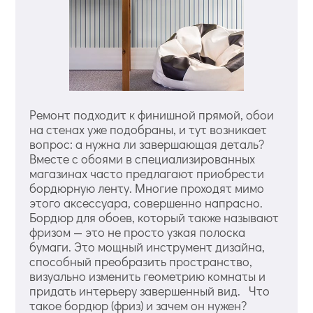
Ремонт подходит к финишной прямой, обои
на стенах уже подобраны, и тут возникает
вопрос: а нужна ли завершающая деталь?
Вместе с обоями в специализированных
магазинах часто предлагают приобрести
бордюрную ленту. Многие проходят мимо
этого аксессуара, совершенно напрасно.
Бордюр для обоев, который также называют
фризом — это не просто узкая полоска
бумаги. Это мощный инструмент дизайна,
способный преобразить пространство,
визуально изменить геометрию комнаты и
придать интерьеру завершенный вид. Что
такое бордюр (фриз) и зачем он нужен?