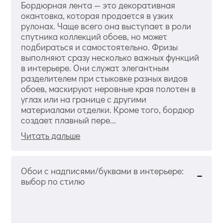
Бордюрная лента — это декоративная
окантовка, которая продается в узких
рулонах. Чаще всего она выступает в роли
спутника коллекций обоев, но может
подбираться и самостоятельно. Фризы
выполняют сразу несколько важных функций
в интерьере. Они служат элегантным
разделителем при стыковке разных видов
обоев, маскируют неровные края полотен в
углах или на границе с другими
материалами отделки. Кроме того, бордюр
создает плавный пере...
Читать дальше
Обои с надписями/буквами в интерьере:
выбор по стилю