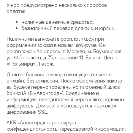
У нас предусмотрено несколько способов
оплаты:
наличные денежные средства;
безналичный перевод для физ. и юрлиц.
Наличными вы можете расплатиться при
оформлении заказа в нашем шоу-руме. Он
расположен по адресу: г. Москва, м. Бауманская,
ул. Ф.Энгельса, д.75, строение 11, Бизнес-Центр
«Пальмира», 1 этаж.
Оплата банковской картой осуществляется
онлайн, без комиссии. После оформления заказа
вы будете перенаправлены на платежный шлюз
банка (АКБ «Авангард»). Соединение и
информация, передаваемая через шлюз, надежно
шифруются. Для этого используется протокол
шифрования SSL.
АКБ «Авангард» гарантирует
конфиденциальность передаваемой информации.