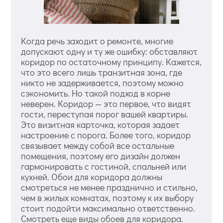
Когда речь заходит о ремонте, многие
допускают одну и ту же ошибку: обставляют
коридор по остаточному принципу. Кажется,
что это всего лишь транзитная зона, где
никто не задерживается, поэтому можно
сэкономить. Но такой подход в корне
неверен. Коридор — это первое, что видят
гости, переступая порог вашей квартиры.
Это визитная карточка, которая задает
настроение с порога. Более того, коридор
связывает между собой все остальные
помещения, поэтому его дизайн должен
гармонировать с гостиной, спальней или
кухней. Обои для коридора должны
смотреться не менее празднично и стильно,
чем в жилых комнатах, поэтому к их выбору
стоит подойти максимально ответственно.
Смотреть еще виды обоев для коридора.