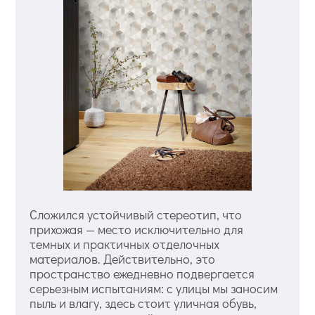
Сложился устойчивый стереотип, что
прихожая — место исключительно для
темных и практичных отделочных
материалов. Действительно, это
пространство ежедневно подвергается
серьезным испытаниям: с улицы мы заносим
пыль и влагу, здесь стоит уличная обувь,