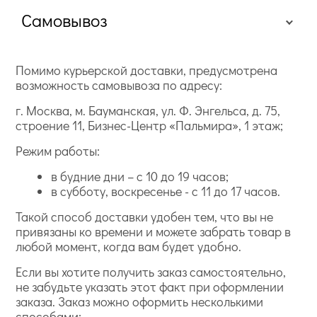
Самовывоз
Помимо курьерской доставки, предусмотрена
возможность самовывоза по адресу:
г. Москва, м. Бауманская, ул. Ф. Энгельса, д. 75,
строение 11, Бизнес-Центр «Пальмира», 1 этаж;
Режим работы:
в будние дни – с 10 до 19 часов;
в субботу, воскресенье - с 11 до 17 часов.
Такой способ доставки удобен тем, что вы не
привязаны ко времени и можете забрать товар в
любой момент, когда вам будет удобно.
Если вы хотите получить заказ самостоятельно,
не забудьте указать этот факт при оформлении
заказа. Заказ можно оформить несколькими
способами: