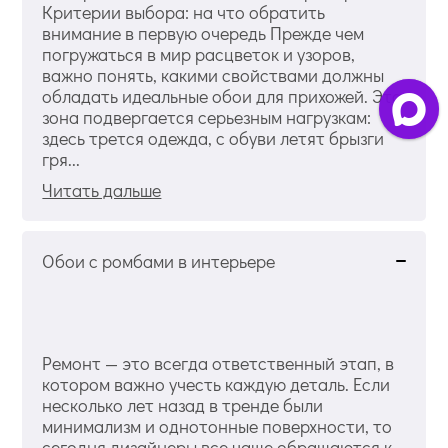
Критерии выбора: на что обратить
внимание в первую очередь Прежде чем
погружаться в мир расцветок и узоров,
важно понять, какими свойствами должны
обладать идеальные обои для прихожей. Эта
зона подвергается серьезным нагрузкам:
здесь трется одежда, с обуви летят брызги
гря...
Читать дальше
Обои с ромбами в интерьере
Ремонт — это всегда ответственный этап, в
котором важно учесть каждую деталь. Если
несколько лет назад в тренде были
минимализм и однотонные поверхности, то
сегодня дизайнеры все чаще обращаются к