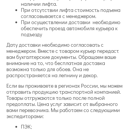
наличии лифта.
При отсутствии лифта стоимость подъема
согласовывается с менеджером.
При осуществлении доставки необходимо
обеспечить проезд автомобиля курьера к
подъезду
Дату доставки необходимо согласовать с
менеджером. Вместе с товаром курьер передаст
вам бухгалтерские документы. Обращаем ваше
внимание на то, что бесплатная доставка
возможна только для обоев. Она не
распространяется на лепнину и декор.
Если вы проживаете в регионах России, мы можем
отправить продукцию транспортной компанией.
Товары отгружаются только после полной
предоплаты. Цена услуг зависит от выбранного
вами перевозчика. Мы работаем со следующими
экспедиторами:
ПЭК;