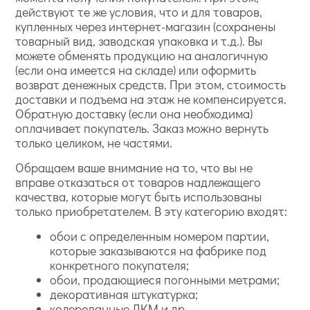
действуют те же условия, что и для товаров,
купленных через интернет-магазин (сохранены
товарный вид, заводская упаковка и т.д.). Вы
можете обменять продукцию на аналогичную
(если она имеется на складе) или оформить
возврат денежных средств. При этом, стоимость
доставки и подъема на этаж не компенсируется.
Обратную доставку (если она необходима)
оплачивает покупатель. Заказ можно вернуть
только целиком, не частями.
Обращаем ваше внимание на то, что вы не
вправе отказаться от товаров надлежащего
качества, которые могут быть использованы
только приобретателем. В эту категорию входят:
обои с определенным номером партии,
которые заказываются на фабрике под
конкретного покупателя;
обои, продающиеся погонными метрами;
декоративная штукатурка;
колерованные ЛКМ и др.