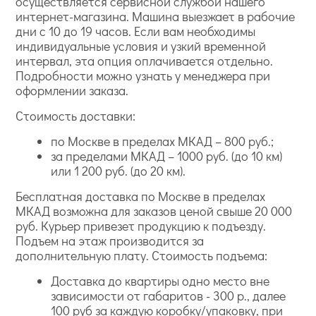
осуществляется сервисной службой нашего
интернет-магазина. Машина выезжает в рабочие
дни с 10 до 19 часов. Если вам необходимы
индивидуальные условия и узкий временной
интервал, эта опция оплачивается отдельно.
Подробности можно узнать у менеджера при
оформлении заказа.
Стоимость доставки:
по Москве в пределах МКАД – 800 руб.;
за пределами МКАД – 1000 руб. (до 10 км)
или 1 200 руб. (до 20 км).
Бесплатная доставка по Москве в пределах
МКАД возможна для заказов ценой свыше 20 000
руб. Курьер привезет продукцию к подъезду.
Подъем на этаж производится за
дополнительную плату. Стоимость подъема:
Доставка до квартиры одно место вне
зависимости от габаритов - 300 р., далее
100 руб за каждую коробку/упаковку, при