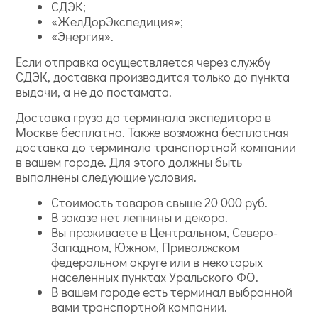
СДЭК;
«ЖелДорЭкспедиция»;
«Энергия».
Если отправка осуществляется через службу
СДЭК, доставка производится только до пункта
выдачи, а не до постамата.
Доставка груза до терминала экспедитора в
Москве бесплатна. Также возможна бесплатная
доставка до терминала транспортной компании
в вашем городе. Для этого должны быть
выполнены следующие условия.
Стоимость товаров свыше 20 000 руб.
В заказе нет лепнины и декора.
Вы проживаете в Центральном, Северо-
Западном, Южном, Приволжском
федеральном округе или в некоторых
населенных пунктах Уральского ФО.
В вашем городе есть терминал выбранной
вами транспортной компании.