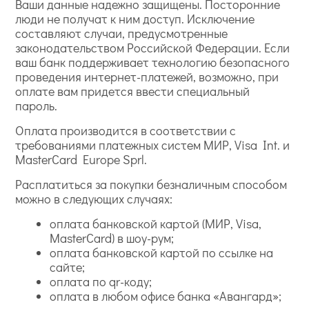
Ваши данные надежно защищены. Посторонние
люди не получат к ним доступ. Исключение
составляют случаи, предусмотренные
законодательством Российской Федерации. Если
ваш банк поддерживает технологию безопасного
проведения интернет-платежей, возможно, при
оплате вам придется ввести специальный
пароль.
Оплата производится в соответствии с
требованиями платежных систем МИР, Visa Int. и
MasterCard Europe Sprl.
Расплатиться за покупки безналичным способом
можно в следующих случаях:
оплата банковской картой (МИР, Visa,
MasterCard) в шоу-рум;
оплата банковской картой по ссылке на
сайте;
оплата по qr-коду;
оплата в любом офисе банка «Авангард»;