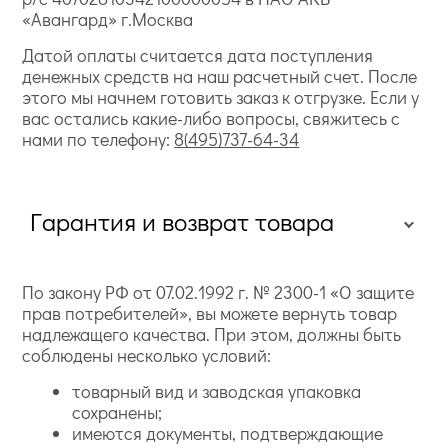
«Авангард» г.Москва
Датой оплаты считается дата поступления
денежных средств на наш расчетный счет. После
этого мы начнем готовить заказ к отгрузке. Если у
вас остались какие-либо вопросы, свяжитесь с
нами по телефону:
8(495)737-64-34
Гарантия и возврат товара
По закону РФ от 07.02.1992 г. № 2300-1 «О защите
прав потребителей», вы можете вернуть товар
надлежащего качества. При этом, должны быть
соблюдены несколько условий:
товарный вид и заводская упаковка
сохранены;
имеются документы, подтверждающие