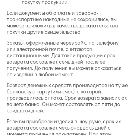
покупку продукции.
Если документы об оплате и товарно-
транспортные накладные не сохранились, вы
можете приложить в качестве доказательства
покупки другие свидетельства.
Заказы, оформленные через сайт, по телефону
или электронной почте, считаются
дистанционными. Для такой продукции срок
возврата составляет семь дней после ее
получения. До получения вы можете отказаться
от изделий в любой момент.
Возврат денежных средств производится на ту же
банковскую карту (или счет), с которой
производилась оплата. Срок возврата зависит от
вашего банка. Он может составлять от пяти до
тридцати дней.
Если вы приобрели изделия в шоу-руме, срок их
возврата составляет четырнадцать дней с
момента получения покупателем. При этом,