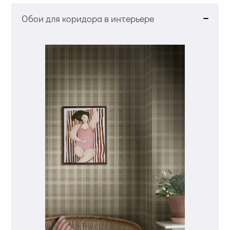
Обои для коридора в интерьере