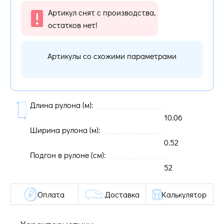
Артикул снят с производства,
остатков нет!
Артикулы со схожими параметрами
Длина рулона (м):
10.06
Ширина рулона (м):
0.52
Подгон в рулоне (cм):
52
Оплата
Доставка
Калькулятор