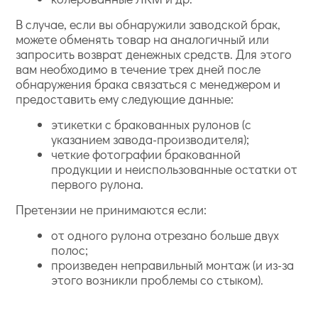
В случае, если вы обнаружили заводской брак,
можете обменять товар на аналогичный или
запросить возврат денежных средств. Для этого
вам необходимо в течение трех дней после
обнаружения брака связаться с менеджером и
предоставить ему следующие данные:
этикетки с бракованных рулонов (с
указанием завода-производителя);
четкие фотографии бракованной
продукции и неиспользованные остатки от
первого рулона.
Претензии не принимаются если:
от одного рулона отрезано больше двух
полос;
произведен неправильный монтаж (и из-за
этого возникли проблемы со стыком).