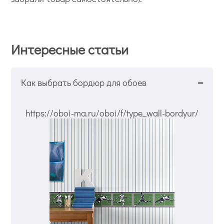
Интересные статьи
Как выбрать бордюр для обоев
https://oboi-ma.ru/oboi/f/type_wall-bordyur/