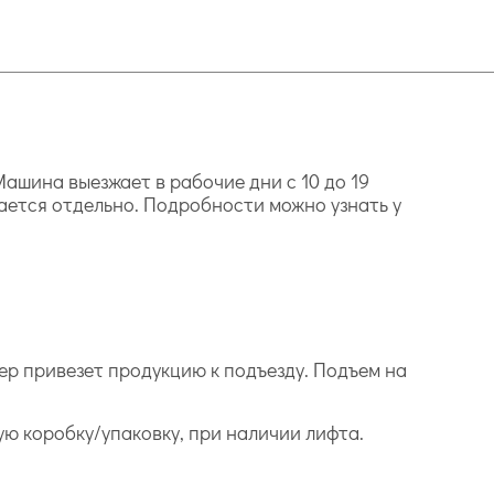
ашина выезжает в рабочие дни с 10 до 19
ается отдельно. Подробности можно узнать у
ер привезет продукцию к подъезду. Подъем на
дую коробку/упаковку, при наличии лифта.