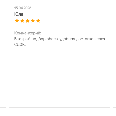
15.04.2026
Юля
Комментарий:
Быстрый подбор обоев, удобная доставка через
СДЭК.