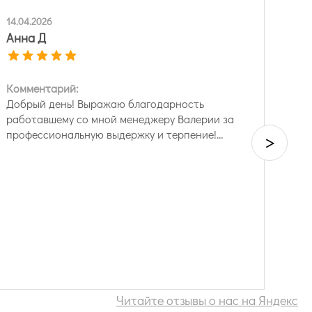
14.04.2026
Анна Д
Комментарий:
Добрый день! Выражаю благодарность
работавшему со мной менеджеру Валерии за
профессиональную выдержку и терпение!…
>
Читайте отзывы о нас на Яндекс