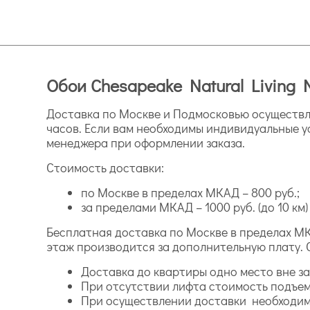
Обои Chesapeake Natural Living
Доставка по Москве и Подмосковью осуществля
часов. Если вам необходимы индивидуальные у
менеджера при оформлении заказа.
Стоимость доставки:
по Москве в пределах МКАД – 800 руб.;
за пределами МКАД – 1000 руб. (до 10 км) и
Бесплатная доставка по Москве в пределах МК
этаж производится за дополнительную плату. 
Доставка до квартиры одно место вне зав
При отсутствии лифта стоимость подъем
При осуществлении доставки необходимо