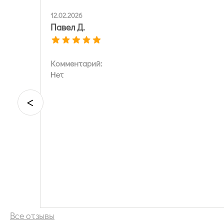
12.02.2026
Павел Д.
Комментарий:
Нет
<
Все отзывы