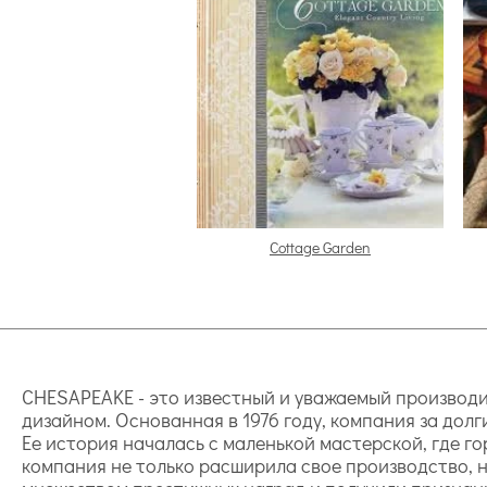
Cottage Garden
CHESAPEAKE - это известный и уважаемый производ
дизайном. Основанная в 1976 году, компания за дол
Ее история началась с маленькой мастерской, где г
компания не только расширила свое производство, 