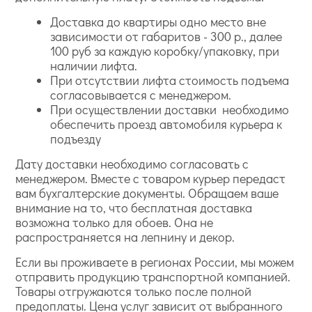
Доставка до квартиры одно место вне
зависимости от габаритов - 300 р., далее
100 руб за каждую коробку/упаковку, при
наличии лифта.
При отсутствии лифта стоимость подъема
согласовывается с менеджером.
При осуществлении доставки необходимо
обеспечить проезд автомобиля курьера к
подъезду
Дату доставки необходимо согласовать с
менеджером. Вместе с товаром курьер передаст
вам бухгалтерские документы. Обращаем ваше
внимание на то, что бесплатная доставка
возможна только для обоев. Она не
распространяется на лепнину и декор.
Если вы проживаете в регионах России, мы можем
отправить продукцию транспортной компанией.
Товары отгружаются только после полной
предоплаты. Цена услуг зависит от выбранного