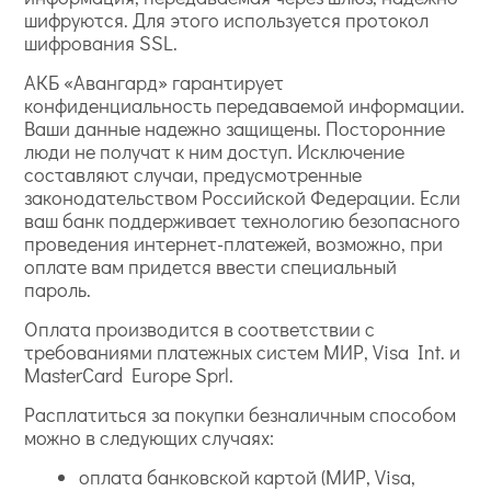
шифруются. Для этого используется протокол
шифрования SSL.
АКБ «Авангард» гарантирует
конфиденциальность передаваемой информации.
Ваши данные надежно защищены. Посторонние
люди не получат к ним доступ. Исключение
составляют случаи, предусмотренные
законодательством Российской Федерации. Если
ваш банк поддерживает технологию безопасного
проведения интернет-платежей, возможно, при
оплате вам придется ввести специальный
пароль.
Оплата производится в соответствии с
требованиями платежных систем МИР, Visa Int. и
MasterCard Europe Sprl.
Расплатиться за покупки безналичным способом
можно в следующих случаях:
оплата банковской картой (МИР, Visa,