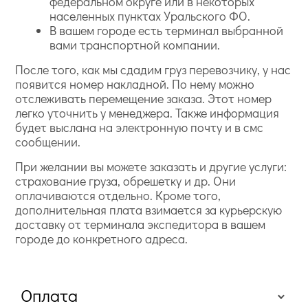
федеральном округе или в некоторых
населенных пунктах Уральского ФО.
В вашем городе есть терминал выбранной
вами транспортной компании.
После того, как мы сдадим груз перевозчику, у нас
появится номер накладной. По нему можно
отслеживать перемещение заказа. Этот номер
легко уточнить у менеджера. Также информация
будет выслана на электронную почту и в смс
сообщении.
При желании вы можете заказать и другие услуги:
страхование груза, обрешетку и др. Они
оплачиваются отдельно. Кроме того,
дополнительная плата взимается за курьерскую
доставку от терминала экспедитора в вашем
городе до конкретного адреса.
Оплата