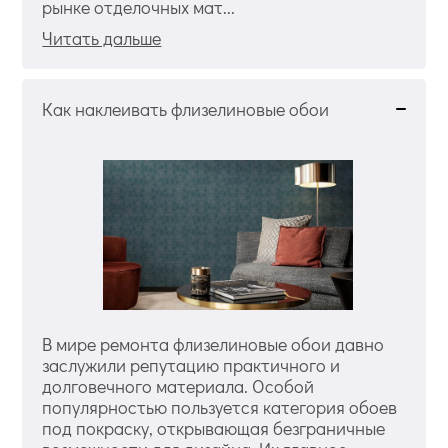
рынке отделочных мат...
Читать дальше
Как наклеивать флизелиновые обои
В мире ремонта флизелиновые обои давно
заслужили репутацию практичного и
долговечного материала. Особой
популярностью пользуется категория обоев
под покраску, открывающая безграничные