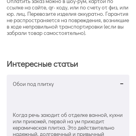
Оплатить заказ можно в шоу-рум, картой по
ссылке на сайте, qr- коду, или по счету от физ, или
юр. лиц. Перевозите изделия аккуратно. Гарантия
не распространяется на повреждения, возникшие
в ходе неправильной транспортировки (если вы
забрали товар самостоятельно).
Интересные статьи
Обои под плитку
Когда речь заходит об отделке ванной, кухни
или прихожей, первой на ум приходит
керамическая плитка. Это действительно
надежный, долговечный и привычный