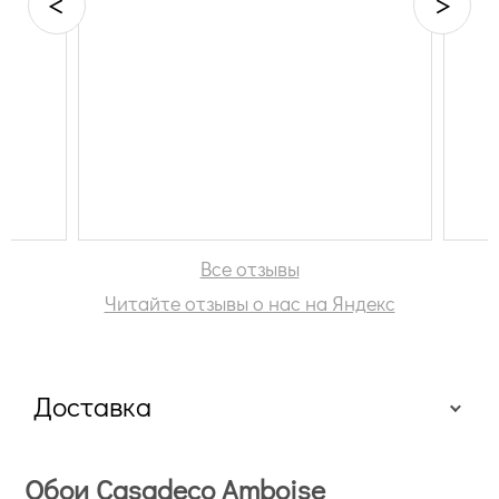
<
>
Все отзывы
Читайте отзывы о нас на Яндекс
Доставка
Обои Casadeco Amboise