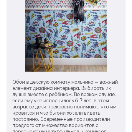
Обои в детскую комнату мальчика — важный
элемент дизайна интерьера. Выбирать их
лучше вместе с ребёнком. Во всяком случае,
если ему уже исполнилось 6-7 лет: в этом
возрасте дети прекрасно понимают, что им
нравится и что бы они хотели видеть
постоянно. Современные производители
предлагают множество вариантов с
персонажами мультфильмов и комиксов,