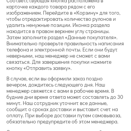
Соответствующая кнопка расположена в
карточке каждого товара рядом с его
изображением. Перейдите в «Корзину» для того,
чтобы отредактировать количество рулонов и
удалить ненужные позиции. Иконка раздела
находится в правом верхнем углу страницы.
Затем заполните раздел «Данные покупателя».
Внимательно проверьте правильность написания
телефона и электронной почты. Если они будут
неверными, наш менеджер не сможет с вами
связаться. Для завершения покупки нажмите
кнопку «Отправить заявку».
В случае, если вы оформили заказ поздно
вечером, дождитесь следующего дня. Наш
менеджер свяжется с вами в рабочее время. В
будние дни время ответа может составлять до 30
минут. Наш сотрудник уточнит все данные,
сообщит о сроках доставки и выставит счет на
оплату. При выборе доставки путем самовывоза,
обязательно предупредите об этом менеджера.