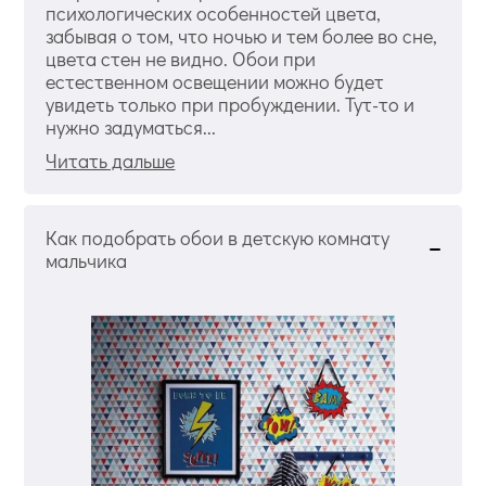
психологических особенностей цвета,
забывая о том, что ночью и тем более во сне,
цвета стен не видно. Обои при
естественном освещении можно будет
увидеть только при пробуждении. Тут-то и
нужно задуматься...
Читать дальше
Как подобрать обои в детскую комнату
мальчика