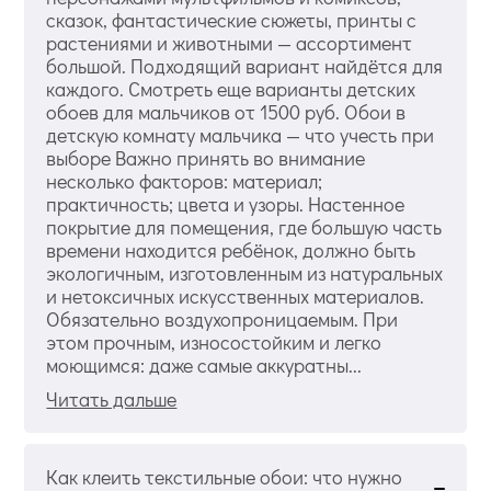
сказок, фантастические сюжеты, принты с
растениями и животными — ассортимент
большой. Подходящий вариант найдётся для
каждого. Смотреть еще варианты детских
обоев для мальчиков от 1500 руб. Обои в
детскую комнату мальчика — что учесть при
выборе Важно принять во внимание
несколько факторов: материал;
практичность; цвета и узоры. Настенное
покрытие для помещения, где большую часть
времени находится ребёнок, должно быть
экологичным, изготовленным из натуральных
и нетоксичных искусственных материалов.
Обязательно воздухопроницаемым. При
этом прочным, износостойким и легко
моющимся: даже самые аккуратны...
Читать дальше
Как клеить текстильные обои: что нужно