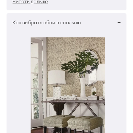
Читать дальше
Как выбрать обои в спальню