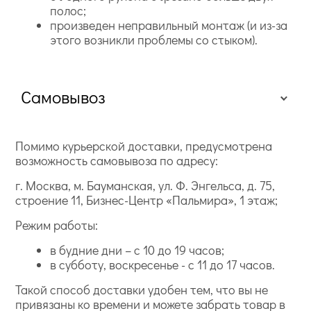
полос;
произведен неправильный монтаж (и из-за
этого возникли проблемы со стыком).
Самовывоз
Помимо курьерской доставки, предусмотрена
возможность самовывоза по адресу:
г. Москва, м. Бауманская, ул. Ф. Энгельса, д. 75,
строение 11, Бизнес-Центр «Пальмира», 1 этаж;
Режим работы:
в будние дни – с 10 до 19 часов;
в субботу, воскресенье - с 11 до 17 часов.
Такой способ доставки удобен тем, что вы не
привязаны ко времени и можете забрать товар в