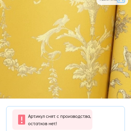
Артикул снят с производства,
остатков нет!