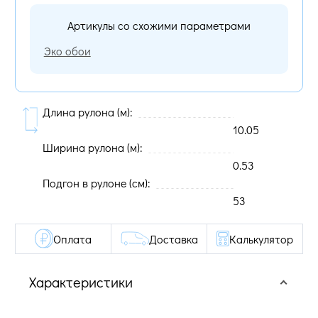
Артикулы со схожими параметрами
Эко обои
Длина рулона (м):
10.05
Ширина рулона (м):
0.53
Подгон в рулоне (cм):
53
Оплата
Доставка
Калькулятор
Характеристики