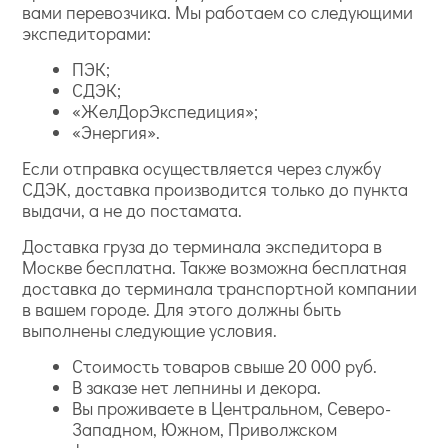
вами перевозчика. Мы работаем со следующими
экспедиторами:
ПЭК;
СДЭК;
«ЖелДорЭкспедиция»;
«Энергия».
Если отправка осуществляется через службу
СДЭК, доставка производится только до пункта
выдачи, а не до постамата.
Доставка груза до терминала экспедитора в
Москве бесплатна. Также возможна бесплатная
доставка до терминала транспортной компании
в вашем городе. Для этого должны быть
выполнены следующие условия.
Стоимость товаров свыше 20 000 руб.
В заказе нет лепнины и декора.
Вы проживаете в Центральном, Северо-
Западном, Южном, Приволжском