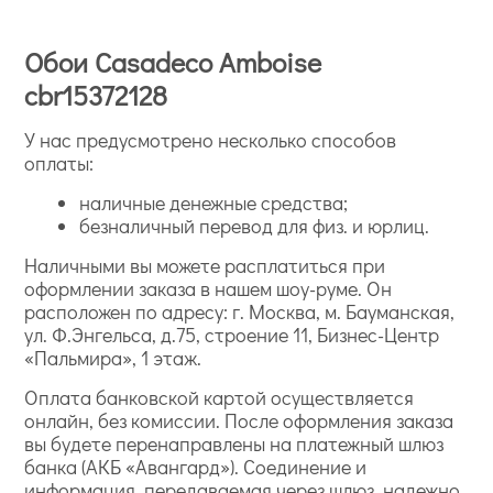
Обои Casadeco Amboise
cbr15372128
У нас предусмотрено несколько способов
оплаты:
наличные денежные средства;
безналичный перевод для физ. и юрлиц.
Наличными вы можете расплатиться при
оформлении заказа в нашем шоу-руме. Он
расположен по адресу: г. Москва, м. Бауманская,
ул. Ф.Энгельса, д.75, строение 11, Бизнес-Центр
«Пальмира», 1 этаж.
Оплата банковской картой осуществляется
онлайн, без комиссии. После оформления заказа
вы будете перенаправлены на платежный шлюз
банка (АКБ «Авангард»). Соединение и
информация, передаваемая через шлюз, надежно