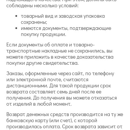
соблюдены несколько условий:
товарный вид и заводская упаковка
сохранены;
имеются документы, подтверждающие
покупку продукции.
Если документы об оплате и товарно-
транспортные накладные не сохранились, вы
можете приложить в качестве доказательства
покупки другие свидетельства.
Заказы, оформленные через сайт, по телефону
или электронной почте, считаются
дистанционными. Для такой продукции срок
возврата составляет семь дней после ее
получения. До получения вы можете отказаться
от изделий в любой момент.
Возврат денежных средств производится на ту же
банковскую карту (или счет), с которой
производилась оплата. Срок возврата зависит от