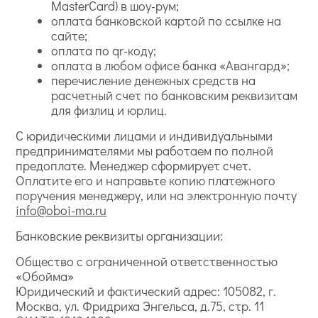
MasterCard) в шоу-рум;
оплата банковской картой по ссылке на
сайте;
оплата по qr-коду;
оплата в любом офисе банка «Авангард»;
перечисление денежных средств на
расчетный счет по банковским реквизитам
для физлиц и юрлиц.
С юридическими лицами и индивидуальными
предпринимателями мы работаем по полной
предоплате. Менеджер сформирует счет.
Оплатите его и направьте копию платежного
поручения менеджеру, или на электронную почту
info@oboi-ma.ru
Банковские реквизиты организации:
Общество с ограниченной ответственностью
«Обойма»
Юридический и фактический адрес: 105082, г.
Москва, ул. Фридриха Энгельса, д.75, стр. 11