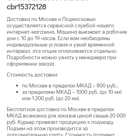
cbr15372128
Доставка по Москве и Подмосковью
осуществляется сервисной службой нашего
интернет-магазина. Машина выезжает в рабочие
дни с 10 до 19 часов. Если вам необходимы
индивидуальные условия и узкий временной
интервал, эта опция оплачивается отдельно.
Подробности можно узнать у менеджера при
оформлении заказа.
Стоимость доставки:
по Москве в пределах МКАД – 800 руб.;
за пределами МКАД – 1000 руб. (до 10 км)
или 1 200 руб. (до 20 км).
Бесплатная доставка по Москве в пределах
МКАД возможна для заказов ценой свыше 20 000
руб. Курьер привезет продукцию к подъезду.
Подъем на этаж производится за
дополнительную плату. Стоимость подъема: