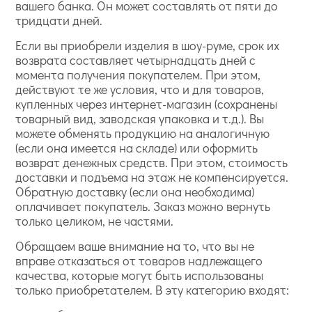
вашего банка. Он может составлять от пяти до
тридцати дней.
Если вы приобрели изделия в шоу-руме, срок их
возврата составляет четырнадцать дней с
момента получения покупателем. При этом,
действуют те же условия, что и для товаров,
купленных через интернет-магазин (сохранены
товарный вид, заводская упаковка и т.д.). Вы
можете обменять продукцию на аналогичную
(если она имеется на складе) или оформить
возврат денежных средств. При этом, стоимость
доставки и подъема на этаж не компенсируется.
Обратную доставку (если она необходима)
оплачивает покупатель. Заказ можно вернуть
только целиком, не частями.
Обращаем ваше внимание на то, что вы не
вправе отказаться от товаров надлежащего
качества, которые могут быть использованы
только приобретателем. В эту категорию входят: