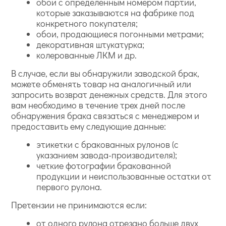
обои с определенным номером партии,
которые заказываются на фабрике под
конкретного покупателя;
обои, продающиеся погонными метрами;
декоративная штукатурка;
колерованные ЛКМ и др.
В случае, если вы обнаружили заводской брак,
можете обменять товар на аналогичный или
запросить возврат денежных средств. Для этого
вам необходимо в течение трех дней после
обнаружения брака связаться с менеджером и
предоставить ему следующие данные:
этикетки с бракованных рулонов (с
указанием завода-производителя);
четкие фотографии бракованной
продукции и неиспользованные остатки от
первого рулона.
Претензии не принимаются если:
от одного рулона отрезано больше двух