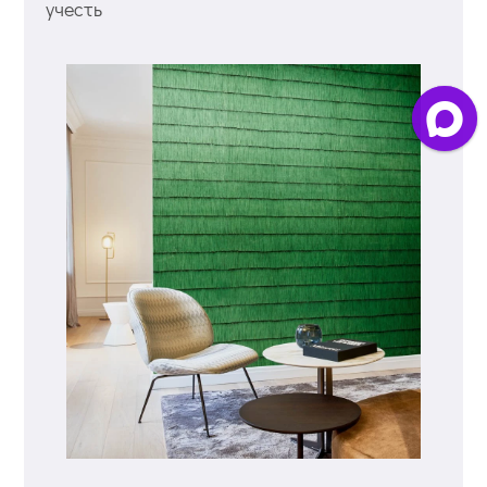
учесть