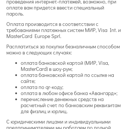
проведения интернет-платежей, возможно, при
оплате вам придется ввести специальный
пароль.
Оплата производится в соответствии с
требованиями платежных систем МИР, Visa Int. и
MasterCard Europe Sprl.
Расплатиться за покупки безналичным способом
можно в следующих случаях:
оплата банковской картой (МИР, Visa,
MasterCard) в шоу-рум;
оплата банковской картой по ссылке на
сайте;
оплата по qr-коду;
оплата в любом офисе банка «Авангард»;
перечисление денежных средств на
расчетный счет по банковским реквизитам
для физлиц и юрлиц.
С юридическими лицами и индивидуальными
предпринимателями мы работаем по полной