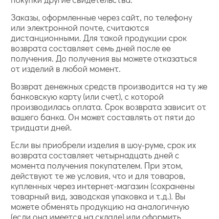
Заказы, оформленные через сайт, по телефону
или электронной почте, считаются
дистанционными. Для такой продукции срок
возврата составляет семь дней после ее
получения. До получения вы можете отказаться
от изделий в любой момент.
Возврат денежных средств производится на ту же
банковскую карту (или счет), с которой
производилась оплата. Срок возврата зависит от
вашего банка. Он может составлять от пяти до
тридцати дней.
Если вы приобрели изделия в шоу-руме, срок их
возврата составляет четырнадцать дней с
момента получения покупателем. При этом,
действуют те же условия, что и для товаров,
купленных через интернет-магазин (сохранены
товарный вид, заводская упаковка и т.д.). Вы
можете обменять продукцию на аналогичную
(если она имеется на складе) или оформить