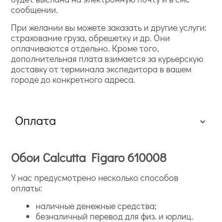
сообщении.
При желании вы можете заказать и другие услуги:
страхование груза, обрешетку и др. Они
оплачиваются отдельно. Кроме того,
дополнительная плата взимается за курьерскую
доставку от терминала экспедитора в вашем
городе до конкретного адреса.
Оплата
Обои Calcutta Figaro 610008
У нас предусмотрено несколько способов
оплаты:
наличные денежные средства;
безналичный перевод для физ. и юрлиц.