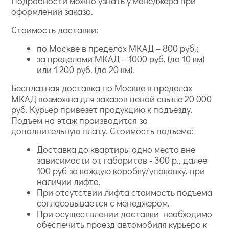
Подробности можно узнать у менеджера при
оформлении заказа.
Стоимость доставки:
по Москве в пределах МКАД – 800 руб.;
за пределами МКАД – 1000 руб. (до 10 км)
или 1 200 руб. (до 20 км).
Бесплатная доставка по Москве в пределах
МКАД возможна для заказов ценой свыше 20 000
руб. Курьер привезет продукцию к подъезду.
Подъем на этаж производится за
дополнительную плату. Стоимость подъема:
Доставка до квартиры одно место вне
зависимости от габаритов - 300 р., далее
100 руб за каждую коробку/упаковку, при
наличии лифта.
При отсутствии лифта стоимость подъема
согласовывается с менеджером.
При осуществлении доставки необходимо
обеспечить проезд автомобиля курьера к