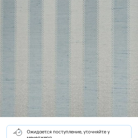
Ожидается поступление, уточняйте у
менеджера