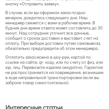
кнопку «Отправить заявку».
В случае, если вы оформили заказ поздно
вечером, дождитесь следующего дня. Наш
менеджер свяжется с вами в рабочее время. В
будние дни время ответа может составлять до 30
минут. Наш сотрудник уточнит все данные,
сообщит о сроках доставки и выставит счет на
оплату. При выборе доставки путем самовывоза,
обязательно предупредите об этом менеджера.
Оплатить заказ можно в шоу-рум, картой по
ссылке на сайте, qr- коду, или по счету от физ, или
юр. лиц. Перевозите изделия аккуратно. Гарантия
не распространяется на повреждения, возникшие
в ходе неправильной транспортировки (если вы
забрали товар самостоятельно).
Интересные статьи