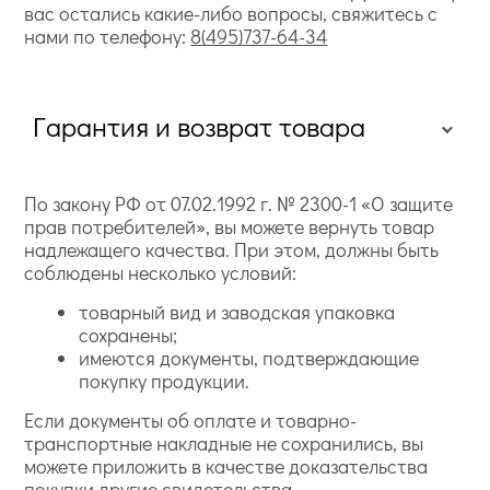
вас остались какие-либо вопросы, свяжитесь с
нами по телефону:
8(495)737-64-34
Гарантия и возврат товара
По закону РФ от 07.02.1992 г. № 2300-1 «О защите
прав потребителей», вы можете вернуть товар
надлежащего качества. При этом, должны быть
соблюдены несколько условий:
товарный вид и заводская упаковка
сохранены;
имеются документы, подтверждающие
покупку продукции.
Если документы об оплате и товарно-
транспортные накладные не сохранились, вы
можете приложить в качестве доказательства
покупки другие свидетельства.