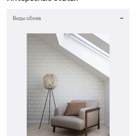
Виды обоев