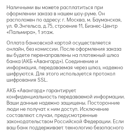
Наличными вы можете расплатиться при
оформлении заказа в нашем шоу-руме. Он
расположен по адресу: г. Москва, м. Бауманская,
ул. Ф.Энгельса, д.75, строение 11, Бизнес-Центр
«Пальмира», 1 этаж.
Оплата банковской картой осуществляется
онлайн, без комиссии. После оформления заказа
вы будете перенаправлены на платежный шлюз
банка (АКБ «Авангард»). Соединение и
информация, передаваемая через шлюз, надежно
шифруются. Для этого используется протокол
шифрования SSL.
АКБ «Авангард» гарантирует
конфиденциальность передаваемой информации.
Ваши данные надежно защищены. Посторонние
люди не получат к ним доступ. Исключение
составляют случаи, предусмотренные
законодательством Российской Федерации. Если
ваш банк поддерживает технологию безопасного