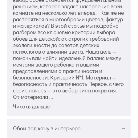
решением, которое задаст настроение всей
комнате на несколько лет вперед. Как же не
растеряться в многообразии цветов, фактур
и материалов? В этой статье мы подробно
разберем все ключевые критерии выбора
обоев для детской: от строгих требований
экологичности до советов детских
психологов о влиянии цвета. Наша цель —
помочь вам найти идеальный баланс между
мечтами вашего ребенка и вашими
представлениями о практичности и
безопасности. Критерий №1: Материал —
безопасность и практичность Первое, с чего
стоит начать — это выбор типа покрытия.
От материала ...
Читать дальше
Обои под кожу в интерьере