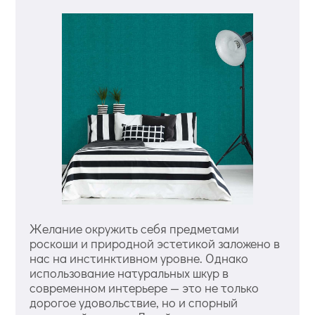
Желание окружить себя предметами
роскоши и природной эстетикой заложено в
нас на инстинктивном уровне. Однако
использование натуральных шкур в
современном интерьере — это не только
дорогое удовольствие, но и спорный