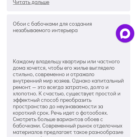
Читать дальше
Обои с бабочками для создания
незабываемого интерьера
Каждому владельцу квартиры или частного
дома хочется, чтобы его жилье выглядело
стильно, современно и отражало
внутренний мир хозяев. Однако капитальный
ремонт — это всегда затратно, долго и
хлопотно. К счастью, существует простой и
эффектный способ преобразить
пространство до неузнаваемости за
короткий срок. Речь идет о фотообоях.
Смотреть больше вариантов обоев с
бабочками. Современный рынок отделочных
материалов предлагает такое разнообразие