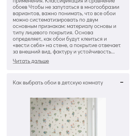
применения. Классификация и сравнение
обоев Чтобы не запутаться в многообразии
вариантов, важно понимать, что все обои
можно систематизировать по двум
основным признакам: материалу основы и
типу лицевого покрытия. Основа
определяет, как обои будут клеиться и
«вести себя» на стене, а покрытие отвечает
за внешний вид, фактуру и устойчивость...
Читать дальше
Как выбрать обои в детскую комнату