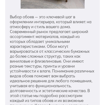
Выбор обоев — это ключевой шаг в
оформлении интерьера, который влияет на
атмосферу и стиль вашего дома.
Современный рынок предлагает широкий
ассортимент материалов, каждый из
которых обладает уникальными
характеристиками. Обои могут
варьироваться от классических бумажных
до более сложных структур, таких как
виниловые и флизелиновые. Они имеют
разные текстуры, принты и уровни
устойчивости к влаге. Понимание различных
видов обоев поможет вам выбрать
идеальное решение для любого помещения,
учитывая его функциональность,
долговечность и эстетические качества. В
этой статье мы подробно рассмотрим
каждый из типов обоев и их возможные