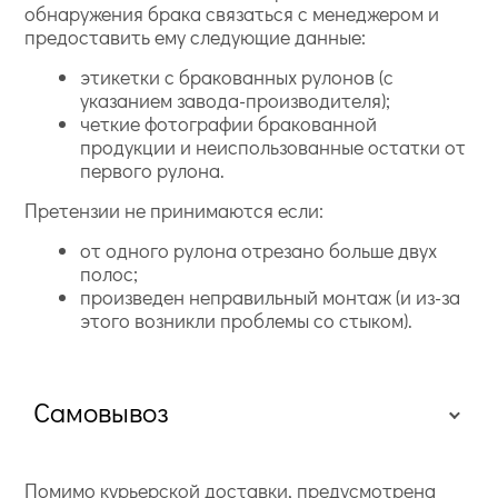
обнаружения брака связаться с менеджером и
предоставить ему следующие данные:
этикетки с бракованных рулонов (с
указанием завода-производителя);
четкие фотографии бракованной
продукции и неиспользованные остатки от
первого рулона.
Претензии не принимаются если:
от одного рулона отрезано больше двух
полос;
произведен неправильный монтаж (и из-за
этого возникли проблемы со стыком).
Самовывоз
Помимо курьерской доставки, предусмотрена