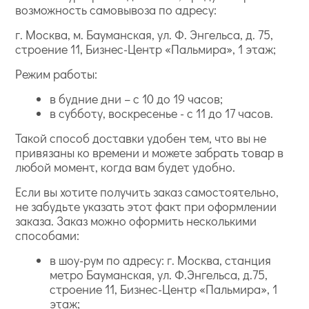
возможность самовывоза по адресу:
г. Москва, м. Бауманская, ул. Ф. Энгельса, д. 75,
строение 11, Бизнес-Центр «Пальмира», 1 этаж;
Режим работы:
в будние дни – с 10 до 19 часов;
в субботу, воскресенье - с 11 до 17 часов.
Такой способ доставки удобен тем, что вы не
привязаны ко времени и можете забрать товар в
любой момент, когда вам будет удобно.
Если вы хотите получить заказ самостоятельно,
не забудьте указать этот факт при оформлении
заказа. Заказ можно оформить несколькими
способами:
в шоу-рум по адресу: г. Москва, станция
метро Бауманская, ул. Ф.Энгельса, д.75,
строение 11, Бизнес-Центр «Пальмира», 1
этаж;