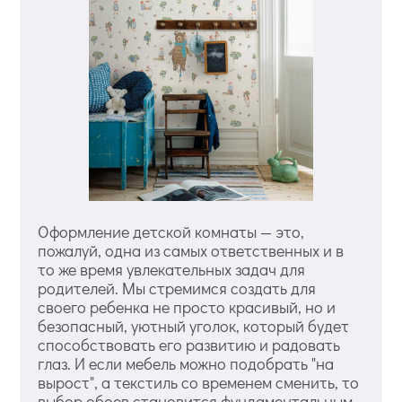
Оформление детской комнаты — это,
пожалуй, одна из самых ответственных и в
то же время увлекательных задач для
родителей. Мы стремимся создать для
своего ребенка не просто красивый, но и
безопасный, уютный уголок, который будет
способствовать его развитию и радовать
глаз. И если мебель можно подобрать "на
вырост", а текстиль со временем сменить, то
выбор обоев становится фундаментальным