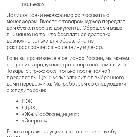
подъезду
Дату доставки необходимо согласовать с
менеджером. Вместе с товаром курьер передаст
вам бухгалтерские документы. Обращаем ваше
внимание на то, что бесплатная доставка
возможна только для обоев. Она не
распространяется на лепнину и декор.
Если вы проживаете в регионах России, мы можем
отправить продукцию транспортной компанией.
Товары отгружаются только после полной
предоплаты. Цена услуг зависит от выбранного
вами перевозчика. Мы работаем со следующими
экспедиторами:
ПЭК;
СДЭК;
«ЖелДорЭкспедиция»;
«Энергия».
Если отправка осуществляется через службу