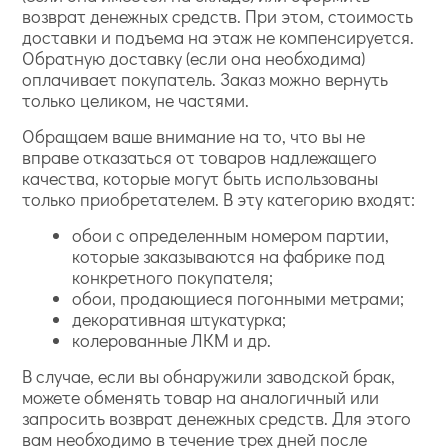
возврат денежных средств. При этом, стоимость
доставки и подъема на этаж не компенсируется.
Обратную доставку (если она необходима)
оплачивает покупатель. Заказ можно вернуть
только целиком, не частями.
Обращаем ваше внимание на то, что вы не
вправе отказаться от товаров надлежащего
качества, которые могут быть использованы
только приобретателем. В эту категорию входят:
обои с определенным номером партии,
которые заказываются на фабрике под
конкретного покупателя;
обои, продающиеся погонными метрами;
декоративная штукатурка;
колерованные ЛКМ и др.
В случае, если вы обнаружили заводской брак,
можете обменять товар на аналогичный или
запросить возврат денежных средств. Для этого
вам необходимо в течение трех дней после