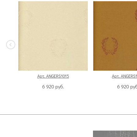
Арт. ANGERS1015
Арт. ANGERS
6 920
руб.
6 920
руб