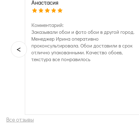
Анастасия
Комментарий:
Заказывали обои и фото обои в другой город.
Менеджер Ирина оперативно
проконсультировала. Обои доставили в срок
<
отлично упакованными. Качество обоев,
текстура все понравилось
Все отзывы