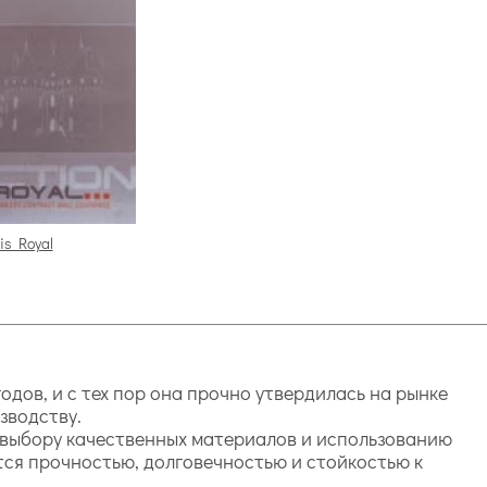
is Royal
одов, и с тех пор она прочно утвердилась на рынке
зводству.
е выбору качественных материалов и использованию
ся прочностью, долговечностью и стойкостью к