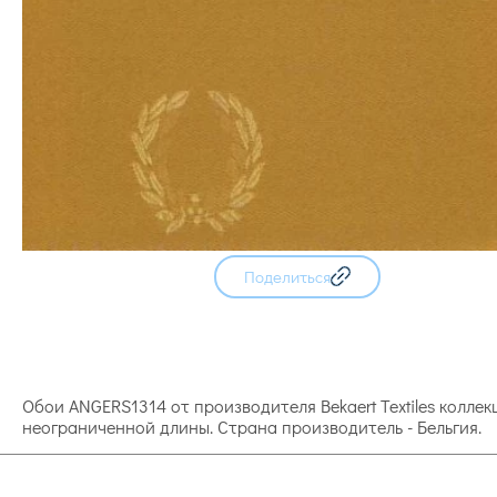
Поделиться
Обои ANGERS1314 от производителя Bekaert Textiles коллек
неограниченной длины. Страна производитель - Бельгия.