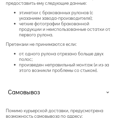
предоставить ему следующие данные:
этикетки с бракованных рулонов (с
указанием завода-производителя);
четкие фотографии бракованной
продукции и неиспользованные остатки от
первого рулона.
Претензии не принимаются если:
от одного рулона отрезано больше двух
полос;
произведен неправильный монтаж (и из-за
этого возникли проблемы со стыком).
Самовывоз
Помимо курьерской доставки, предусмотрена
возможность самовывоза по адресу: