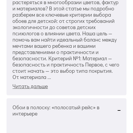
растеряться в многообразии цветов, фактур
и материалов? В этой статье мы подробно
разберем все ключевые критерии выбора
обоев для детской: от строгих требований
экологичности до советов детских
психологов о влиянии цвета. Наша цель —
помочь вам найти идеальный баланс между
мечтами вашего ребенка и вашими
представлениями о практичности и
безопасности. Критерий №1: Материал —
безопасность и практичность Первое, с чего
стоит начать — это выбор типа покрытия.
От материала ...
Читать дальше
Обои в полоску: «полосатый рейс» в
интерьере