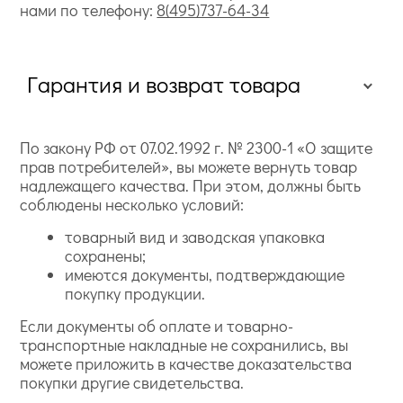
нами по телефону:
8(495)737-64-34
Гарантия и возврат товара
По закону РФ от 07.02.1992 г. № 2300-1 «О защите
прав потребителей», вы можете вернуть товар
надлежащего качества. При этом, должны быть
соблюдены несколько условий:
товарный вид и заводская упаковка
сохранены;
имеются документы, подтверждающие
покупку продукции.
Если документы об оплате и товарно-
транспортные накладные не сохранились, вы
можете приложить в качестве доказательства
покупки другие свидетельства.