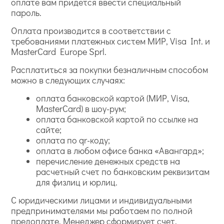
оплате вам придется ввести специальный
пароль.
Оплата производится в соответствии с
требованиями платежных систем МИР, Visa Int. и
MasterCard Europe Sprl.
Расплатиться за покупки безналичным способом
можно в следующих случаях:
оплата банковской картой (МИР, Visa,
MasterCard) в шоу-рум;
оплата банковской картой по ссылке на
сайте;
оплата по qr-коду;
оплата в любом офисе банка «Авангард»;
перечисление денежных средств на
расчетный счет по банковским реквизитам
для физлиц и юрлиц.
С юридическими лицами и индивидуальными
предпринимателями мы работаем по полной
предоплате. Менеджер сформирует счет.