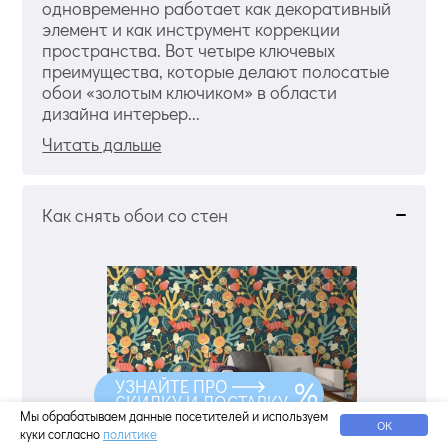
одновременно работает как декоративный
элемент и как инструмент коррекции
пространства. Вот четыре ключевых
преимущества, которые делают полосатые
обои «золотым ключиком» в области
дизайна интерьер...
Читать дальше
Как снять обои со стен
УЗНАЙТЕ ПРО
СКИДКУ И ДОСТАВКУ
Мы обрабатываем данные посетителей и используем
ОК
куки согласно
политике