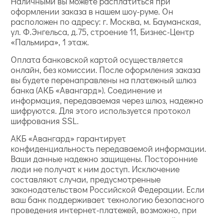
Наличными вы можете расплатиться при
оформлении заказа в нашем шоу-руме. Он
расположен по адресу: г. Москва, м. Бауманская,
ул. Ф.Энгельса, д.75, строение 11, Бизнес-Центр
«Пальмира», 1 этаж.
Оплата банковской картой осуществляется
онлайн, без комиссии. После оформления заказа
вы будете перенаправлены на платежный шлюз
банка (АКБ «Авангард»). Соединение и
информация, передаваемая через шлюз, надежно
шифруются. Для этого используется протокол
шифрования SSL.
АКБ «Авангард» гарантирует
конфиденциальность передаваемой информации.
Ваши данные надежно защищены. Посторонние
люди не получат к ним доступ. Исключение
составляют случаи, предусмотренные
законодательством Российской Федерации. Если
ваш банк поддерживает технологию безопасного
проведения интернет-платежей, возможно, при