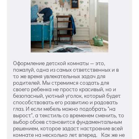
Оформление детской комнаты — это,
пожалуй, одна из самых ответственных и в
то же время увлекательных задач для
родителей. Мы стремимся создать для
своего ребенка не просто красивый, но и
безопасный, уютный уголок, который будет
способствовать его развитию и радовать
глаз. И если мебель можно подобрать "на
вырост", а текстиль со временем сменить, то
выбор обоев становится фундаментальным
решением, которое задаст настроение всей
комнате на несколько лет вперед. Как же не