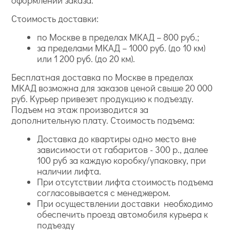
Стоимость доставки:
по Москве в пределах МКАД – 800 руб.;
за пределами МКАД – 1000 руб. (до 10 км)
или 1 200 руб. (до 20 км).
Бесплатная доставка по Москве в пределах
МКАД возможна для заказов ценой свыше 20 000
руб. Курьер привезет продукцию к подъезду.
Подъем на этаж производится за
дополнительную плату. Стоимость подъема:
Доставка до квартиры одно место вне
зависимости от габаритов - 300 р., далее
100 руб за каждую коробку/упаковку, при
наличии лифта.
При отсутствии лифта стоимость подъема
согласовывается с менеджером.
При осуществлении доставки необходимо
обеспечить проезд автомобиля курьера к
подъезду