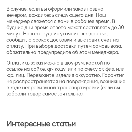
В случае, если вы оформили заказ поздно
вечером, дождитесь следующего дня. Наш
менеджер свяжется с вами в рабочее время. В
будние дни время ответа может составлять до 30
минут. Наш сотрудник уточнит все данные,
сообщит о сроках доставки и выставит счет на
оплату. При выборе доставки путем самовывоза,
обязательно предупредите об этом менеджера.
Оплатить заказ можно в шоу-рум, картой по
ссылке на сайте, qr- коду, или по счету от физ, или
юр. лиц. Перевозите изделия аккуратно. Гарантия
не распространяется на повреждения, возникшие
в ходе неправильной транспортировки (если вы
забрали товар самостоятельно).
Интересные статьи