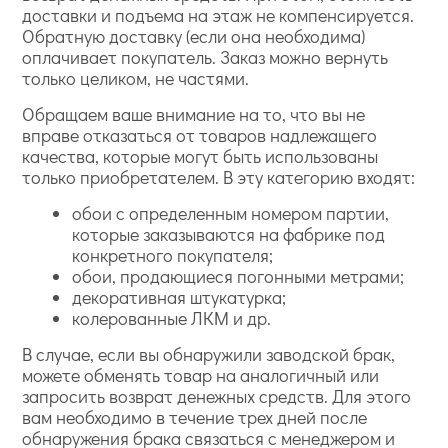
доставки и подъема на этаж не компенсируется.
Обратную доставку (если она необходима)
оплачивает покупатель. Заказ можно вернуть
только целиком, не частями.
Обращаем ваше внимание на то, что вы не
вправе отказаться от товаров надлежащего
качества, которые могут быть использованы
только приобретателем. В эту категорию входят:
обои с определенным номером партии,
которые заказываются на фабрике под
конкретного покупателя;
обои, продающиеся погонными метрами;
декоративная штукатурка;
колерованные ЛКМ и др.
В случае, если вы обнаружили заводской брак,
можете обменять товар на аналогичный или
запросить возврат денежных средств. Для этого
вам необходимо в течение трех дней после
обнаружения брака связаться с менеджером и