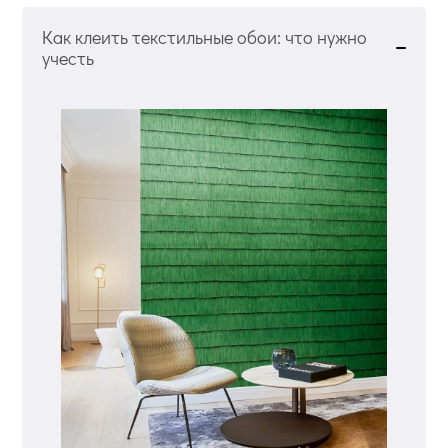
Как клеить текстильные обои: что нужно
учесть