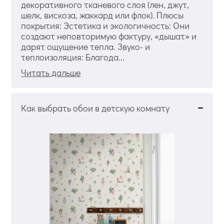
декоративного тканевого слоя (лен, джут,
шелк, вискоза, жаккард или флок). Плюсы
покрытия: Эстетика и экологичность: Они
создают неповторимую фактуру, «дышат» и
дарят ощущение тепла. Звуко- и
теплоизоляция: Благода...
Читать дальше
Как выбрать обои в детскую комнату