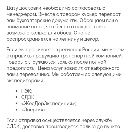
Дату доставки необходимо согласовать с
менеджером. Вместе с товаром курьер передаст
вам бухгалтерские документы. Обращаем ваше
внимание на то, что бесплатная доставка
возможна только для обоев. Она не
распространяется на лепнину и декор.
Если вы проживаете в регионах России, мы можем
отправить продукцию транспортной компанией.
Товары отгружаются только после полной
предоплаты. Цена услуг зависит от выбранного
вами перевозчика. Мы работаем со следующими
экспедиторами:
ПЭК;
СДЭК;
«ЖелДорЭкспедиция»;
«Энергия».
Если отправка осуществляется через службу
СДЭК, доставка производится только до пункта