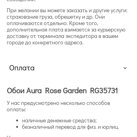
При желании вы можете заказать и другие услуги:
страхование груза, обрешетку и др. Они
оплачиваются отдельно. Кроме того,
дополнительная плата взимается за курьерскую
доставку от терминала экспедитора в вашем
городе до конкретного адреса.
Оплата
Обои Aura Rose Garden RG35731
У нас предусмотрено несколько способов
оплаты:
наличные денежные средства;
безналичный перевод для физ. и юрлиц.