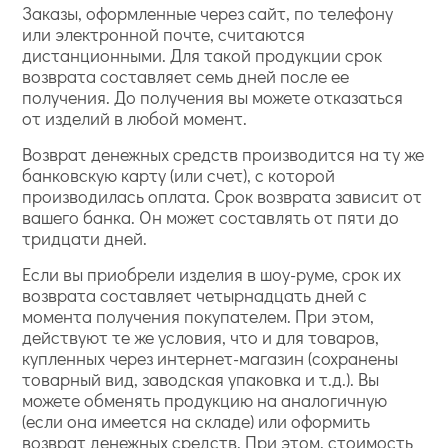
Заказы, оформленные через сайт, по телефону
или электронной почте, считаются
дистанционными. Для такой продукции срок
возврата составляет семь дней после ее
получения. До получения вы можете отказаться
от изделий в любой момент.
Возврат денежных средств производится на ту же
банковскую карту (или счет), с которой
производилась оплата. Срок возврата зависит от
вашего банка. Он может составлять от пяти до
тридцати дней.
Если вы приобрели изделия в шоу-руме, срок их
возврата составляет четырнадцать дней с
момента получения покупателем. При этом,
действуют те же условия, что и для товаров,
купленных через интернет-магазин (сохранены
товарный вид, заводская упаковка и т.д.). Вы
можете обменять продукцию на аналогичную
(если она имеется на складе) или оформить
возврат денежных средств. При этом, стоимость