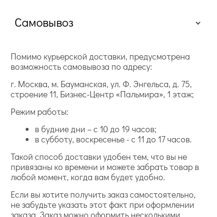
Самовывоз
Помимо курьерской доставки, предусмотрена
возможность самовывоза по адресу:
г. Москва, м. Бауманская, ул. Ф. Энгельса, д. 75,
строение 11, Бизнес-Центр «Пальмира», 1 этаж;
Режим работы:
в будние дни – с 10 до 19 часов;
в субботу, воскресенье - с 11 до 17 часов.
Такой способ доставки удобен тем, что вы не
привязаны ко времени и можете забрать товар в
любой момент, когда вам будет удобно.
Если вы хотите получить заказ самостоятельно,
не забудьте указать этот факт при оформлении
заказа. Заказ можно оформить несколькими