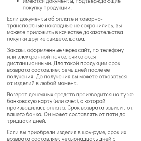
имеются документы, подтверждающие
покупку продукции.
Если документы об оплате и товарно-
транспортные накладные не сохранились, вы
можете приложить в качестве доказательства
покупки другие свидетельства.
Заказы, оформленные через сайт, по телефону
или электронной почте, считаются
дистанционными. Для такой продукции срок
возврата составляет семь дней после ее
получения. До получения вы можете отказаться
от изделий в любой момент.
Возврат денежных средств производится на ту же
банковскую карту (или счет), с которой
производилась оплата. Срок возврата зависит от
вашего банка. Он может составлять от пяти до
тридцати дней.
Если вы приобрели изделия в шоу-руме, срок их
возврата составляет четырнадцать дней с