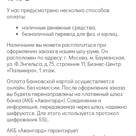
У нас предусмотрено несколько способов
оплаты:
наличные денежные средства;
безналичный перевод для физ. и юрлиц.
Наличными вы можете расплатиться при
оформлении заказа в нашем шоу-руме. Он
расположен по адресу: г. Москва, м. Бауманская,
ул. Ф.Энгельса, д.75, строение 11, Бизнес-Центр
«Пальмира», 1 этаж.
Оплата банковской картой осуществляется
онлайн, без комиссии. После оформления заказа
вы будете перенаправлены на платежный шлюз
банка (АКБ «Авангард»). Соединение и
информация, передаваемая через шлюз, надежно
шифруются. Для этого используется протокол
шифрования SSL.
АКБ «Авангард» гарантирует