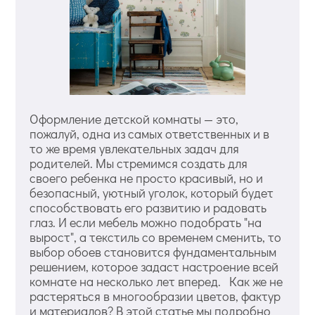
Оформление детской комнаты — это,
пожалуй, одна из самых ответственных и в
то же время увлекательных задач для
родителей. Мы стремимся создать для
своего ребенка не просто красивый, но и
безопасный, уютный уголок, который будет
способствовать его развитию и радовать
глаз. И если мебель можно подобрать "на
вырост", а текстиль со временем сменить, то
выбор обоев становится фундаментальным
решением, которое задаст настроение всей
комнате на несколько лет вперед. Как же не
растеряться в многообразии цветов, фактур
и материалов? В этой статье мы подробно