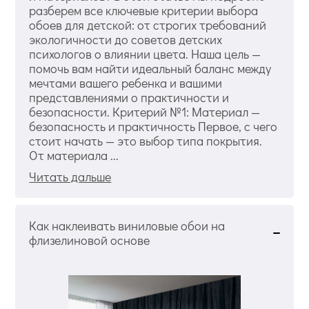
разберем все ключевые критерии выбора
обоев для детской: от строгих требований
экологичности до советов детских
психологов о влиянии цвета. Наша цель —
помочь вам найти идеальный баланс между
мечтами вашего ребенка и вашими
представлениями о практичности и
безопасности. Критерий №1: Материал —
безопасность и практичность Первое, с чего
стоит начать — это выбор типа покрытия.
От материала ...
Читать дальше
Как наклеивать виниловые обои на
флизелиновой основе