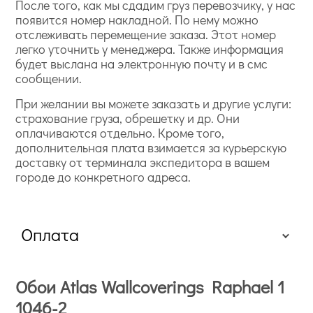
После того, как мы сдадим груз перевозчику, у нас
появится номер накладной. По нему можно
отслеживать перемещение заказа. Этот номер
легко уточнить у менеджера. Также информация
будет выслана на электронную почту и в смс
сообщении.
При желании вы можете заказать и другие услуги:
страхование груза, обрешетку и др. Они
оплачиваются отдельно. Кроме того,
дополнительная плата взимается за курьерскую
доставку от терминала экспедитора в вашем
городе до конкретного адреса.
Оплата
Обои Atlas Wallcoverings Raphael 1
1046-2