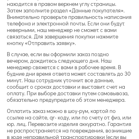
находится в правом верхнем углу страницы.
Затем заполните раздел «Данные покупателя».
Внимательно проверьте правильность написания
телефона и электронной почты. Если они будут
неверными, наш менеджер не сможет с вами
связаться. Для завершения покупки нажмите
кнопку «Отправить заявку».
В случае, если вы оформили заказ поздно
вечером, дождитесь следующего дня. Наш
менеджер свяжется с вами в рабочее время. В
будние дни время ответа может составлять до 30
минут. Наш сотрудник уточнит все данные,
сообщит о сроках доставки и выставит счет на
оплату. При выборе доставки путем самовывоза,
обязательно предупредите об этом менеджера.
Оплатить заказ можно в шоу-рум, картой по
ссылке на сайте, qr- коду, или по счету от физ, или
юр. лиц. Перевозите изделия аккуратно. Гарантия
не распространяется на повреждения, возникшие
в ходе неправильной транспортировки (если вы