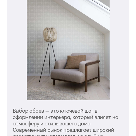
Выбор обоев — это ключевой шаг в
оформлении интерьера, который влияет на
атмосферу и стиль вашего дома.
Современный рынок предлагает широкий
ассортимент материалов, каждый из