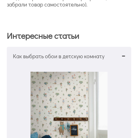
забрали товар самостоятельно).
Интересные статьи
Как выбрать обои в детскую комнату