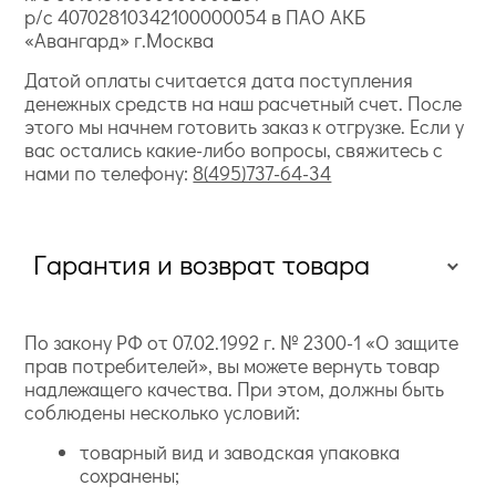
р/с 40702810342100000054 в ПАО АКБ
«Авангард» г.Москва
Датой оплаты считается дата поступления
денежных средств на наш расчетный счет. После
этого мы начнем готовить заказ к отгрузке. Если у
вас остались какие-либо вопросы, свяжитесь с
нами по телефону:
8(495)737-64-34
Гарантия и возврат товара
По закону РФ от 07.02.1992 г. № 2300-1 «О защите
прав потребителей», вы можете вернуть товар
надлежащего качества. При этом, должны быть
соблюдены несколько условий:
товарный вид и заводская упаковка
сохранены;