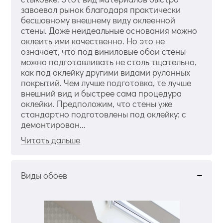
завоевал рынок благодаря практически
бесшовному внешнему виду оклеенной
стены. Даже неидеальные основания можно
оклеить ими качественно. Но это не
означает, что под виниловые обои стены
можно подготавливать не столь тщательно,
как под оклейку другими видами рулонных
покрытий. Чем лучше подготовка, те лучше
внешний вид и быстрее сама процедура
оклейки. Предположим, что стены уже
стандартно подготовлены под оклейку: с
демонтирован...
Читать дальше
Виды обоев