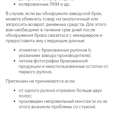
колерованные ЛКМ и др.
В случае, если вы обнаружили заводской брак,
можете обменять товар на аналогичный или
запросить возврат денежных средств. Для этого
вам необходимо в течение трех дней после
обнаружения брака связаться с менеджером и
предоставить ему следующие данные:
этикетки с бракованных рулонов (с
указанием завода-производителя);
четкие фотографии бракованной
продукции и неиспользованные остатки от
первого рулона.
Претензии не принимаются если:
от одного рулона отрезано больше двух
полос;
произведен неправильный монтаж (и из-за
этого возникли проблемы со стыком).