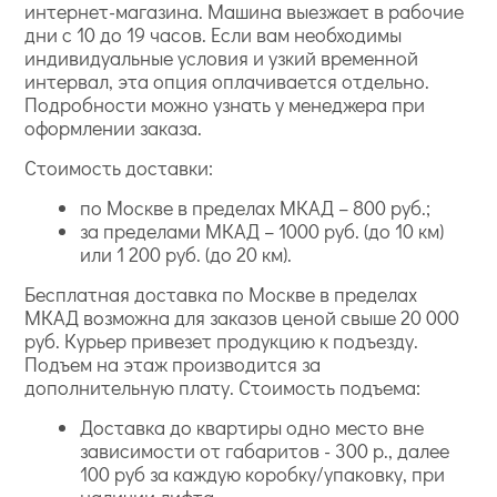
интернет-магазина. Машина выезжает в рабочие
дни с 10 до 19 часов. Если вам необходимы
индивидуальные условия и узкий временной
интервал, эта опция оплачивается отдельно.
Подробности можно узнать у менеджера при
оформлении заказа.
Стоимость доставки:
по Москве в пределах МКАД – 800 руб.;
за пределами МКАД – 1000 руб. (до 10 км)
или 1 200 руб. (до 20 км).
Бесплатная доставка по Москве в пределах
МКАД возможна для заказов ценой свыше 20 000
руб. Курьер привезет продукцию к подъезду.
Подъем на этаж производится за
дополнительную плату. Стоимость подъема:
Доставка до квартиры одно место вне
зависимости от габаритов - 300 р., далее
100 руб за каждую коробку/упаковку, при
наличии лифта.