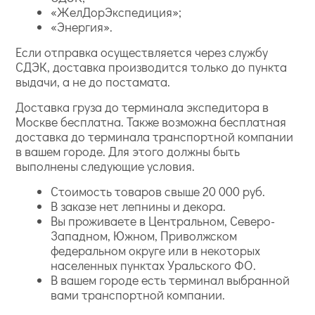
«ЖелДорЭкспедиция»;
«Энергия».
Если отправка осуществляется через службу
СДЭК, доставка производится только до пункта
выдачи, а не до постамата.
Доставка груза до терминала экспедитора в
Москве бесплатна. Также возможна бесплатная
доставка до терминала транспортной компании
в вашем городе. Для этого должны быть
выполнены следующие условия.
Стоимость товаров свыше 20 000 руб.
В заказе нет лепнины и декора.
Вы проживаете в Центральном, Северо-
Западном, Южном, Приволжском
федеральном округе или в некоторых
населенных пунктах Уральского ФО.
В вашем городе есть терминал выбранной
вами транспортной компании.