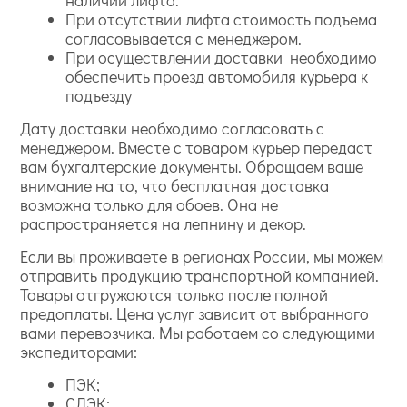
При отсутствии лифта стоимость подъема
согласовывается с менеджером.
При осуществлении доставки необходимо
обеспечить проезд автомобиля курьера к
подъезду
Дату доставки необходимо согласовать с
менеджером. Вместе с товаром курьер передаст
вам бухгалтерские документы. Обращаем ваше
внимание на то, что бесплатная доставка
возможна только для обоев. Она не
распространяется на лепнину и декор.
Если вы проживаете в регионах России, мы можем
отправить продукцию транспортной компанией.
Товары отгружаются только после полной
предоплаты. Цена услуг зависит от выбранного
вами перевозчика. Мы работаем со следующими
экспедиторами:
ПЭК;
СДЭК;