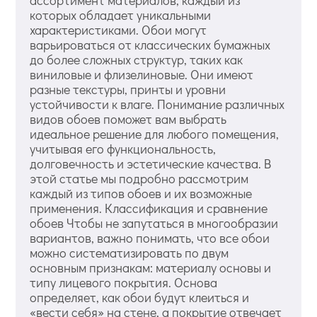
которых обладает уникальными
характеристиками. Обои могут
варьироваться от классических бумажных
до более сложных структур, таких как
виниловые и флизелиновые. Они имеют
разные текстуры, принты и уровни
устойчивости к влаге. Понимание различных
видов обоев поможет вам выбрать
идеальное решение для любого помещения,
учитывая его функциональность,
долговечность и эстетические качества. В
этой статье мы подробно рассмотрим
каждый из типов обоев и их возможные
применения. Классификация и сравнение
обоев Чтобы не запутаться в многообразии
вариантов, важно понимать, что все обои
можно систематизировать по двум
основным признакам: материалу основы и
типу лицевого покрытия. Основа
определяет, как обои будут клеиться и
«вести себя» на стене, а покрытие отвечает