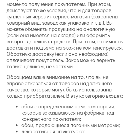
момента получения покупателем. При этом,
действуют те же условия, что и для товаров,
купленных через интернет-магазин (сохранены
товарный вид, заводская упаковка и т.д.). Вы
можете обменять продукцию на аналогичную
(если она имеется на складе) или оформить
возврат денежных средств. При этом, стоимость
доставки и подъема на этаж не компенсируется.
Обратную доставку (если она необходима)
оплачивает покупатель. Заказ можно вернуть
только целиком, не частями.
Обращаем ваше внимание на то, что вы не
вправе отказаться от товаров надлежащего
качества, которые могут быть использованы
только приобретателем. В эту категорию входят:
обои с определенным номером партии,
которые заказываются на фабрике под
конкретного покупателя;
обои, продающиеся погонными метрами;
декоративная штукатурка;