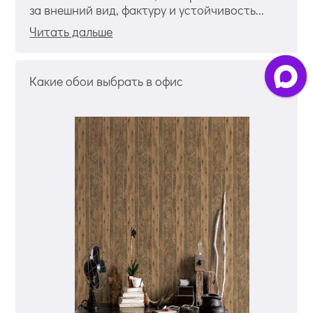
за внешний вид, фактуру и устойчивость...
Читать дальше
Какие обои выбрать в офис