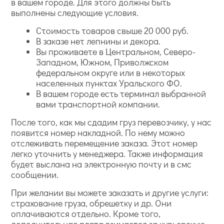
в вашем городе. Для этого должны быть
выполнены следующие условия.
Стоимость товаров свыше 20 000 руб.
В заказе нет лепнины и декора.
Вы проживаете в Центральном, Северо-
Западном, Южном, Приволжском
федеральном округе или в некоторых
населенных пунктах Уральского ФО.
В вашем городе есть терминал выбранной
вами транспортной компании.
После того, как мы сдадим груз перевозчику, у нас
появится номер накладной. По нему можно
отслеживать перемещение заказа. Этот номер
легко уточнить у менеджера. Также информация
будет выслана на электронную почту и в смс
сообщении.
При желании вы можете заказать и другие услуги:
страхование груза, обрешетку и др. Они
оплачиваются отдельно. Кроме того,