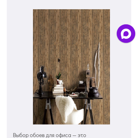
Выбор обоев для офиса — это