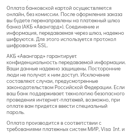
Оплата банковской картой осуществляется
онлайн, без комиссии. После оформления заказа
вы будете перенаправлены на платежный шлюз
банка (АКБ «Авангард»). Соединение и
информация, передаваемая через шлюз, надежно
шифруются. Для этого используется протокол
шифрования SSL.
АКБ «Авангард» гарантирует
конфиденциальность передаваемой информации.
Ваши данные надежно защищены. Посторонние
люди не получат к ним доступ. Исключение
составляют случаи, предусмотренные
законодательством Российской Федерации. Если
ваш банк поддерживает технологию безопасного
проведения интернет-платежей, возможно, при
оплате вам придется ввести специальный
пароль.
Оплата производится в соответствии с
требованиями платежных систем МИР, Visa Int. и