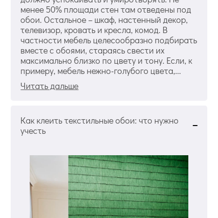
менее 50% площади стен там отведены под
обои. Остальное – шкаф, настенный декор,
телевизор, кровать и кресла, комод. В
частности мебель целесообразно подбирать
вместе с обоями, стараясь свести их
максимально близко по цвету и тону. Если, к
примеру, мебель нежно-голубого цвета,...
Читать дальше
Как клеить текстильные обои: что нужно
учесть