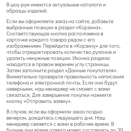
В шоу-рум имеются актуальные каталоги и
образцы изделий.
Если вы оформляете заказ на сайте, добавьте
выбранные позиции в раздел «Корзина».
Соответствующая кнопка расположена в
карточке каждого товара рядом с его
изображением. Перейдите в «Корзину» для того,
чтобы отредактировать количество рулонов и
удалить ненужные позиции. Иконка раздела
находится в правом верхнем углу страницы.
Затем заполните раздел «Данные покупателя».
Внимательно проверьте правильность написания
телефона и электронной почты. Если они будут
неверными, наш менеджер не сможет с вами
связаться. Для завершения покупки нажмите
кнопку «Отправить заявку».
В случае, если вы оформили заказ поздно
вечером, дождитесь следующего дня. Наш
менеджер свяжется с вами в рабочее время. В
будние дни время ответа может составлять до 30