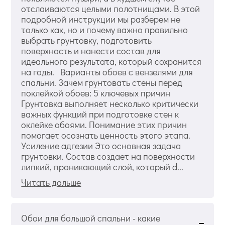
отслаиваются целыми полотнищами. В этой
подробной инструкции мы разберем не
только как, но и почему важно правильно
выбрать грунтовку, подготовить
поверхность и нанести состав для
идеального результата, который сохранится
на годы. Варианты обоев с вензелями для
спальни. Зачем грунтовать стены перед
поклейкой обоев: 5 ключевых причин
Грунтовка выполняет несколько критически
важных функций при подготовке стен к
оклейке обоями. Понимание этих причин
помогает осознать ценность этого этапа.
Усиление адгезии Это основная задача
грунтовки. Состав создает на поверхности
липкий, проникающий слой, который d...
Читать дальше
Обои для большой спальни - какие