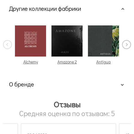
Другие коллекции фабрики
Alchemy
Amazone 2
Antigua
О бренде
Отзывы
Средняя оценка по отзывам: 5