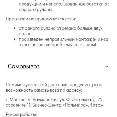
продукции и неиспользованные остатки от
первого рулона.
Претензии не принимаются если:
от одного рулона отрезано больше двух
полос;
произведен неправильный монтаж (и из-за
этого возникли проблемы со стыком).
Самовывоз
Помимо курьерской доставки, предусмотрена
возможность самовывоза по адресу:
г. Москва, м. Бауманская, ул. Ф. Энгельса, д. 75,
строение 11, Бизнес-Центр «Пальмира», 1 этаж;
Режим работы: