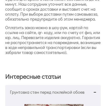
минут. Наш сотрудник уточнит все данные,
сообщит о сроках доставки и выставит счет на
оплату. При выборе доставки путем самовывоза,
обязательно предупредите об этом менеджера.
Оплатить заказ можно в шоу-рум, картой по
ссылке на сайте, qr- коду, или по счету от физ, или
юр. лиц. Перевозите изделия аккуратно. Гарантия
не распространяется на повреждения, возникшие
в ходе неправильной транспортировки (если вы
забрали товар самостоятельно).
Интересные статьи
Грунтовка стен перед поклейкой обоев