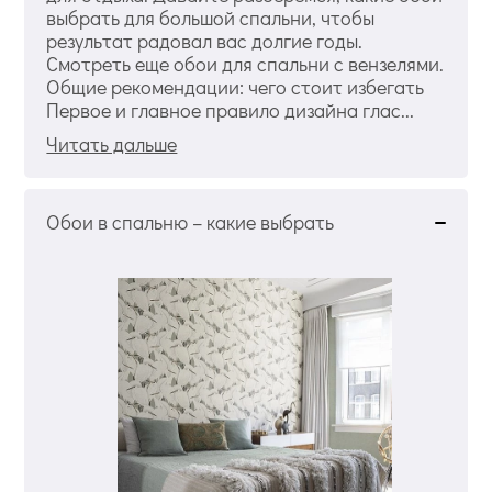
выбрать для большой спальни, чтобы
результат радовал вас долгие годы.
Смотреть еще обои для спальни с вензелями.
Общие рекомендации: чего стоит избегать
Первое и главное правило дизайна глас...
Читать дальше
Обои в спальню – какие выбрать