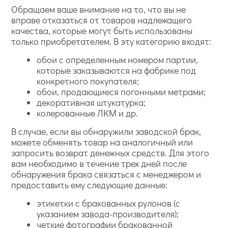
Обращаем ваше внимание на то, что вы не
вправе отказаться от товаров надлежащего
качества, которые могут быть использованы
только приобретателем. В эту категорию входят:
обои с определенным номером партии,
которые заказываются на фабрике под
конкретного покупателя;
обои, продающиеся погонными метрами;
декоративная штукатурка;
колерованные ЛКМ и др.
В случае, если вы обнаружили заводской брак,
можете обменять товар на аналогичный или
запросить возврат денежных средств. Для этого
вам необходимо в течение трех дней после
обнаружения брака связаться с менеджером и
предоставить ему следующие данные:
этикетки с бракованных рулонов (с
указанием завода-производителя);
четкие фотографии бракованной