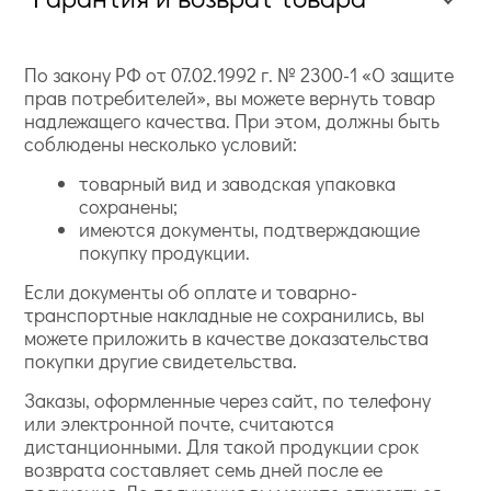
По закону РФ от 07.02.1992 г. № 2300-1 «О защите
прав потребителей», вы можете вернуть товар
надлежащего качества. При этом, должны быть
соблюдены несколько условий:
товарный вид и заводская упаковка
сохранены;
имеются документы, подтверждающие
покупку продукции.
Если документы об оплате и товарно-
транспортные накладные не сохранились, вы
можете приложить в качестве доказательства
покупки другие свидетельства.
Заказы, оформленные через сайт, по телефону
или электронной почте, считаются
дистанционными. Для такой продукции срок
возврата составляет семь дней после ее