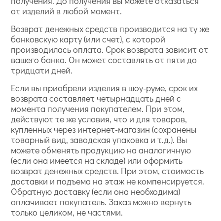
получения. До получения вы можете отказаться
от изделий в любой момент.
Возврат денежных средств производится на ту же
банковскую карту (или счет), с которой
производилась оплата. Срок возврата зависит от
вашего банка. Он может составлять от пяти до
тридцати дней.
Если вы приобрели изделия в шоу-руме, срок их
возврата составляет четырнадцать дней с
момента получения покупателем. При этом,
действуют те же условия, что и для товаров,
купленных через интернет-магазин (сохранены
товарный вид, заводская упаковка и т.д.). Вы
можете обменять продукцию на аналогичную
(если она имеется на складе) или оформить
возврат денежных средств. При этом, стоимость
доставки и подъема на этаж не компенсируется.
Обратную доставку (если она необходима)
оплачивает покупатель. Заказ можно вернуть
только целиком, не частями.