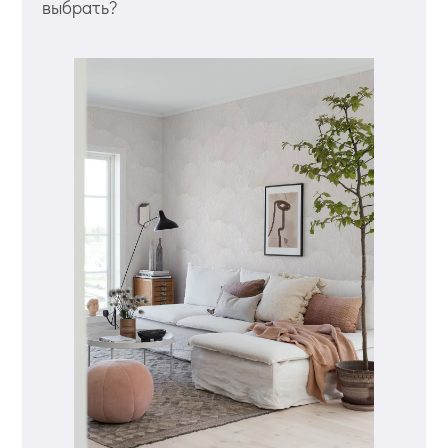
выбрать?