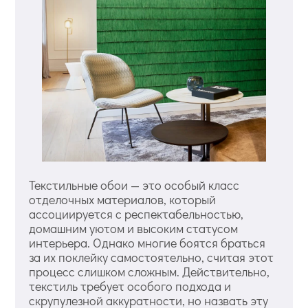
Текстильные обои — это особый класс
отделочных материалов, который
ассоциируется с респектабельностью,
домашним уютом и высоким статусом
интерьера. Однако многие боятся браться
за их поклейку самостоятельно, считая этот
процесс слишком сложным. Действительно,
текстиль требует особого подхода и
скрупулезной аккуратности, но назвать эту