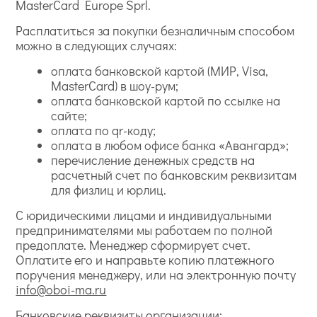
MasterCard Europe Sprl.
Расплатиться за покупки безналичным способом
можно в следующих случаях:
оплата банковской картой (МИР, Visa,
MasterCard) в шоу-рум;
оплата банковской картой по ссылке на
сайте;
оплата по qr-коду;
оплата в любом офисе банка «Авангард»;
перечисление денежных средств на
расчетный счет по банковским реквизитам
для физлиц и юрлиц.
С юридическими лицами и индивидуальными
предпринимателями мы работаем по полной
предоплате. Менеджер сформирует счет.
Оплатите его и направьте копию платежного
поручения менеджеру, или на электронную почту
info@oboi-ma.ru
Банковские реквизиты организации: