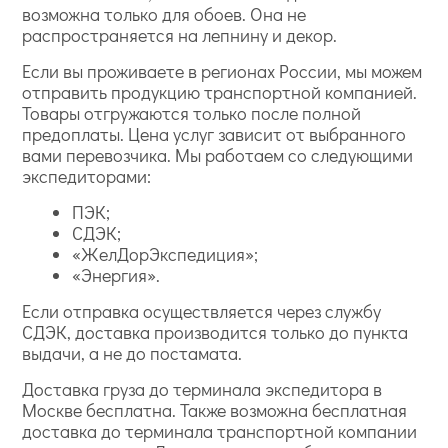
возможна только для обоев. Она не
распространяется на лепнину и декор.
Если вы проживаете в регионах России, мы можем
отправить продукцию транспортной компанией.
Товары отгружаются только после полной
предоплаты. Цена услуг зависит от выбранного
вами перевозчика. Мы работаем со следующими
экспедиторами:
ПЭК;
СДЭК;
«ЖелДорЭкспедиция»;
«Энергия».
Если отправка осуществляется через службу
СДЭК, доставка производится только до пункта
выдачи, а не до постамата.
Доставка груза до терминала экспедитора в
Москве бесплатна. Также возможна бесплатная
доставка до терминала транспортной компании