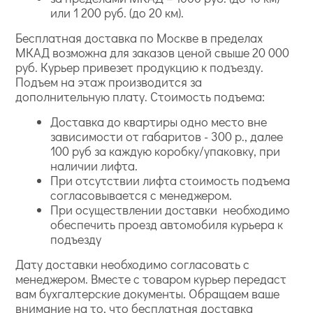
или 1 200 руб. (до 20 км).
Бесплатная доставка по Москве в пределах
МКАД возможна для заказов ценой свыше 20 000
руб. Курьер привезет продукцию к подъезду.
Подъем на этаж производится за
дополнительную плату. Стоимость подъема:
Доставка до квартиры одно место вне
зависимости от габаритов - 300 р., далее
100 руб за каждую коробку/упаковку, при
наличии лифта.
При отсутствии лифта стоимость подъема
согласовывается с менеджером.
При осуществлении доставки необходимо
обеспечить проезд автомобиля курьера к
подъезду
Дату доставки необходимо согласовать с
менеджером. Вместе с товаром курьер передаст
вам бухгалтерские документы. Обращаем ваше
внимание на то, что бесплатная доставка