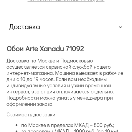
Доставка
Обои Arte Xanadu 71092
Доставка по Москве и Подмосковью
осуществляется сервисной службой нашего
интернет-магазина. Машина выезжает в рабочие
дни с 10 до 19 часов. Если вам необходимы
индивидуальные условия и узкий временной
интервал, эта опция оплачивается отдельно.
Подробности можно узнать у менеджера при
оформлении заказа.
Стоимость доставки:
по Москве в пределах МКАД – 800 руб.;
за пределами МКАД – 1000 руб. (до 10 км)