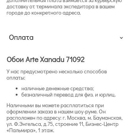
дополнительная плата взимается за курьерскую
доставку от терминала экспедитора в вашем
городе до конкретного адреса.
Оплата
Обои Arte Xanadu 71092
У нас предусмотрено несколько способов
оплаты:
наличные денежные средства;
безналичный перевод для физ. и юрлиц.
Наличными вы можете расплатиться при
оформлении заказа в нашем шоу-руме. Он
расположен по адресу: г. Москва, м. Бауманская,
ул. Ф.Энгельса, д.75, строение 11, Бизнес-Центр
«Пальмира», 1 этаж.