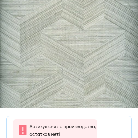
Артикул снят с производства,
остатков нет!