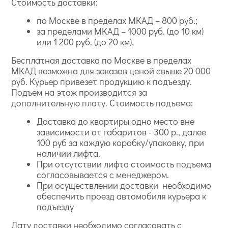
Стоимость доставки:
по Москве в пределах МКАД – 800 руб.;
за пределами МКАД – 1000 руб. (до 10 км)
или 1 200 руб. (до 20 км).
Бесплатная доставка по Москве в пределах
МКАД возможна для заказов ценой свыше 20 000
руб. Курьер привезет продукцию к подъезду.
Подъем на этаж производится за
дополнительную плату. Стоимость подъема:
Доставка до квартиры одно место вне
зависимости от габаритов - 300 р., далее
100 руб за каждую коробку/упаковку, при
наличии лифта.
При отсутствии лифта стоимость подъема
согласовывается с менеджером.
При осуществлении доставки необходимо
обеспечить проезд автомобиля курьера к
подъезду
Дату доставки необходимо согласовать с