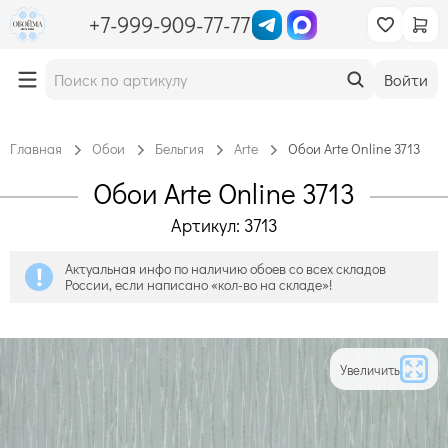
+7-999-909-77-77
Войти
Главная
Обои
Бельгия
Arte
Обои Arte Online 3713
Обои Arte Online 3713
Артикул: 3713
Актуальная инфо по наличию обоев со всех складов
России, если написано «кол-во на складе»!
Увеличить