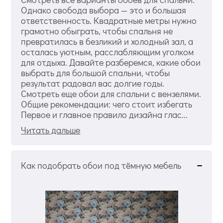
Однако свобода выбора — это и большая
ответственность. Квадратные метры нужно
грамотно обыграть, чтобы спальня не
превратилась в безликий и холодный зал, а
осталась уютным, расслабляющим уголком
для отдыха. Давайте разберемся, какие обои
выбрать для большой спальни, чтобы
результат радовал вас долгие годы.
Смотреть еще обои для спальни с вензелями.
Общие рекомендации: чего стоит избегать
Первое и главное правило дизайна глас...
Читать дальше
Как подобрать обои под тёмную мебель