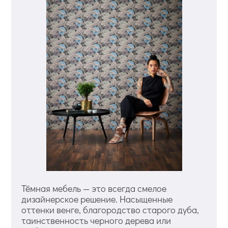
Тёмная мебель — это всегда смелое
дизайнерское решение. Насыщенные
оттенки венге, благородство старого дуба,
таинственность черного дерева или