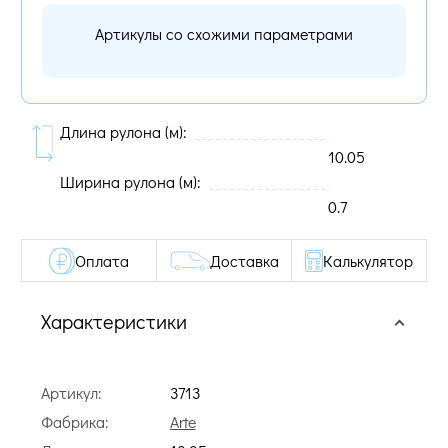
Артикулы со схожими параметрами
Длина рулона (м):
10.05
Ширина рулона (м):
0.7
Оплата
Доставка
Калькулятор
Характеристики
Артикул:
3713
Фабрика:
Arte