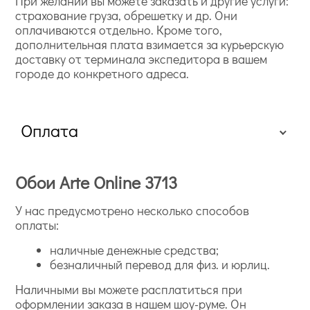
При желании вы можете заказать и другие услуги:
страхование груза, обрешетку и др. Они
оплачиваются отдельно. Кроме того,
дополнительная плата взимается за курьерскую
доставку от терминала экспедитора в вашем
городе до конкретного адреса.
Оплата
Обои Arte Online 3713
У нас предусмотрено несколько способов
оплаты:
наличные денежные средства;
безналичный перевод для физ. и юрлиц.
Наличными вы можете расплатиться при
оформлении заказа в нашем шоу-руме. Он