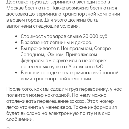
Доставка груза до терминала экспедитора в
Москве бесплатна. Также возможна бесплатная
доставка до терминала транспортной компании
в вашем городе. Для этого должны быть
выполнены следующие условия.
Стоимость товаров свыше 20 000 руб.
В заказе нет лепнины и декора.
Вы проживаете в Центральном, Северо-
Западном, Южном, Приволжском
федеральном округе или в некоторых
населенных пунктах Уральского ФО.
В вашем городе есть терминал выбранной
вами транспортной компании.
После того, как мы сдадим груз перевозчику, у нас
появится номер накладной. По нему можно
отслеживать перемещение заказа. Этот номер
легко уточнить у менеджера. Также информация
будет выслана на электронную почту и в смс
сообщении.