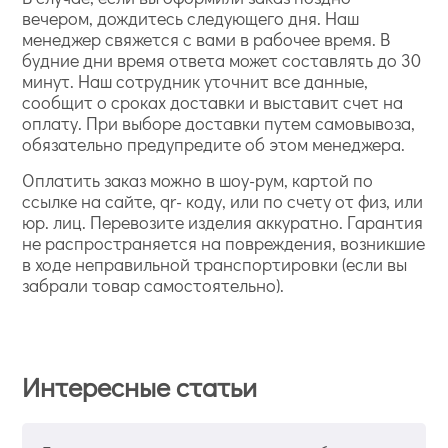
вечером, дождитесь следующего дня. Наш
менеджер свяжется с вами в рабочее время. В
будние дни время ответа может составлять до 30
минут. Наш сотрудник уточнит все данные,
сообщит о сроках доставки и выставит счет на
оплату. При выборе доставки путем самовывоза,
обязательно предупредите об этом менеджера.
Оплатить заказ можно в шоу-рум, картой по
ссылке на сайте, qr- коду, или по счету от физ, или
юр. лиц. Перевозите изделия аккуратно. Гарантия
не распространяется на повреждения, возникшие
в ходе неправильной транспортировки (если вы
забрали товар самостоятельно).
Интересные статьи