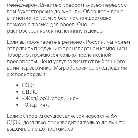
менеджером. Вместе с товаром курьер передаст
вам бухгалтерские документы. Обращаем ваше
внимание на то, что бесплатная доставка
возможна только для обоев. Она не
распространяется на лепнину и декор.
Если вы проживаете в регионах России, мы можем
отправить продукцию транспортной компанией.
Товары отгружаются только после полной
предоплаты. Цена услуг зависит от выбранного
вами перевозчика. Мы работаем со следующими
экспедиторами:
ПЭК;
СДЭК;
«ЖелДорЭкспедиция»;
«Энергия».
Если отправка осуществляется через службу
СДЭК, доставка производится только до пункта
выдачи, а не до постамата.