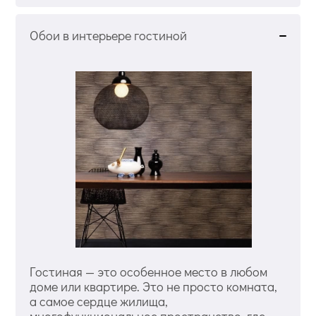
Обои в интерьере гостиной
Гостиная — это особенное место в любом
доме или квартире. Это не просто комната,
а самое сердце жилища,