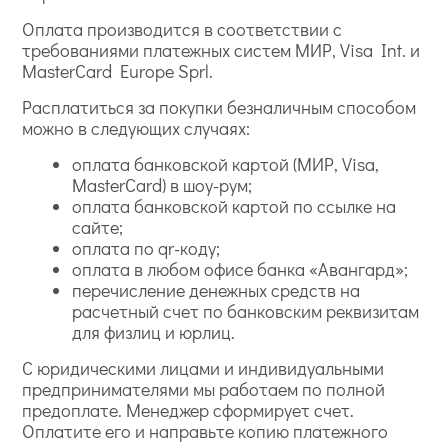
Оплата производится в соответствии с
требованиями платежных систем МИР, Visa Int. и
MasterCard Europe Sprl.
Расплатиться за покупки безналичным способом
можно в следующих случаях:
оплата банковской картой (МИР, Visa,
MasterCard) в шоу-рум;
оплата банковской картой по ссылке на
сайте;
оплата по qr-коду;
оплата в любом офисе банка «Авангард»;
перечисление денежных средств на
расчетный счет по банковским реквизитам
для физлиц и юрлиц.
С юридическими лицами и индивидуальными
предпринимателями мы работаем по полной
предоплате. Менеджер сформирует счет.
Оплатите его и направьте копию платежного