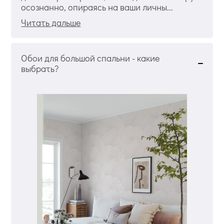
осознанно, опираясь на ваши личны...
Читать дальше
Обои для большой спальни - какие
выбрать?