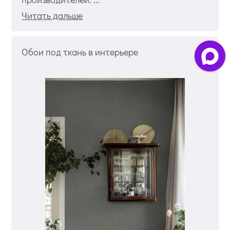
Читать дальше
Обои под ткань в интерьере