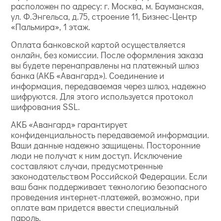
расположен по адресу: г. Москва, м. Бауманская,
ул. Ф.Энгельса, д.75, строение 11, Бизнес-Центр
«Пальмира», 1 этаж.
Оплата банковской картой осуществляется
онлайн, без комиссии. После оформления заказа
вы будете перенаправлены на платежный шлюз
банка (АКБ «Авангард»). Соединение и
информация, передаваемая через шлюз, надежно
шифруются. Для этого используется протокол
шифрования SSL.
АКБ «Авангард» гарантирует
конфиденциальность передаваемой информации.
Ваши данные надежно защищены. Посторонние
люди не получат к ним доступ. Исключение
составляют случаи, предусмотренные
законодательством Российской Федерации. Если
ваш банк поддерживает технологию безопасного
проведения интернет-платежей, возможно, при
оплате вам придется ввести специальный
пароль.