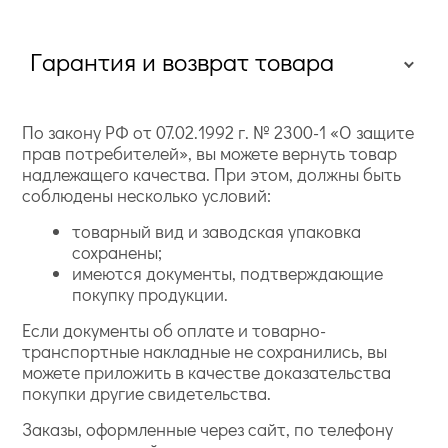
Гарантия и возврат товара
По закону РФ от 07.02.1992 г. № 2300-1 «О защите
прав потребителей», вы можете вернуть товар
надлежащего качества. При этом, должны быть
соблюдены несколько условий:
товарный вид и заводская упаковка
сохранены;
имеются документы, подтверждающие
покупку продукции.
Если документы об оплате и товарно-
транспортные накладные не сохранились, вы
можете приложить в качестве доказательства
покупки другие свидетельства.
Заказы, оформленные через сайт, по телефону