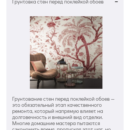
Грунтовка стен перед поклейкой обоев
Грунтование стен перед поклейкой обоев —
это обязательный этап качественного
ремонта, который напрямую влияет на
долговечность и внешний вид отделки.
Многие домашние мастера пытаются
сэкономить время, пропуская этот шаг, но