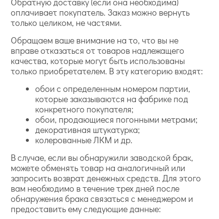
Обратную доставку (если она необходима)
оплачивает покупатель. Заказ можно вернуть
только целиком, не частями.
Обращаем ваше внимание на то, что вы не
вправе отказаться от товаров надлежащего
качества, которые могут быть использованы
только приобретателем. В эту категорию входят:
обои с определенным номером партии,
которые заказываются на фабрике под
конкретного покупателя;
обои, продающиеся погонными метрами;
декоративная штукатурка;
колерованные ЛКМ и др.
В случае, если вы обнаружили заводской брак,
можете обменять товар на аналогичный или
запросить возврат денежных средств. Для этого
вам необходимо в течение трех дней после
обнаружения брака связаться с менеджером и
предоставить ему следующие данные: