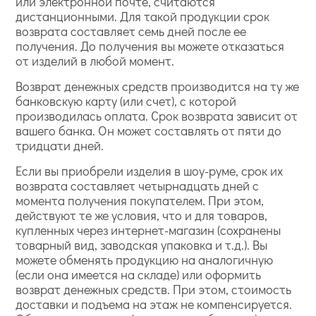
или электронной почте, считаются
дистанционными. Для такой продукции срок
возврата составляет семь дней после ее
получения. До получения вы можете отказаться
от изделий в любой момент.
Возврат денежных средств производится на ту же
банковскую карту (или счет), с которой
производилась оплата. Срок возврата зависит от
вашего банка. Он может составлять от пяти до
тридцати дней.
Если вы приобрели изделия в шоу-руме, срок их
возврата составляет четырнадцать дней с
момента получения покупателем. При этом,
действуют те же условия, что и для товаров,
купленных через интернет-магазин (сохранены
товарный вид, заводская упаковка и т.д.). Вы
можете обменять продукцию на аналогичную
(если она имеется на складе) или оформить
возврат денежных средств. При этом, стоимость
доставки и подъема на этаж не компенсируется.