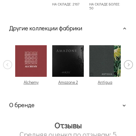
НА СКЛАДЕ:
2167
НА СКЛАДЕ БОЛЕЕ:
50
Другие коллекции фабрики
Alchemy
Amazone 2
Antigua
О бренде
Отзывы
Средняя оценка по отзывам: 5