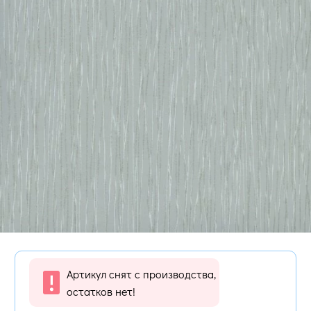
Артикул снят с производства,
остатков нет!