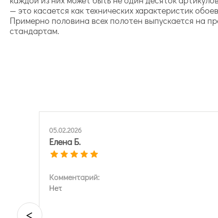
— это касается как технических характеристик обое
Примерно половина всех полотен выпускается на пр
стандартам.
05.02.2026
Елена Б.
Комментарий:
Нет
<