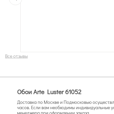
Все отзывы
Обои Arte Luster 61052
Доставка по Москве и Подмосковью осуществля
часов. Если вам необходимы индивидуальные у
менеджера при оформлении заказа.