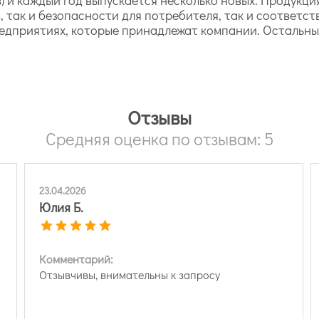
в, так и безопасности для потребителя, так и соответ
едприятиях, которые принадлежат компании. Остальны
Отзывы
Средняя оценка по отзывам: 5
23.04.2026
Юлия Б.
Комментарий:
Отзывчивы, внимательны к запросу