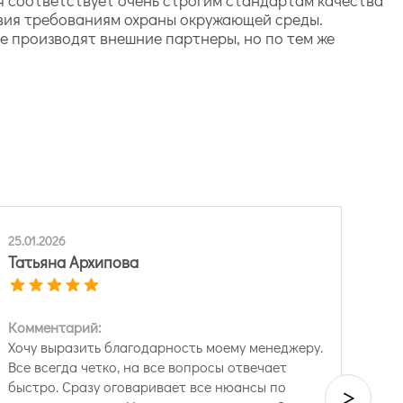
ствия требованиям охраны окружающей среды.
е производят внешние партнеры, но по тем же
25.01.2026
Татьяна Архипова
Комментарий:
Хочу выразить благодарность моему менеджеру.
Все всегда четко, на все вопросы отвечает
быстро. Сразу оговаривает все нюансы по
>