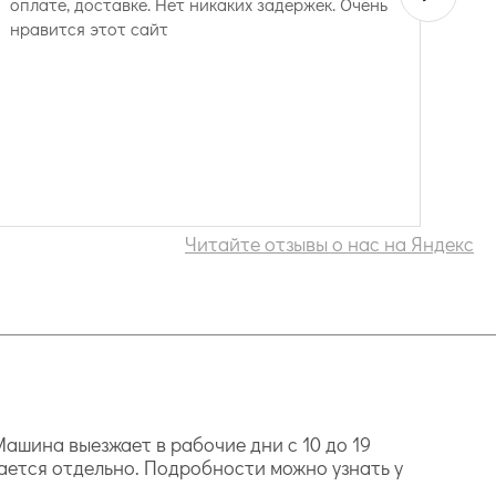
оплате, доставке. Нет никаких задержек. Очень
нравится этот сайт
Читайте отзывы о нас на Яндекс
ашина выезжает в рабочие дни с 10 до 19
ается отдельно. Подробности можно узнать у