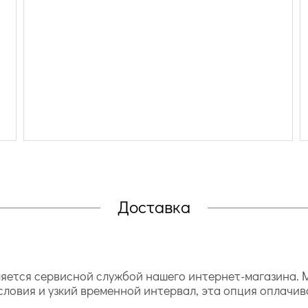
Доставка
ется сервисной службой нашего интернет-магазина. М
словия и узкий временной интервал, эта опция оплачив