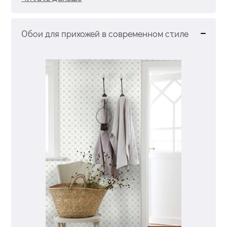
Обои для прихожей в современном стиле