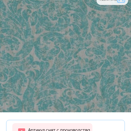
Артикул снят с производства,