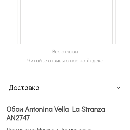
Все отзывы
Читайте отзывы о нас на Яндекс
Доставка
Обои Antonina Vella La Stranza
AN2747
Доставка по Москве и Подмосковью