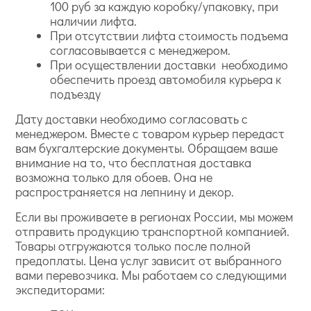
100 руб за каждую коробку/упаковку, при
наличии лифта.
При отсутствии лифта стоимость подъема
согласовывается с менеджером.
При осуществлении доставки необходимо
обеспечить проезд автомобиля курьера к
подъезду
Дату доставки необходимо согласовать с
менеджером. Вместе с товаром курьер передаст
вам бухгалтерские документы. Обращаем ваше
внимание на то, что бесплатная доставка
возможна только для обоев. Она не
распространяется на лепнину и декор.
Если вы проживаете в регионах России, мы можем
отправить продукцию транспортной компанией.
Товары отгружаются только после полной
предоплаты. Цена услуг зависит от выбранного
вами перевозчика. Мы работаем со следующими
экспедиторами: