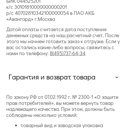
БИК 044525201
к/с 30101810000000000201
р/с 40702810342100000054 в ПАО АКБ
«Авангард» г.Москва
Датой оплаты считается дата поступления
денежных средств на наш расчетный счет. После
этого мы начнем готовить заказ к отгрузке. Если у
вас остались какие-либо вопросы, свяжитесь с
нами по телефону:
8(495)737-64-34
Гарантия и возврат товара
По закону РФ от 07.02.1992 г. № 2300-1 «О защите
прав потребителей», вы можете вернуть товар
надлежащего качества. При этом, должны быть
соблюдены несколько условий:
товарный вид и заводская упаковка