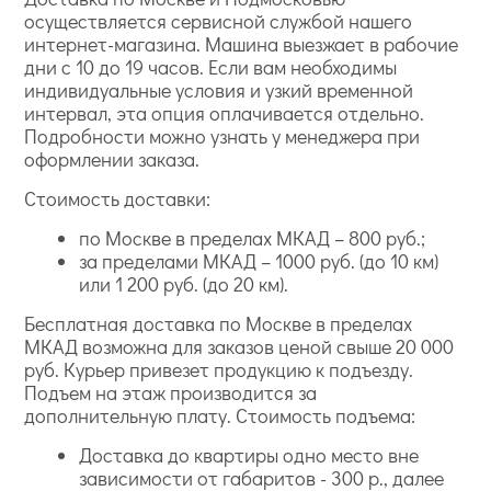
осуществляется сервисной службой нашего
интернет-магазина. Машина выезжает в рабочие
дни с 10 до 19 часов. Если вам необходимы
индивидуальные условия и узкий временной
интервал, эта опция оплачивается отдельно.
Подробности можно узнать у менеджера при
оформлении заказа.
Стоимость доставки:
по Москве в пределах МКАД – 800 руб.;
за пределами МКАД – 1000 руб. (до 10 км)
или 1 200 руб. (до 20 км).
Бесплатная доставка по Москве в пределах
МКАД возможна для заказов ценой свыше 20 000
руб. Курьер привезет продукцию к подъезду.
Подъем на этаж производится за
дополнительную плату. Стоимость подъема:
Доставка до квартиры одно место вне
зависимости от габаритов - 300 р., далее