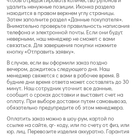
удалить ненужные позиции. Иконка раздела
находится в правом верхнем углу страницы.
Затем заполните раздел «Данные покупателя».
Внимательно проверьте правильность написания
телефона и электронной почты. Если они будут
неверными, наш менеджер не сможет с вами
связаться. Для завершения покупки нажмите
кнопку «Отправить заявку».
В случае, если вы оформили заказ поздно
вечером, дождитесь следующего дня. Наш
менеджер свяжется с вами в рабочее время. В
будние дни время ответа может составлять до 30
минут. Наш сотрудник уточнит все данные,
сообщит о сроках доставки и выставит счет на
оплату. При выборе доставки путем самовывоза,
обязательно предупредите об этом менеджера.
Оплатить заказ можно в шоу-рум, картой по
ссылке на сайте, qr- коду, или по счету от физ, или
юр. лиц. Перевозите изделия аккуратно. Гарантия