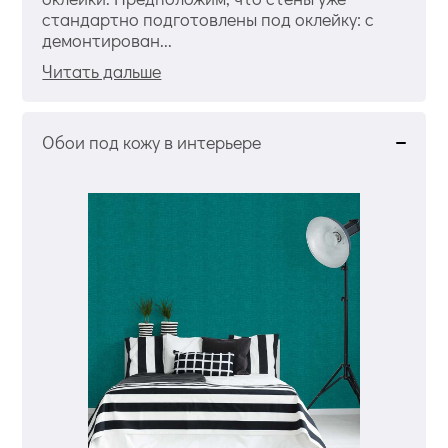
стандартно подготовлены под оклейку: с
демонтирован...
Читать дальше
Обои под кожу в интерьере