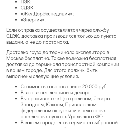
ПЭК;
СДЭК;
«ЖелДорЭкспедиция»;
«Энергия».
Если отправка осуществляется через службу
СДЭК, доставка производится только до пункта
выдачи, а не до постамата.
Доставка груза до терминала экспедитора в
Москве бесплатна. Также возможна бесплатная
доставка до терминала транспортной компании
в вашем городе. Для этого должны быть
выполнены следующие условия.
Стоимость товаров свыше 20 000 руб.
В заказе нет лепнины и декора.
Вы проживаете в Центральном, Северо-
Западном, Южном, Приволжском
федеральном округе или в некоторых
населенных пунктах Уральского ФО.
В вашем городе есть терминал выбранной