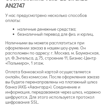
AN2747
У нас предусмотрено несколько способов
оплаты:
наличные денежные средства;
безналичный перевод для физ. и юрлиц.
Наличными вы можете расплатиться при
оформлении заказа в нашем шоу-руме. Он
расположен по адресу: г. Москва, м. Бауманская,
ул. Ф.Энгельса, д.75, строение 11, Бизнес-Центр
«Пальмира», 1 этаж.
Оплата банковской картой осуществляется
онлайн, без комиссии. После оформления заказа
вы будете перенаправлены на платежный шлюз
банка (АКБ «Авангард»). Соединение и
информация, передаваемая через шлюз, надежно
шифруются. Для этого используется протокол
шифрования SSL.