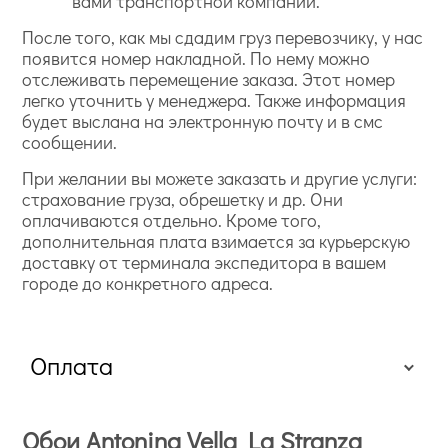
вами транспортной компании.
После того, как мы сдадим груз перевозчику, у нас
появится номер накладной. По нему можно
отслеживать перемещение заказа. Этот номер
легко уточнить у менеджера. Также информация
будет выслана на электронную почту и в смс
сообщении.
При желании вы можете заказать и другие услуги:
страхование груза, обрешетку и др. Они
оплачиваются отдельно. Кроме того,
дополнительная плата взимается за курьерскую
доставку от терминала экспедитора в вашем
городе до конкретного адреса.
Оплата
Обои Antonina Vella La Stranza