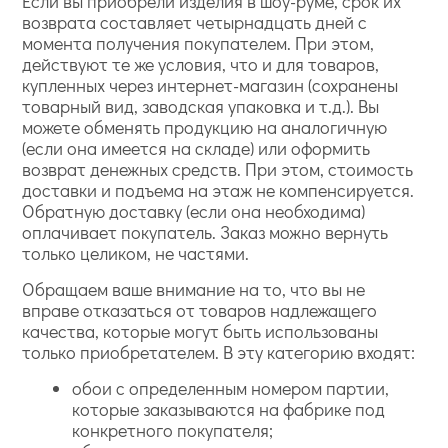
Если вы приобрели изделия в шоу-руме, срок их
возврата составляет четырнадцать дней с
момента получения покупателем. При этом,
действуют те же условия, что и для товаров,
купленных через интернет-магазин (сохранены
товарный вид, заводская упаковка и т.д.). Вы
можете обменять продукцию на аналогичную
(если она имеется на складе) или оформить
возврат денежных средств. При этом, стоимость
доставки и подъема на этаж не компенсируется.
Обратную доставку (если она необходима)
оплачивает покупатель. Заказ можно вернуть
только целиком, не частями.
Обращаем ваше внимание на то, что вы не
вправе отказаться от товаров надлежащего
качества, которые могут быть использованы
только приобретателем. В эту категорию входят:
обои с определенным номером партии,
которые заказываются на фабрике под
конкретного покупателя;