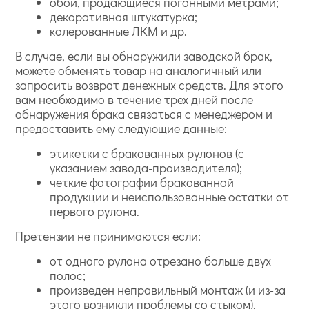
обои, продающиеся погонными метрами;
декоративная штукатурка;
колерованные ЛКМ и др.
В случае, если вы обнаружили заводской брак,
можете обменять товар на аналогичный или
запросить возврат денежных средств. Для этого
вам необходимо в течение трех дней после
обнаружения брака связаться с менеджером и
предоставить ему следующие данные:
этикетки с бракованных рулонов (с
указанием завода-производителя);
четкие фотографии бракованной
продукции и неиспользованные остатки от
первого рулона.
Претензии не принимаются если:
от одного рулона отрезано больше двух
полос;
произведен неправильный монтаж (и из-за
этого возникли проблемы со стыком).