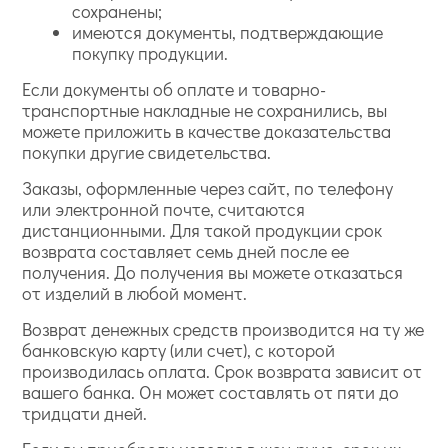
сохранены;
имеются документы, подтверждающие
покупку продукции.
Если документы об оплате и товарно-
транспортные накладные не сохранились, вы
можете приложить в качестве доказательства
покупки другие свидетельства.
Заказы, оформленные через сайт, по телефону
или электронной почте, считаются
дистанционными. Для такой продукции срок
возврата составляет семь дней после ее
получения. До получения вы можете отказаться
от изделий в любой момент.
Возврат денежных средств производится на ту же
банковскую карту (или счет), с которой
производилась оплата. Срок возврата зависит от
вашего банка. Он может составлять от пяти до
тридцати дней.