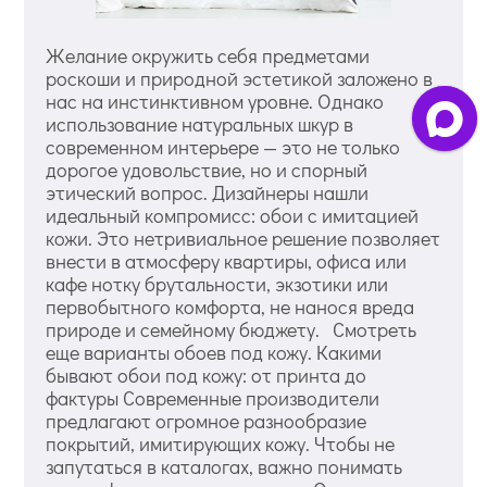
Желание окружить себя предметами
роскоши и природной эстетикой заложено в
нас на инстинктивном уровне. Однако
использование натуральных шкур в
современном интерьере — это не только
дорогое удовольствие, но и спорный
этический вопрос. Дизайнеры нашли
идеальный компромисс: обои с имитацией
кожи. Это нетривиальное решение позволяет
внести в атмосферу квартиры, офиса или
кафе нотку брутальности, экзотики или
первобытного комфорта, не нанося вреда
природе и семейному бюджету. Смотреть
еще варианты обоев под кожу. Какими
бывают обои под кожу: от принта до
фактуры Современные производители
предлагают огромное разнообразие
покрытий, имитирующих кожу. Чтобы не
запутаться в каталогах, важно понимать