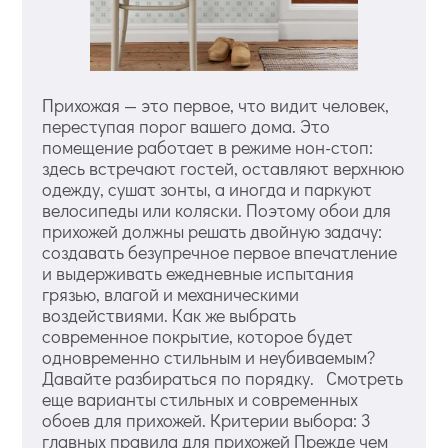
Прихожая — это первое, что видит человек,
переступая порог вашего дома. Это
помещение работает в режиме нон-стоп:
здесь встречают гостей, оставляют верхнюю
одежду, сушат зонты, а иногда и паркуют
велосипеды или коляски. Поэтому обои для
прихожей должны решать двойную задачу:
создавать безупречное первое впечатление
и выдерживать ежедневные испытания
грязью, влагой и механическими
воздействиями. Как же выбрать
современное покрытие, которое будет
одновременно стильным и неубиваемым?
Давайте разбираться по порядку. Смотреть
еще варианты стильных и современных
обоев для прихожей. Критерии выбора: 3
главных правила для прихожей Прежде чем