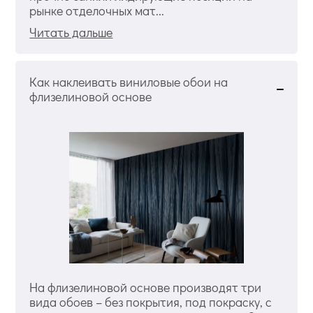
рынке отделочных мат...
Читать дальше
Как наклеивать виниловые обои на
флизелиновой основе
На флизелиновой основе производят три
вида обоев – без покрытия, под покраску, с