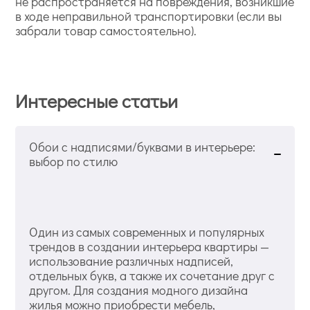
не распространяется на повреждения, возникшие
в ходе неправильной транспортировки (если вы
забрали товар самостоятельно).
Интересные статьи
Обои с надписями/буквами в интерьере:
выбор по стилю
Один из самых современных и популярных
трендов в создании интерьера квартиры —
использование различных надписей,
отдельных букв, а также их сочетание друг с
другом. Для создания модного дизайна
жилья можно приобрести мебель,