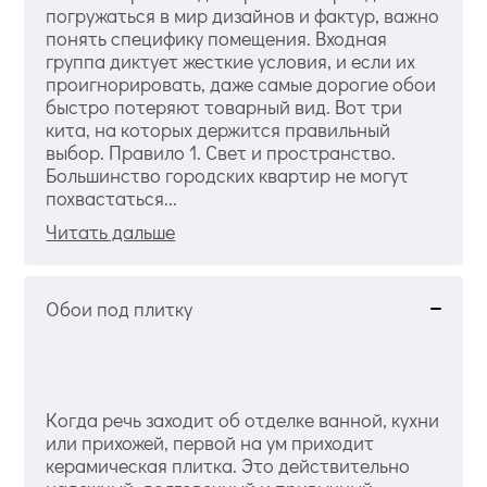
погружаться в мир дизайнов и фактур, важно
понять специфику помещения. Входная
группа диктует жесткие условия, и если их
проигнорировать, даже самые дорогие обои
быстро потеряют товарный вид. Вот три
кита, на которых держится правильный
выбор. Правило 1. Свет и пространство.
Большинство городских квартир не могут
похвастаться...
Читать дальше
Обои под плитку
Когда речь заходит об отделке ванной, кухни
или прихожей, первой на ум приходит
керамическая плитка. Это действительно