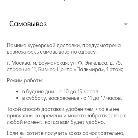
Самовывоз
Помимо курьерской доставки, предусмотрена
возможность самовывоза по адресу:
г. Москва, м. Бауманская, ул. Ф. Энгельса, д. 75,
строение 11, Бизнес-Центр «Пальмира», 1 этаж;
Режим работы:
в будние дни – с 10 до 19 часов;
в субботу, воскресенье - с 11 до 17 часов.
Такой способ доставки удобен тем, что вы не
привязаны ко времени и можете забрать товар в
любой момент, когда вам будет удобно.
Если вы хотите получить заказ самостоятельно,