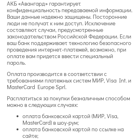
АКБ «Авангард» гарантирует
конфиденциальность передаваемой информации.
Ваши данные надежно защищены. Посторонние
люди не получат к ним доступ. Исключение
составляют случаи, предусмотренные
законодательством Российской Федерации. Если
ваш банк поддерживает технологию безопасного
проведения интернет-платежей, возможно, при
оплате вам придется ввести специальный
пароль.
Оплата производится в соответствии с
требованиями платежных систем МИР, Visa Int. и
MasterCard Europe Sprl.
Расплатиться за покупки безналичным способом
можно в следующих случаях:
оплата банковской картой (МИР, Visa,
MasterCard) в шоу-рум;
оплата банковской картой по ссылке на
сайте;