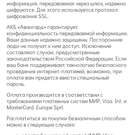
информация, передаваемая через шлюз, надежно
шифруются. Для этого используется протокол
шифрования SSL.
АКБ «Авангард» гарантирует
конфиденциальность передаваемой информации.
Ваши данные надежно защищены. Посторонние
люди не получат к ним доступ. Исключение
составляют случаи, предусмотренные
законодательством Российской Федерации. Если
ваш банк поддерживает технологию безопасного
проведения интернет-платежей, возможно, при
оплате вам придется ввести специальный
пароль.
Оплата производится в соответствии с
требованиями платежных систем МИР, Visa Int. и
MasterCard Europe Sprl.
Расплатиться за покупки безналичным способом
можно в следующих случаях: