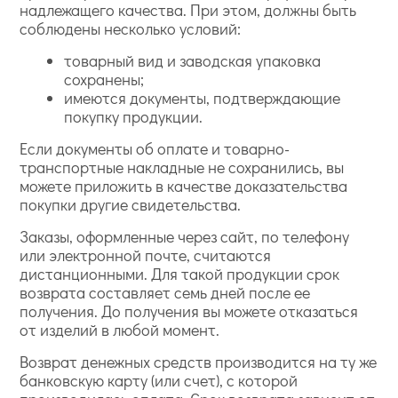
надлежащего качества. При этом, должны быть
соблюдены несколько условий:
товарный вид и заводская упаковка
сохранены;
имеются документы, подтверждающие
покупку продукции.
Если документы об оплате и товарно-
транспортные накладные не сохранились, вы
можете приложить в качестве доказательства
покупки другие свидетельства.
Заказы, оформленные через сайт, по телефону
или электронной почте, считаются
дистанционными. Для такой продукции срок
возврата составляет семь дней после ее
получения. До получения вы можете отказаться
от изделий в любой момент.
Возврат денежных средств производится на ту же
банковскую карту (или счет), с которой