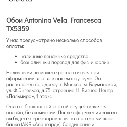
Обои Antonina Vella Francesca
TX5359
У нас предусмотрено несколько способов
оплаты:
наличные денежные средства;
безналичный перевод для физ. и юрлиц.
Наличными вы можете расплатиться при
оформлении заказа в нашем шоу-руме. Он
расположен по адресу: г. Москва, м. Бауманская,
ул. Ф.Энгельса, д.75, строение 11, Бизнес-Центр
«Пальмира», 1 этаж.
Оплата банковской картой осуществляется
онлайн, без комиссии. После оформления заказа
вы будете перенаправлены на платежный шлюз
банка (АКБ «Авангард»). Соединение и