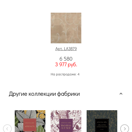
Арт. LA3879
6 580
3 977
руб.
На распродаже: 4
Другие коллекции фабрики