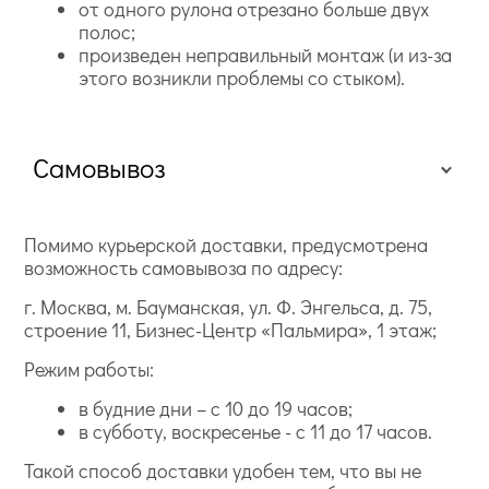
от одного рулона отрезано больше двух
полос;
произведен неправильный монтаж (и из-за
этого возникли проблемы со стыком).
Самовывоз
Помимо курьерской доставки, предусмотрена
возможность самовывоза по адресу:
г. Москва, м. Бауманская, ул. Ф. Энгельса, д. 75,
строение 11, Бизнес-Центр «Пальмира», 1 этаж;
Режим работы:
в будние дни – с 10 до 19 часов;
в субботу, воскресенье - с 11 до 17 часов.
Такой способ доставки удобен тем, что вы не