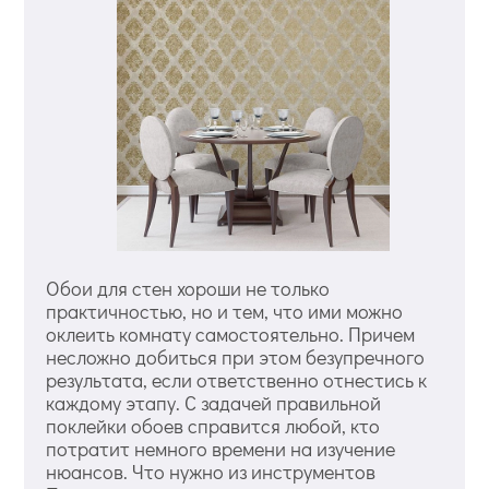
Обои для стен хороши не только
практичностью, но и тем, что ими можно
оклеить комнату самостоятельно. Причем
несложно добиться при этом безупречного
результата, если ответственно отнестись к
каждому этапу. С задачей правильной
поклейки обоев справится любой, кто
потратит немного времени на изучение
нюансов. Что нужно из инструментов