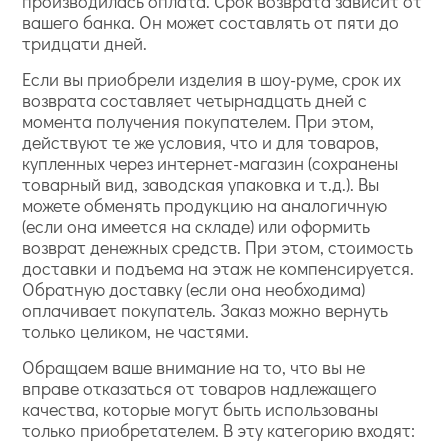
производилась оплата. Срок возврата зависит от
вашего банка. Он может составлять от пяти до
тридцати дней.
Если вы приобрели изделия в шоу-руме, срок их
возврата составляет четырнадцать дней с
момента получения покупателем. При этом,
действуют те же условия, что и для товаров,
купленных через интернет-магазин (сохранены
товарный вид, заводская упаковка и т.д.). Вы
можете обменять продукцию на аналогичную
(если она имеется на складе) или оформить
возврат денежных средств. При этом, стоимость
доставки и подъема на этаж не компенсируется.
Обратную доставку (если она необходима)
оплачивает покупатель. Заказ можно вернуть
только целиком, не частями.
Обращаем ваше внимание на то, что вы не
вправе отказаться от товаров надлежащего
качества, которые могут быть использованы
только приобретателем. В эту категорию входят: