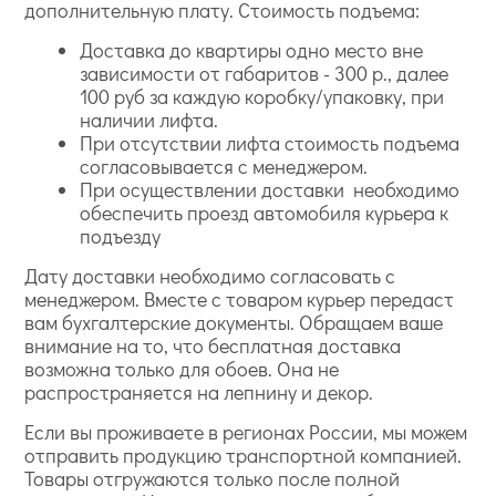
дополнительную плату. Стоимость подъема:
Доставка до квартиры одно место вне
зависимости от габаритов - 300 р., далее
100 руб за каждую коробку/упаковку, при
наличии лифта.
При отсутствии лифта стоимость подъема
согласовывается с менеджером.
При осуществлении доставки необходимо
обеспечить проезд автомобиля курьера к
подъезду
Дату доставки необходимо согласовать с
менеджером. Вместе с товаром курьер передаст
вам бухгалтерские документы. Обращаем ваше
внимание на то, что бесплатная доставка
возможна только для обоев. Она не
распространяется на лепнину и декор.
Если вы проживаете в регионах России, мы можем
отправить продукцию транспортной компанией.
Товары отгружаются только после полной