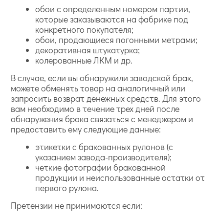
обои с определенным номером партии,
которые заказываются на фабрике под
конкретного покупателя;
обои, продающиеся погонными метрами;
декоративная штукатурка;
колерованные ЛКМ и др.
В случае, если вы обнаружили заводской брак,
можете обменять товар на аналогичный или
запросить возврат денежных средств. Для этого
вам необходимо в течение трех дней после
обнаружения брака связаться с менеджером и
предоставить ему следующие данные:
этикетки с бракованных рулонов (с
указанием завода-производителя);
четкие фотографии бракованной
продукции и неиспользованные остатки от
первого рулона.
Претензии не принимаются если: