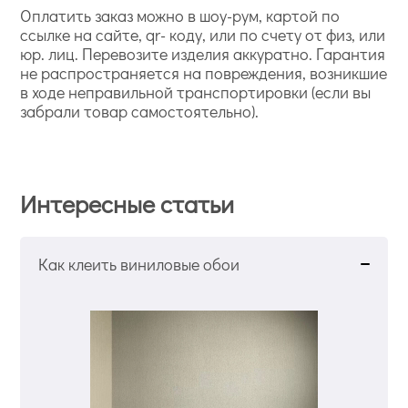
Оплатить заказ можно в шоу-рум, картой по
ссылке на сайте, qr- коду, или по счету от физ, или
юр. лиц. Перевозите изделия аккуратно. Гарантия
не распространяется на повреждения, возникшие
в ходе неправильной транспортировки (если вы
забрали товар самостоятельно).
Интересные статьи
Как клеить виниловые обои