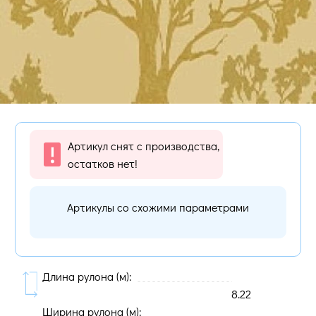
Артикул снят с производства,
остатков нет!
Артикулы со схожими параметрами
Длина рулона (м):
8.22
Ширина рулона (м):