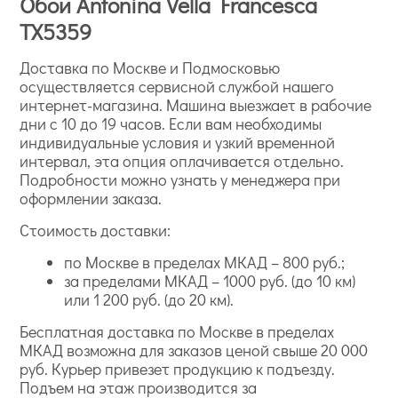
Обои Antonina Vella Francesca
TX5359
Доставка по Москве и Подмосковью
осуществляется сервисной службой нашего
интернет-магазина. Машина выезжает в рабочие
дни с 10 до 19 часов. Если вам необходимы
индивидуальные условия и узкий временной
интервал, эта опция оплачивается отдельно.
Подробности можно узнать у менеджера при
оформлении заказа.
Стоимость доставки:
по Москве в пределах МКАД – 800 руб.;
за пределами МКАД – 1000 руб. (до 10 км)
или 1 200 руб. (до 20 км).
Бесплатная доставка по Москве в пределах
МКАД возможна для заказов ценой свыше 20 000
руб. Курьер привезет продукцию к подъезду.
Подъем на этаж производится за