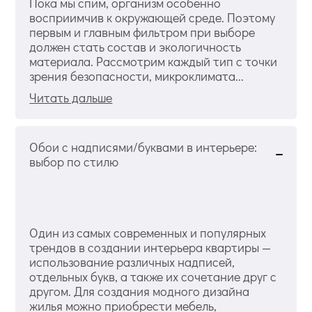
Пока мы спим, организм особенно
восприимчив к окружающей среде. Поэтому
первым и главным фильтром при выборе
должен стать состав и экологичность
материала. Рассмотрим каждый тип с точки
зрения безопасности, микроклимата...
Читать дальше
Обои с надписями/буквами в интерьере:
выбор по стилю
Один из самых современных и популярных
трендов в создании интерьера квартиры —
использование различных надписей,
отдельных букв, а также их сочетание друг с
другом. Для создания модного дизайна
жилья можно приобрести мебель,