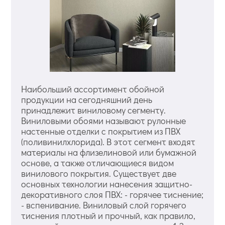
Наибольший ассортимент обойной
продукции на сегодняшний день
принадлежит виниловому сегменту.
Виниловыми обоями называют рулонные
настенные отделки с покрытием из ПВХ
(поливинилхлорида). В этот сегмент входят
материалы на флизелиновой или бумажной
основе, а также отличающиеся видом
винилового покрытия. Существует две
основных технологии нанесения защитно-
декоративного слоя ПВХ: - горячее тиснение;
- вспенивание. Виниловый слой горячего
тиснения плотный и прочный, как правило,