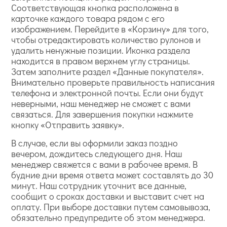
Соответствующая кнопка расположена в
карточке каждого товара рядом с его
изображением. Перейдите в «Корзину» для того,
чтобы отредактировать количество рулонов и
удалить ненужные позиции. Иконка раздела
находится в правом верхнем углу страницы.
Затем заполните раздел «Данные покупателя».
Внимательно проверьте правильность написания
телефона и электронной почты. Если они будут
неверными, наш менеджер не сможет с вами
связаться. Для завершения покупки нажмите
кнопку «Отправить заявку».
В случае, если вы оформили заказ поздно
вечером, дождитесь следующего дня. Наш
менеджер свяжется с вами в рабочее время. В
будние дни время ответа может составлять до 30
минут. Наш сотрудник уточнит все данные,
сообщит о сроках доставки и выставит счет на
оплату. При выборе доставки путем самовывоза,
обязательно предупредите об этом менеджера.