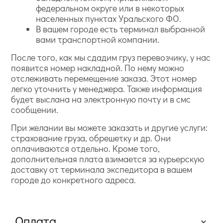
федеральном округе или в некоторых
населенных пунктах Уральского ФО.
В вашем городе есть терминал выбранной
вами транспортной компании.
После того, как мы сдадим груз перевозчику, у нас
появится номер накладной. По нему можно
отслеживать перемещение заказа. Этот номер
легко уточнить у менеджера. Также информация
будет выслана на электронную почту и в смс
сообщении.
При желании вы можете заказать и другие услуги:
страхование груза, обрешетку и др. Они
оплачиваются отдельно. Кроме того,
дополнительная плата взимается за курьерскую
доставку от терминала экспедитора в вашем
городе до конкретного адреса.
Оплата