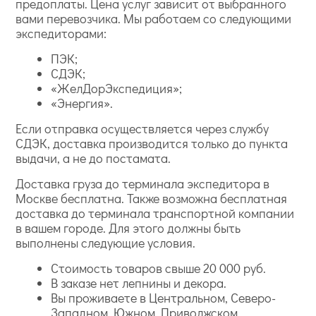
предоплаты. Цена услуг зависит от выбранного
вами перевозчика. Мы работаем со следующими
экспедиторами:
ПЭК;
СДЭК;
«ЖелДорЭкспедиция»;
«Энергия».
Если отправка осуществляется через службу
СДЭК, доставка производится только до пункта
выдачи, а не до постамата.
Доставка груза до терминала экспедитора в
Москве бесплатна. Также возможна бесплатная
доставка до терминала транспортной компании
в вашем городе. Для этого должны быть
выполнены следующие условия.
Стоимость товаров свыше 20 000 руб.
В заказе нет лепнины и декора.
Вы проживаете в Центральном, Северо-
Западном, Южном, Приволжском