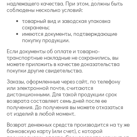
надлежащего качества. При этом, должны быть
соблюдены несколько условий:
товарный вид и заводская упаковка
сохранены;
имеются документы, подтверждающие
покупку продукции.
Если документы об оплате и товарно-
транспортные накладные не сохранились, вы
можете приложить в качестве доказательства
покупки другие свидетельства.
Заказы, оформленные через сайт, по телефону
или электронной почте, считаются
дистанционными. Для такой продукции срок
возврата составляет семь дней после ее
получения. До получения вы можете отказаться
от изделий в любой момент.
Возврат денежных средств производится на ту же
банковскую карту (или счет), с которой