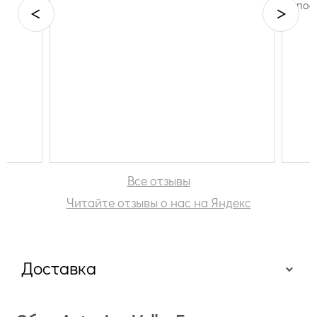
пос
<
>
Все отзывы
Читайте отзывы о нас на Яндекс
Доставка