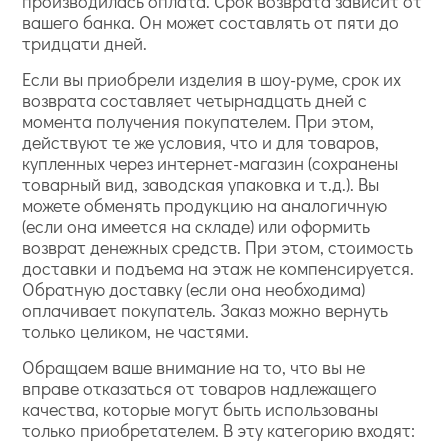
производилась оплата. Срок возврата зависит от
вашего банка. Он может составлять от пяти до
тридцати дней.
Если вы приобрели изделия в шоу-руме, срок их
возврата составляет четырнадцать дней с
момента получения покупателем. При этом,
действуют те же условия, что и для товаров,
купленных через интернет-магазин (сохранены
товарный вид, заводская упаковка и т.д.). Вы
можете обменять продукцию на аналогичную
(если она имеется на складе) или оформить
возврат денежных средств. При этом, стоимость
доставки и подъема на этаж не компенсируется.
Обратную доставку (если она необходима)
оплачивает покупатель. Заказ можно вернуть
только целиком, не частями.
Обращаем ваше внимание на то, что вы не
вправе отказаться от товаров надлежащего
качества, которые могут быть использованы
только приобретателем. В эту категорию входят: