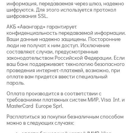
информация, передаваемая через шлюз, надежно
шифруются. Для этого используется протокол
шифрования SSL.
АКБ «Авангард» гарантирует
конфиденциальность передаваемой информации.
Ваши данные надежно защищены. Посторонние
люди не получат к ним доступ. Исключение
составляют случаи, предусмотренные
законодательством Российской Федерации. Если
ваш банк поддерживает технологию безопасного
проведения интернет-платежей, возможно, при
оплате вам придется ввести специальный
пароль.
Оплата производится в соответствии с
требованиями платежных систем МИР, Visa Int. и
MasterCard Europe Sprl.
Расплатиться за покупки безналичным способом
можно в следующих случаях: