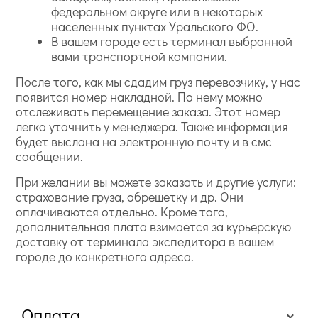
федеральном округе или в некоторых
населенных пунктах Уральского ФО.
В вашем городе есть терминал выбранной
вами транспортной компании.
После того, как мы сдадим груз перевозчику, у нас
появится номер накладной. По нему можно
отслеживать перемещение заказа. Этот номер
легко уточнить у менеджера. Также информация
будет выслана на электронную почту и в смс
сообщении.
При желании вы можете заказать и другие услуги:
страхование груза, обрешетку и др. Они
оплачиваются отдельно. Кроме того,
дополнительная плата взимается за курьерскую
доставку от терминала экспедитора в вашем
городе до конкретного адреса.
Оплата