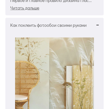
Первое и главное правило дизайна глас...
Читать дальше
Как поклеить фотообои своими руками