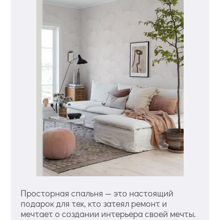
Просторная спальня — это настоящий
подарок для тех, кто затеял ремонт и
мечтает о создании интерьера своей мечты.