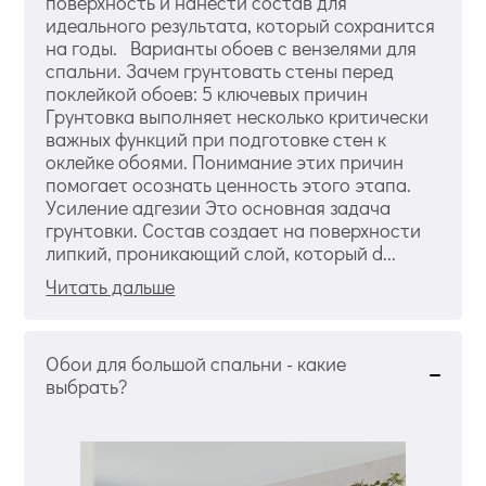
поверхность и нанести состав для
идеального результата, который сохранится
на годы. Варианты обоев с вензелями для
спальни. Зачем грунтовать стены перед
поклейкой обоев: 5 ключевых причин
Грунтовка выполняет несколько критически
важных функций при подготовке стен к
оклейке обоями. Понимание этих причин
помогает осознать ценность этого этапа.
Усиление адгезии Это основная задача
грунтовки. Состав создает на поверхности
липкий, проникающий слой, который d...
Читать дальше
Обои для большой спальни - какие
выбрать?