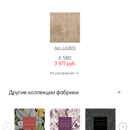
Арт. LA3879
6 580
3 977
руб.
На распродаже: 4
Другие коллекции фабрики