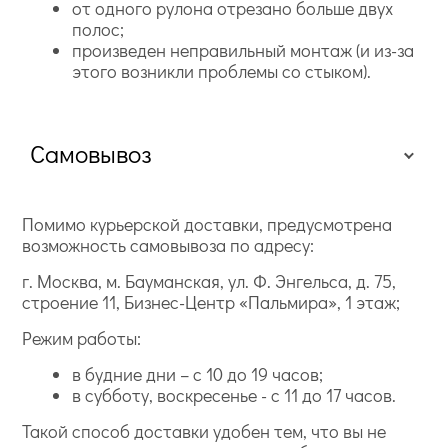
от одного рулона отрезано больше двух
полос;
произведен неправильный монтаж (и из-за
этого возникли проблемы со стыком).
Самовывоз
Помимо курьерской доставки, предусмотрена
возможность самовывоза по адресу:
г. Москва, м. Бауманская, ул. Ф. Энгельса, д. 75,
строение 11, Бизнес-Центр «Пальмира», 1 этаж;
Режим работы:
в будние дни – с 10 до 19 часов;
в субботу, воскресенье - с 11 до 17 часов.
Такой способ доставки удобен тем, что вы не