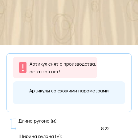
Артикул снят с производства,
остатков нет!
Артикулы со схожими параметрами
Длина рулона (м):
8.22
Ширина рулона (м):