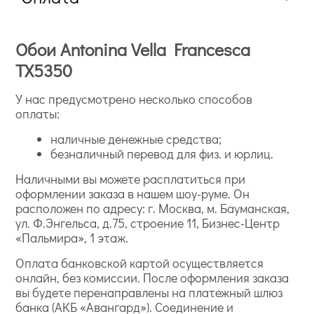
Обои Antonina Vella Francesca
TX5350
У нас предусмотрено несколько способов
оплаты:
наличные денежные средства;
безналичный перевод для физ. и юрлиц.
Наличными вы можете расплатиться при
оформлении заказа в нашем шоу-руме. Он
расположен по адресу: г. Москва, м. Бауманская,
ул. Ф.Энгельса, д.75, строение 11, Бизнес-Центр
«Пальмира», 1 этаж.
Оплата банковской картой осуществляется
онлайн, без комиссии. После оформления заказа
вы будете перенаправлены на платежный шлюз
банка (АКБ «Авангард»). Соединение и