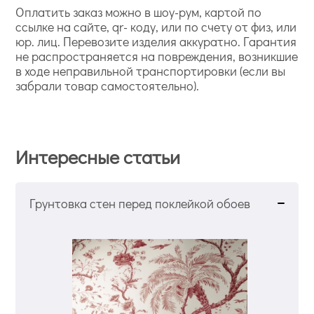
Оплатить заказ можно в шоу-рум, картой по
ссылке на сайте, qr- коду, или по счету от физ, или
юр. лиц. Перевозите изделия аккуратно. Гарантия
не распространяется на повреждения, возникшие
в ходе неправильной транспортировки (если вы
забрали товар самостоятельно).
Интересные статьи
Грунтовка стен перед поклейкой обоев