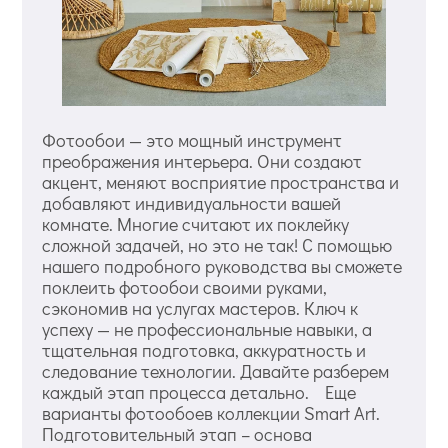
Фотообои — это мощный инструмент
преображения интерьера. Они создают
акцент, меняют восприятие пространства и
добавляют индивидуальности вашей
комнате. Многие считают их поклейку
сложной задачей, но это не так! С помощью
нашего подробного руководства вы сможете
поклеить фотообои своими руками,
сэкономив на услугах мастеров. Ключ к
успеху — не профессиональные навыки, а
тщательная подготовка, аккуратность и
следование технологии. Давайте разберем
каждый этап процесса детально. Еще
варианты фотообоев коллекции Smart Art.
Подготовительный этап – основа