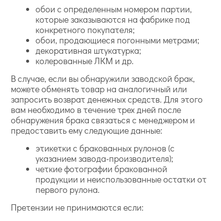
обои с определенным номером партии,
которые заказываются на фабрике под
конкретного покупателя;
обои, продающиеся погонными метрами;
декоративная штукатурка;
колерованные ЛКМ и др.
В случае, если вы обнаружили заводской брак,
можете обменять товар на аналогичный или
запросить возврат денежных средств. Для этого
вам необходимо в течение трех дней после
обнаружения брака связаться с менеджером и
предоставить ему следующие данные:
этикетки с бракованных рулонов (с
указанием завода-производителя);
четкие фотографии бракованной
продукции и неиспользованные остатки от
первого рулона.
Претензии не принимаются если: