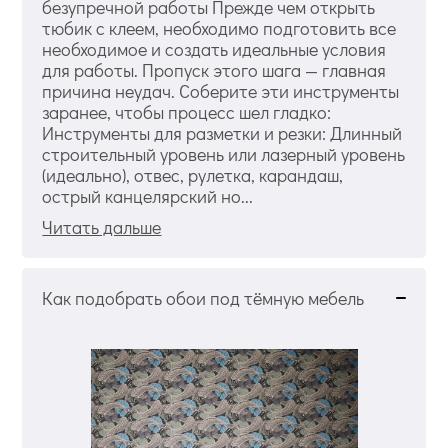
безупречной работы Прежде чем открыть
тюбик с клеем, необходимо подготовить все
необходимое и создать идеальные условия
для работы. Пропуск этого шага — главная
причина неудач. Соберите эти инструменты
заранее, чтобы процесс шел гладко:
Инструменты для разметки и резки: Длинный
строительный уровень или лазерный уровень
(идеально), отвес, рулетка, карандаш,
острый канцелярский но...
Читать дальше
Как подобрать обои под тёмную мебель