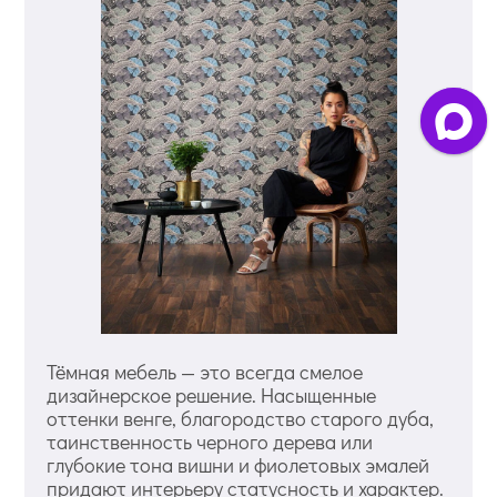
Тёмная мебель — это всегда смелое
дизайнерское решение. Насыщенные
оттенки венге, благородство старого дуба,
таинственность черного дерева или
глубокие тона вишни и фиолетовых эмалей
придают интерьеру статусность и характер.