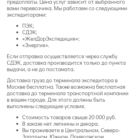
предоплаты. Цена услуг зависит от выбранного
вами перевозчика. Мы работаем со следующими
экспедиторами:
ПЭК;
СДЭК;
«ЖелДорЭкспедиция»;
«Энергия».
Если отправка осуществляется через службу
СДЭК, доставка производится только до пункта
выдачи, а не до постамата.
Доставка груза до терминала экспедитора в
Москве бесплатна. Также возможна бесплатная
доставка до терминала транспортной компании
в вашем городе. Для этого должны быть
выполнены следующие условия.
Стоимость товаров свыше 20 000 руб.
В заказе нет лепнины и декора.
Вы проживаете в Центральном, Северо-
Западном, Южном, Приволжском