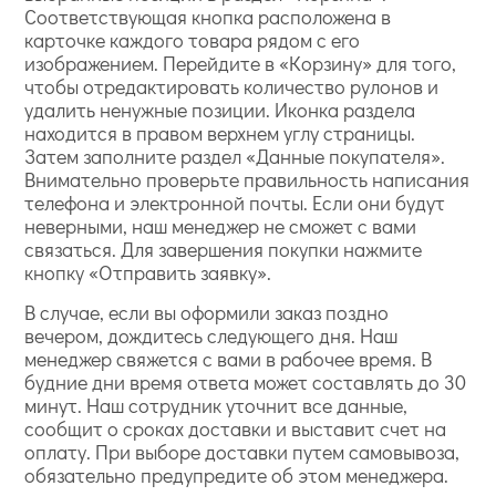
Соответствующая кнопка расположена в
карточке каждого товара рядом с его
изображением. Перейдите в «Корзину» для того,
чтобы отредактировать количество рулонов и
удалить ненужные позиции. Иконка раздела
находится в правом верхнем углу страницы.
Затем заполните раздел «Данные покупателя».
Внимательно проверьте правильность написания
телефона и электронной почты. Если они будут
неверными, наш менеджер не сможет с вами
связаться. Для завершения покупки нажмите
кнопку «Отправить заявку».
В случае, если вы оформили заказ поздно
вечером, дождитесь следующего дня. Наш
менеджер свяжется с вами в рабочее время. В
будние дни время ответа может составлять до 30
минут. Наш сотрудник уточнит все данные,
сообщит о сроках доставки и выставит счет на
оплату. При выборе доставки путем самовывоза,
обязательно предупредите об этом менеджера.