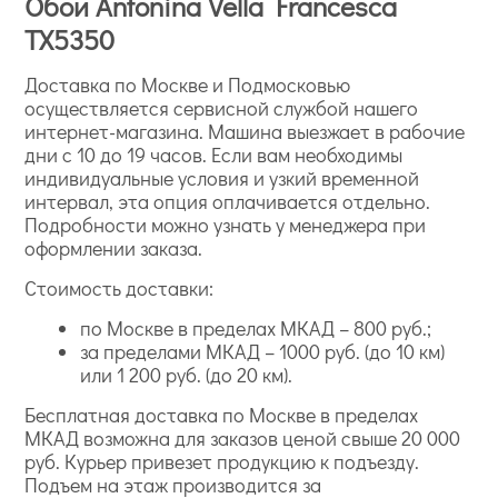
Обои Antonina Vella Francesca
TX5350
Доставка по Москве и Подмосковью
осуществляется сервисной службой нашего
интернет-магазина. Машина выезжает в рабочие
дни с 10 до 19 часов. Если вам необходимы
индивидуальные условия и узкий временной
интервал, эта опция оплачивается отдельно.
Подробности можно узнать у менеджера при
оформлении заказа.
Стоимость доставки:
по Москве в пределах МКАД – 800 руб.;
за пределами МКАД – 1000 руб. (до 10 км)
или 1 200 руб. (до 20 км).
Бесплатная доставка по Москве в пределах
МКАД возможна для заказов ценой свыше 20 000
руб. Курьер привезет продукцию к подъезду.
Подъем на этаж производится за