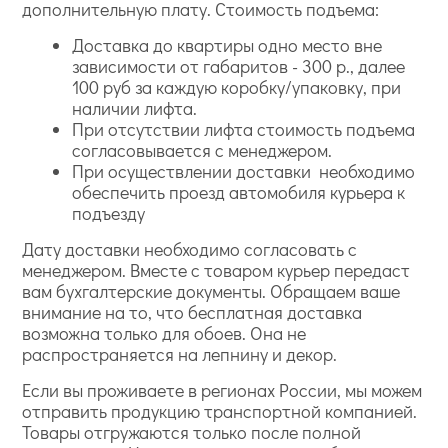
дополнительную плату. Стоимость подъема:
Доставка до квартиры одно место вне
зависимости от габаритов - 300 р., далее
100 руб за каждую коробку/упаковку, при
наличии лифта.
При отсутствии лифта стоимость подъема
согласовывается с менеджером.
При осуществлении доставки необходимо
обеспечить проезд автомобиля курьера к
подъезду
Дату доставки необходимо согласовать с
менеджером. Вместе с товаром курьер передаст
вам бухгалтерские документы. Обращаем ваше
внимание на то, что бесплатная доставка
возможна только для обоев. Она не
распространяется на лепнину и декор.
Если вы проживаете в регионах России, мы можем
отправить продукцию транспортной компанией.
Товары отгружаются только после полной