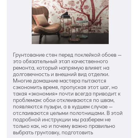
Грунтование стен перед поклейкой обоев —
это обязательный этап качественного
ремонта, который напрямую влияет на
долговечность и внешний вид отделки.
Многие домашние мастера пытаются
сэкономить время, пропуская этот шаг, но
такая «экономия» почти всегда приводит к
проблемам: обои отклеиваются по швам,
появляются пузыри, а в худшем случае —
отслаиваются целыми полотнищами. В этой
подробной инструкции мы разберем не
только как, но и почему важно правильно
выбрать грунтовку, подготовить