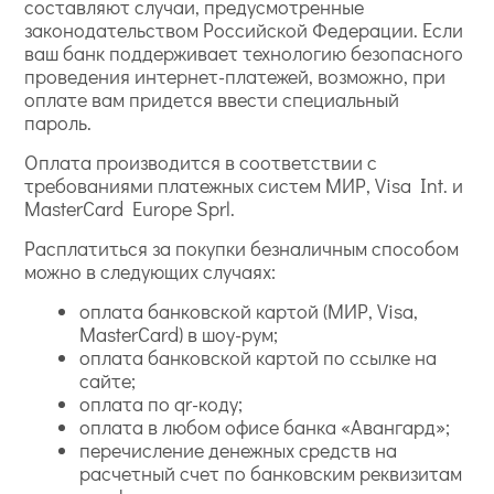
составляют случаи, предусмотренные
законодательством Российской Федерации. Если
ваш банк поддерживает технологию безопасного
проведения интернет-платежей, возможно, при
оплате вам придется ввести специальный
пароль.
Оплата производится в соответствии с
требованиями платежных систем МИР, Visa Int. и
MasterCard Europe Sprl.
Расплатиться за покупки безналичным способом
можно в следующих случаях:
оплата банковской картой (МИР, Visa,
MasterCard) в шоу-рум;
оплата банковской картой по ссылке на
сайте;
оплата по qr-коду;
оплата в любом офисе банка «Авангард»;
перечисление денежных средств на
расчетный счет по банковским реквизитам