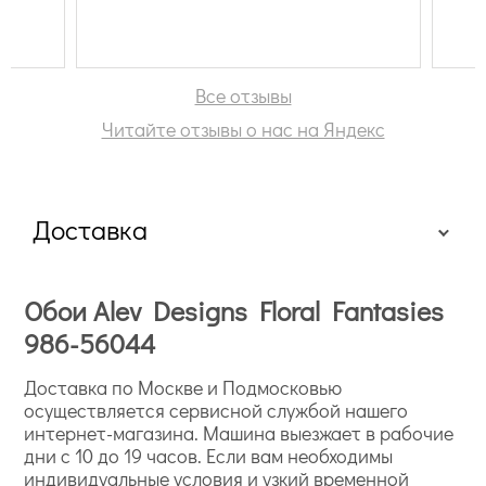
Все отзывы
Читайте отзывы о нас на Яндекс
Доставка
Обои Alev Designs Floral Fantasies
986-56044
Доставка по Москве и Подмосковью
осуществляется сервисной службой нашего
интернет-магазина. Машина выезжает в рабочие
дни с 10 до 19 часов. Если вам необходимы
индивидуальные условия и узкий временной