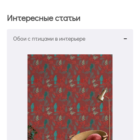
Интересные статьи
Обои с птицами в интерьере