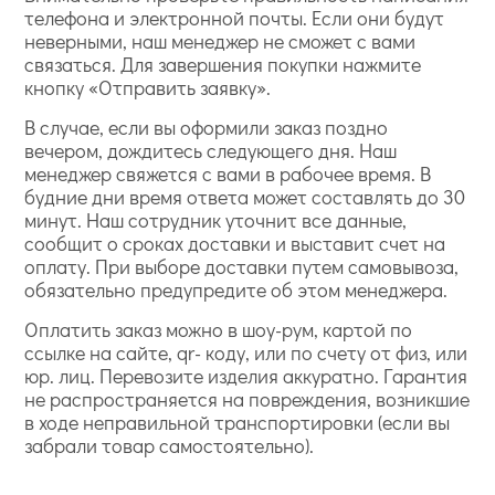
телефона и электронной почты. Если они будут
неверными, наш менеджер не сможет с вами
связаться. Для завершения покупки нажмите
кнопку «Отправить заявку».
В случае, если вы оформили заказ поздно
вечером, дождитесь следующего дня. Наш
менеджер свяжется с вами в рабочее время. В
будние дни время ответа может составлять до 30
минут. Наш сотрудник уточнит все данные,
сообщит о сроках доставки и выставит счет на
оплату. При выборе доставки путем самовывоза,
обязательно предупредите об этом менеджера.
Оплатить заказ можно в шоу-рум, картой по
ссылке на сайте, qr- коду, или по счету от физ, или
юр. лиц. Перевозите изделия аккуратно. Гарантия
не распространяется на повреждения, возникшие
в ходе неправильной транспортировки (если вы
забрали товар самостоятельно).