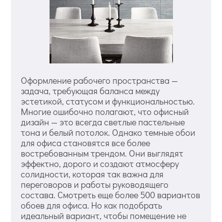
Оформление рабочего пространства —
задача, требующая баланса между
эстетикой, статусом и функциональностью.
Многие ошибочно полагают, что офисный
дизайн — это всегда светлые пастельные
тона и белый потолок. Однако темные обои
для офиса становятся все более
востребованным трендом. Они выглядят
эффектно, дорого и создают атмосферу
солидности, которая так важна для
переговоров и работы руководящего
состава. Смотреть еще более 500 вариантов
обоев для офиса. Но как подобрать
идеальный вариант, чтобы помещение не