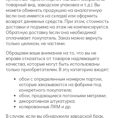
товарный вид, заводская упаковка и т.д.). Вы
можете обменять продукцию на аналогичную
(если она имеется на складе) или оформить
возврат денежных средств. При этом, стоимость
доставки и подъема на этаж не компенсируется.
Обратную доставку (если она необходима)
оплачивает покупатель. Заказ можно вернуть
только целиком, не частями.
Обращаем ваше внимание на то, что вы не
вправе отказаться от товаров надлежащего
качества, которые могут быть использованы
только приобретателем. В эту категорию входят:
обои с определенным номером партии,
которые заказываются на фабрике под
конкретного покупателя;
обои, продающиеся погонными метрами;
декоративная штукатурка;
колерованные ЛКМ и др.
В случае, если вы обнаружили заводской брак,