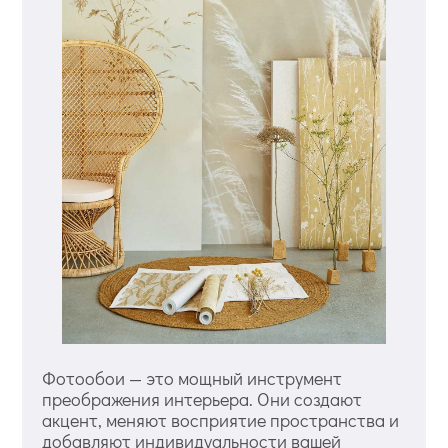
Фотообои — это мощный инструмент
преображения интерьера. Они создают
акцент, меняют восприятие пространства и
добавляют индивидуальности вашей