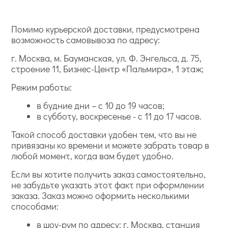
Помимо курьерской доставки, предусмотрена
возможность самовывоза по адресу:
г. Москва, м. Бауманская, ул. Ф. Энгельса, д. 75,
строение 11, Бизнес-Центр «Пальмира», 1 этаж;
Режим работы:
в будние дни – с 10 до 19 часов;
в субботу, воскресенье - с 11 до 17 часов.
Такой способ доставки удобен тем, что вы не
привязаны ко времени и можете забрать товар в
любой момент, когда вам будет удобно.
Если вы хотите получить заказ самостоятельно,
не забудьте указать этот факт при оформлении
заказа. Заказ можно оформить несколькими
способами:
в шоу-рум по адресу: г. Москва, станция