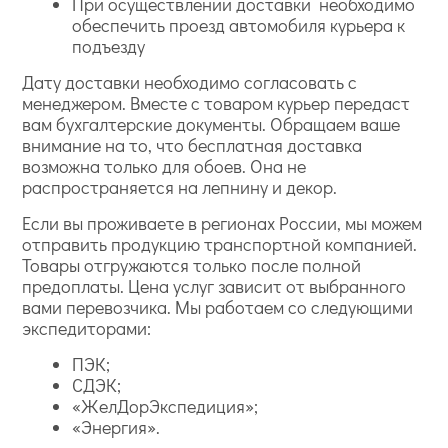
При осуществлении доставки необходимо
обеспечить проезд автомобиля курьера к
подъезду
Дату доставки необходимо согласовать с
менеджером. Вместе с товаром курьер передаст
вам бухгалтерские документы. Обращаем ваше
внимание на то, что бесплатная доставка
возможна только для обоев. Она не
распространяется на лепнину и декор.
Если вы проживаете в регионах России, мы можем
отправить продукцию транспортной компанией.
Товары отгружаются только после полной
предоплаты. Цена услуг зависит от выбранного
вами перевозчика. Мы работаем со следующими
экспедиторами:
ПЭК;
СДЭК;
«ЖелДорЭкспедиция»;
«Энергия».