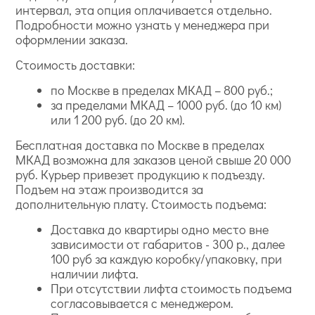
интервал, эта опция оплачивается отдельно.
Подробности можно узнать у менеджера при
оформлении заказа.
Стоимость доставки:
по Москве в пределах МКАД – 800 руб.;
за пределами МКАД – 1000 руб. (до 10 км)
или 1 200 руб. (до 20 км).
Бесплатная доставка по Москве в пределах
МКАД возможна для заказов ценой свыше 20 000
руб. Курьер привезет продукцию к подъезду.
Подъем на этаж производится за
дополнительную плату. Стоимость подъема:
Доставка до квартиры одно место вне
зависимости от габаритов - 300 р., далее
100 руб за каждую коробку/упаковку, при
наличии лифта.
При отсутствии лифта стоимость подъема
согласовывается с менеджером.