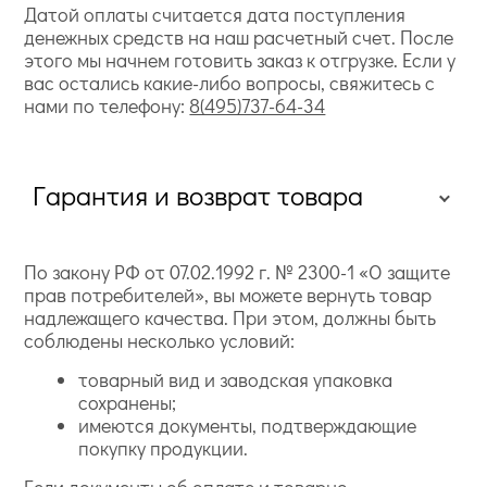
Датой оплаты считается дата поступления
денежных средств на наш расчетный счет. После
этого мы начнем готовить заказ к отгрузке. Если у
вас остались какие-либо вопросы, свяжитесь с
нами по телефону:
8(495)737-64-34
Гарантия и возврат товара
По закону РФ от 07.02.1992 г. № 2300-1 «О защите
прав потребителей», вы можете вернуть товар
надлежащего качества. При этом, должны быть
соблюдены несколько условий:
товарный вид и заводская упаковка
сохранены;
имеются документы, подтверждающие
покупку продукции.