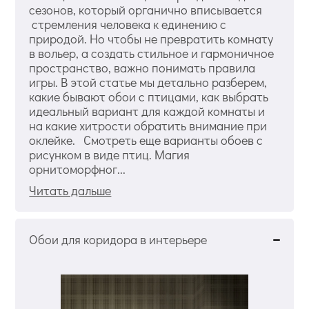
сезонов, который органично вписывается
стремления человека к единению с
природой. Но чтобы не превратить комнату
в вольер, а создать стильное и гармоничное
пространство, важно понимать правила
игры. В этой статье мы детально разберем,
какие бывают обои с птицами, как выбрать
идеальный вариант для каждой комнаты и
на какие хитрости обратить внимание при
оклейке. Смотреть еще варианты обоев с
рисунком в виде птиц. Магия
орнитоморфног...
Читать дальше
Обои для коридора в интерьере