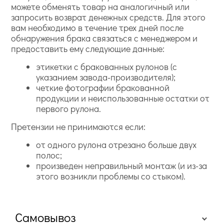
можете обменять товар на аналогичный или
запросить возврат денежных средств. Для этого
вам необходимо в течение трех дней после
обнаружения брака связаться с менеджером и
предоставить ему следующие данные:
этикетки с бракованных рулонов (с
указанием завода-производителя);
четкие фотографии бракованной
продукции и неиспользованные остатки от
первого рулона.
Претензии не принимаются если:
от одного рулона отрезано больше двух
полос;
произведен неправильный монтаж (и из-за
этого возникли проблемы со стыком).
Самовывоз