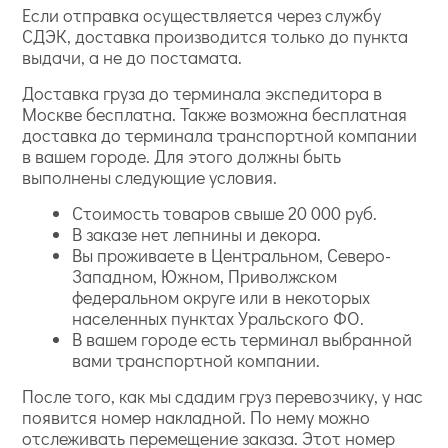
Если отправка осуществляется через службу
СДЭК, доставка производится только до пункта
выдачи, а не до постамата.
Доставка груза до терминала экспедитора в
Москве бесплатна. Также возможна бесплатная
доставка до терминала транспортной компании
в вашем городе. Для этого должны быть
выполнены следующие условия.
Стоимость товаров свыше 20 000 руб.
В заказе нет лепнины и декора.
Вы проживаете в Центральном, Северо-
Западном, Южном, Приволжском
федеральном округе или в некоторых
населенных пунктах Уральского ФО.
В вашем городе есть терминал выбранной
вами транспортной компании.
После того, как мы сдадим груз перевозчику, у нас
появится номер накладной. По нему можно
отслеживать перемещение заказа. Этот номер