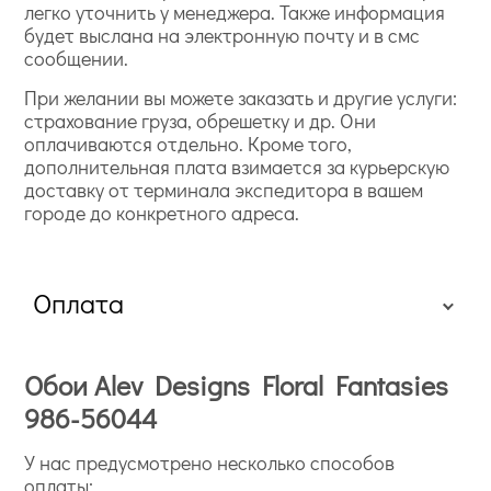
легко уточнить у менеджера. Также информация
будет выслана на электронную почту и в смс
сообщении.
При желании вы можете заказать и другие услуги:
страхование груза, обрешетку и др. Они
оплачиваются отдельно. Кроме того,
дополнительная плата взимается за курьерскую
доставку от терминала экспедитора в вашем
городе до конкретного адреса.
Оплата
Обои Alev Designs Floral Fantasies
986-56044
У нас предусмотрено несколько способов
оплаты: