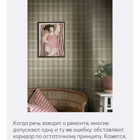
Когда речь заходит о ремонте, многие
допускают одну и ту же ошибку: обставляют
коридор по остаточному принципу. Кажется,