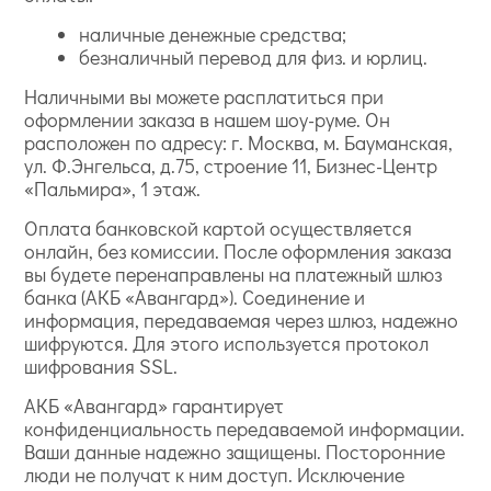
наличные денежные средства;
безналичный перевод для физ. и юрлиц.
Наличными вы можете расплатиться при
оформлении заказа в нашем шоу-руме. Он
расположен по адресу: г. Москва, м. Бауманская,
ул. Ф.Энгельса, д.75, строение 11, Бизнес-Центр
«Пальмира», 1 этаж.
Оплата банковской картой осуществляется
онлайн, без комиссии. После оформления заказа
вы будете перенаправлены на платежный шлюз
банка (АКБ «Авангард»). Соединение и
информация, передаваемая через шлюз, надежно
шифруются. Для этого используется протокол
шифрования SSL.
АКБ «Авангард» гарантирует
конфиденциальность передаваемой информации.
Ваши данные надежно защищены. Посторонние
люди не получат к ним доступ. Исключение