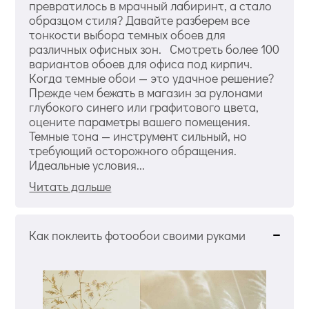
превратилось в мрачный лабиринт, а стало
образцом стиля? Давайте разберем все
тонкости выбора темных обоев для
различных офисных зон. Смотреть более 100
вариантов обоев для офиса под кирпич.
Когда темные обои — это удачное решение?
Прежде чем бежать в магазин за рулонами
глубокого синего или графитового цвета,
оцените параметры вашего помещения.
Темные тона — инструмент сильный, но
требующий осторожного обращения.
Идеальные условия...
Читать дальше
Как поклеить фотообои своими руками