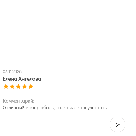
07.01.2026
Елена Ангелова
Комментарий:
Отличный выбор обоев, толковые консультанты
>