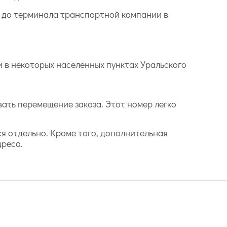
а до терминала транспортной компании в
 в некоторых населенных пунктах Уральского
вать перемещение заказа. Этот номер легко
ся отдельно. Кроме того, дополнительная
дреса.