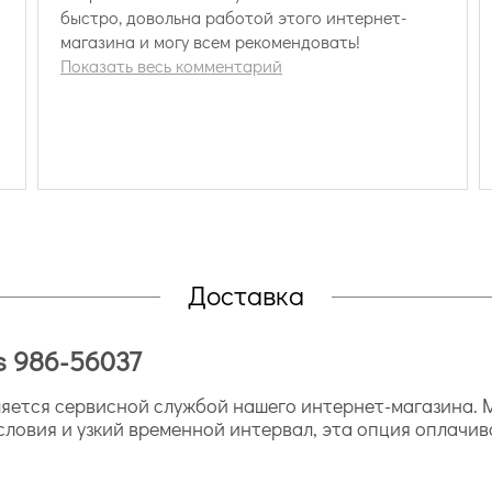
быстро, довольна работой этого интернет-
магазина и могу всем рекомендовать!
Показать весь комментарий
Доставка
es 986-56037
ется сервисной службой нашего интернет-магазина. М
словия и узкий временной интервал, эта опция оплачив