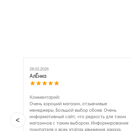
28.02.2026
АлЁнка
Комментарий:
Очень хороший магазин, отзывчивые
менеджеры. Большой выбор обоев. Очень
информативный сайт, что редкость для таких
<
магазинов с таким выбором. Информирование
покупателя о всех этапах движения заказа.