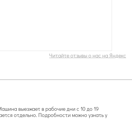
Читайте отзывы о нас на Яндекс
ашина выезжает в рабочие дни с 10 до 19
ается отдельно. Подробности можно узнать у