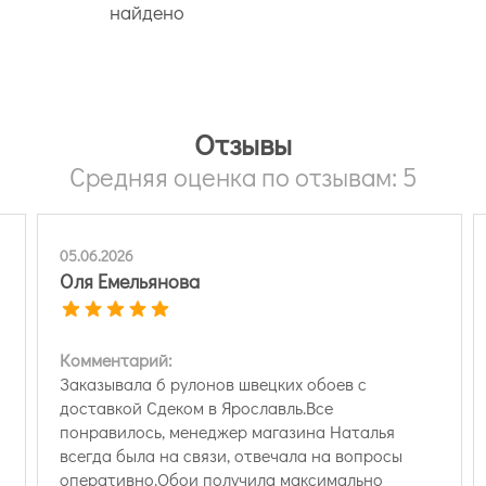
найдено
Отзывы
Средняя оценка по отзывам: 5
05.06.2026
Оля Емельянова
Комментарий:
Заказывала 6 рулонов швецких обоев с
доставкой Сдеком в Ярославль.Все
понравилось, менеджер магазина Наталья
всегда была на связи, отвечала на вопросы
оперативно.Обои получила максимально