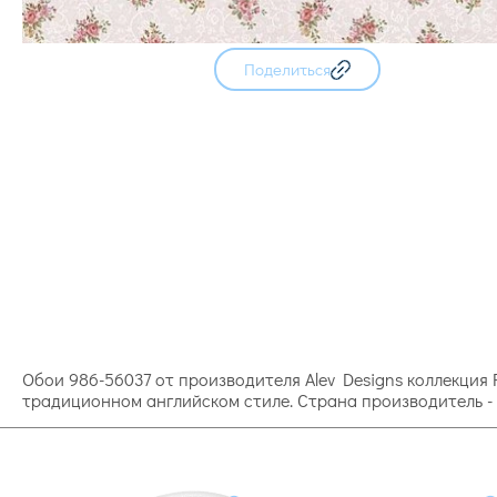
Поделиться
Обои 986-56037 от производителя Alev Designs коллекция 
традиционном английском стиле. Страна производитель - 