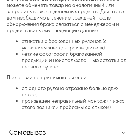
можете обменять товар на аналогичный или
запросить возврат денежных средств. Для этого
вам необходимо в течение трех дней после
обнаружения брака связаться с менеджером и
предоставить ему следующие данные:
этикетки с бракованных рулонов (с
указанием завода-производителя);
четкие фотографии бракованной
продукции и неиспользованные остатки от
первого рулона.
Претензии не принимаются если:
от одного рулона отрезано больше двух
полос;
произведен неправильный монтаж (и из-за
этого возникли проблемы со стыком).
Самовывоз