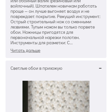
или обойный валик (резиновый или
войлочный). Шпателем новичкам работать
проще — он лучше выгоняет воздух и не
повреждает покрытие. Режущий инструмент:
Острый строительный нож со сменными
лезвиями. Тупым ножом вы только порвете
обои. Ножницы пригодятся для
первоначальной нарезки полотен.
Инструменты для разметки: С...
Читать дальше
Светлые обои в прихожую