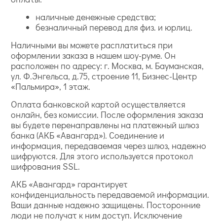
наличные денежные средства;
безналичный перевод для физ. и юрлиц.
Наличными вы можете расплатиться при
оформлении заказа в нашем шоу-руме. Он
расположен по адресу: г. Москва, м. Бауманская,
ул. Ф.Энгельса, д.75, строение 11, Бизнес-Центр
«Пальмира», 1 этаж.
Оплата банковской картой осуществляется
онлайн, без комиссии. После оформления заказа
вы будете перенаправлены на платежный шлюз
банка (АКБ «Авангард»). Соединение и
информация, передаваемая через шлюз, надежно
шифруются. Для этого используется протокол
шифрования SSL.
АКБ «Авангард» гарантирует
конфиденциальность передаваемой информации.
Ваши данные надежно защищены. Посторонние
люди не получат к ним доступ. Исключение