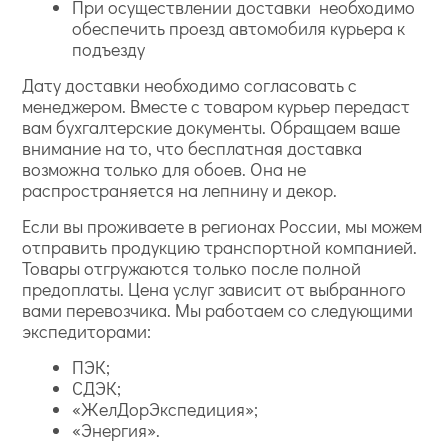
При осуществлении доставки необходимо
обеспечить проезд автомобиля курьера к
подъезду
Дату доставки необходимо согласовать с
менеджером. Вместе с товаром курьер передаст
вам бухгалтерские документы. Обращаем ваше
внимание на то, что бесплатная доставка
возможна только для обоев. Она не
распространяется на лепнину и декор.
Если вы проживаете в регионах России, мы можем
отправить продукцию транспортной компанией.
Товары отгружаются только после полной
предоплаты. Цена услуг зависит от выбранного
вами перевозчика. Мы работаем со следующими
экспедиторами:
ПЭК;
СДЭК;
«ЖелДорЭкспедиция»;
«Энергия».