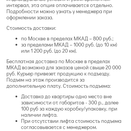
интервал, эта опция оплачивается отдельно.
Подробности можно узнать у менеджера при
оформлении заказа.
Стоимость доставки:
по Москве в пределах МКАД – 800 руб.;
за пределами МКАД – 1000 руб. (до 10 км)
или 1 200 руб. (до 20 км).
Бесплатная доставка по Москве в пределах
МКАД возможна для заказов ценой свыше 20 000
руб. Курьер привезет продукцию к подъезду.
Подъем на этаж производится за
дополнительную плату. Стоимость подъема:
Доставка до квартиры одно место вне
зависимости от габаритов - 300 р., далее
100 руб за каждую коробку/упаковку, при
наличии лифта.
При отсутствии лифта стоимость подъема
согласовывается с менеджером.