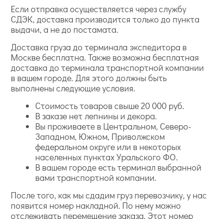
Если отправка осуществляется через службу
СДЭК, доставка производится только до пункта
выдачи, а не до постамата.
Доставка груза до терминала экспедитора в
Москве бесплатна. Также возможна бесплатная
доставка до терминала транспортной компании
в вашем городе. Для этого должны быть
выполнены следующие условия.
Стоимость товаров свыше 20 000 руб.
В заказе нет лепнины и декора.
Вы проживаете в Центральном, Северо-
Западном, Южном, Приволжском
федеральном округе или в некоторых
населенных пунктах Уральского ФО.
В вашем городе есть терминал выбранной
вами транспортной компании.
После того, как мы сдадим груз перевозчику, у нас
появится номер накладной. По нему можно
отслеживать перемещение заказа. Этот номер