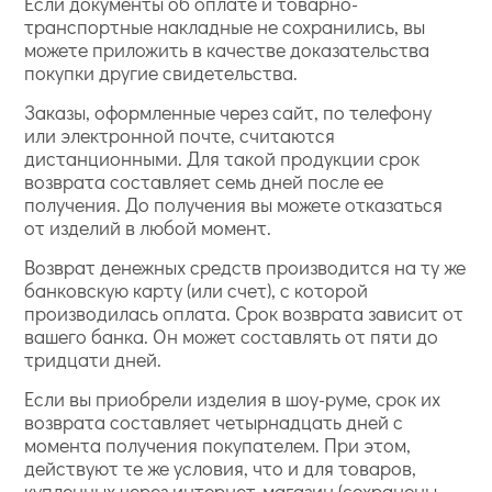
Если документы об оплате и товарно-
транспортные накладные не сохранились, вы
можете приложить в качестве доказательства
покупки другие свидетельства.
Заказы, оформленные через сайт, по телефону
или электронной почте, считаются
дистанционными. Для такой продукции срок
возврата составляет семь дней после ее
получения. До получения вы можете отказаться
от изделий в любой момент.
Возврат денежных средств производится на ту же
банковскую карту (или счет), с которой
производилась оплата. Срок возврата зависит от
вашего банка. Он может составлять от пяти до
тридцати дней.
Если вы приобрели изделия в шоу-руме, срок их
возврата составляет четырнадцать дней с
момента получения покупателем. При этом,
действуют те же условия, что и для товаров,
купленных через интернет-магазин (сохранены