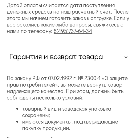
Датой оплаты считается дата поступления
денежных средств на наш расчетный счет. После
этого мы начнем готовить заказ к отгрузке. Если у
вас остались какие-либо вопросы, свяжитесь с
нами по телефону:
8(495)737-64-34
Гарантия и возврат товара
По закону РФ от 07.02.1992 г. № 2300-1 «О защите
прав потребителей», вы можете вернуть товар
надлежащего качества. При этом, должны быть
соблюдены несколько условий:
товарный вид и заводская упаковка
сохранены;
имеются документы, подтверждающие
покупку продукции.