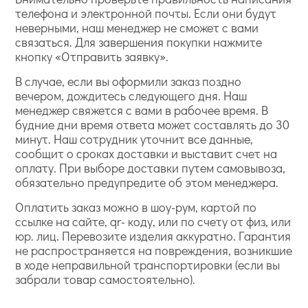
телефона и электронной почты. Если они будут
неверными, наш менеджер не сможет с вами
связаться. Для завершения покупки нажмите
кнопку «Отправить заявку».
В случае, если вы оформили заказ поздно
вечером, дождитесь следующего дня. Наш
менеджер свяжется с вами в рабочее время. В
будние дни время ответа может составлять до 30
минут. Наш сотрудник уточнит все данные,
сообщит о сроках доставки и выставит счет на
оплату. При выборе доставки путем самовывоза,
обязательно предупредите об этом менеджера.
Оплатить заказ можно в шоу-рум, картой по
ссылке на сайте, qr- коду, или по счету от физ, или
юр. лиц. Перевозите изделия аккуратно. Гарантия
не распространяется на повреждения, возникшие
в ходе неправильной транспортировки (если вы
забрали товар самостоятельно).