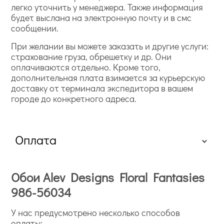
легко уточнить у менеджера. Также информация
будет выслана на электронную почту и в смс
сообщении.
При желании вы можете заказать и другие услуги:
страхование груза, обрешетку и др. Они
оплачиваются отдельно. Кроме того,
дополнительная плата взимается за курьерскую
доставку от терминала экспедитора в вашем
городе до конкретного адреса.
Оплата
Обои Alev Designs Floral Fantasies
986-56034
У нас предусмотрено несколько способов
оплаты: