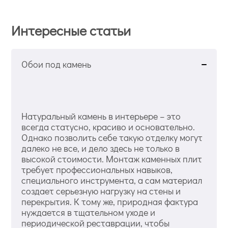
Интересные статьи
Обои под камень
Натуральный камень в интерьере – это
всегда статусно, красиво и основательно.
Однако позволить себе такую отделку могут
далеко не все, и дело здесь не только в
высокой стоимости. Монтаж каменных плит
требует профессиональных навыков,
специального инструмента, а сам материал
создает серьезную нагрузку на стены и
перекрытия. К тому же, природная фактура
нуждается в тщательном уходе и
периодической реставрации, чтобы