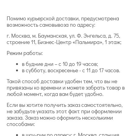
Помимо курьерской доставки, предусмотрена
возможность самовывоза по адресу:
г. Москва, м. Бауманская, ул. Ф. Энгельса, д. 75,
строение 11, Бизнес-Центр «Пальмира», 1 этаж;
Режим работы:
в будние дни – с 10 до 19 часов;
в субботу, воскресенье - с 11 до 17 часов.
Такой способ доставки удобен тем, что вы не
привязаны ко времени и можете забрать товар в
любой момент, когда вам будет удобно.
Если вы хотите получить заказ самостоятельно,
не забудьте указать этот факт при оформлении
заказа. Заказ можно оформить несколькими
способами:
в шоу-рум по адресу: г. Москва, станция