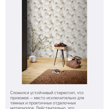
Сложился устойчивый стереотип, что
прихожая — место исключительно для
темных и практичных отделочных
материалов. Действительно, это