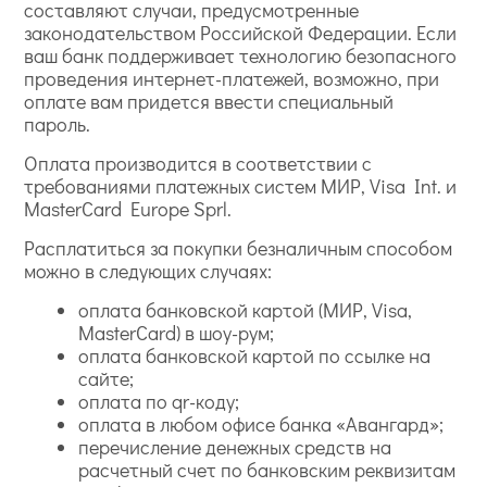
составляют случаи, предусмотренные
законодательством Российской Федерации. Если
ваш банк поддерживает технологию безопасного
проведения интернет-платежей, возможно, при
оплате вам придется ввести специальный
пароль.
Оплата производится в соответствии с
требованиями платежных систем МИР, Visa Int. и
MasterCard Europe Sprl.
Расплатиться за покупки безналичным способом
можно в следующих случаях:
оплата банковской картой (МИР, Visa,
MasterCard) в шоу-рум;
оплата банковской картой по ссылке на
сайте;
оплата по qr-коду;
оплата в любом офисе банка «Авангард»;
перечисление денежных средств на
расчетный счет по банковским реквизитам