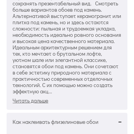
сохранять презентабельный вид. Смотреть
больше вариантов обоев под камень.
Альтернативой выступает керамогранит или
плитка под камень, но и здесь остаются
сложности: пыльная и трудоемкая укладка,
необходимость идеально ровного основания
и высокая цена качественного материала.
Идеальным архитектурным решением для
тех, кто мечтает о брутальном лофте,
уютном шале или элегантной классике,
становятся обои под камень. Они сочетают
в себе эстетику природного материала с
практичностью современных отделочных
технологий. С их помощью можно создать
эффектную акц...
Читать дальше
Как наклеивать флизелиновые обои