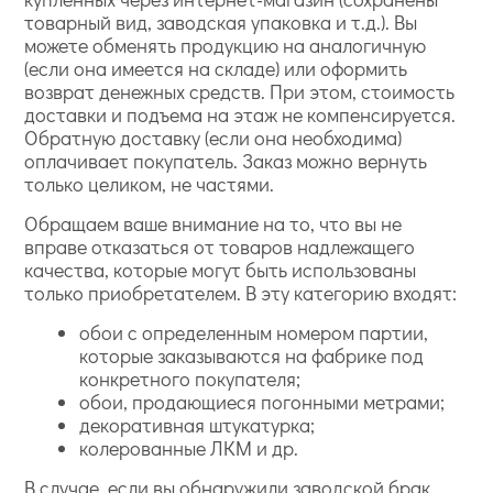
товарный вид, заводская упаковка и т.д.). Вы
можете обменять продукцию на аналогичную
(если она имеется на складе) или оформить
возврат денежных средств. При этом, стоимость
доставки и подъема на этаж не компенсируется.
Обратную доставку (если она необходима)
оплачивает покупатель. Заказ можно вернуть
только целиком, не частями.
Обращаем ваше внимание на то, что вы не
вправе отказаться от товаров надлежащего
качества, которые могут быть использованы
только приобретателем. В эту категорию входят:
обои с определенным номером партии,
которые заказываются на фабрике под
конкретного покупателя;
обои, продающиеся погонными метрами;
декоративная штукатурка;
колерованные ЛКМ и др.
В случае, если вы обнаружили заводской брак,