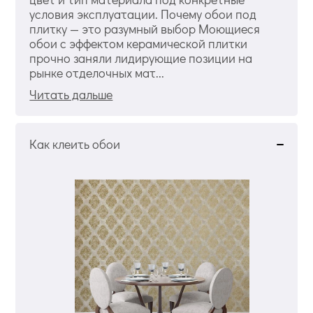
условия эксплуатации. Почему обои под
плитку — это разумный выбор Моющиеся
обои с эффектом керамической плитки
прочно заняли лидирующие позиции на
рынке отделочных мат...
Читать дальше
Как клеить обои