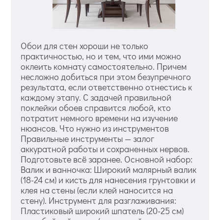
Обои для стен хороши не только
практичностью, но и тем, что ими можно
оклеить комнату самостоятельно. Причем
несложно добиться при этом безупречного
результата, если ответственно отнестись к
каждому этапу. С задачей правильной
поклейки обоев справится любой, кто
потратит немного времени на изучение
нюансов. Что нужно из инструментов
Правильные инструменты — залог
аккуратной работы и сохраненных нервов.
Подготовьте всё заранее. Основной набор:
Валик и ванночка: Широкий малярный валик
(18-24 см) и кисть для нанесения грунтовки и
клея на стены (если клей наносится на
стену). Инструмент для разглаживания:
Пластиковый широкий шпатель (20-25 см)