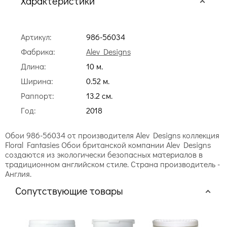
Характеристики
Артикул:
986-56034
Фабрика:
Alev Designs
Длина:
10 м.
Ширина:
0.52 м.
Раппорт:
13.2 cм.
Год:
2018
Обои 986-56034 от производителя Alev Designs коллекция
Floral Fantasies Обои британской компании Alev Designs
создаются из экологически безопасных материалов в
традиционном английском стиле. Страна производитель -
Англия.
Сопутствующие товары