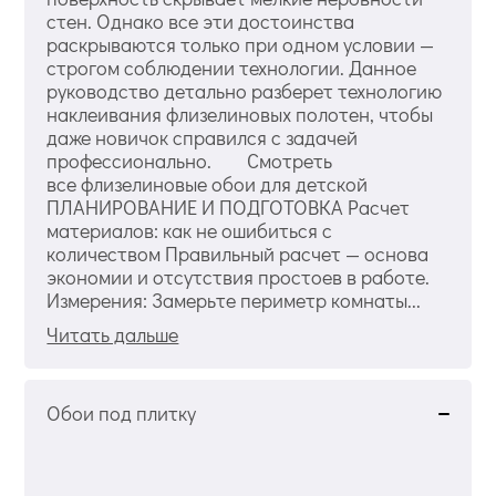
стен. Однако все эти достоинства
раскрываются только при одном условии —
строгом соблюдении технологии. Данное
руководство детально разберет технологию
наклеивания флизелиновых полотен, чтобы
даже новичок справился с задачей
профессионально. Смотреть
все флизелиновые обои для детской
ПЛАНИРОВАНИЕ И ПОДГОТОВКА Расчет
материалов: как не ошибиться с
количеством Правильный расчет — основа
экономии и отсутствия простоев в работе.
Измерения: Замерьте периметр комнаты...
Читать дальше
Обои под плитку