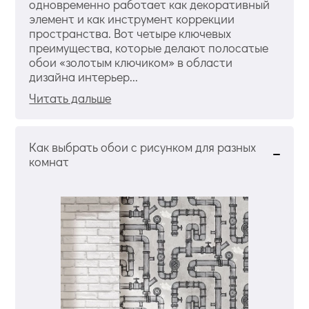
одновременно работает как декоративный
элемент и как инструмент коррекции
пространства. Вот четыре ключевых
преимущества, которые делают полосатые
обои «золотым ключиком» в области
дизайна интерьер...
Читать дальше
Как выбрать обои с рисунком для разных
комнат