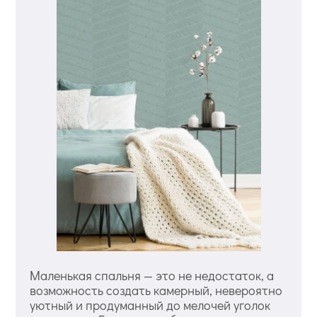
Маленькая спальня — это не недостаток, а
возможность создать камерный, невероятно
уютный и продуманный до мелочей уголок