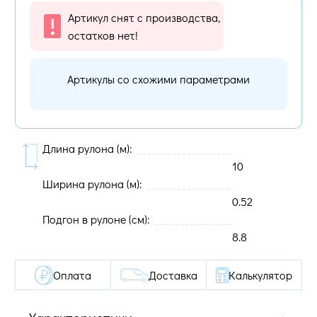
Артикул снят с производства,
остатков нет!
Артикулы со схожими параметрами
Длина рулона (м):
10
Ширина рулона (м):
0.52
Подгон в рулоне (cм):
8.8
Оплата
Доставка
Калькулятор