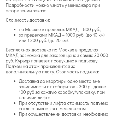
Подробности можно узнать у менеджера при
оформлении заказа.
Стоимость доставки:
по Москве в пределах МКАД – 800 руб.;
за пределами МКАД – 1000 руб. (до 10 км)
или 1 200 руб. (до 20 км).
Бесплатная доставка по Москве в пределах
МКАД возможна для заказов ценой свыше 20 000
руб. Курьер привезет продукцию к подъезду.
Подъем на этаж производится за
дополнительную плату. Стоимость подъема:
Доставка до квартиры одно место вне
зависимости от габаритов - 300 р., далее
100 руб за каждую коробку/упаковку, при
наличии лифта.
При отсутствии лифта стоимость подъема
согласовывается с менеджером.
При осуществлении доставки необходимо