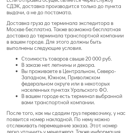
СДЭК, доставка производится только до пункта
выдачи, а не до постамата.
Доставка груза до терминала экспедитора в
Москве бесплатна. Также возможна бесплатная
доставка до терминала транспортной компании
в вашем городе. Для этого должны быть
выполнены следующие условия.
Стоимость товаров свыше 20 000 руб.
В заказе нет лепнины и декора.
Вы проживаете в Центральном, Северо-
Западном, Южном, Приволжском
федеральном округе или в некоторых
населенных пунктах Уральского ФО.
В вашем городе есть терминал выбранной
вами транспортной компании.
После того, как мы сдадим груз перевозчику, у нас
появится номер накладной. По нему можно
отслеживать перемещение заказа. Этот номер
легко уточнить у менеджера. Также информация