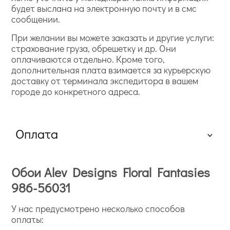
будет выслана на электронную почту и в смс
сообщении.
При желании вы можете заказать и другие услуги:
страхование груза, обрешетку и др. Они
оплачиваются отдельно. Кроме того,
дополнительная плата взимается за курьерскую
доставку от терминала экспедитора в вашем
городе до конкретного адреса.
Оплата
Обои Alev Designs Floral Fantasies
986-56031
У нас предусмотрено несколько способов
оплаты: