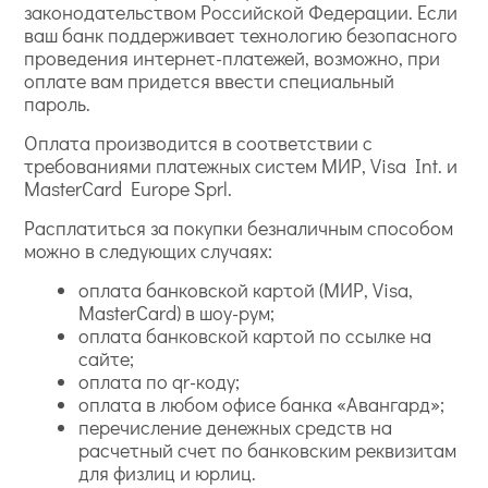
законодательством Российской Федерации. Если
ваш банк поддерживает технологию безопасного
проведения интернет-платежей, возможно, при
оплате вам придется ввести специальный
пароль.
Оплата производится в соответствии с
требованиями платежных систем МИР, Visa Int. и
MasterCard Europe Sprl.
Расплатиться за покупки безналичным способом
можно в следующих случаях:
оплата банковской картой (МИР, Visa,
MasterCard) в шоу-рум;
оплата банковской картой по ссылке на
сайте;
оплата по qr-коду;
оплата в любом офисе банка «Авангард»;
перечисление денежных средств на
расчетный счет по банковским реквизитам
для физлиц и юрлиц.