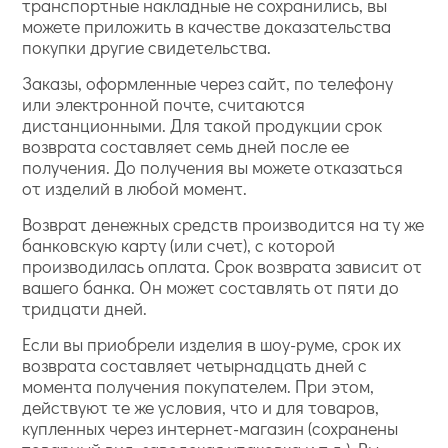
транспортные накладные не сохранились, вы
можете приложить в качестве доказательства
покупки другие свидетельства.
Заказы, оформленные через сайт, по телефону
или электронной почте, считаются
дистанционными. Для такой продукции срок
возврата составляет семь дней после ее
получения. До получения вы можете отказаться
от изделий в любой момент.
Возврат денежных средств производится на ту же
банковскую карту (или счет), с которой
производилась оплата. Срок возврата зависит от
вашего банка. Он может составлять от пяти до
тридцати дней.
Если вы приобрели изделия в шоу-руме, срок их
возврата составляет четырнадцать дней с
момента получения покупателем. При этом,
действуют те же условия, что и для товаров,
купленных через интернет-магазин (сохранены