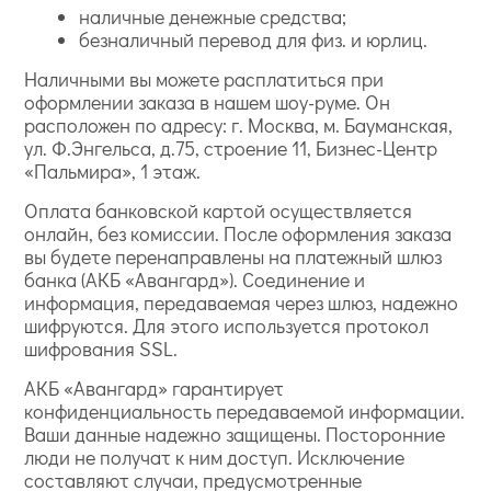
наличные денежные средства;
безналичный перевод для физ. и юрлиц.
Наличными вы можете расплатиться при
оформлении заказа в нашем шоу-руме. Он
расположен по адресу: г. Москва, м. Бауманская,
ул. Ф.Энгельса, д.75, строение 11, Бизнес-Центр
«Пальмира», 1 этаж.
Оплата банковской картой осуществляется
онлайн, без комиссии. После оформления заказа
вы будете перенаправлены на платежный шлюз
банка (АКБ «Авангард»). Соединение и
информация, передаваемая через шлюз, надежно
шифруются. Для этого используется протокол
шифрования SSL.
АКБ «Авангард» гарантирует
конфиденциальность передаваемой информации.
Ваши данные надежно защищены. Посторонние
люди не получат к ним доступ. Исключение
составляют случаи, предусмотренные