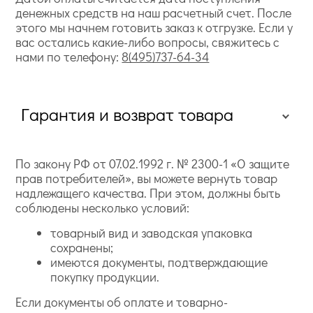
денежных средств на наш расчетный счет. После
этого мы начнем готовить заказ к отгрузке. Если у
вас остались какие-либо вопросы, свяжитесь с
нами по телефону:
8(495)737-64-34
Гарантия и возврат товара
По закону РФ от 07.02.1992 г. № 2300-1 «О защите
прав потребителей», вы можете вернуть товар
надлежащего качества. При этом, должны быть
соблюдены несколько условий:
товарный вид и заводская упаковка
сохранены;
имеются документы, подтверждающие
покупку продукции.
Если документы об оплате и товарно-