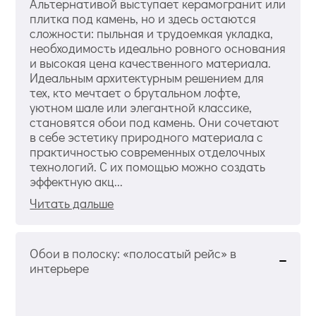
Альтернативой выступает керамогранит или
плитка под камень, но и здесь остаются
сложности: пыльная и трудоемкая укладка,
необходимость идеально ровного основания
и высокая цена качественного материала.
Идеальным архитектурным решением для
тех, кто мечтает о брутальном лофте,
уютном шале или элегантной классике,
становятся обои под камень. Они сочетают
в себе эстетику природного материала с
практичностью современных отделочных
технологий. С их помощью можно создать
эффектную акц...
Читать дальше
Обои в полоску: «полосатый рейс» в
интерьере