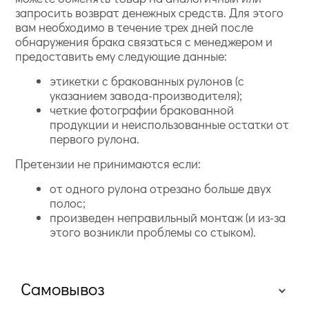
запросить возврат денежных средств. Для этого
вам необходимо в течение трех дней после
обнаружения брака связаться с менеджером и
предоставить ему следующие данные:
этикетки с бракованных рулонов (с
указанием завода-производителя);
четкие фотографии бракованной
продукции и неиспользованные остатки от
первого рулона.
Претензии не принимаются если:
от одного рулона отрезано больше двух
полос;
произведен неправильный монтаж (и из-за
этого возникли проблемы со стыком).
Самовывоз