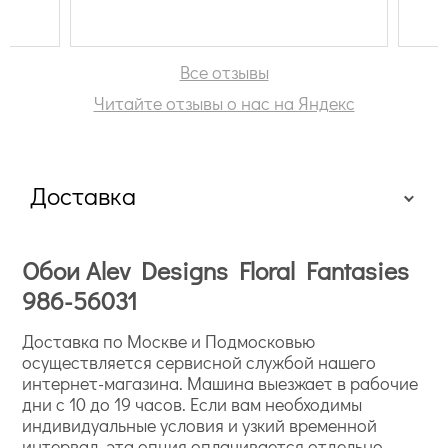
Все отзывы
Читайте отзывы о нас на Яндекс
Доставка
Обои Alev Designs Floral Fantasies
986-56031
Доставка по Москве и Подмосковью
осуществляется сервисной службой нашего
интернет-магазина. Машина выезжает в рабочие
дни с 10 до 19 часов. Если вам необходимы
индивидуальные условия и узкий временной
интервал, эта опция оплачивается отдельно.