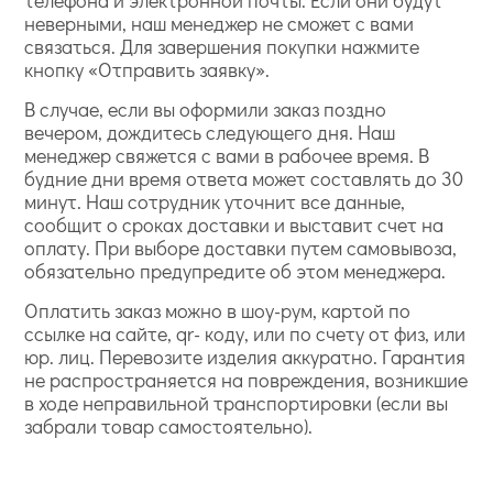
телефона и электронной почты. Если они будут
неверными, наш менеджер не сможет с вами
связаться. Для завершения покупки нажмите
кнопку «Отправить заявку».
В случае, если вы оформили заказ поздно
вечером, дождитесь следующего дня. Наш
менеджер свяжется с вами в рабочее время. В
будние дни время ответа может составлять до 30
минут. Наш сотрудник уточнит все данные,
сообщит о сроках доставки и выставит счет на
оплату. При выборе доставки путем самовывоза,
обязательно предупредите об этом менеджера.
Оплатить заказ можно в шоу-рум, картой по
ссылке на сайте, qr- коду, или по счету от физ, или
юр. лиц. Перевозите изделия аккуратно. Гарантия
не распространяется на повреждения, возникшие
в ходе неправильной транспортировки (если вы
забрали товар самостоятельно).