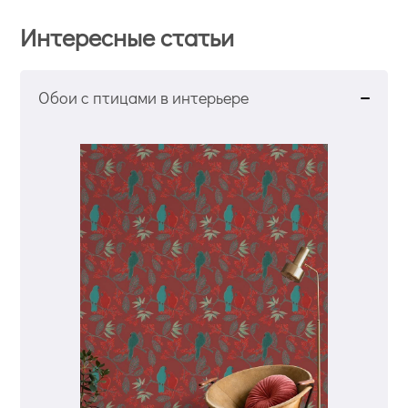
Интересные статьи
Обои с птицами в интерьере