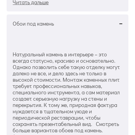
Читать дальше
Обои под камень
Натуральный камень в интерьере – это
всегда статусно, красиво и основательно.
Однако позволить себе такую отделку могут
далеко не все, и дело здесь не только в
высокой стоимости. Монтаж каменных плит
требует профессиональных навыков,
специального инструмента, а сам материал
создает серьезную нагрузку на стены и
перекрытия. К тому же, природная фактура
нуждается в тщательном уходе и
периодической реставрации, чтобы
сохранять презентабельный вид. Смотреть
больше вариантов обоев под камень.