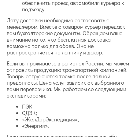
обеспечить проезд автомобиля курьера к
подъезду
Дату доставки необходимо согласовать с
менеджером. Вместе с товаром курьер передаст
вам бухгалтерские документы. Обращаем ваше
внимание на то, что бесплатная доставка
возможна только для обоев. Она не
распространяется на лепнину и декор.
Если вы проживаете в регионах России, мы можем
отправить продукцию транспортной компанией.
Товары отгружаются только после полной
предоплаты. Цена услуг зависит от выбранного
вами перевозчика. Мы работаем со следующими
экспедиторами:
ПЭК;
СДЭК;
«ЖелДорЭкспедиция»;
«Энергия».
Если отправка осуществляется через службу