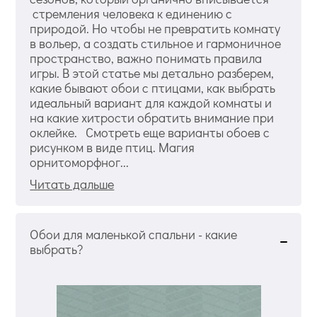
стремления человека к единению с
природой. Но чтобы не превратить комнату
в вольер, а создать стильное и гармоничное
пространство, важно понимать правила
игры. В этой статье мы детально разберем,
какие бывают обои с птицами, как выбрать
идеальный вариант для каждой комнаты и
на какие хитрости обратить внимание при
оклейке. Смотреть еще варианты обоев с
рисунком в виде птиц. Магия
орнитоморфног...
Читать дальше
Обои для маленькой спальни - какие
выбрать?