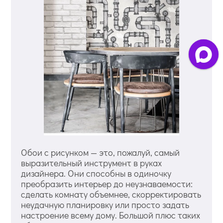
Обои с рисунком — это, пожалуй, самый
выразительный инструмент в руках
дизайнера. Они способны в одиночку
преобразить интерьер до неузнаваемости:
сделать комнату объемнее, скорректировать
неудачную планировку или просто задать
настроение всему дому. Большой плюс таких