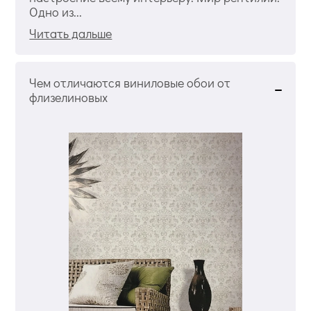
Одно из...
Читать дальше
Чем отличаются виниловые обои от
флизелиновых