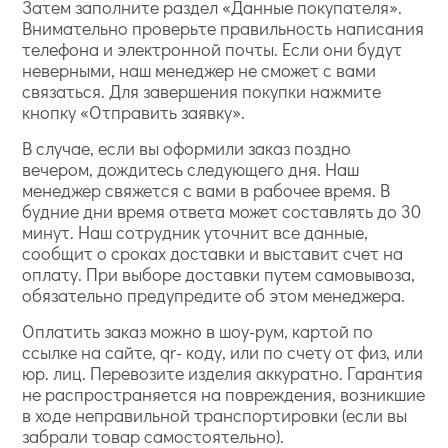
Затем заполните раздел «Данные покупателя».
Внимательно проверьте правильность написания
телефона и электронной почты. Если они будут
неверными, наш менеджер не сможет с вами
связаться. Для завершения покупки нажмите
кнопку «Отправить заявку».
В случае, если вы оформили заказ поздно
вечером, дождитесь следующего дня. Наш
менеджер свяжется с вами в рабочее время. В
будние дни время ответа может составлять до 30
минут. Наш сотрудник уточнит все данные,
сообщит о сроках доставки и выставит счет на
оплату. При выборе доставки путем самовывоза,
обязательно предупредите об этом менеджера.
Оплатить заказ можно в шоу-рум, картой по
ссылке на сайте, qr- коду, или по счету от физ, или
юр. лиц. Перевозите изделия аккуратно. Гарантия
не распространяется на повреждения, возникшие
в ходе неправильной транспортировки (если вы
забрали товар самостоятельно).