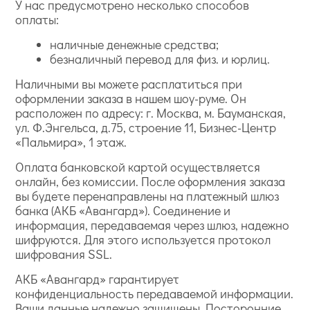
У нас предусмотрено несколько способов
оплаты:
наличные денежные средства;
безналичный перевод для физ. и юрлиц.
Наличными вы можете расплатиться при
оформлении заказа в нашем шоу-руме. Он
расположен по адресу: г. Москва, м. Бауманская,
ул. Ф.Энгельса, д.75, строение 11, Бизнес-Центр
«Пальмира», 1 этаж.
Оплата банковской картой осуществляется
онлайн, без комиссии. После оформления заказа
вы будете перенаправлены на платежный шлюз
банка (АКБ «Авангард»). Соединение и
информация, передаваемая через шлюз, надежно
шифруются. Для этого используется протокол
шифрования SSL.
АКБ «Авангард» гарантирует
конфиденциальность передаваемой информации.
Ваши данные надежно защищены. Посторонние