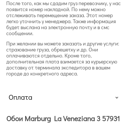
После того, как мы сдадим груз перевозчику, у нас
появится номер накладной. По нему можно
отслеживать перемещение заказа. Этот номер
легко уточнить у менеджера. Также информация
будет выслана на электронную почту и в смс
сообщении.
При желании вы можете заказать и другие услуги:
страхование груза, обрешетку и др. Они
оплачиваются отдельно. Кроме того,
дополнительная плата взимается за курьерскую
доставку от терминала экспедитора в вашем
городе до конкретного адреса.
Оплата
Обои Marburg La Veneziana 3 57931