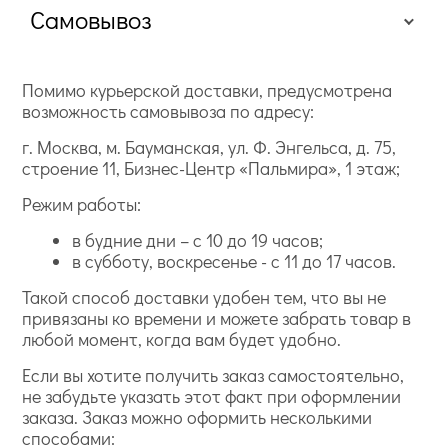
Самовывоз
Помимо курьерской доставки, предусмотрена
возможность самовывоза по адресу:
г. Москва, м. Бауманская, ул. Ф. Энгельса, д. 75,
строение 11, Бизнес-Центр «Пальмира», 1 этаж;
Режим работы:
в будние дни – с 10 до 19 часов;
в субботу, воскресенье - с 11 до 17 часов.
Такой способ доставки удобен тем, что вы не
привязаны ко времени и можете забрать товар в
любой момент, когда вам будет удобно.
Если вы хотите получить заказ самостоятельно,
не забудьте указать этот факт при оформлении
заказа. Заказ можно оформить несколькими
способами: