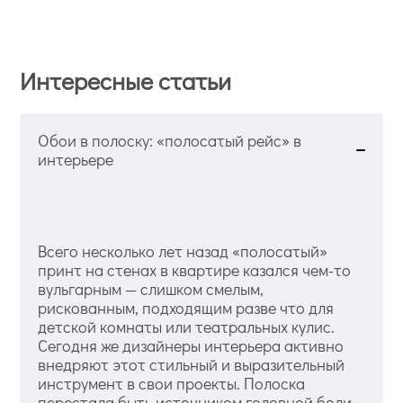
Интересные статьи
Обои в полоску: «полосатый рейс» в
интерьере
Всего несколько лет назад «полосатый»
принт на стенах в квартире казался чем-то
вульгарным — слишком смелым,
рискованным, подходящим разве что для
детской комнаты или театральных кулис.
Сегодня же дизайнеры интерьера активно
внедряют этот стильный и выразительный
инструмент в свои проекты. Полоска
перестала быть источником головной боли