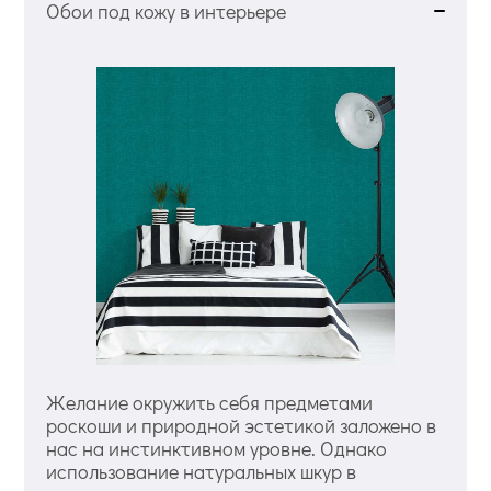
Обои под кожу в интерьере
Желание окружить себя предметами
роскоши и природной эстетикой заложено в
нас на инстинктивном уровне. Однако
использование натуральных шкур в