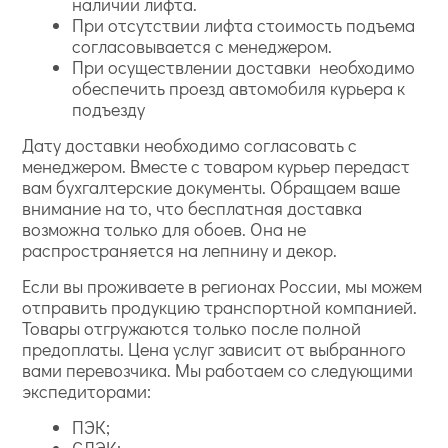
наличии лифта.
При отсутствии лифта стоимость подъема
согласовывается с менеджером.
При осуществлении доставки необходимо
обеспечить проезд автомобиля курьера к
подъезду
Дату доставки необходимо согласовать с
менеджером. Вместе с товаром курьер передаст
вам бухгалтерские документы. Обращаем ваше
внимание на то, что бесплатная доставка
возможна только для обоев. Она не
распространяется на лепнину и декор.
Если вы проживаете в регионах России, мы можем
отправить продукцию транспортной компанией.
Товары отгружаются только после полной
предоплаты. Цена услуг зависит от выбранного
вами перевозчика. Мы работаем со следующими
экспедиторами:
ПЭК;
СДЭК;