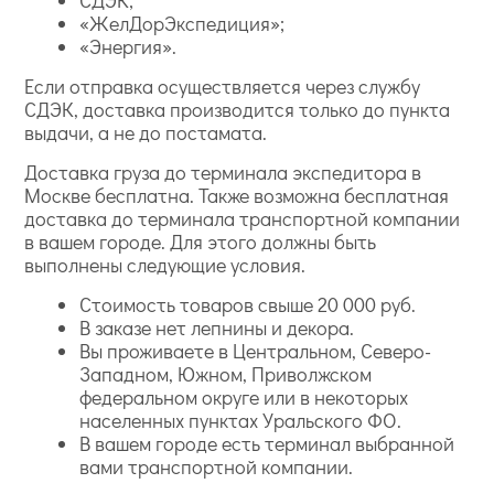
«ЖелДорЭкспедиция»;
«Энергия».
Если отправка осуществляется через службу
СДЭК, доставка производится только до пункта
выдачи, а не до постамата.
Доставка груза до терминала экспедитора в
Москве бесплатна. Также возможна бесплатная
доставка до терминала транспортной компании
в вашем городе. Для этого должны быть
выполнены следующие условия.
Стоимость товаров свыше 20 000 руб.
В заказе нет лепнины и декора.
Вы проживаете в Центральном, Северо-
Западном, Южном, Приволжском
федеральном округе или в некоторых
населенных пунктах Уральского ФО.
В вашем городе есть терминал выбранной
вами транспортной компании.