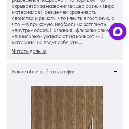
скрывается за названиями: два разных мира
материалов Прежде чем сравнивать
свойства и решать, что клеить в гостиную, а
что — в прихожую, необходимо заглянуть
«внутрь» обоев. Названия «флизелиновые» и
«виниловые» указывают на конкретный
материал, но ведут себя эти ...
Читать дальше
Какие обои выбрать в офис