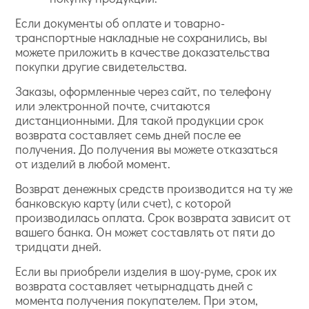
Если документы об оплате и товарно-
транспортные накладные не сохранились, вы
можете приложить в качестве доказательства
покупки другие свидетельства.
Заказы, оформленные через сайт, по телефону
или электронной почте, считаются
дистанционными. Для такой продукции срок
возврата составляет семь дней после ее
получения. До получения вы можете отказаться
от изделий в любой момент.
Возврат денежных средств производится на ту же
банковскую карту (или счет), с которой
производилась оплата. Срок возврата зависит от
вашего банка. Он может составлять от пяти до
тридцати дней.
Если вы приобрели изделия в шоу-руме, срок их
возврата составляет четырнадцать дней с
момента получения покупателем. При этом,