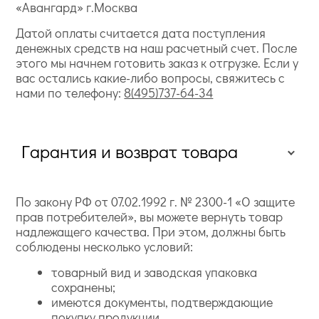
«Авангард» г.Москва
Датой оплаты считается дата поступления
денежных средств на наш расчетный счет. После
этого мы начнем готовить заказ к отгрузке. Если у
вас остались какие-либо вопросы, свяжитесь с
нами по телефону:
8(495)737-64-34
Гарантия и возврат товара
По закону РФ от 07.02.1992 г. № 2300-1 «О защите
прав потребителей», вы можете вернуть товар
надлежащего качества. При этом, должны быть
соблюдены несколько условий:
товарный вид и заводская упаковка
сохранены;
имеются документы, подтверждающие
покупку продукции.