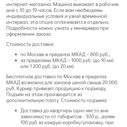
интернет-магазина. Машина выезжает в рабочие
дни с 10 до 19 часов. Если вам необходимы
индивидуальные условия и узкий временной
интервал, эта опция оплачивается отдельно.
Подробности можно узнать у менеджера при
оформлении заказа.
Стоимость доставки:
по Москве в пределах МКАД – 800 руб.;
за пределами МКАД – 1000 руб. (до 10 км)
или 1 200 руб. (до 20 км).
Бесплатная доставка по Москве в пределах
МКАД возможна для заказов ценой свыше 20 000
руб. Курьер привезет продукцию к подъезду.
Подъем на этаж производится за
дополнительную плату. Стоимость подъема:
Доставка до квартиры одно место вне
зависимости от габаритов - 300 р., далее
100 руб за каждую коробку/упаковку, при