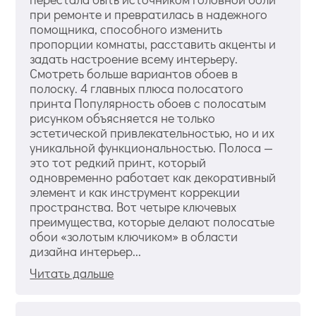
при ремонте и превратилась в надежного
помощника, способного изменить
пропорции комнаты, расставить акценты и
задать настроение всему интерьеру.
Смотреть больше вариантов обоев в
полоску. 4 главных плюса полосатого
принта Популярность обоев с полосатым
рисунком объясняется не только
эстетической привлекательностью, но и их
уникальной функциональностью. Полоса —
это тот редкий принт, который
одновременно работает как декоративный
элемент и как инструмент коррекции
пространства. Вот четыре ключевых
преимущества, которые делают полосатые
обои «золотым ключиком» в области
дизайна интерьер...
Читать дальше