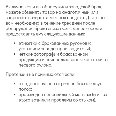
В случае, если вы обнаружили заводской брак,
можете обменять товар на аналогичный или
запросить возврат денежных средств. Для этого
вам необходимо в течение трех дней после
обнаружения брака связаться с менеджером и
предоставить ему следующие данные:
этикетки с бракованных рулонов (с
указанием завода-производителя);
четкие фотографии бракованной
продукции и неиспользованные остатки от
первого рулона.
Претензии не принимаются если:
от одного рулона отрезано больше двух
полос;
произведен неправильный монтаж (и из-за
этого возникли проблемы со стыком).