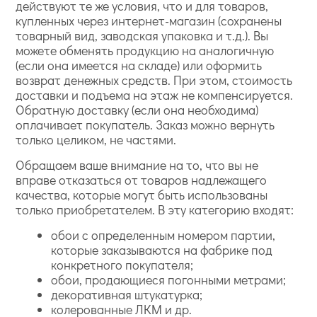
действуют те же условия, что и для товаров,
купленных через интернет-магазин (сохранены
товарный вид, заводская упаковка и т.д.). Вы
можете обменять продукцию на аналогичную
(если она имеется на складе) или оформить
возврат денежных средств. При этом, стоимость
доставки и подъема на этаж не компенсируется.
Обратную доставку (если она необходима)
оплачивает покупатель. Заказ можно вернуть
только целиком, не частями.
Обращаем ваше внимание на то, что вы не
вправе отказаться от товаров надлежащего
качества, которые могут быть использованы
только приобретателем. В эту категорию входят:
обои с определенным номером партии,
которые заказываются на фабрике под
конкретного покупателя;
обои, продающиеся погонными метрами;
декоративная штукатурка;
колерованные ЛКМ и др.