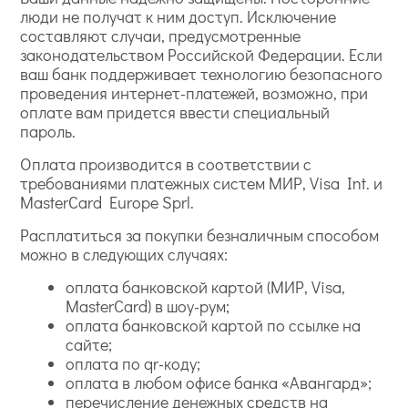
люди не получат к ним доступ. Исключение
составляют случаи, предусмотренные
законодательством Российской Федерации. Если
ваш банк поддерживает технологию безопасного
проведения интернет-платежей, возможно, при
оплате вам придется ввести специальный
пароль.
Оплата производится в соответствии с
требованиями платежных систем МИР, Visa Int. и
MasterCard Europe Sprl.
Расплатиться за покупки безналичным способом
можно в следующих случаях:
оплата банковской картой (МИР, Visa,
MasterCard) в шоу-рум;
оплата банковской картой по ссылке на
сайте;
оплата по qr-коду;
оплата в любом офисе банка «Авангард»;
перечисление денежных средств на