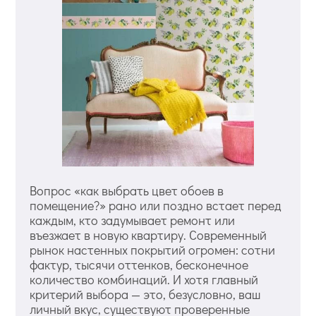
Вопрос «как выбрать цвет обоев в
помещение?» рано или поздно встает перед
каждым, кто задумывает ремонт или
въезжает в новую квартиру. Современный
рынок настенных покрытий огромен: сотни
фактур, тысячи оттенков, бесконечное
количество комбинаций. И хотя главный
критерий выбора — это, безусловно, ваш
личный вкус, существуют проверенные