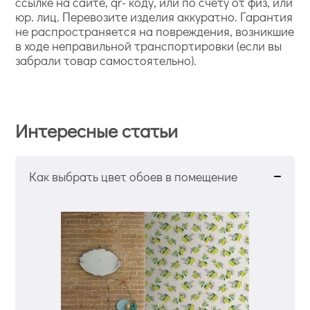
ссылке на сайте, qr- коду, или по счету от физ, или
юр. лиц. Перевозите изделия аккуратно. Гарантия
не распространяется на повреждения, возникшие
в ходе неправильной транспортировки (если вы
забрали товар самостоятельно).
Интересные статьи
Как выбрать цвет обоев в помещение