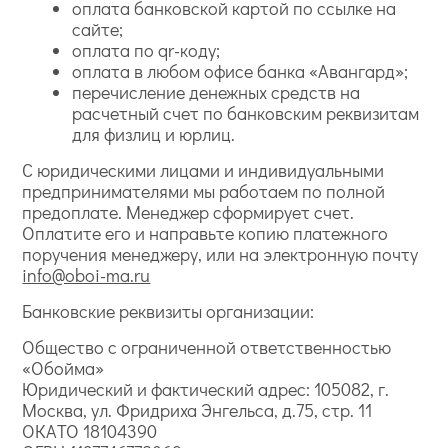
оплата банковской картой по ссылке на
сайте;
оплата по qr-коду;
оплата в любом офисе банка «Авангард»;
перечисление денежных средств на
расчетный счет по банковским реквизитам
для физлиц и юрлиц.
С юридическими лицами и индивидуальными
предпринимателями мы работаем по полной
предоплате. Менеджер сформирует счет.
Оплатите его и направьте копию платежного
поручения менеджеру, или на электронную почту
info@oboi-ma.ru
Банковские реквизиты организации:
Общество с ограниченной ответственностью
«Обойма»
Юридический и фактический адрес: 105082, г.
Москва, ул. Фридриха Энгельса, д.75, стр. 11
ОКАТО 18104390