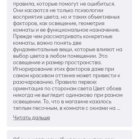
правила, которые помогут не ошибиться.
Они касаются не только психологии
восприятия цвета, но и таких объективных
факторов, как освещение, геометрия
комнаты и ее функциональное назначение.
Прежде чем рассматривать конкретные
комнаты, важно понять две
фундаментальные вещи, которые влияют на
выбор цвета в любом помещении. Это
освещение и размер пространства.
Игнорирование этих факторов даже при
самом красивом оттенке может привести к
разочарованию. Правило первое:
ориентация по сторонам света Цвет обоев
никогда не выглядит одинаково при разном
освещении. То, что в магазине казалось
теплым песочным, в комнате с окнами на ...
Читать дальше