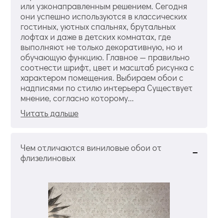
или узконаправленным решением. Сегодня
они успешно используются в классических
гостиных, уютных спальнях, брутальных
лофтах и даже в детских комнатах, где
выполняют не только декоративную, но и
обучающую функцию. Главное — правильно
соотнести шрифт, цвет и масштаб рисунка с
характером помещения. Выбираем обои с
надписями по стилю интерьера Существует
мнение, согласно которому...
Читать дальше
Чем отличаются виниловые обои от
флизелиновых