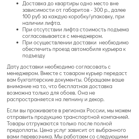
Доставка до квартиры одно место вне
зависимости от габаритов - 300 р., далее
100 руб за каждую коробку/упаковку, при
наличии лифта.
При отсутствии лифта стоимость подъема
согласовывается с менеджером.
При осуществлении доставки необходимо
обеспечить проезд автомобиля курьера к
подъезду
Дату доставки необходимо согласовать с
менеджером. Вместе с товаром курьер передаст
вам бухгалтерские документы. Обращаем ваше
внимание на то, что бесплатная доставка
возможна только для обоев. Она не
распространяется на лепнину и декор.
Если вы проживаете в регионах России, мы можем
отправить продукцию транспортной компанией.
Товары отгружаются только после полной
предоплаты. Цена услуг зависит от выбранного
вами перевозчика. Мы работаем со следующими