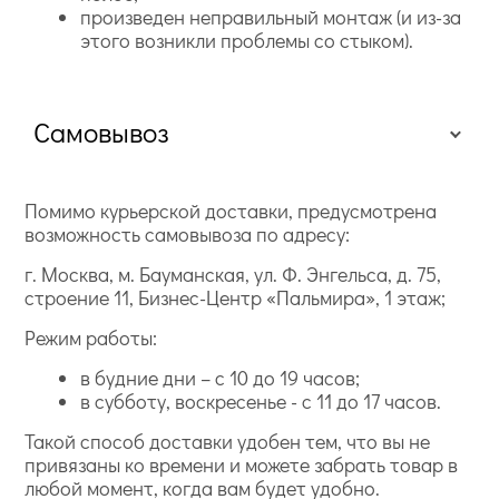
произведен неправильный монтаж (и из-за
этого возникли проблемы со стыком).
Самовывоз
Помимо курьерской доставки, предусмотрена
возможность самовывоза по адресу:
г. Москва, м. Бауманская, ул. Ф. Энгельса, д. 75,
строение 11, Бизнес-Центр «Пальмира», 1 этаж;
Режим работы:
в будние дни – с 10 до 19 часов;
в субботу, воскресенье - с 11 до 17 часов.
Такой способ доставки удобен тем, что вы не
привязаны ко времени и можете забрать товар в
любой момент, когда вам будет удобно.