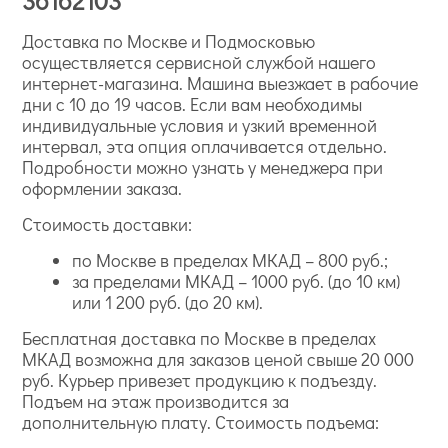
36162103
Доставка по Москве и Подмосковью
осуществляется сервисной службой нашего
интернет-магазина. Машина выезжает в рабочие
дни с 10 до 19 часов. Если вам необходимы
индивидуальные условия и узкий временной
интервал, эта опция оплачивается отдельно.
Подробности можно узнать у менеджера при
оформлении заказа.
Стоимость доставки:
по Москве в пределах МКАД – 800 руб.;
за пределами МКАД – 1000 руб. (до 10 км)
или 1 200 руб. (до 20 км).
Бесплатная доставка по Москве в пределах
МКАД возможна для заказов ценой свыше 20 000
руб. Курьер привезет продукцию к подъезду.
Подъем на этаж производится за
дополнительную плату. Стоимость подъема: