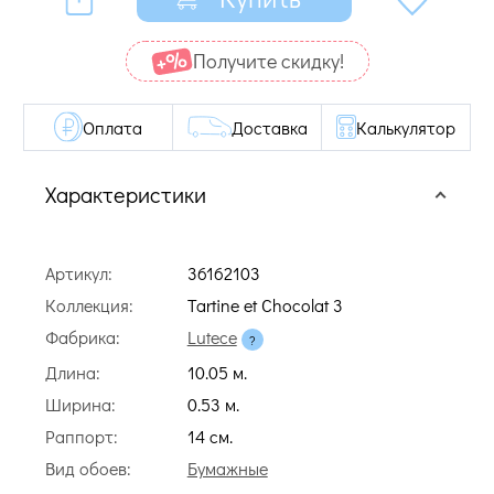
Получите cкидку!
Оплата
Доставка
Калькулятор
Характеристики
Артикул:
36162103
Коллекция:
Tartine et Chocolat 3
Фабрика:
Lutece
Длина:
10.05 м.
Ширина:
0.53 м.
Раппорт:
14 cм.
Вид обоев:
Бумажные