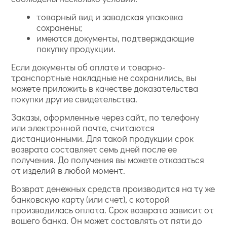
товарный вид и заводская упаковка
сохранены;
имеются документы, подтверждающие
покупку продукции.
Если документы об оплате и товарно-
транспортные накладные не сохранились, вы
можете приложить в качестве доказательства
покупки другие свидетельства.
Заказы, оформленные через сайт, по телефону
или электронной почте, считаются
дистанционными. Для такой продукции срок
возврата составляет семь дней после ее
получения. До получения вы можете отказаться
от изделий в любой момент.
Возврат денежных средств производится на ту же
банковскую карту (или счет), с которой
производилась оплата. Срок возврата зависит от
вашего банка. Он может составлять от пяти до