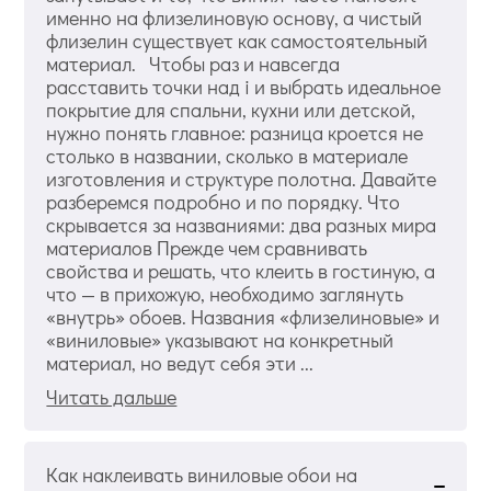
именно на флизелиновую основу, а чистый
флизелин существует как самостоятельный
материал. Чтобы раз и навсегда
расставить точки над i и выбрать идеальное
покрытие для спальни, кухни или детской,
нужно понять главное: разница кроется не
столько в названии, сколько в материале
изготовления и структуре полотна. Давайте
разберемся подробно и по порядку. Что
скрывается за названиями: два разных мира
материалов Прежде чем сравнивать
свойства и решать, что клеить в гостиную, а
что — в прихожую, необходимо заглянуть
«внутрь» обоев. Названия «флизелиновые» и
«виниловые» указывают на конкретный
материал, но ведут себя эти ...
Читать дальше
Как наклеивать виниловые обои на