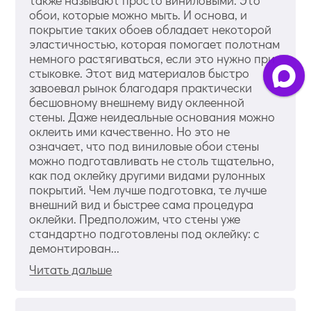
обои, которые можно мыть. И основа, и
покрытие таких обоев обладает некоторой
эластичностью, которая помогает полотнам
немного растягиваться, если это нужно при
стыковке. Этот вид материалов быстро
завоевал рынок благодаря практически
бесшовному внешнему виду оклеенной
стены. Даже неидеальные основания можно
оклеить ими качественно. Но это не
означает, что под виниловые обои стены
можно подготавливать не столь тщательно,
как под оклейку другими видами рулонных
покрытий. Чем лучше подготовка, те лучше
внешний вид и быстрее сама процедура
оклейки. Предположим, что стены уже
стандартно подготовлены под оклейку: с
демонтирован...
Читать дальше