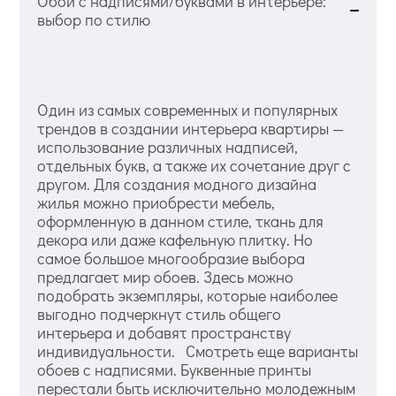
Обои с надписями/буквами в интерьере:
выбор по стилю
Один из самых современных и популярных
трендов в создании интерьера квартиры —
использование различных надписей,
отдельных букв, а также их сочетание друг с
другом. Для создания модного дизайна
жилья можно приобрести мебель,
оформленную в данном стиле, ткань для
декора или даже кафельную плитку. Но
самое большое многообразие выбора
предлагает мир обоев. Здесь можно
подобрать экземпляры, которые наиболее
выгодно подчеркнут стиль общего
интерьера и добавят пространству
индивидуальности. Смотреть еще варианты
обоев с надписями. Буквенные принты
перестали быть исключительно молодежным