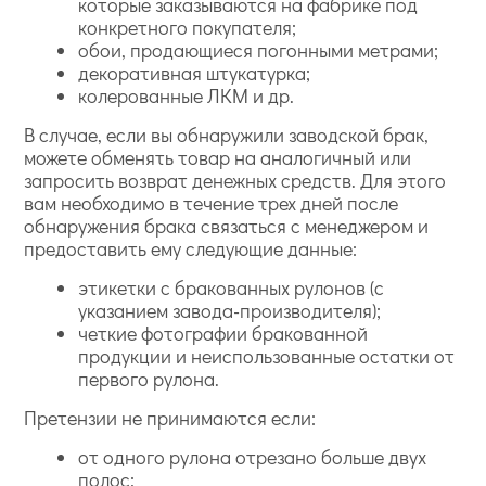
которые заказываются на фабрике под
конкретного покупателя;
обои, продающиеся погонными метрами;
декоративная штукатурка;
колерованные ЛКМ и др.
В случае, если вы обнаружили заводской брак,
можете обменять товар на аналогичный или
запросить возврат денежных средств. Для этого
вам необходимо в течение трех дней после
обнаружения брака связаться с менеджером и
предоставить ему следующие данные:
этикетки с бракованных рулонов (с
указанием завода-производителя);
четкие фотографии бракованной
продукции и неиспользованные остатки от
первого рулона.
Претензии не принимаются если:
от одного рулона отрезано больше двух
полос;