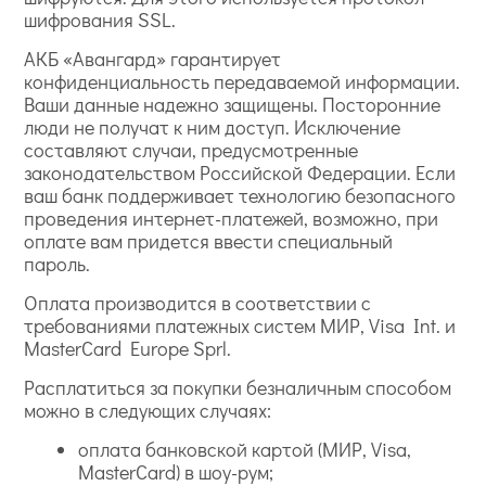
шифрования SSL.
АКБ «Авангард» гарантирует
конфиденциальность передаваемой информации.
Ваши данные надежно защищены. Посторонние
люди не получат к ним доступ. Исключение
составляют случаи, предусмотренные
законодательством Российской Федерации. Если
ваш банк поддерживает технологию безопасного
проведения интернет-платежей, возможно, при
оплате вам придется ввести специальный
пароль.
Оплата производится в соответствии с
требованиями платежных систем МИР, Visa Int. и
MasterCard Europe Sprl.
Расплатиться за покупки безналичным способом
можно в следующих случаях:
оплата банковской картой (МИР, Visa,
MasterCard) в шоу-рум;