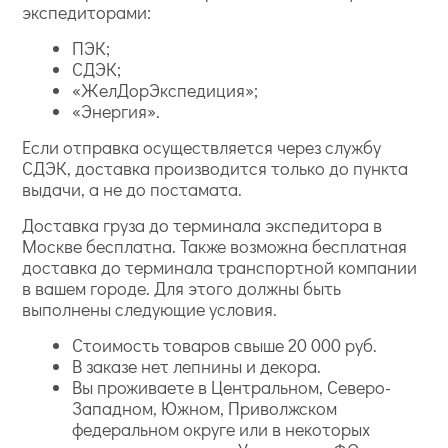
экспедиторами:
ПЭК;
СДЭК;
«ЖелДорЭкспедиция»;
«Энергия».
Если отправка осуществляется через службу
СДЭК, доставка производится только до пункта
выдачи, а не до постамата.
Доставка груза до терминала экспедитора в
Москве бесплатна. Также возможна бесплатная
доставка до терминала транспортной компании
в вашем городе. Для этого должны быть
выполнены следующие условия.
Стоимость товаров свыше 20 000 руб.
В заказе нет лепнины и декора.
Вы проживаете в Центральном, Северо-
Западном, Южном, Приволжском
федеральном округе или в некоторых