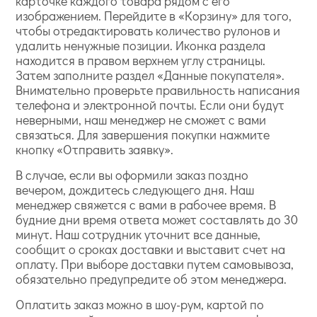
карточке каждого товара рядом с его
изображением. Перейдите в «Корзину» для того,
чтобы отредактировать количество рулонов и
удалить ненужные позиции. Иконка раздела
находится в правом верхнем углу страницы.
Затем заполните раздел «Данные покупателя».
Внимательно проверьте правильность написания
телефона и электронной почты. Если они будут
неверными, наш менеджер не сможет с вами
связаться. Для завершения покупки нажмите
кнопку «Отправить заявку».
В случае, если вы оформили заказ поздно
вечером, дождитесь следующего дня. Наш
менеджер свяжется с вами в рабочее время. В
будние дни время ответа может составлять до 30
минут. Наш сотрудник уточнит все данные,
сообщит о сроках доставки и выставит счет на
оплату. При выборе доставки путем самовывоза,
обязательно предупредите об этом менеджера.
Оплатить заказ можно в шоу-рум, картой по