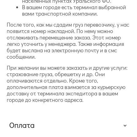
населенных пунктах Уральского ФО.
В вашем городе есть терминал выбранной
вами транспортной компании.
После того, как мы сдадим груз перевозчику, у нас
появится номер накладной. По нему можно
отслеживать перемещение заказа. Этот номер
легко уточнить у менеджера. Также информация
будет выслана на электронную почту и в смс
сообщении.
При желании вы можете заказать и другие услуги:
страхование груза, обрешетку и др. Они
оплачиваются отдельно. Кроме того,
дополнительная плата взимается за курьерскую
доставку от терминала экспедитора в вашем
городе до конкретного адреса.
Оплата