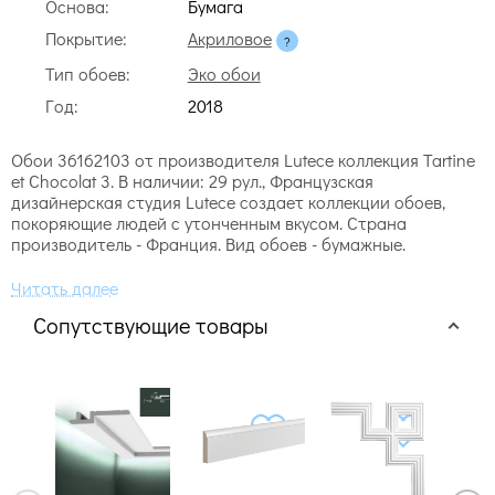
Основа:
Бумага
Покрытие:
Акриловое
Тип обоев:
Эко обои
Год:
2018
Обои 36162103 от производителя Lutece коллекция Tartine
et Chocolat 3. В наличии: 29 рул., Французская
дизайнерская студия Lutece создает коллекции обоев,
покоряющие людей с утонченным вкусом. Страна
производитель - Франция. Вид обоев - бумажные.
Сопутствующие товары