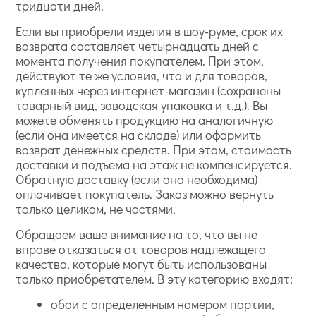
тридцати дней.
Если вы приобрели изделия в шоу-руме, срок их
возврата составляет четырнадцать дней с
момента получения покупателем. При этом,
действуют те же условия, что и для товаров,
купленных через интернет-магазин (сохранены
товарный вид, заводская упаковка и т.д.). Вы
можете обменять продукцию на аналогичную
(если она имеется на складе) или оформить
возврат денежных средств. При этом, стоимость
доставки и подъема на этаж не компенсируется.
Обратную доставку (если она необходима)
оплачивает покупатель. Заказ можно вернуть
только целиком, не частями.
Обращаем ваше внимание на то, что вы не
вправе отказаться от товаров надлежащего
качества, которые могут быть использованы
только приобретателем. В эту категорию входят:
обои с определенным номером партии,