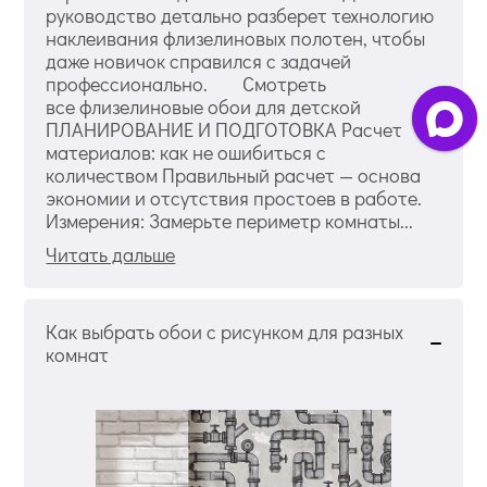
руководство детально разберет технологию
наклеивания флизелиновых полотен, чтобы
даже новичок справился с задачей
профессионально. Смотреть
все флизелиновые обои для детской
ПЛАНИРОВАНИЕ И ПОДГОТОВКА Расчет
материалов: как не ошибиться с
количеством Правильный расчет — основа
экономии и отсутствия простоев в работе.
Измерения: Замерьте периметр комнаты...
Читать дальше
Как выбрать обои с рисунком для разных
комнат