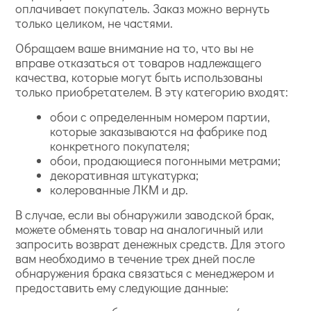
оплачивает покупатель. Заказ можно вернуть
только целиком, не частями.
Обращаем ваше внимание на то, что вы не
вправе отказаться от товаров надлежащего
качества, которые могут быть использованы
только приобретателем. В эту категорию входят:
обои с определенным номером партии,
которые заказываются на фабрике под
конкретного покупателя;
обои, продающиеся погонными метрами;
декоративная штукатурка;
колерованные ЛКМ и др.
В случае, если вы обнаружили заводской брак,
можете обменять товар на аналогичный или
запросить возврат денежных средств. Для этого
вам необходимо в течение трех дней после
обнаружения брака связаться с менеджером и
предоставить ему следующие данные: