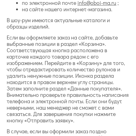
по электронной почте
info@oboi-ma.ru
;
на сайте нашего интернет-магазина.
В шоу-рум имеются актуальные каталоги и
образцы изделий.
Если вы оформляете заказ на сайте, добавьте
выбранные позиции в раздел «Корзина».
Соответствующая кнопка расположена в
карточке каждого товара рядом с его
изображением. Перейдите в «Корзину» для того,
чтобы отредактировать количество рулонов и
удалить ненужные позиции. Иконка раздела
находится в правом верхнем углу страницы.
Затем заполните раздел «Данные покупателя».
Внимательно проверьте правильность написания
телефона и электронной почты. Если они будут
неверными, наш менеджер не сможет с вами
связаться. Для завершения покупки нажмите
кнопку «Отправить заявку».
В случае, если вы оформили заказ поздно