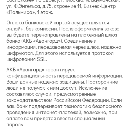
ул. Ф.Энгельса, д.75, строение 11, Бизнес-Центр
«Пальмира», 1 этаж.
Оплата банковской картой осуществляется
онлайн, без комиссии. После оформления заказа
вы будете перенаправлены на платежный шлюз
банка (АКБ «Авангард»). Соединение и
информация, передаваемая через шлюз, надежно
шифруются. Для этого используется протокол
шифрования SSL.
АКБ «Авангард» гарантирует
конфиденциальность передаваемой информации.
Ваши данные надежно защищены. Посторонние
люди не получат к ним доступ. Исключение
составляют случаи, предусмотренные
законодательством Российской Федерации. Если
ваш банк поддерживает технологию безопасного
проведения интернет-платежей, возможно, при
оплате вам придется ввести специальный
пароль.