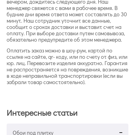
вечером, дождитесь следующего дня. Наш
менеджер свяжется с вами в рабочее время. В
будние дни время ответа может составлять до 30
минут. Наш сотрудник уточнит все данные,
сообщит о сроках доставки и выставит счет на
оплату. При выборе доставки путем самовывоза,
обязательно предупредите об этом менеджера.
Оплатить заказ можно в шоу-рум, картой по
ссылке на сайте, qr- коду, или по счету от физ, или
юр. лиц. Перевозите изделия аккуратно. Гарантия
не распространяется на повреждения, возникшие
в ходе неправильной транспортировки (если вы
забрали товар самостоятельно).
Интересные статьи
Обои под плитку