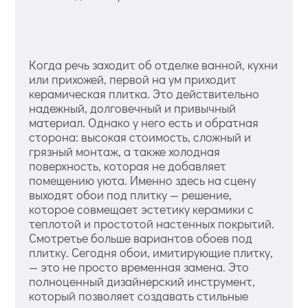
Когда речь заходит об отделке ванной, кухни
или прихожей, первой на ум приходит
керамическая плитка. Это действительно
надежный, долговечный и привычный
материал. Однако у него есть и обратная
сторона: высокая стоимость, сложный и
грязный монтаж, а также холодная
поверхность, которая не добавляет
помещению уюта. Именно здесь на сцену
выходят обои под плитку — решение,
которое совмещает эстетику керамики с
теплотой и простотой настенных покрытий.
Смотретье больше вариантов обоев под
плитку. Сегодня обои, имитирующие плитку,
— это не просто временная замена. Это
полноценный дизайнерский инструмент,
который позволяет создавать стильные