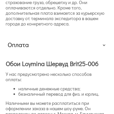
страхование груза, обрешетку и др. Они
оплачиваются отдельно. Кроме того,
дополнительная плата взимается за курьерскую
доставку от терминала экспедитора в вашем
городе до конкретного адреса.
Оплата
Обои Loymina Шервуд Brit25-006
У нас предусмотрено несколько способов
оплаты:
наличные денежные средства;
безналичный перевод для физ. и юрлиц.
Наличными вы можете расплатиться при
оформлении заказа в нашем шоу-руме. Он
расположен по адресу: г. Москва, м. Бауманская,