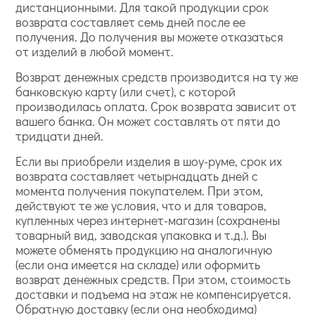
дистанционными. Для такой продукции срок
возврата составляет семь дней после ее
получения. До получения вы можете отказаться
от изделий в любой момент.
Возврат денежных средств производится на ту же
банковскую карту (или счет), с которой
производилась оплата. Срок возврата зависит от
вашего банка. Он может составлять от пяти до
тридцати дней.
Если вы приобрели изделия в шоу-руме, срок их
возврата составляет четырнадцать дней с
момента получения покупателем. При этом,
действуют те же условия, что и для товаров,
купленных через интернет-магазин (сохранены
товарный вид, заводская упаковка и т.д.). Вы
можете обменять продукцию на аналогичную
(если она имеется на складе) или оформить
возврат денежных средств. При этом, стоимость
доставки и подъема на этаж не компенсируется.
Обратную доставку (если она необходима)