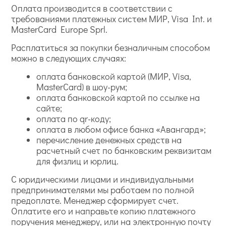
Оплата производится в соответствии с
требованиями платежных систем МИР, Visa Int. и
MasterCard Europe Sprl.
Расплатиться за покупки безналичным способом
можно в следующих случаях:
оплата банковской картой (МИР, Visa,
MasterCard) в шоу-рум;
оплата банковской картой по ссылке на
сайте;
оплата по qr-коду;
оплата в любом офисе банка «Авангард»;
перечисление денежных средств на
расчетный счет по банковским реквизитам
для физлиц и юрлиц.
С юридическими лицами и индивидуальными
предпринимателями мы работаем по полной
предоплате. Менеджер сформирует счет.
Оплатите его и направьте копию платежного
поручения менеджеру, или на электронную почту