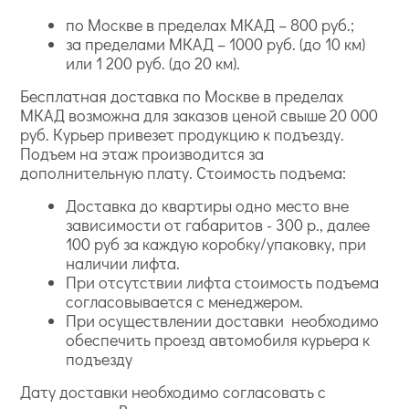
по Москве в пределах МКАД – 800 руб.;
за пределами МКАД – 1000 руб. (до 10 км)
или 1 200 руб. (до 20 км).
Бесплатная доставка по Москве в пределах
МКАД возможна для заказов ценой свыше 20 000
руб. Курьер привезет продукцию к подъезду.
Подъем на этаж производится за
дополнительную плату. Стоимость подъема:
Доставка до квартиры одно место вне
зависимости от габаритов - 300 р., далее
100 руб за каждую коробку/упаковку, при
наличии лифта.
При отсутствии лифта стоимость подъема
согласовывается с менеджером.
При осуществлении доставки необходимо
обеспечить проезд автомобиля курьера к
подъезду
Дату доставки необходимо согласовать с