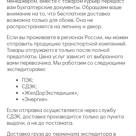
менеджером. Вместе с товаром курьер передаст
вам бухгалтерские документы. Обращаем ваше
внимание на то, что бесплатная доставка
возможна только для обоев. Она не
распространяется на лепнину и декор.
Если вы проживаете в регионах России, мы можем
отправить продукцию транспортной компанией.
Товары отгружаются только после полной
предоплаты. Цена услуг зависит от выбранного
вами перевозчика. Мы работаем со следующими
экспедиторами:
ПЭК;
СДЭК;
«ЖелДорЭкспедиция»;
«Энергия».
Если отправка осуществляется через службу
СДЭК, доставка производится только до пункта
выдачи, а не до постамата.
Доставка груза до терминала экспедитора в