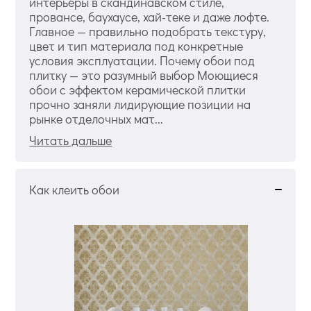
интерьеры в скандинавском стиле,
провансе, баухаусе, хай-теке и даже лофте.
Главное — правильно подобрать текстуру,
цвет и тип материала под конкретные
условия эксплуатации. Почему обои под
плитку — это разумный выбор Моющиеся
обои с эффектом керамической плитки
прочно заняли лидирующие позиции на
рынке отделочных мат...
Читать дальше
Как клеить обои