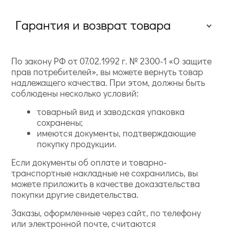
Гарантия и возврат товара
По закону РФ от 07.02.1992 г. № 2300-1 «О защите
прав потребителей», вы можете вернуть товар
надлежащего качества. При этом, должны быть
соблюдены несколько условий:
товарный вид и заводская упаковка
сохранены;
имеются документы, подтверждающие
покупку продукции.
Если документы об оплате и товарно-
транспортные накладные не сохранились, вы
можете приложить в качестве доказательства
покупки другие свидетельства.
Заказы, оформленные через сайт, по телефону
или электронной почте, считаются