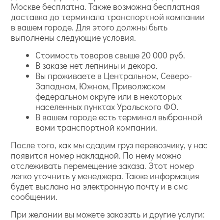
Москве бесплатна. Также возможна бесплатная
доставка до терминала транспортной компании
в вашем городе. Для этого должны быть
выполнены следующие условия.
Стоимость товаров свыше 20 000 руб.
В заказе нет лепнины и декора.
Вы проживаете в Центральном, Северо-
Западном, Южном, Приволжском
федеральном округе или в некоторых
населенных пунктах Уральского ФО.
В вашем городе есть терминал выбранной
вами транспортной компании.
После того, как мы сдадим груз перевозчику, у нас
появится номер накладной. По нему можно
отслеживать перемещение заказа. Этот номер
легко уточнить у менеджера. Также информация
будет выслана на электронную почту и в смс
сообщении.
При желании вы можете заказать и другие услуги: