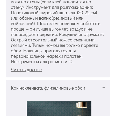
клея на стены (если клей наносится на
стену). Инструмент для разглаживания:
Пластиковый широкий шпатель (20-25 см)
или обойный валик (резиновый или
войлочный). Шпателем новичкам работать
проще — он лучше выгоняет воздух и не
повреждает покрытие. Режущий инструмент:
Острый строительный нож со сменными
лезвиями. Тупым ножом вы только порвете
обои. Ножницы пригодятся для
первоначальной нарезки полотен.
Инструменты для разметки: С...
Читать дальше
Как наклеивать флизелиновые обои