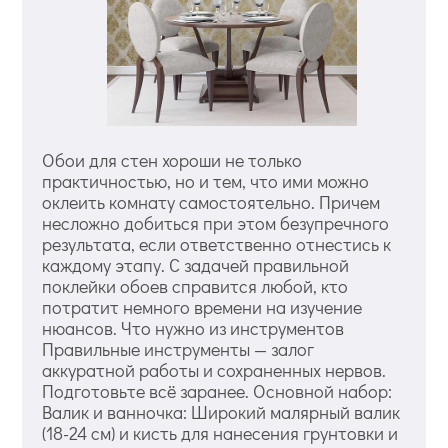
Обои для стен хороши не только
практичностью, но и тем, что ими можно
оклеить комнату самостоятельно. Причем
несложно добиться при этом безупречного
результата, если ответственно отнестись к
каждому этапу. С задачей правильной
поклейки обоев справится любой, кто
потратит немного времени на изучение
нюансов. Что нужно из инструментов
Правильные инструменты — залог
аккуратной работы и сохраненных нервов.
Подготовьте всё заранее. Основной набор:
Валик и ванночка: Широкий малярный валик
(18-24 см) и кисть для нанесения грунтовки и