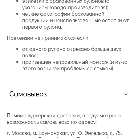
этикетки с бракованных рулонов (с
указанием завода-производителя);
четкие фотографии бракованной
продукции и неиспользованные остатки от
первого рулона.
Претензии не принимаются если:
от одного рулона отрезано больше двух
полос;
произведен неправильный монтаж (и из-за
этого возникли проблемы со стыком).
Самовывоз
Помимо курьерской доставки, предусмотрена
возможность самовывоза по адресу:
г. Москва, м. Бауманская, ул. Ф. Энгельса, д. 75,