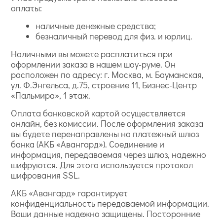
оплаты:
наличные денежные средства;
безналичный перевод для физ. и юрлиц.
Наличными вы можете расплатиться при
оформлении заказа в нашем шоу-руме. Он
расположен по адресу: г. Москва, м. Бауманская,
ул. Ф.Энгельса, д.75, строение 11, Бизнес-Центр
«Пальмира», 1 этаж.
Оплата банковской картой осуществляется
онлайн, без комиссии. После оформления заказа
вы будете перенаправлены на платежный шлюз
банка (АКБ «Авангард»). Соединение и
информация, передаваемая через шлюз, надежно
шифруются. Для этого используется протокол
шифрования SSL.
АКБ «Авангард» гарантирует
конфиденциальность передаваемой информации.
Ваши данные надежно защищены. Посторонние