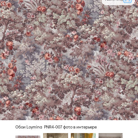
Обои Loymina PNR4-007 фото в интерьере