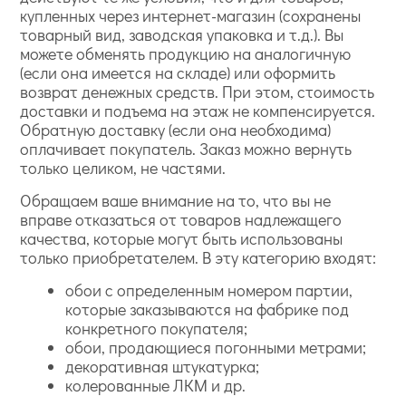
купленных через интернет-магазин (сохранены
товарный вид, заводская упаковка и т.д.). Вы
можете обменять продукцию на аналогичную
(если она имеется на складе) или оформить
возврат денежных средств. При этом, стоимость
доставки и подъема на этаж не компенсируется.
Обратную доставку (если она необходима)
оплачивает покупатель. Заказ можно вернуть
только целиком, не частями.
Обращаем ваше внимание на то, что вы не
вправе отказаться от товаров надлежащего
качества, которые могут быть использованы
только приобретателем. В эту категорию входят:
обои с определенным номером партии,
которые заказываются на фабрике под
конкретного покупателя;
обои, продающиеся погонными метрами;
декоративная штукатурка;
колерованные ЛКМ и др.