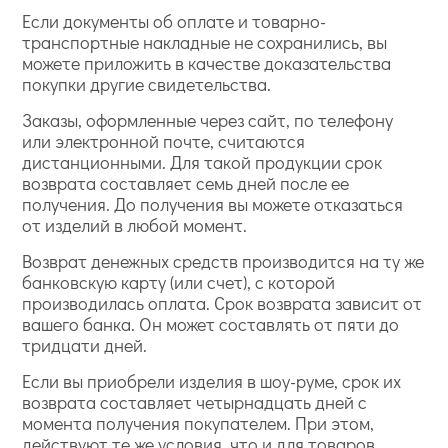
Если документы об оплате и товарно-
транспортные накладные не сохранились, вы
можете приложить в качестве доказательства
покупки другие свидетельства.
Заказы, оформленные через сайт, по телефону
или электронной почте, считаются
дистанционными. Для такой продукции срок
возврата составляет семь дней после ее
получения. До получения вы можете отказаться
от изделий в любой момент.
Возврат денежных средств производится на ту же
банковскую карту (или счет), с которой
производилась оплата. Срок возврата зависит от
вашего банка. Он может составлять от пяти до
тридцати дней.
Если вы приобрели изделия в шоу-руме, срок их
возврата составляет четырнадцать дней с
момента получения покупателем. При этом,
действуют те же условия, что и для товаров,