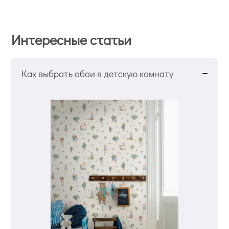
Интересные статьи
Как выбрать обои в детскую комнату