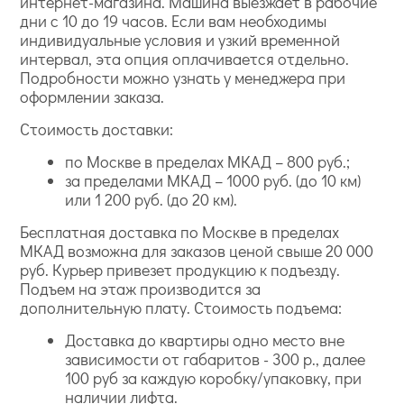
интернет-магазина. Машина выезжает в рабочие
дни с 10 до 19 часов. Если вам необходимы
индивидуальные условия и узкий временной
интервал, эта опция оплачивается отдельно.
Подробности можно узнать у менеджера при
оформлении заказа.
Стоимость доставки:
по Москве в пределах МКАД – 800 руб.;
за пределами МКАД – 1000 руб. (до 10 км)
или 1 200 руб. (до 20 км).
Бесплатная доставка по Москве в пределах
МКАД возможна для заказов ценой свыше 20 000
руб. Курьер привезет продукцию к подъезду.
Подъем на этаж производится за
дополнительную плату. Стоимость подъема:
Доставка до квартиры одно место вне
зависимости от габаритов - 300 р., далее
100 руб за каждую коробку/упаковку, при
наличии лифта.