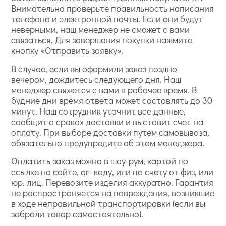
Внимательно проверьте правильность написания
телефона и электронной почты. Если они будут
неверными, наш менеджер не сможет с вами
связаться. Для завершения покупки нажмите
кнопку «Отправить заявку».
В случае, если вы оформили заказ поздно
вечером, дождитесь следующего дня. Наш
менеджер свяжется с вами в рабочее время. В
будние дни время ответа может составлять до 30
минут. Наш сотрудник уточнит все данные,
сообщит о сроках доставки и выставит счет на
оплату. При выборе доставки путем самовывоза,
обязательно предупредите об этом менеджера.
Оплатить заказ можно в шоу-рум, картой по
ссылке на сайте, qr- коду, или по счету от физ, или
юр. лиц. Перевозите изделия аккуратно. Гарантия
не распространяется на повреждения, возникшие
в ходе неправильной транспортировки (если вы
забрали товар самостоятельно).