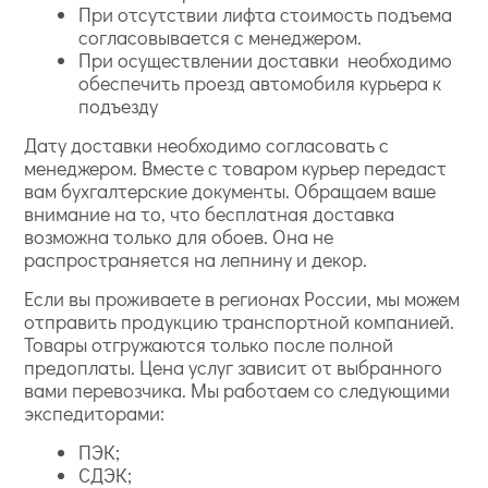
При отсутствии лифта стоимость подъема
согласовывается с менеджером.
При осуществлении доставки необходимо
обеспечить проезд автомобиля курьера к
подъезду
Дату доставки необходимо согласовать с
менеджером. Вместе с товаром курьер передаст
вам бухгалтерские документы. Обращаем ваше
внимание на то, что бесплатная доставка
возможна только для обоев. Она не
распространяется на лепнину и декор.
Если вы проживаете в регионах России, мы можем
отправить продукцию транспортной компанией.
Товары отгружаются только после полной
предоплаты. Цена услуг зависит от выбранного
вами перевозчика. Мы работаем со следующими
экспедиторами:
ПЭК;
СДЭК;