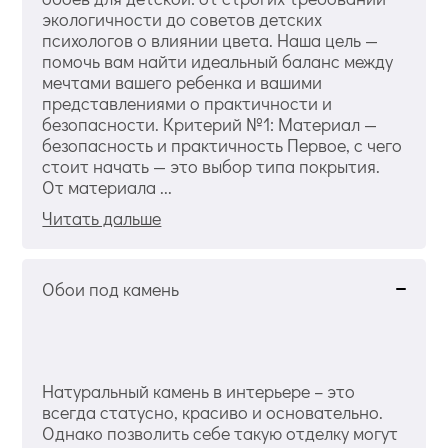
экологичности до советов детских
психологов о влиянии цвета. Наша цель —
помочь вам найти идеальный баланс между
мечтами вашего ребенка и вашими
представлениями о практичности и
безопасности. Критерий №1: Материал —
безопасность и практичность Первое, с чего
стоит начать — это выбор типа покрытия.
От материала ...
Читать дальше
Обои под камень
Натуральный камень в интерьере – это
всегда статусно, красиво и основательно.
Однако позволить себе такую отделку могут