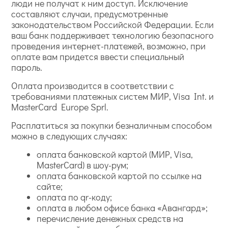
люди не получат к ним доступ. Исключение
составляют случаи, предусмотренные
законодательством Российской Федерации. Если
ваш банк поддерживает технологию безопасного
проведения интернет-платежей, возможно, при
оплате вам придется ввести специальный
пароль.
Оплата производится в соответствии с
требованиями платежных систем МИР, Visa Int. и
MasterCard Europe Sprl.
Расплатиться за покупки безналичным способом
можно в следующих случаях:
оплата банковской картой (МИР, Visa,
MasterCard) в шоу-рум;
оплата банковской картой по ссылке на
сайте;
оплата по qr-коду;
оплата в любом офисе банка «Авангард»;
перечисление денежных средств на