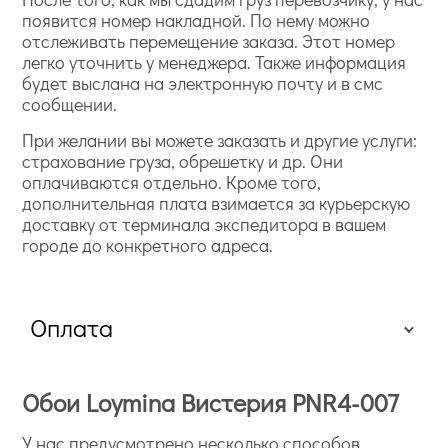
появится номер накладной. По нему можно
отслеживать перемещение заказа. Этот номер
легко уточнить у менеджера. Также информация
будет выслана на электронную почту и в смс
сообщении.
При желании вы можете заказать и другие услуги:
страхование груза, обрешетку и др. Они
оплачиваются отдельно. Кроме того,
дополнительная плата взимается за курьерскую
доставку от терминала экспедитора в вашем
городе до конкретного адреса.
Оплата
Обои Loymina Вистерия PNR4-007
У нас предусмотрено несколько способов