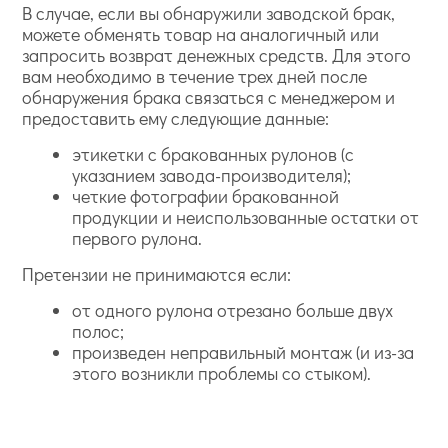
В случае, если вы обнаружили заводской брак,
можете обменять товар на аналогичный или
запросить возврат денежных средств. Для этого
вам необходимо в течение трех дней после
обнаружения брака связаться с менеджером и
предоставить ему следующие данные:
этикетки с бракованных рулонов (с
указанием завода-производителя);
четкие фотографии бракованной
продукции и неиспользованные остатки от
первого рулона.
Претензии не принимаются если:
от одного рулона отрезано больше двух
полос;
произведен неправильный монтаж (и из-за
этого возникли проблемы со стыком).