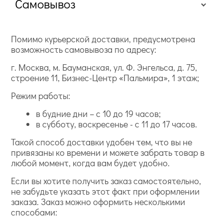
Самовывоз
Помимо курьерской доставки, предусмотрена
возможность самовывоза по адресу:
г. Москва, м. Бауманская, ул. Ф. Энгельса, д. 75,
строение 11, Бизнес-Центр «Пальмира», 1 этаж;
Режим работы:
в будние дни – с 10 до 19 часов;
в субботу, воскресенье - с 11 до 17 часов.
Такой способ доставки удобен тем, что вы не
привязаны ко времени и можете забрать товар в
любой момент, когда вам будет удобно.
Если вы хотите получить заказ самостоятельно,
не забудьте указать этот факт при оформлении
заказа. Заказ можно оформить несколькими
способами: