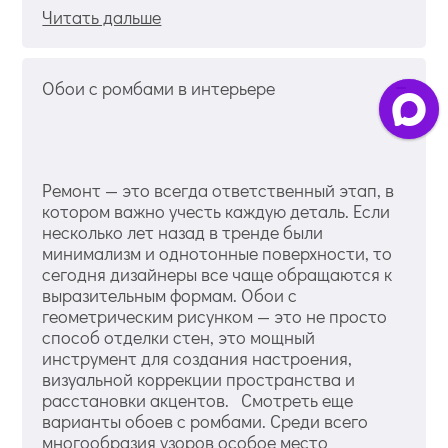
Читать дальше
Обои с ромбами в интерьере
Ремонт — это всегда ответственный этап, в
котором важно учесть каждую деталь. Если
несколько лет назад в тренде были
минимализм и однотонные поверхности, то
сегодня дизайнеры все чаще обращаются к
выразительным формам. Обои с
геометрическим рисунком — это не просто
способ отделки стен, это мощный
инструмент для создания настроения,
визуальной коррекции пространства и
расстановки акцентов. Смотреть еще
варианты обоев с ромбами. Среди всего
многообразия узоров особое место