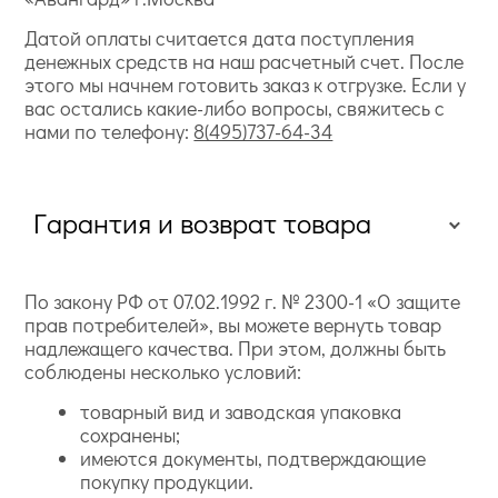
Датой оплаты считается дата поступления
денежных средств на наш расчетный счет. После
этого мы начнем готовить заказ к отгрузке. Если у
вас остались какие-либо вопросы, свяжитесь с
нами по телефону:
8(495)737-64-34
Гарантия и возврат товара
По закону РФ от 07.02.1992 г. № 2300-1 «О защите
прав потребителей», вы можете вернуть товар
надлежащего качества. При этом, должны быть
соблюдены несколько условий:
товарный вид и заводская упаковка
сохранены;
имеются документы, подтверждающие
покупку продукции.