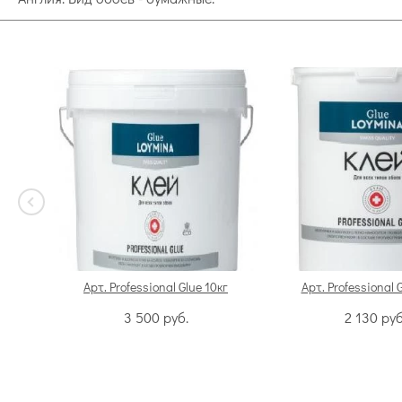
Арт. Professional Glue 10кг
Арт. Professional 
3 500
руб.
2 130
руб