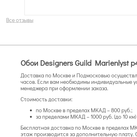
Все отзывы
Обои Designers Guild Marienlyst p
Доставка по Москве и Подмосковью осуществля
часов. Если вам необходимы индивидуальные у
менеджера при оформлении заказа.
Стоимость доставки:
по Москве в пределах МКАД – 800 руб.;
за пределами МКАД – 1000 руб. (до 10 км) и
Бесплатная доставка по Москве в пределах МК
этаж производится за дополнительную плату. 