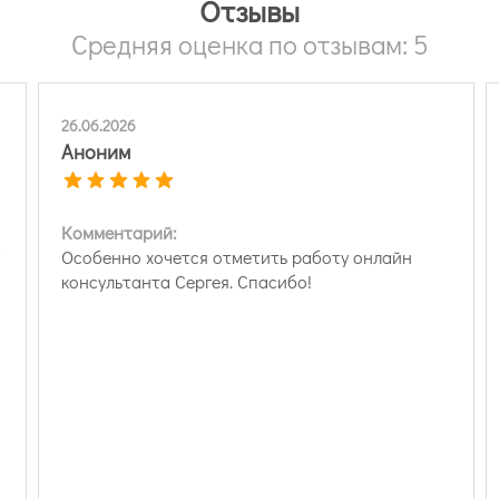
Отзывы
Средняя оценка по отзывам: 5
26.06.2026
Аноним
Комментарий:
Особенно хочется отметить работу онлайн
консультанта Сергея. Спасибо!