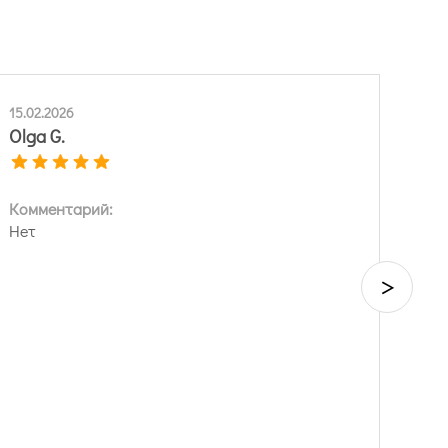
15.02.2026
Olga G.
Комментарий:
Нет
>