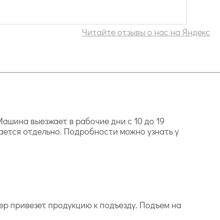
Читайте отзывы о нас на Яндекс
ашина выезжает в рабочие дни с 10 до 19
ается отдельно. Подробности можно узнать у
ер привезет продукцию к подъезду. Подъем на