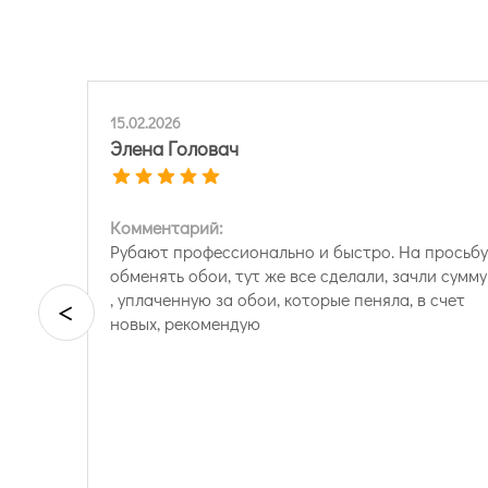
15.02.2026
Элена Головач
Комментарий:
Рубают профессионально и быстро. На просьбу
обменять обои, тут же все сделали, зачли сумму
, уплаченную за обои, которые пеняла, в счет
<
новых, рекомендую