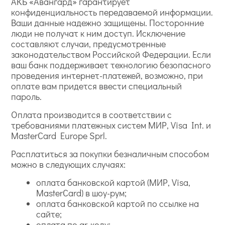
АКБ «Авангард» гарантирует
конфиденциальность передаваемой информации.
Ваши данные надежно защищены. Посторонние
люди не получат к ним доступ. Исключение
составляют случаи, предусмотренные
законодательством Российской Федерации. Если
ваш банк поддерживает технологию безопасного
проведения интернет-платежей, возможно, при
оплате вам придется ввести специальный
пароль.
Оплата производится в соответствии с
требованиями платежных систем МИР, Visa Int. и
MasterCard Europe Sprl.
Расплатиться за покупки безналичным способом
можно в следующих случаях:
оплата банковской картой (МИР, Visa,
MasterCard) в шоу-рум;
оплата банковской картой по ссылке на
сайте;
оплата по qr-коду;