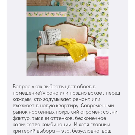
Вопрос «как выбрать цвет обоев в
помещение?» рано или поздно встает перед
каждым, кто задумывает ремонт или
въезжает в новую квартиру. Современный
рынок настенных покрытий огромен: сотни
фактур, тысячи оттенков, бесконечное
количество комбинаций. И хотя главный
критерий выбора — это, безусловно, ваш