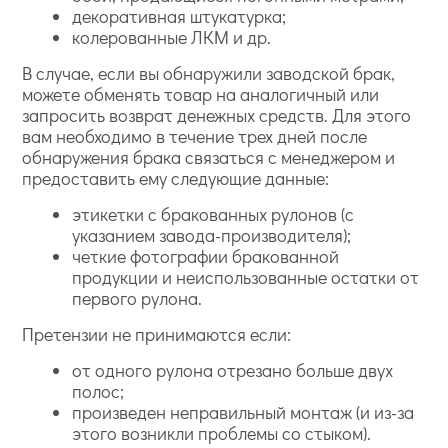
декоративная штукатурка;
колерованные ЛКМ и др.
В случае, если вы обнаружили заводской брак,
можете обменять товар на аналогичный или
запросить возврат денежных средств. Для этого
вам необходимо в течение трех дней после
обнаружения брака связаться с менеджером и
предоставить ему следующие данные:
этикетки с бракованных рулонов (с
указанием завода-производителя);
четкие фотографии бракованной
продукции и неиспользованные остатки от
первого рулона.
Претензии не принимаются если:
от одного рулона отрезано больше двух
полос;
произведен неправильный монтаж (и из-за
этого возникли проблемы со стыком).