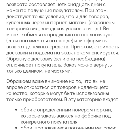
возврата составляет четырнадцать дней с
момента получения покупателем. При этом,
действуют те же условия, что и для товаров,
купленных через интернет-магазин (сохранены
товарный вид, заводская упаковка и т.д.). Вы
можете обменять продукцию на аналогичную
(если она имеется на складе) или оформить
возврат денежных средств. При этом, стоимость
доставки и подъема на этаж не компенсируется.
Обратную доставку (если она необходима)
оплачивает покупатель. Заказ можно вернуть
только целиком, не частями.
Обращаем ваше внимание на то, что вы не
вправе отказаться от товаров надлежащего
качества, которые могут быть использованы
только приобретателем. В эту категорию входят:
обои с определенным номером партии,
которые заказываются на фабрике под
конкретного покупателя;
обои, продающиеся погонными метрами;