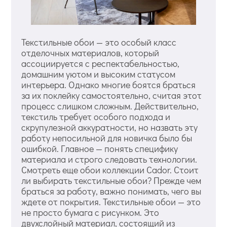
Текстильные обои — это особый класс
отделочных материалов, который
ассоциируется с респектабельностью,
домашним уютом и высоким статусом
интерьера. Однако многие боятся браться
за их поклейку самостоятельно, считая этот
процесс слишком сложным. Действительно,
текстиль требует особого подхода и
скрупулезной аккуратности, но назвать эту
работу непосильной для новичка было бы
ошибкой. Главное — понять специфику
материала и строго следовать технологии.
Смотреть еще обои коллекции Cador. Стоит
ли выбирать текстильные обои? Прежде чем
браться за работу, важно понимать, чего вы
ждете от покрытия. Текстильные обои — это
не просто бумага с рисунком. Это
двухслойный материал, состоящий из