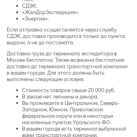
СДЭК;
«ЖелДорЭкспедиция»;
«Энергия».
Если отправка осуществляется через службу
СДЭК, доставка производится только до пункта
выдачи, а не до постамата.
Доставка груза до терминала экспедитора в
Москве бесплатна. Также возможна бесплатная
доставка до терминала транспортной компании
в вашем городе. Для этого должны быть
выполнены следующие условия.
Стоимость товаров свыше 20 000 руб.
В заказе нет лепнины и декора.
Вы проживаете в Центральном, Северо-
Западном, Южном, Приволжском
федеральном округе или в некоторых
населенных пунктах Уральского ФО.
В вашем городе есть терминал выбранной
вами транспортной компании.