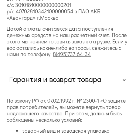
к/с 30101810000000000201
р/с 40702810342100000054 в ПАО АКБ
«Авангард» г.Москва
Датой оплаты считается дата поступления
денежных средств на наш расчетный счет. После
этого мы начнем готовить заказ к отгрузке. Если у
вас остались какие-либо вопросы, свяжитесь с
нами по телефону:
8(495)737-64-34
Гарантия и возврат товара
По закону РФ от 07.02.1992 г. № 2300-1 «О защите
прав потребителей», вы можете вернуть товар
надлежащего качества. При этом, должны быть
соблюдены несколько условий:
товарный вид и заводская упаковка