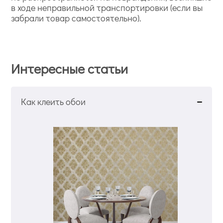
в ходе неправильной транспортировки (если вы
забрали товар самостоятельно).
Интересные статьи
Как клеить обои