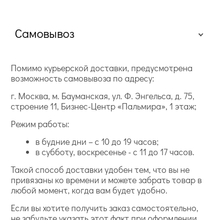
Самовывоз
Помимо курьерской доставки, предусмотрена
возможность самовывоза по адресу:
г. Москва, м. Бауманская, ул. Ф. Энгельса, д. 75,
строение 11, Бизнес-Центр «Пальмира», 1 этаж;
Режим работы:
в будние дни – с 10 до 19 часов;
в субботу, воскресенье - с 11 до 17 часов.
Такой способ доставки удобен тем, что вы не
привязаны ко времени и можете забрать товар в
любой момент, когда вам будет удобно.
Если вы хотите получить заказ самостоятельно,
не забудьте указать этот факт при оформлении