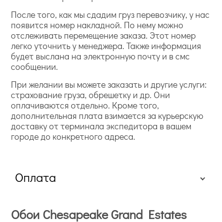
После того, как мы сдадим груз перевозчику, у нас
появится номер накладной. По нему можно
отслеживать перемещение заказа. Этот номер
легко уточнить у менеджера. Также информация
будет выслана на электронную почту и в смс
сообщении.
При желании вы можете заказать и другие услуги:
страхование груза, обрешетку и др. Они
оплачиваются отдельно. Кроме того,
дополнительная плата взимается за курьерскую
доставку от терминала экспедитора в вашем
городе до конкретного адреса.
Оплата
Обои Chesapeake Grand Estates