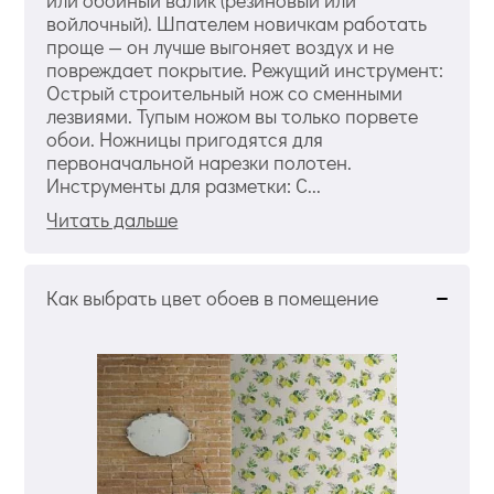
или обойный валик (резиновый или
войлочный). Шпателем новичкам работать
проще — он лучше выгоняет воздух и не
повреждает покрытие. Режущий инструмент:
Острый строительный нож со сменными
лезвиями. Тупым ножом вы только порвете
обои. Ножницы пригодятся для
первоначальной нарезки полотен.
Инструменты для разметки: С...
Читать дальше
Как выбрать цвет обоев в помещение