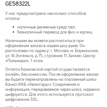
GE58322L
У нас предусмотрено несколько способов
оплаты:
наличные денежные средства;
безналичный перевод для физ. и юрлиц.
Наличными вы можете расплатиться при
оформлении заказа в нашем шоу-руме. Он
расположен по адресу: г. Москва, м. Бауманская,
ул. Ф.Энгельса, д.75, строение 11, Бизнес-Центр
«Пальмира», 1 этаж.
Оплата банковской картой осуществляется
онлайн, без комиссии. После оформления заказа
вы будете перенаправлены на платежный шлюз
банка (АКБ «Авангард»). Соединение и
информация, передаваемая через шлюз, надежно
шифруются. Для этого используется протокол
шифрования SSL.