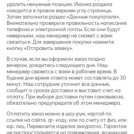
удалить ненужные позиции. Иконка раздела
находится в правом верхнем углу страницы.
Затем заполните раздел «Данные покупателя».
Внимательно проверьте правильность написания
телефона и электронной почты. Если они будут
неверными, наш менеджер не сможет с вами
связаться. Для завершения покупки нажмите
кнопку «Отправить заявку».
В случае, если вы оформили заказ поздно
вечером, дождитесь следующего дня. Наш
менеджер свяжется с вами в рабочее время. В
будние дни время ответа может составлять до 30
минут. Наш сотрудник уточнит все данные,
сообщит о сроках доставки и выставит счет на
оплату. При выборе доставки путем самовывоза,
обязательно предупредите об этом менеджера.
Оплатить заказ можно в шоу-рум, картой по
ссылке на сайте, qr- коду, или по счету от физ, или
юр. лиц. Перевозите изделия аккуратно. Гарантия
не распространяется на повреждения, возникшие