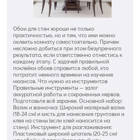
Обои для стен хороши не только
практичностью, но и тем, что ими можно
оклеить комнату самостоятельно. Причем
несложно добиться при этом безупречного
результата, если ответственно отнестись к
каждому этапу. С задачей правильной
поклейки обоев справится любой, кто
потратит немного времени на изучение
нюансов. Что нужно из инструментов
Правильные инструменты — залог
аккуратной работы и сохраненных нервов.
Подготовьте всё заранее. Основной набор:
Валик и ванночка: Широкий малярный валик
(18-24 см) и кисть для нанесения грунтовки и
клея на стены (если клей наносится на
стену). Инструмент для разглаживания:
Пластиковый широкий шпатель (20-25 см)