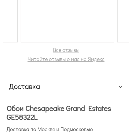
Все отзывы
Читайте отзывы о нас на Яндекс
Доставка
Обои Chesapeake Grand Estates
GE58322L
Доставка по Москве и Подмосковью