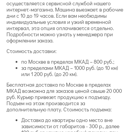
осуществляется сервисной службой нашего
интернет-магазина. Машина выезжает в рабочие
дни с 10 до 19 часов. Если вам необходимы
индивидуальные условия и узкий временной
интервал, эта опция оплачивается отдельно.
Подробности можно узнать у менеджера при
оформлении заказа.
Стоимость доставки:
по Москве в пределах МКАД – 800 руб.;
за пределами МКАД – 1000 руб. (до 10 км)
или 1 200 руб. (до 20 км).
Бесплатная доставка по Москве в пределах
МКАД возможна для заказов ценой свыше 20 000
руб. Курьер привезет продукцию к подъезду.
Подъем на этаж производится за
дополнительную плату. Стоимость подъема:
Доставка до квартиры одно место вне
зависимости от габаритов - 300 р., далее