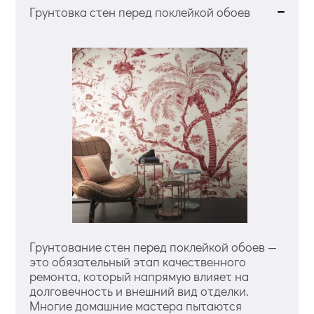
Грунтовка стен перед поклейкой обоев
Грунтование стен перед поклейкой обоев —
это обязательный этап качественного
ремонта, который напрямую влияет на
долговечность и внешний вид отделки.
Многие домашние мастера пытаются