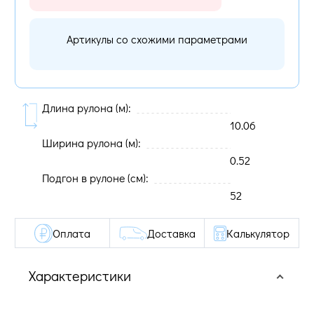
Артикулы со схожими параметрами
Длина рулона (м):
10.06
Ширина рулона (м):
0.52
Подгон в рулоне (cм):
52
Оплата
Доставка
Калькулятор
Характеристики