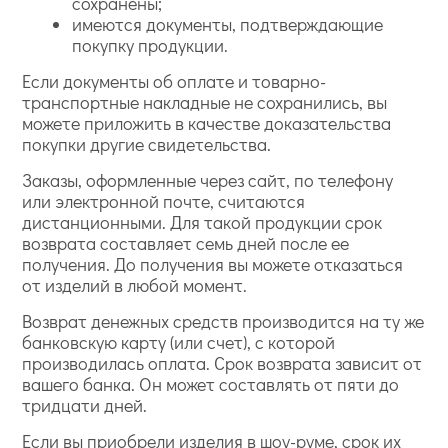
сохранены;
имеются документы, подтверждающие
покупку продукции.
Если документы об оплате и товарно-
транспортные накладные не сохранились, вы
можете приложить в качестве доказательства
покупки другие свидетельства.
Заказы, оформленные через сайт, по телефону
или электронной почте, считаются
дистанционными. Для такой продукции срок
возврата составляет семь дней после ее
получения. До получения вы можете отказаться
от изделий в любой момент.
Возврат денежных средств производится на ту же
банковскую карту (или счет), с которой
производилась оплата. Срок возврата зависит от
вашего банка. Он может составлять от пяти до
тридцати дней.
Если вы приобрели изделия в шоу-руме, срок их