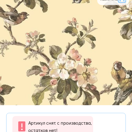
Артикул снят с производства,
остатков нет!