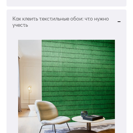
Как клеить текстильные обои: что нужно
учесть