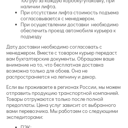
100 руб за каждую коробку/упаковку, при
наличии лифта.
При отсутствии лифта стоимость подъема
согласовывается с менеджером.
При осуществлении доставки необходимо
обеспечить проезд автомобиля курьера к
подъезду
Дату доставки необходимо согласовать с
менеджером. Вместе с товаром курьер передаст
вам бухгалтерские документы. Обращаем ваше
внимание на то, что бесплатная доставка
возможна только для обоев. Она не
распространяется на лепнину и декор.
Если вы проживаете в регионах России, мы можем
отправить продукцию транспортной компанией.
Товары отгружаются только после полной
предоплаты. Цена услуг зависит от выбранного
вами перевозчика. Мы работаем со следующими
экспедиторами:
ПЭК;