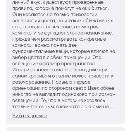
личный вкус, существуют проверенные
правила, которые помогут не ошибиться.
Они касаются не только психологии
восприятия цвета, но и таких объективных
факторов, как освещение, геометрия
комнаты и ее функциональное назначение.
Прежде чем рассматривать конкретные
комнаты, важно понять две
фундаментальные вещи, которые влияют на
выбор цвета в любом помещении. Это
освещение и размер пространства.
Игнорирование этих факторов даже при
самом красивом оттенке может привести к
разочарованию. Правило первое:
ориентация по сторонам света Цвет обоев
никогда не выглядит одинаково при разном
освещении. То, что в магазине казалось
теплым песочным, в комнате с окнами на ...
Читать дальше