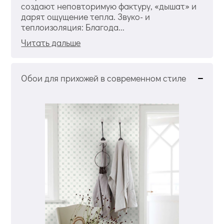
создают неповторимую фактуру, «дышат» и
дарят ощущение тепла. Звуко- и
теплоизоляция: Благода...
Читать дальше
Обои для прихожей в современном стиле