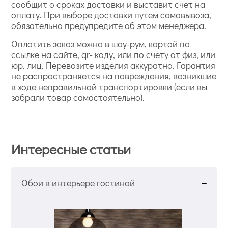
сообщит о сроках доставки и выставит счет на
оплату. При выборе доставки путем самовывоза,
обязательно предупредите об этом менеджера.
Оплатить заказ можно в шоу-рум, картой по
ссылке на сайте, qr- коду, или по счету от физ, или
юр. лиц. Перевозите изделия аккуратно. Гарантия
не распространяется на повреждения, возникшие
в ходе неправильной транспортировки (если вы
забрали товар самостоятельно).
Интересные статьи
Обои в интерьере гостиной