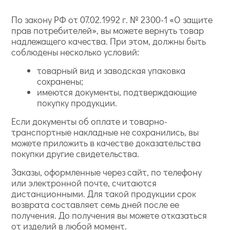
По закону РФ от 07.02.1992 г. № 2300-1 «О защите
прав потребителей», вы можете вернуть товар
надлежащего качества. При этом, должны быть
соблюдены несколько условий:
товарный вид и заводская упаковка
сохранены;
имеются документы, подтверждающие
покупку продукции.
Если документы об оплате и товарно-
транспортные накладные не сохранились, вы
можете приложить в качестве доказательства
покупки другие свидетельства.
Заказы, оформленные через сайт, по телефону
или электронной почте, считаются
дистанционными. Для такой продукции срок
возврата составляет семь дней после ее
получения. До получения вы можете отказаться
от изделий в любой момент.