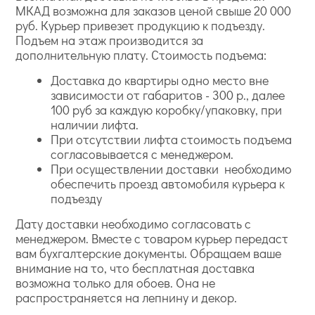
МКАД возможна для заказов ценой свыше 20 000
руб. Курьер привезет продукцию к подъезду.
Подъем на этаж производится за
дополнительную плату. Стоимость подъема:
Доставка до квартиры одно место вне
зависимости от габаритов - 300 р., далее
100 руб за каждую коробку/упаковку, при
наличии лифта.
При отсутствии лифта стоимость подъема
согласовывается с менеджером.
При осуществлении доставки необходимо
обеспечить проезд автомобиля курьера к
подъезду
Дату доставки необходимо согласовать с
менеджером. Вместе с товаром курьер передаст
вам бухгалтерские документы. Обращаем ваше
внимание на то, что бесплатная доставка
возможна только для обоев. Она не
распространяется на лепнину и декор.