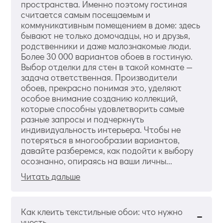
пространства. Именно поэтому гостиная
считается самым посещаемым и
коммуникативным помещением в доме: здесь
бывают не только домочадцы, но и друзья,
родственники и даже малознакомые люди.
Более 30 000 вариантов обоев в гостиную.
Выбор отделки для стен в такой комнате —
задача ответственная. Производители
обоев, прекрасно понимая это, уделяют
особое внимание созданию коллекций,
которые способны удовлетворить самые
разные запросы и подчеркнуть
индивидуальность интерьера. Чтобы не
потеряться в многообразии вариантов,
давайте разберемся, как подойти к выбору
осознанно, опираясь на ваши личны...
Читать дальше
Как клеить текстильные обои: что нужно
учесть