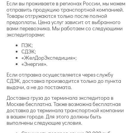
Если вы проживаете в регионах России, мы можем
отправить продукцию транспортной компанией.
Товары отгружаются только после полной
предоплаты. Цена услуг зависит от выбранного
вами перевозчика. Мы работаем со следующими
экспедиторами:
ПЭК;
СДЭК;
«ЖелДорЭкспедиция»;
«Энергия».
Если отправка осуществляется через службу
СДЭК, доставка производится только до пункта
выдачи, а не до постамата.
Доставка груза до терминала экспедитора в
Москве бесплатна. Также возможна бесплатная
доставка до терминала транспортной компании
в вашем городе. Для этого должны быть
выполнены следующие условия.