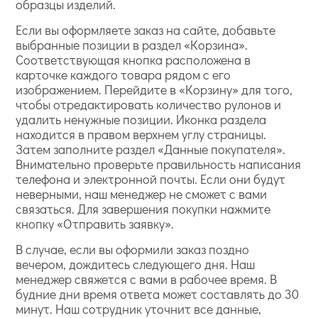
образцы изделий.
Если вы оформляете заказ на сайте, добавьте
выбранные позиции в раздел «Корзина».
Соответствующая кнопка расположена в
карточке каждого товара рядом с его
изображением. Перейдите в «Корзину» для того,
чтобы отредактировать количество рулонов и
удалить ненужные позиции. Иконка раздела
находится в правом верхнем углу страницы.
Затем заполните раздел «Данные покупателя».
Внимательно проверьте правильность написания
телефона и электронной почты. Если они будут
неверными, наш менеджер не сможет с вами
связаться. Для завершения покупки нажмите
кнопку «Отправить заявку».
В случае, если вы оформили заказ поздно
вечером, дождитесь следующего дня. Наш
менеджер свяжется с вами в рабочее время. В
будние дни время ответа может составлять до 30
минут. Наш сотрудник уточнит все данные,