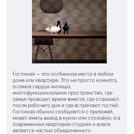
Гостиная — это особенное место в любом
доме или квартире. Это не просто комната,
а самое сердце жилища,
многофункциональное пространство, где
семья проводит время вместе, где отдыхают
после рабочего дня и где встречают гостей.
Гостиная обычно сообщается с прихожей,
может иметь выход в кухню или столовую, а в
современных квартирах-студиях и вовсе
является частью объединенного