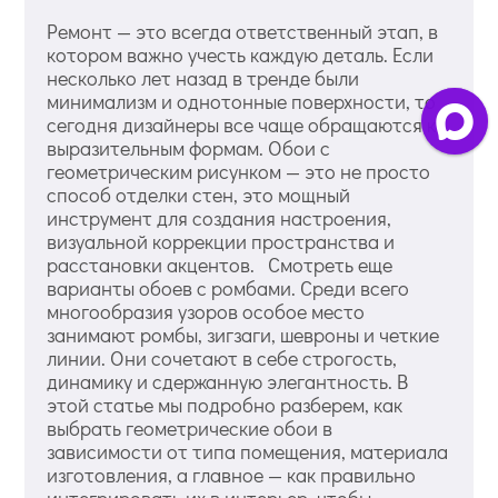
Ремонт — это всегда ответственный этап, в
котором важно учесть каждую деталь. Если
несколько лет назад в тренде были
минимализм и однотонные поверхности, то
сегодня дизайнеры все чаще обращаются к
выразительным формам. Обои с
геометрическим рисунком — это не просто
способ отделки стен, это мощный
инструмент для создания настроения,
визуальной коррекции пространства и
расстановки акцентов. Смотреть еще
варианты обоев с ромбами. Среди всего
многообразия узоров особое место
занимают ромбы, зигзаги, шевроны и четкие
линии. Они сочетают в себе строгость,
динамику и сдержанную элегантность. В
этой статье мы подробно разберем, как
выбрать геометрические обои в
зависимости от типа помещения, материала
изготовления, а главное — как правильно