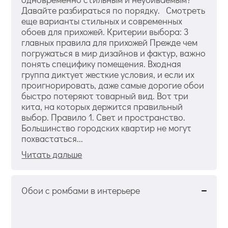
Давайте разбираться по порядку. Смотреть
еще варианты стильных и современных
обоев для прихожей. Критерии выбора: 3
главных правила для прихожей Прежде чем
погружаться в мир дизайнов и фактур, важно
понять специфику помещения. Входная
группа диктует жесткие условия, и если их
проигнорировать, даже самые дорогие обои
быстро потеряют товарный вид. Вот три
кита, на которых держится правильный
выбор. Правило 1. Свет и пространство.
Большинство городских квартир не могут
похвастаться...
Читать дальше
Обои с ромбами в интерьере