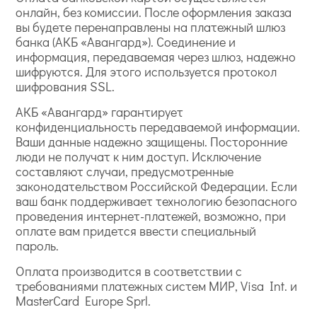
онлайн, без комиссии. После оформления заказа
вы будете перенаправлены на платежный шлюз
банка (АКБ «Авангард»). Соединение и
информация, передаваемая через шлюз, надежно
шифруются. Для этого используется протокол
шифрования SSL.
АКБ «Авангард» гарантирует
конфиденциальность передаваемой информации.
Ваши данные надежно защищены. Посторонние
люди не получат к ним доступ. Исключение
составляют случаи, предусмотренные
законодательством Российской Федерации. Если
ваш банк поддерживает технологию безопасного
проведения интернет-платежей, возможно, при
оплате вам придется ввести специальный
пароль.
Оплата производится в соответствии с
требованиями платежных систем МИР, Visa Int. и
MasterCard Europe Sprl.