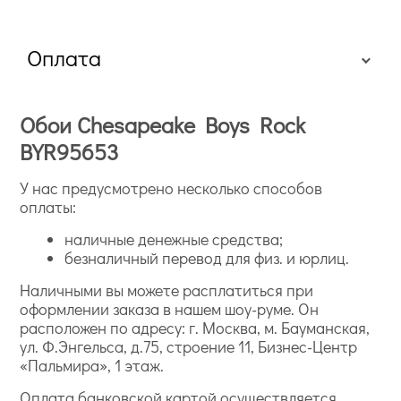
Оплата
Обои Chesapeake Boys Rock
BYR95653
У нас предусмотрено несколько способов
оплаты:
наличные денежные средства;
безналичный перевод для физ. и юрлиц.
Наличными вы можете расплатиться при
оформлении заказа в нашем шоу-руме. Он
расположен по адресу: г. Москва, м. Бауманская,
ул. Ф.Энгельса, д.75, строение 11, Бизнес-Центр
«Пальмира», 1 этаж.
Оплата банковской картой осуществляется