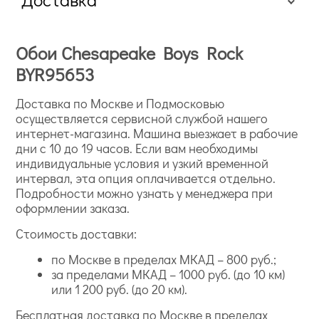
Обои Chesapeake Boys Rock
BYR95653
Доставка по Москве и Подмосковью
осуществляется сервисной службой нашего
интернет-магазина. Машина выезжает в рабочие
дни с 10 до 19 часов. Если вам необходимы
индивидуальные условия и узкий временной
интервал, эта опция оплачивается отдельно.
Подробности можно узнать у менеджера при
оформлении заказа.
Стоимость доставки:
по Москве в пределах МКАД – 800 руб.;
за пределами МКАД – 1000 руб. (до 10 км)
или 1 200 руб. (до 20 км).
Бесплатная доставка по Москве в пределах