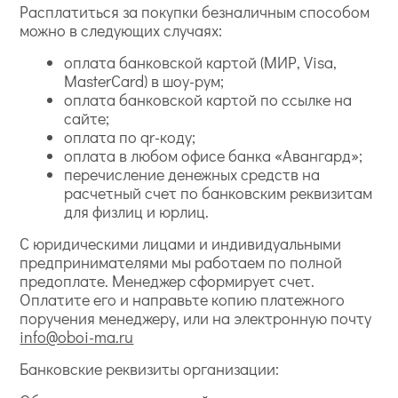
Расплатиться за покупки безналичным способом
можно в следующих случаях:
оплата банковской картой (МИР, Visa,
MasterCard) в шоу-рум;
оплата банковской картой по ссылке на
сайте;
оплата по qr-коду;
оплата в любом офисе банка «Авангард»;
перечисление денежных средств на
расчетный счет по банковским реквизитам
для физлиц и юрлиц.
С юридическими лицами и индивидуальными
предпринимателями мы работаем по полной
предоплате. Менеджер сформирует счет.
Оплатите его и направьте копию платежного
поручения менеджеру, или на электронную почту
info@oboi-ma.ru
Банковские реквизиты организации: