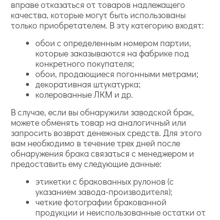
вправе отказаться от товаров надлежащего
качества, которые могут быть использованы
только приобретателем. В эту категорию входят:
обои с определенным номером партии,
которые заказываются на фабрике под
конкретного покупателя;
обои, продающиеся погонными метрами;
декоративная штукатурка;
колерованные ЛКМ и др.
В случае, если вы обнаружили заводской брак,
можете обменять товар на аналогичный или
запросить возврат денежных средств. Для этого
вам необходимо в течение трех дней после
обнаружения брака связаться с менеджером и
предоставить ему следующие данные:
этикетки с бракованных рулонов (с
указанием завода-производителя);
четкие фотографии бракованной
продукции и неиспользованные остатки от