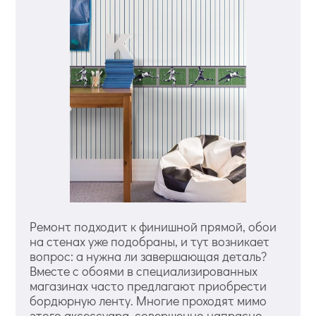
Ремонт подходит к финишной прямой, обои
на стенах уже подобраны, и тут возникает
вопрос: а нужна ли завершающая деталь?
Вместе с обоями в специализированных
магазинах часто предлагают приобрести
бордюрную ленту. Многие проходят мимо
этого аксессуара, совершенно напрасно.