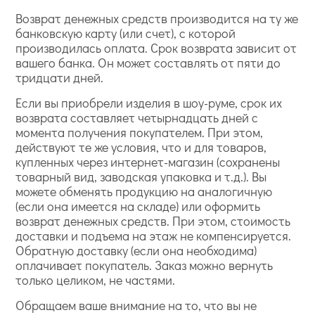
Возврат денежных средств производится на ту же
банковскую карту (или счет), с которой
производилась оплата. Срок возврата зависит от
вашего банка. Он может составлять от пяти до
тридцати дней.
Если вы приобрели изделия в шоу-руме, срок их
возврата составляет четырнадцать дней с
момента получения покупателем. При этом,
действуют те же условия, что и для товаров,
купленных через интернет-магазин (сохранены
товарный вид, заводская упаковка и т.д.). Вы
можете обменять продукцию на аналогичную
(если она имеется на складе) или оформить
возврат денежных средств. При этом, стоимость
доставки и подъема на этаж не компенсируется.
Обратную доставку (если она необходима)
оплачивает покупатель. Заказ можно вернуть
только целиком, не частями.
Обращаем ваше внимание на то, что вы не