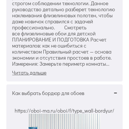
строгом соблюдении технологии. Данное
руководство детально разберет технологию
наклеивания флизелиновых полотен, чтобы
даже новичок справился с задачей
профессионально. Смотреть
все флизелиновые обои для детской
ПЛАНИРОВАНИЕ И ПОДГОТОВКА Расчет
материалов: как не ошибиться с
количеством Правильный расчет — основа
экономии и отсутствия простоев в работе.
Измерения: Замерьте периметр комнаты...
Читать дальше
Как выбрать бордюр для обоев
https://oboi-ma.ru/oboi/f/type_wall-bordyur/