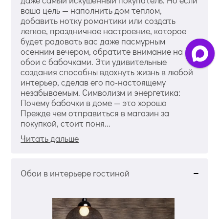
даже самый искушенный покупатель. Но если
ваша цель — наполнить дом теплом,
добавить нотку романтики или создать
легкое, праздничное настроение, которое
будет радовать вас даже пасмурным
осенним вечером, обратите внимание на
обои с бабочками. Эти удивительные
создания способны вдохнуть жизнь в любой
интерьер, сделав его по-настоящему
незабываемым. Символизм и энергетика:
Почему бабочки в доме — это хорошо
Прежде чем отправиться в магазин за
покупкой, стоит поня...
Читать дальше
Обои в интерьере гостиной