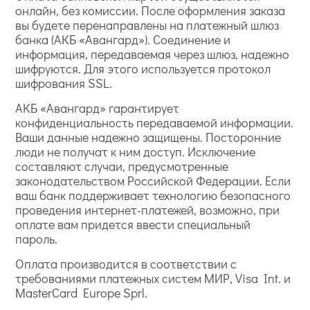
онлайн, без комиссии. После оформления заказа
вы будете перенаправлены на платежный шлюз
банка (АКБ «Авангард»). Соединение и
информация, передаваемая через шлюз, надежно
шифруются. Для этого используется протокол
шифрования SSL.
АКБ «Авангард» гарантирует
конфиденциальность передаваемой информации.
Ваши данные надежно защищены. Посторонние
люди не получат к ним доступ. Исключение
составляют случаи, предусмотренные
законодательством Российской Федерации. Если
ваш банк поддерживает технологию безопасного
проведения интернет-платежей, возможно, при
оплате вам придется ввести специальный
пароль.
Оплата производится в соответствии с
требованиями платежных систем МИР, Visa Int. и
MasterCard Europe Sprl.