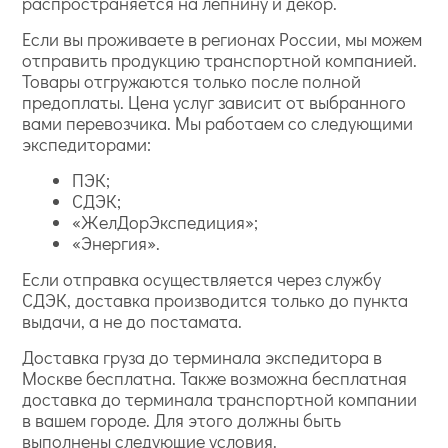
распространяется на лепнину и декор.
Если вы проживаете в регионах России, мы можем
отправить продукцию транспортной компанией.
Товары отгружаются только после полной
предоплаты. Цена услуг зависит от выбранного
вами перевозчика. Мы работаем со следующими
экспедиторами:
ПЭК;
СДЭК;
«ЖелДорЭкспедиция»;
«Энергия».
Если отправка осуществляется через службу
СДЭК, доставка производится только до пункта
выдачи, а не до постамата.
Доставка груза до терминала экспедитора в
Москве бесплатна. Также возможна бесплатная
доставка до терминала транспортной компании
в вашем городе. Для этого должны быть
выполнены следующие условия.