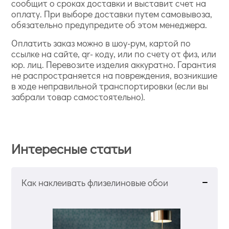
сообщит о сроках доставки и выставит счет на
оплату. При выборе доставки путем самовывоза,
обязательно предупредите об этом менеджера.
Оплатить заказ можно в шоу-рум, картой по
ссылке на сайте, qr- коду, или по счету от физ, или
юр. лиц. Перевозите изделия аккуратно. Гарантия
не распространяется на повреждения, возникшие
в ходе неправильной транспортировки (если вы
забрали товар самостоятельно).
Интересные статьи
Как наклеивать флизелиновые обои