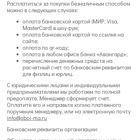
Расплатиться за покупки безналичным способом
можно в следующих случаях:
оплата банковской картой (МИР, Visa,
MasterCard) в шоу-рум;
оплата банковской картой по ссылке на
сайте;
оплата по qr-коду;
оплата в любом офисе банка «Авангард»;
перечисление денежных средств на
расчетный счет по банковским реквизитам
для физлиц и юрлиц.
С юридическими лицами и индивидуальными
предпринимателями мы работаем по полной
предоплате. Менеджер сформирует счет.
Оплатите его и направьте копию платежного
поручения менеджеру, или на электронную почту
info@oboi-ma.ru
Банковские реквизиты организации: