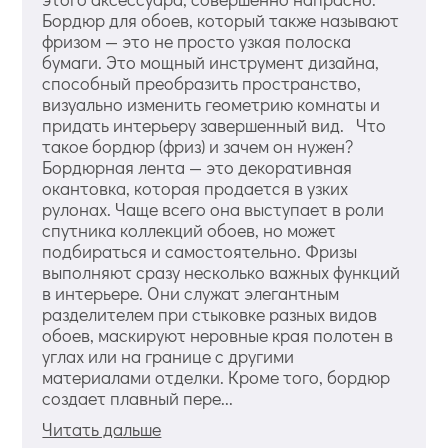
Бордюр для обоев, который также называют
фризом — это не просто узкая полоска
бумаги. Это мощный инструмент дизайна,
способный преобразить пространство,
визуально изменить геометрию комнаты и
придать интерьеру завершенный вид. Что
такое бордюр (фриз) и зачем он нужен?
Бордюрная лента — это декоративная
окантовка, которая продается в узких
рулонах. Чаще всего она выступает в роли
спутника коллекций обоев, но может
подбираться и самостоятельно. Фризы
выполняют сразу несколько важных функций
в интерьере. Они служат элегантным
разделителем при стыковке разных видов
обоев, маскируют неровные края полотен в
углах или на границе с другими
материалами отделки. Кроме того, бордюр
создает плавный пере...
Читать дальше