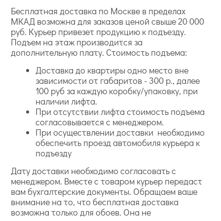
Бесплатная доставка по Москве в пределах
МКАД возможна для заказов ценой свыше 20 000
руб. Курьер привезет продукцию к подъезду.
Подъем на этаж производится за
дополнительную плату. Стоимость подъема:
Доставка до квартиры одно место вне
зависимости от габаритов - 300 р., далее
100 руб за каждую коробку/упаковку, при
наличии лифта.
При отсутствии лифта стоимость подъема
согласовывается с менеджером.
При осуществлении доставки необходимо
обеспечить проезд автомобиля курьера к
подъезду
Дату доставки необходимо согласовать с
менеджером. Вместе с товаром курьер передаст
вам бухгалтерские документы. Обращаем ваше
внимание на то, что бесплатная доставка
возможна только для обоев. Она не