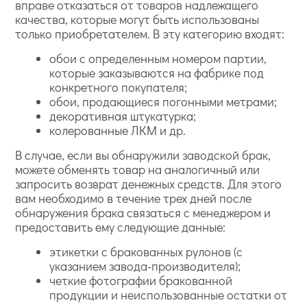
вправе отказаться от товаров надлежащего
качества, которые могут быть использованы
только приобретателем. В эту категорию входят:
обои с определенным номером партии,
которые заказываются на фабрике под
конкретного покупателя;
обои, продающиеся погонными метрами;
декоративная штукатурка;
колерованные ЛКМ и др.
В случае, если вы обнаружили заводской брак,
можете обменять товар на аналогичный или
запросить возврат денежных средств. Для этого
вам необходимо в течение трех дней после
обнаружения брака связаться с менеджером и
предоставить ему следующие данные:
этикетки с бракованных рулонов (с
указанием завода-производителя);
четкие фотографии бракованной
продукции и неиспользованные остатки от