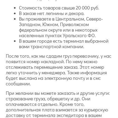
Стоимость товаров свыше 20 000 руб.
В заказе нет лепнины и декора.
Вы проживаете в Центральном, Северо-
Западном, Южном, Приволжском
федеральном округе или в некоторых
населенных пунктах Уральского ФО.
В вашем городе есть терминал выбранной
вами транспортной компании.
После того, как мы сдадим груз перевозчику, у нас
появится номер накладной. По нему можно
отслеживать перемещение заказа. Этот номер
легко уточнить у менеджера. Также информация
будет выслана на электронную почту и в смс
сообщении.
При желании вы можете заказать и другие услуги:
страхование груза, обрешетку и др. Они
оплачиваются отдельно. Кроме того,
дополнительная плата взимается за курьерскую
доставку от терминала экспедитора в вашем