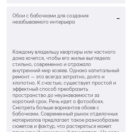
Обои с бабочками для создания
незабываемого интерьера
Каждому владельцу квартиры или частного
дома хочется, чтобы его жилье выглядело
стильно, современно и отражало
внутренний мир хозяев. Однако капитальный
ремонт — это всегда затратно, долго и
хлопотно. К счастью, существует простой и
эффектный способ преобразить
пространство до неузнаваемости за
короткий срок. Речь идет о фотообоях.
Смотреть больше вариантов обоев с
бабочками. Современный рынок отделочных
материалов предлагает такое разнообразие
сюжетов и фактур, что растеряться может