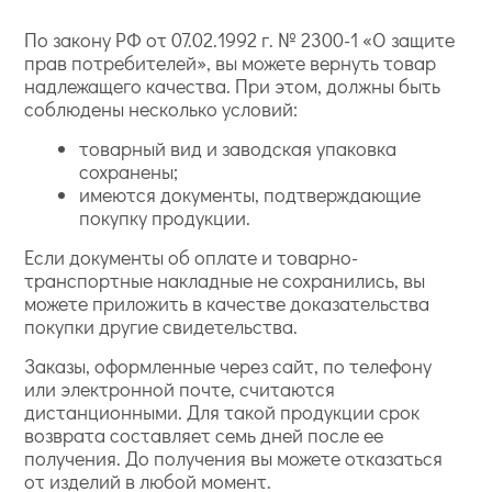
По закону РФ от 07.02.1992 г. № 2300-1 «О защите
прав потребителей», вы можете вернуть товар
надлежащего качества. При этом, должны быть
соблюдены несколько условий:
товарный вид и заводская упаковка
сохранены;
имеются документы, подтверждающие
покупку продукции.
Если документы об оплате и товарно-
транспортные накладные не сохранились, вы
можете приложить в качестве доказательства
покупки другие свидетельства.
Заказы, оформленные через сайт, по телефону
или электронной почте, считаются
дистанционными. Для такой продукции срок
возврата составляет семь дней после ее
получения. До получения вы можете отказаться
от изделий в любой момент.