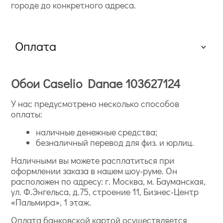
городе до конкретного адреса.
Оплата
Обои Caselio Danae 103627124
У нас предусмотрено несколько способов
оплаты:
наличные денежные средства;
безналичный перевод для физ. и юрлиц.
Наличными вы можете расплатиться при
оформлении заказа в нашем шоу-руме. Он
расположен по адресу: г. Москва, м. Бауманская,
ул. Ф.Энгельса, д.75, строение 11, Бизнес-Центр
«Пальмира», 1 этаж.
Оплата банковской картой осуществляется