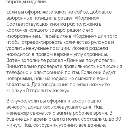
образцы изделий.
Если вы оформляете заказ на сайте, добавьте
выбранные позиции в раздел «Корзина».
Соответствующая кнопка расположена в
карточке каждого товара рядом с его
изображением. Перейдите в «Корзину» для того,
чтобы отредактировать количество рулонов и
удалить ненужные позиции. Иконка раздела
находится в правом верхнем углу страницы.
Затем заполните раздел «Данные покупателя».
Внимательно проверьте правильность написания
телефона и электронной почты. Если они будут
неверными, наш менеджер не сможет с вами
связаться. Для завершения покупки нажмите
кнопку «Отправить заявку».
В случае, если вы оформили заказ поздно
вечером, дождитесь следующего дня. Наш
менеджер свяжется с вами в рабочее время. В
будние дни время ответа может составлять до 30
минут. Наш сотрудник уточнит все данные,