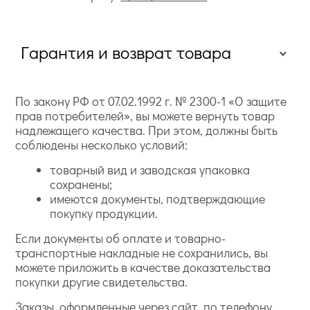
Гарантия и возврат товара
По закону РФ от 07.02.1992 г. № 2300-1 «О защите
прав потребителей», вы можете вернуть товар
надлежащего качества. При этом, должны быть
соблюдены несколько условий:
товарный вид и заводская упаковка
сохранены;
имеются документы, подтверждающие
покупку продукции.
Если документы об оплате и товарно-
транспортные накладные не сохранились, вы
можете приложить в качестве доказательства
покупки другие свидетельства.
Заказы, оформленные через сайт, по телефону