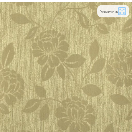
Увеличить