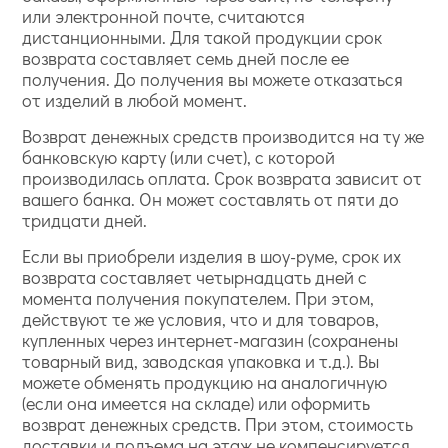
или электронной почте, считаются
дистанционными. Для такой продукции срок
возврата составляет семь дней после ее
получения. До получения вы можете отказаться
от изделий в любой момент.
Возврат денежных средств производится на ту же
банковскую карту (или счет), с которой
производилась оплата. Срок возврата зависит от
вашего банка. Он может составлять от пяти до
тридцати дней.
Если вы приобрели изделия в шоу-руме, срок их
возврата составляет четырнадцать дней с
момента получения покупателем. При этом,
действуют те же условия, что и для товаров,
купленных через интернет-магазин (сохранены
товарный вид, заводская упаковка и т.д.). Вы
можете обменять продукцию на аналогичную
(если она имеется на складе) или оформить
возврат денежных средств. При этом, стоимость
доставки и подъема на этаж не компенсируется.