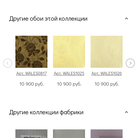
Другие обои этой коллекции
Арт. WALES0817
Арт. WALES1025
Арт. WALES1026
Арт.
10 900
руб.
10 900
руб.
10 900
руб.
10
Другие коллекции фабрики