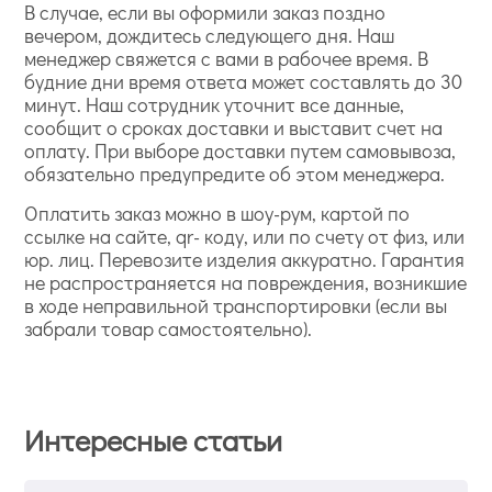
В случае, если вы оформили заказ поздно
вечером, дождитесь следующего дня. Наш
менеджер свяжется с вами в рабочее время. В
будние дни время ответа может составлять до 30
минут. Наш сотрудник уточнит все данные,
сообщит о сроках доставки и выставит счет на
оплату. При выборе доставки путем самовывоза,
обязательно предупредите об этом менеджера.
Оплатить заказ можно в шоу-рум, картой по
ссылке на сайте, qr- коду, или по счету от физ, или
юр. лиц. Перевозите изделия аккуратно. Гарантия
не распространяется на повреждения, возникшие
в ходе неправильной транспортировки (если вы
забрали товар самостоятельно).
Интересные статьи