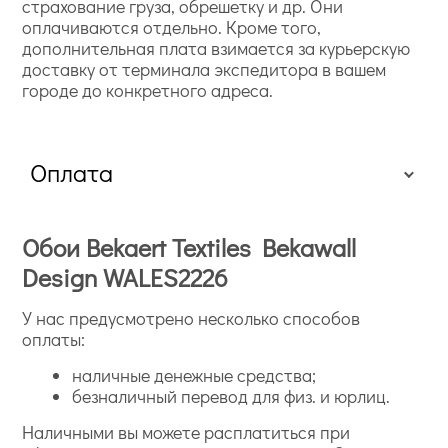
страхование груза, обрешетку и др. Они
оплачиваются отдельно. Кроме того,
дополнительная плата взимается за курьерскую
доставку от терминала экспедитора в вашем
городе до конкретного адреса.
Оплата
Обои Bekaert Textiles Bekawall
Design WALES2226
У нас предусмотрено несколько способов
оплаты:
наличные денежные средства;
безналичный перевод для физ. и юрлиц.
Наличными вы можете расплатиться при