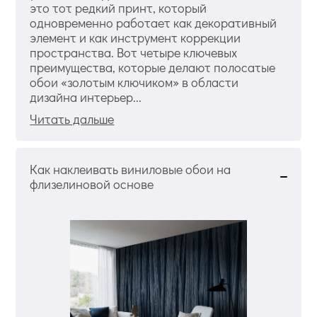
это тот редкий принт, который
одновременно работает как декоративный
элемент и как инструмент коррекции
пространства. Вот четыре ключевых
преимущества, которые делают полосатые
обои «золотым ключиком» в области
дизайна интерьер...
Читать дальше
Как наклеивать виниловые обои на
флизелиновой основе