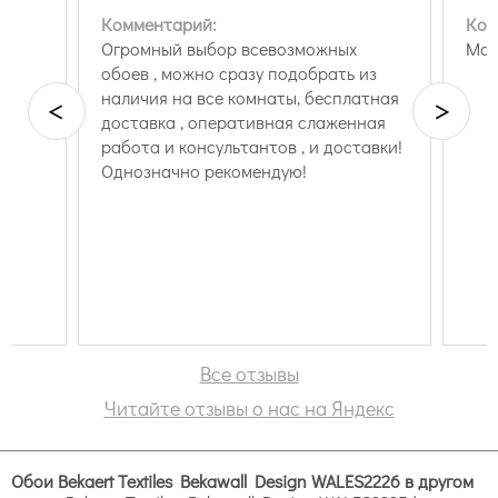
Комментарий:
Ком
Огромный выбор всевозможных
Маг
обоев , можно сразу подобрать из
наличия на все комнаты, бесплатная
<
>
доставка , оперативная слаженная
работа и консультантов , и доставки!
Однозначно рекомендую!
Все отзывы
Читайте отзывы о нас на Яндекс
Обои Bekaert Textiles Bekawall Design WALES2226 в другом