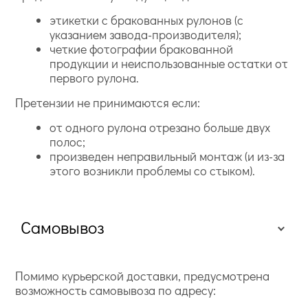
этикетки с бракованных рулонов (с
указанием завода-производителя);
четкие фотографии бракованной
продукции и неиспользованные остатки от
первого рулона.
Претензии не принимаются если:
от одного рулона отрезано больше двух
полос;
произведен неправильный монтаж (и из-за
этого возникли проблемы со стыком).
Самовывоз
Помимо курьерской доставки, предусмотрена
возможность самовывоза по адресу: