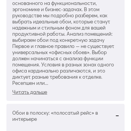
основанного на функциональности,
эргономике и бизнес-задачах. В этом
руководстве мы подробно разберем, как
выбрать идеальные обои, которые станут
надежным и стильным фоном для вашей
продуктивной работы. Анализ помещений:
выбираем обои под конкретную задачу
Первое и главное правило — не существует
универсальных «офисных обоев». Выбор
должен начинаться с анализа функции
помещения. Условия в разных зонах одного
офиса кардинально различаются, и это
диктует разные требования к отделке.
Ресепшен или...
Читать дальше
Обои в полоску: «полосатый рейс» в
интерьере