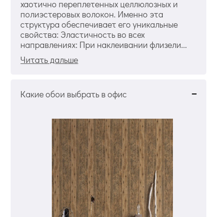
хаотично переплетенных целлюлозных и
полиэстеровых волокон. Именно эта
структура обеспечивает его уникальные
свойства: Эластичность во всех
направлениях: При наклеивании флизели...
Читать дальше
Какие обои выбрать в офис