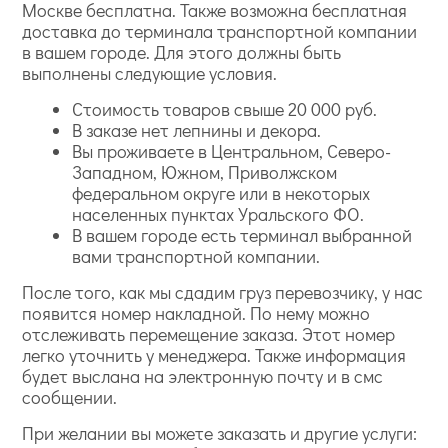
Москве бесплатна. Также возможна бесплатная
доставка до терминала транспортной компании
в вашем городе. Для этого должны быть
выполнены следующие условия.
Стоимость товаров свыше 20 000 руб.
В заказе нет лепнины и декора.
Вы проживаете в Центральном, Северо-
Западном, Южном, Приволжском
федеральном округе или в некоторых
населенных пунктах Уральского ФО.
В вашем городе есть терминал выбранной
вами транспортной компании.
После того, как мы сдадим груз перевозчику, у нас
появится номер накладной. По нему можно
отслеживать перемещение заказа. Этот номер
легко уточнить у менеджера. Также информация
будет выслана на электронную почту и в смс
сообщении.
При желании вы можете заказать и другие услуги: