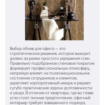
Выбор обоев для офиса — это
стратегическое решение, которое выходит
далеко за рамки простого украшения стен.
Правильно подобранное стеновое покрытие
формирует профессиональную атмосферу,
напрямую влияет на психоэмоциональное
состояние сотрудников и клиентов,
укрепляет корпоративный имидж и решает
сугубо практические задачи долговечности
и ухода. В отличие от квартиры, где во главе
угла стоят личные предпочтения, офисный
интерьер требует взвешенного подхода,