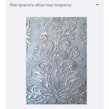
Как красить обои под покраску