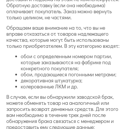
Обратную доставку (если она необходима)
оплачивает покупатель. Заказ можно вернуть
только целиком, не частями.
Обращаем ваше внимание на то, что вы не
вправе отказаться от товаров надлежащего
качества, которые могут быть использованы
только приобретателем. В эту категорию входят:
обои с определенным номером партии,
которые заказываются на фабрике под
конкретного покупателя;
обои, продающиеся погонными метрами;
декоративная штукатурка;
колерованные ЛКМ и др.
В случае, если вы обнаружили заводской брак,
можете обменять товар на аналогичный или
запросить возврат денежных средств. Для этого
вам необходимо в течение трех дней после
обнаружения брака связаться с менеджером и
предоставить ему следующие данные: