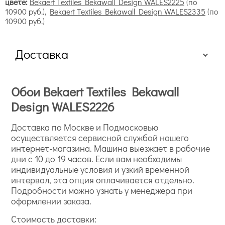
цвете:
Bekaert Textiles Bekawall Design WALES2225
(по
10900 руб.),
Bekaert Textiles Bekawall Design WALES2335
(по
10900 руб.)
Доставка
Обои Bekaert Textiles Bekawall
Design WALES2226
Доставка по Москве и Подмосковью
осуществляется сервисной службой нашего
интернет-магазина. Машина выезжает в рабочие
дни с 10 до 19 часов. Если вам необходимы
индивидуальные условия и узкий временной
интервал, эта опция оплачивается отдельно.
Подробности можно узнать у менеджера при
оформлении заказа.
Стоимость доставки: