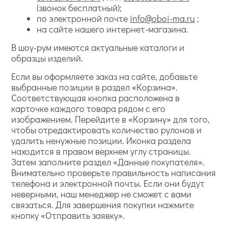
(звонок бесплатный);
по электронной почте
info@oboi-ma.ru
;
на сайте нашего интернет-магазина.
В шоу-рум имеются актуальные каталоги и
образцы изделий.
Если вы оформляете заказ на сайте, добавьте
выбранные позиции в раздел «Корзина».
Соответствующая кнопка расположена в
карточке каждого товара рядом с его
изображением. Перейдите в «Корзину» для того,
чтобы отредактировать количество рулонов и
удалить ненужные позиции. Иконка раздела
находится в правом верхнем углу страницы.
Затем заполните раздел «Данные покупателя».
Внимательно проверьте правильность написания
телефона и электронной почты. Если они будут
неверными, наш менеджер не сможет с вами
связаться. Для завершения покупки нажмите
кнопку «Отправить заявку».