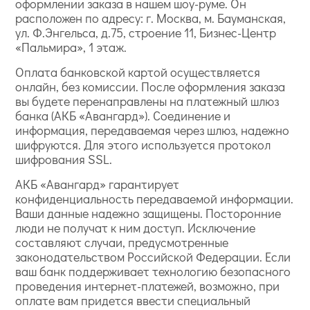
оформлении заказа в нашем шоу-руме. Он
расположен по адресу: г. Москва, м. Бауманская,
ул. Ф.Энгельса, д.75, строение 11, Бизнес-Центр
«Пальмира», 1 этаж.
Оплата банковской картой осуществляется
онлайн, без комиссии. После оформления заказа
вы будете перенаправлены на платежный шлюз
банка (АКБ «Авангард»). Соединение и
информация, передаваемая через шлюз, надежно
шифруются. Для этого используется протокол
шифрования SSL.
АКБ «Авангард» гарантирует
конфиденциальность передаваемой информации.
Ваши данные надежно защищены. Посторонние
люди не получат к ним доступ. Исключение
составляют случаи, предусмотренные
законодательством Российской Федерации. Если
ваш банк поддерживает технологию безопасного
проведения интернет-платежей, возможно, при
оплате вам придется ввести специальный