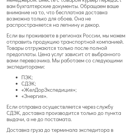
вам бухгалтерские документы. Обращаем ваше
внимание на то, что бесплатная доставка
возможна только для обоев. Она не
распространяется на лепнину и декор.
Если вы проживаете в регионах России, мы можем
отправить продукцию транспортной компанией.
Товары отгружаются только после полной
предоплаты. Цена услуг зависит от выбранного
вами перевозчика. Мы работаем со следующими
экспедиторами:
ПЭК;
СДЭК;
«ЖелДорЭкспедиция»;
«Энергия».
Если отправка осуществляется через службу
СДЭК, доставка производится только до пункта
выдачи, а не до постамата.
Доставка груза до терминала экспедитора в