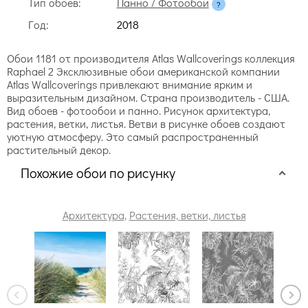
Тип обоев:
Панно / Фотообои
Год:
2018
Обои 1181 от производителя Atlas Wallcoverings коллекция
Raphael 2 Эксклюзивные обои американской компании
Atlas Wallcoverings привлекают внимание ярким и
выразительным дизайном. Страна производитель - США.
Вид обоев - фотообои и панно. Рисунок архитектура,
растения, ветки, листья. Ветви в рисунке обоев создают
уютную атмосферу. Это самый распространенный
растительный декор.
Похожие обои по рисунку
Архитектура
,
Растения, ветки, листья