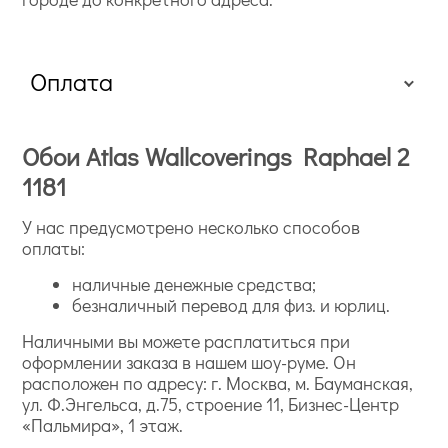
Оплата
Обои Atlas Wallcoverings Raphael 2
1181
У нас предусмотрено несколько способов
оплаты:
наличные денежные средства;
безналичный перевод для физ. и юрлиц.
Наличными вы можете расплатиться при
оформлении заказа в нашем шоу-руме. Он
расположен по адресу: г. Москва, м. Бауманская,
ул. Ф.Энгельса, д.75, строение 11, Бизнес-Центр
«Пальмира», 1 этаж.