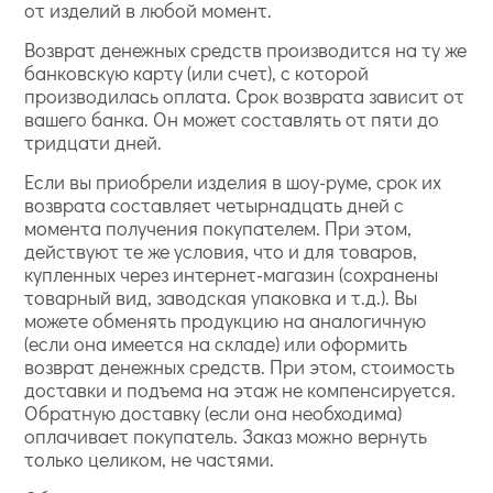
от изделий в любой момент.
Возврат денежных средств производится на ту же
банковскую карту (или счет), с которой
производилась оплата. Срок возврата зависит от
вашего банка. Он может составлять от пяти до
тридцати дней.
Если вы приобрели изделия в шоу-руме, срок их
возврата составляет четырнадцать дней с
момента получения покупателем. При этом,
действуют те же условия, что и для товаров,
купленных через интернет-магазин (сохранены
товарный вид, заводская упаковка и т.д.). Вы
можете обменять продукцию на аналогичную
(если она имеется на складе) или оформить
возврат денежных средств. При этом, стоимость
доставки и подъема на этаж не компенсируется.
Обратную доставку (если она необходима)
оплачивает покупатель. Заказ можно вернуть
только целиком, не частями.