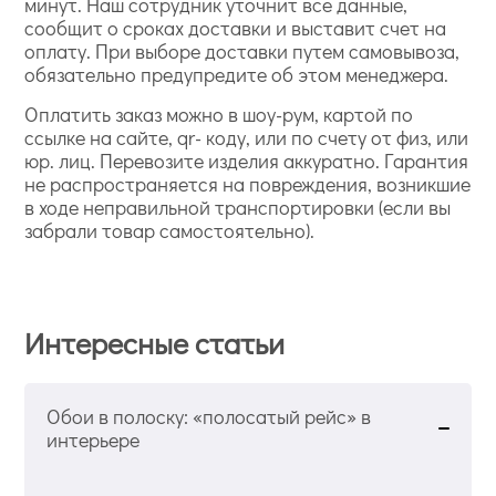
минут. Наш сотрудник уточнит все данные,
сообщит о сроках доставки и выставит счет на
оплату. При выборе доставки путем самовывоза,
обязательно предупредите об этом менеджера.
Оплатить заказ можно в шоу-рум, картой по
ссылке на сайте, qr- коду, или по счету от физ, или
юр. лиц. Перевозите изделия аккуратно. Гарантия
не распространяется на повреждения, возникшие
в ходе неправильной транспортировки (если вы
забрали товар самостоятельно).
Интересные статьи
Обои в полоску: «полосатый рейс» в
интерьере