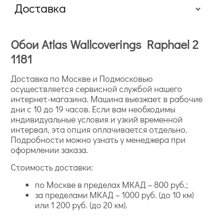
Доставка
Обои Atlas Wallcoverings Raphael 2
1181
Доставка по Москве и Подмосковью
осуществляется сервисной службой нашего
интернет-магазина. Машина выезжает в рабочие
дни с 10 до 19 часов. Если вам необходимы
индивидуальные условия и узкий временной
интервал, эта опция оплачивается отдельно.
Подробности можно узнать у менеджера при
оформлении заказа.
Стоимость доставки:
по Москве в пределах МКАД – 800 руб.;
за пределами МКАД – 1000 руб. (до 10 км)
или 1 200 руб. (до 20 км).