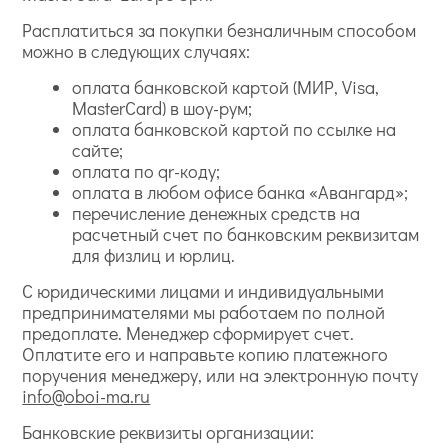
Расплатиться за покупки безналичным способом
можно в следующих случаях:
оплата банковской картой (МИР, Visa,
MasterCard) в шоу-рум;
оплата банковской картой по ссылке на
сайте;
оплата по qr-коду;
оплата в любом офисе банка «Авангард»;
перечисление денежных средств на
расчетный счет по банковским реквизитам
для физлиц и юрлиц.
С юридическими лицами и индивидуальными
предпринимателями мы работаем по полной
предоплате. Менеджер сформирует счет.
Оплатите его и направьте копию платежного
поручения менеджеру, или на электронную почту
info@oboi-ma.ru
Банковские реквизиты организации: