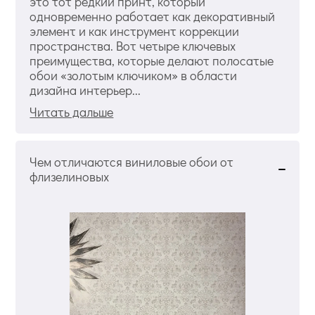
это тот редкий принт, который
одновременно работает как декоративный
элемент и как инструмент коррекции
пространства. Вот четыре ключевых
преимущества, которые делают полосатые
обои «золотым ключиком» в области
дизайна интерьер...
Читать дальше
Чем отличаются виниловые обои от
флизелиновых