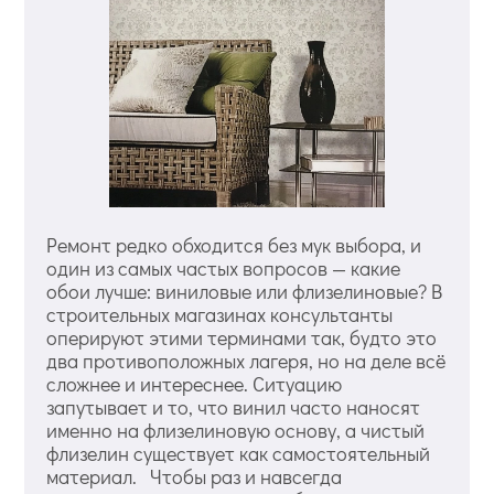
Ремонт редко обходится без мук выбора, и
один из самых частых вопросов — какие
обои лучше: виниловые или флизелиновые? В
строительных магазинах консультанты
оперируют этими терминами так, будто это
два противоположных лагеря, но на деле всё
сложнее и интереснее. Ситуацию
запутывает и то, что винил часто наносят
именно на флизелиновую основу, а чистый
флизелин существует как самостоятельный
материал. Чтобы раз и навсегда