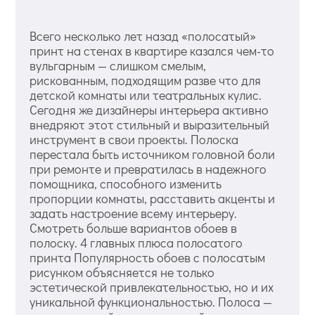
Всего несколько лет назад «полосатый»
принт на стенах в квартире казался чем-то
вульгарным — слишком смелым,
рискованным, подходящим разве что для
детской комнаты или театральных кулис.
Сегодня же дизайнеры интерьера активно
внедряют этот стильный и выразительный
инструмент в свои проекты. Полоска
перестала быть источником головной боли
при ремонте и превратилась в надежного
помощника, способного изменить
пропорции комнаты, расставить акценты и
задать настроение всему интерьеру.
Смотреть больше вариантов обоев в
полоску. 4 главных плюса полосатого
принта Популярность обоев с полосатым
рисунком объясняется не только
эстетической привлекательностью, но и их
уникальной функциональностью. Полоса —