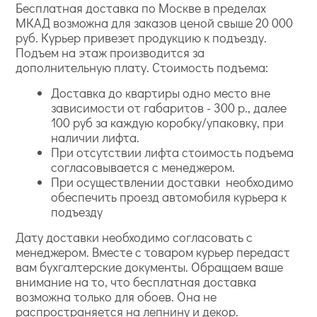
Бесплатная доставка по Москве в пределах
МКАД возможна для заказов ценой свыше 20 000
руб. Курьер привезет продукцию к подъезду.
Подъем на этаж производится за
дополнительную плату. Стоимость подъема:
Доставка до квартиры одно место вне
зависимости от габаритов - 300 р., далее
100 руб за каждую коробку/упаковку, при
наличии лифта.
При отсутствии лифта стоимость подъема
согласовывается с менеджером.
При осуществлении доставки необходимо
обеспечить проезд автомобиля курьера к
подъезду
Дату доставки необходимо согласовать с
менеджером. Вместе с товаром курьер передаст
вам бухгалтерские документы. Обращаем ваше
внимание на то, что бесплатная доставка
возможна только для обоев. Она не
распространяется на лепнину и декор.