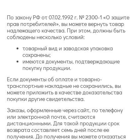
По закону РФ от 07.02.1992 г. № 2300-1 «О защите
прав потребителей», вы можете вернуть товар
надлежащего качества. При этом, должны быть
соблюдены несколько условий:
товарный вид и заводская упаковка
сохранены;
имеются документы, подтверждающие
покупку продукции.
Если документы об оплате и товарно-
транспортные накладные не сохранились, вы
можете приложить в качестве доказательства
покупки другие свидетельства.
Заказы, оформленные через сайт, по телефону
или электронной почте, считаются
дистанционными. Для такой продукции срок
возврата составляет семь дней после ее
получения. До получения вы можете отказаться