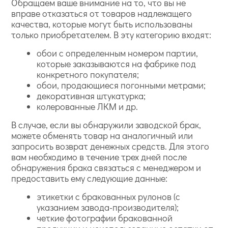
Обращаем ваше внимание на то, что вы не
вправе отказаться от товаров надлежащего
качества, которые могут быть использованы
только приобретателем. В эту категорию входят:
обои с определенным номером партии,
которые заказываются на фабрике под
конкретного покупателя;
обои, продающиеся погонными метрами;
декоративная штукатурка;
колерованные ЛКМ и др.
В случае, если вы обнаружили заводской брак,
можете обменять товар на аналогичный или
запросить возврат денежных средств. Для этого
вам необходимо в течение трех дней после
обнаружения брака связаться с менеджером и
предоставить ему следующие данные:
этикетки с бракованных рулонов (с
указанием завода-производителя);
четкие фотографии бракованной