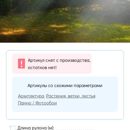
Артикул снят с производства,
остатков нет!
Артикулы со схожими параметрами
Архитектура
,
Растения, ветки, листья
Панно / Фотообои
Длина рулона (м):