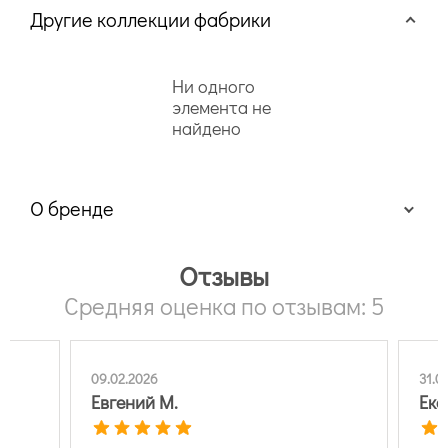
Другие коллекции фабрики
Ни одного
элемента не
найдено
О бренде
Отзывы
Средняя оценка по отзывам: 5
09.02.2026
31.0
Евгений М.
Ека