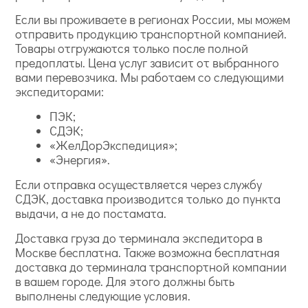
Если вы проживаете в регионах России, мы можем
отправить продукцию транспортной компанией.
Товары отгружаются только после полной
предоплаты. Цена услуг зависит от выбранного
вами перевозчика. Мы работаем со следующими
экспедиторами:
ПЭК;
СДЭК;
«ЖелДорЭкспедиция»;
«Энергия».
Если отправка осуществляется через службу
СДЭК, доставка производится только до пункта
выдачи, а не до постамата.
Доставка груза до терминала экспедитора в
Москве бесплатна. Также возможна бесплатная
доставка до терминала транспортной компании
в вашем городе. Для этого должны быть
выполнены следующие условия.