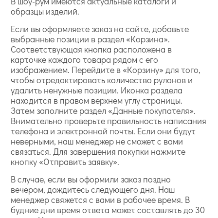
В шоу-рум имеются актуальные каталоги и
образцы изделий.
Если вы оформляете заказ на сайте, добавьте
выбранные позиции в раздел «Корзина».
Соответствующая кнопка расположена в
карточке каждого товара рядом с его
изображением. Перейдите в «Корзину» для того,
чтобы отредактировать количество рулонов и
удалить ненужные позиции. Иконка раздела
находится в правом верхнем углу страницы.
Затем заполните раздел «Данные покупателя».
Внимательно проверьте правильность написания
телефона и электронной почты. Если они будут
неверными, наш менеджер не сможет с вами
связаться. Для завершения покупки нажмите
кнопку «Отправить заявку».
В случае, если вы оформили заказ поздно
вечером, дождитесь следующего дня. Наш
менеджер свяжется с вами в рабочее время. В
будние дни время ответа может составлять до 30