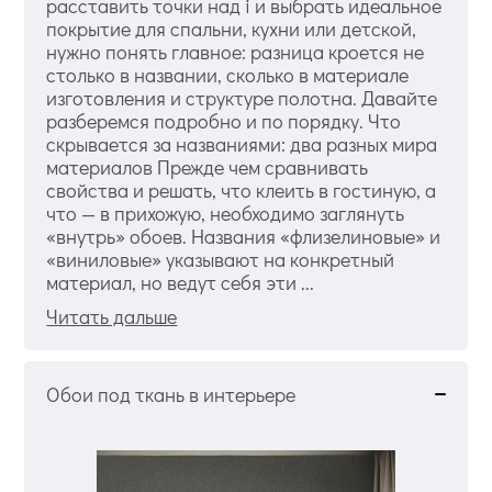
расставить точки над i и выбрать идеальное
покрытие для спальни, кухни или детской,
нужно понять главное: разница кроется не
столько в названии, сколько в материале
изготовления и структуре полотна. Давайте
разберемся подробно и по порядку. Что
скрывается за названиями: два разных мира
материалов Прежде чем сравнивать
свойства и решать, что клеить в гостиную, а
что — в прихожую, необходимо заглянуть
«внутрь» обоев. Названия «флизелиновые» и
«виниловые» указывают на конкретный
материал, но ведут себя эти ...
Читать дальше
Обои под ткань в интерьере