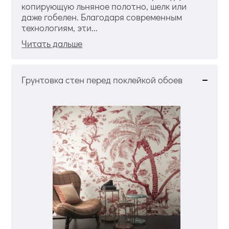
копирующую льняное полотно, шелк или
даже гобелен. Благодаря современным
технологиям, эти...
Читать дальше
Грунтовка стен перед поклейкой обоев