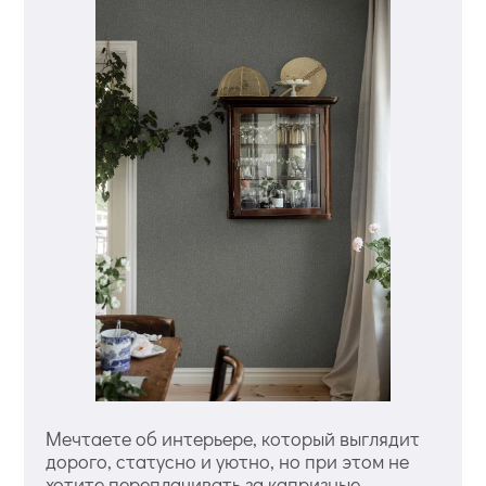
Мечтаете об интерьере, который выглядит
дорого, статусно и уютно, но при этом не
хотите переплачивать за капризные