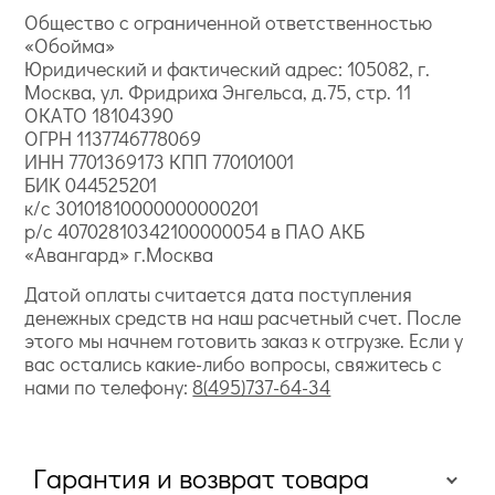
Общество с ограниченной ответственностью
«Обойма»
Юридический и фактический адрес: 105082, г.
Москва, ул. Фридриха Энгельса, д.75, стр. 11
ОКАТО 18104390
ОГРН 1137746778069
ИНН 7701369173 КПП 770101001
БИК 044525201
к/с 30101810000000000201
р/с 40702810342100000054 в ПАО АКБ
«Авангард» г.Москва
Датой оплаты считается дата поступления
денежных средств на наш расчетный счет. После
этого мы начнем готовить заказ к отгрузке. Если у
вас остались какие-либо вопросы, свяжитесь с
нами по телефону:
8(495)737-64-34
Гарантия и возврат товара