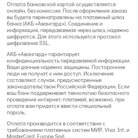
Оплата банковской картой осуществляется
онлайн, без комиссии. После оформления заказа
вы будете перенаправлены на платежный шлюз
банка (АКБ «Авангард»). Соединение и
информация, передаваемая через шлюз, надежно
шифруются. Для этого используется протокол
шифрования SSL.
АКБ «Авангард» гарантирует
конфиденциальность передаваемой информации.
Ваши данные надежно защищены. Посторонние
люди не получат к ним доступ. Исключение
составляют случаи, предусмотренные
законодательством Российской Федерации. Если
ваш банк поддерживает технологию безопасного
проведения интернет-платежей, возможно, при
оплате вам придется ввести специальный
пароль.
Оплата производится в соответствии с
требованиями платежных систем МИР, Visa Int. и
MasterCard Europe Sprl.