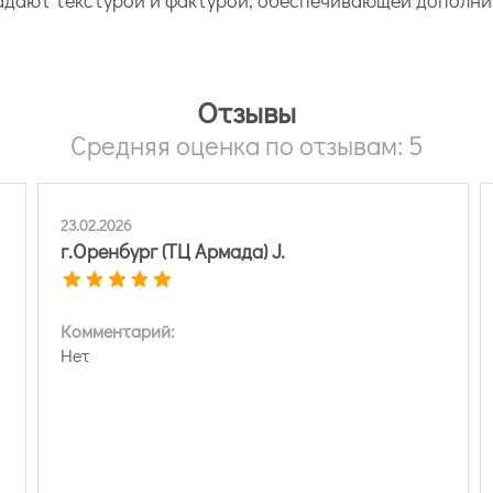
Отзывы
Средняя оценка по отзывам: 5
23.02.2026
г.Оренбург (ТЦ Армада) J.
Комментарий:
Нет