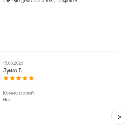
15.06.2026
Луиза Г.
Комментарий:
Нет
>