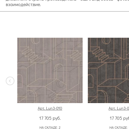
взаимодействие.
Арт. Lun3-010
Арт. Lun3-0
17 705
руб.
17 705
ру
НА СКЛАДЕ:
2
НА СКЛАДЕ: