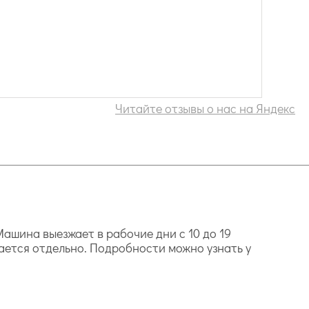
Читайте отзывы о нас на Яндекс
ашина выезжает в рабочие дни с 10 до 19
ается отдельно. Подробности можно узнать у