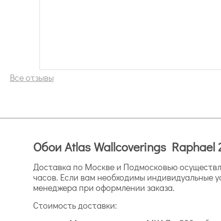
Все отзывы
Обои Atlas Wallcoverings Raphael 
Доставка по Москве и Подмосковью осуществля
часов. Если вам необходимы индивидуальные у
менеджера при оформлении заказа.
Стоимость доставки: