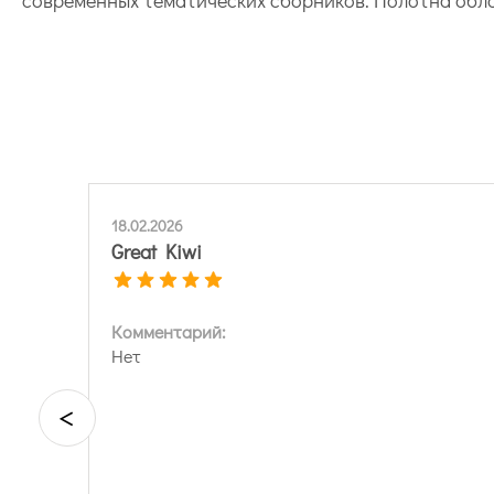
18.02.2026
Great Kiwi
Комментарий:
Нет
<