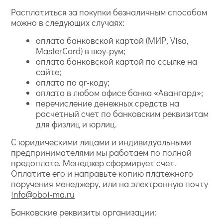
Расплатиться за покупки безналичным способом
можно в следующих случаях:
оплата банковской картой (МИР, Visa,
MasterCard) в шоу-рум;
оплата банковской картой по ссылке на
сайте;
оплата по qr-коду;
оплата в любом офисе банка «Авангард»;
перечисление денежных средств на
расчетный счет по банковским реквизитам
для физлиц и юрлиц.
С юридическими лицами и индивидуальными
предпринимателями мы работаем по полной
предоплате. Менеджер сформирует счет.
Оплатите его и направьте копию платежного
поручения менеджеру, или на электронную почту
info@oboi-ma.ru
Банковские реквизиты организации: