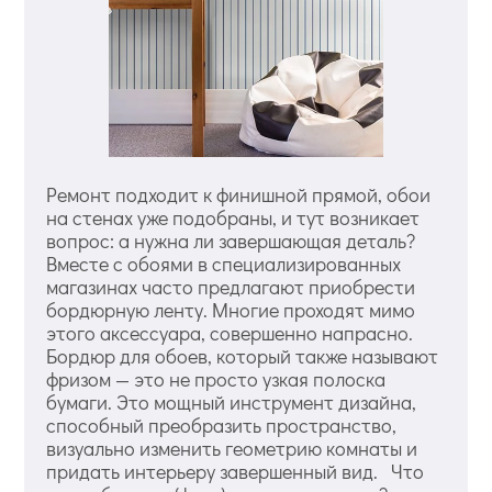
Ремонт подходит к финишной прямой, обои
на стенах уже подобраны, и тут возникает
вопрос: а нужна ли завершающая деталь?
Вместе с обоями в специализированных
магазинах часто предлагают приобрести
бордюрную ленту. Многие проходят мимо
этого аксессуара, совершенно напрасно.
Бордюр для обоев, который также называют
фризом — это не просто узкая полоска
бумаги. Это мощный инструмент дизайна,
способный преобразить пространство,
визуально изменить геометрию комнаты и
придать интерьеру завершенный вид. Что