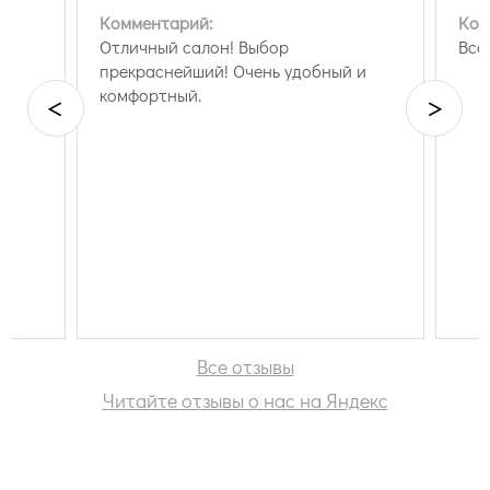
Комментарий:
Ком
Отличный салон! Выбор
Все
прекраснейший! Очень удобный и
комфортный.
<
>
Все отзывы
Читайте отзывы о нас на Яндекс