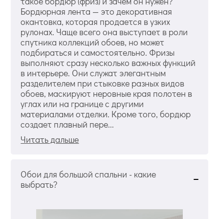
такое бордюр (фриз) и зачем он нужен?
Бордюрная лента — это декоративная
окантовка, которая продается в узких
рулонах. Чаще всего она выступает в роли
спутника коллекций обоев, но может
подбираться и самостоятельно. Фризы
выполняют сразу несколько важных функций
в интерьере. Они служат элегантным
разделителем при стыковке разных видов
обоев, маскируют неровные края полотен в
углах или на границе с другими
материалами отделки. Кроме того, бордюр
создает плавный пере...
Читать дальше
Обои для большой спальни - какие
выбрать?