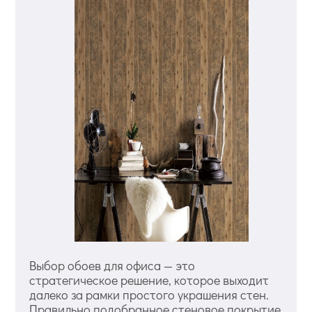
Выбор обоев для офиса — это
стратегическое решение, которое выходит
далеко за рамки простого украшения стен.
Правильно подобранное стеновое покрытие