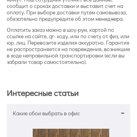
сообщит о сроках доставки и выставит счет на
оплату. При выборе доставки путем самовывоза,
обязательно предупредите об этом менеджера.
Оплатить заказ можно в шоу-рум, картой по
ссылке на сайте, qr- коду, или по счету от физ, или
юр. лиц. Перевозите изделия аккуратно. Гарантия
не распространяется на повреждения, возникшие
в ходе неправильной транспортировки (если вы
забрали товар самостоятельно).
Интересные статьи
Какие обои выбрать в офис