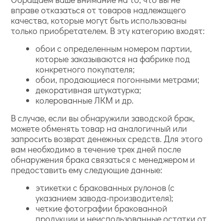
вправе отказаться от товаров надлежащего
качества, которые могут быть использованы
только приобретателем. В эту категорию входят:
обои с определенным номером партии,
которые заказываются на фабрике под
конкретного покупателя;
обои, продающиеся погонными метрами;
декоративная штукатурка;
колерованные ЛКМ и др.
В случае, если вы обнаружили заводской брак,
можете обменять товар на аналогичный или
запросить возврат денежных средств. Для этого
вам необходимо в течение трех дней после
обнаружения брака связаться с менеджером и
предоставить ему следующие данные:
этикетки с бракованных рулонов (с
указанием завода-производителя);
четкие фотографии бракованной
продукции и неиспользованные остатки от