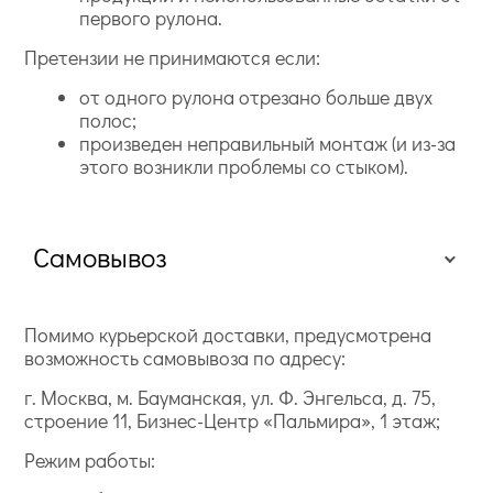
первого рулона.
Претензии не принимаются если:
от одного рулона отрезано больше двух
полос;
произведен неправильный монтаж (и из-за
этого возникли проблемы со стыком).
Самовывоз
Помимо курьерской доставки, предусмотрена
возможность самовывоза по адресу:
г. Москва, м. Бауманская, ул. Ф. Энгельса, д. 75,
строение 11, Бизнес-Центр «Пальмира», 1 этаж;
Режим работы: