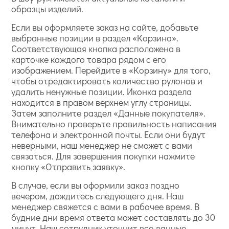
образцы изделий.
Если вы оформляете заказ на сайте, добавьте
выбранные позиции в раздел «Корзина».
Соответствующая кнопка расположена в
карточке каждого товара рядом с его
изображением. Перейдите в «Корзину» для того,
чтобы отредактировать количество рулонов и
удалить ненужные позиции. Иконка раздела
находится в правом верхнем углу страницы.
Затем заполните раздел «Данные покупателя».
Внимательно проверьте правильность написания
телефона и электронной почты. Если они будут
неверными, наш менеджер не сможет с вами
связаться. Для завершения покупки нажмите
кнопку «Отправить заявку».
В случае, если вы оформили заказ поздно
вечером, дождитесь следующего дня. Наш
менеджер свяжется с вами в рабочее время. В
будние дни время ответа может составлять до 30
минут. Наш сотрудник уточнит все данные,