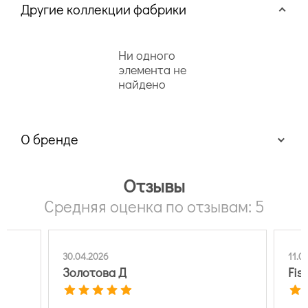
Другие коллекции фабрики
Ни одного
элемента не
найдено
О бренде
Отзывы
Средняя оценка по отзывам: 5
30.04.2026
11.0
Золотова Д
Fis