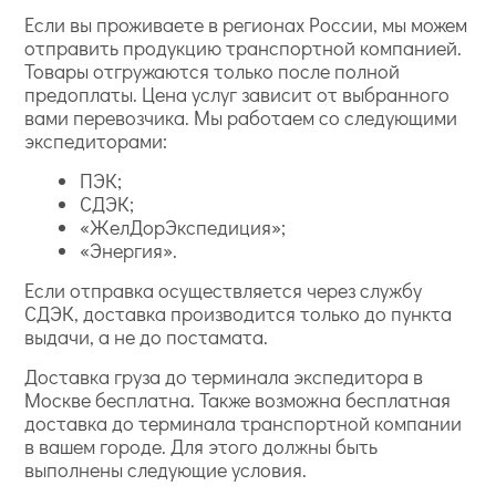
Если вы проживаете в регионах России, мы можем
отправить продукцию транспортной компанией.
Товары отгружаются только после полной
предоплаты. Цена услуг зависит от выбранного
вами перевозчика. Мы работаем со следующими
экспедиторами:
ПЭК;
СДЭК;
«ЖелДорЭкспедиция»;
«Энергия».
Если отправка осуществляется через службу
СДЭК, доставка производится только до пункта
выдачи, а не до постамата.
Доставка груза до терминала экспедитора в
Москве бесплатна. Также возможна бесплатная
доставка до терминала транспортной компании
в вашем городе. Для этого должны быть
выполнены следующие условия.