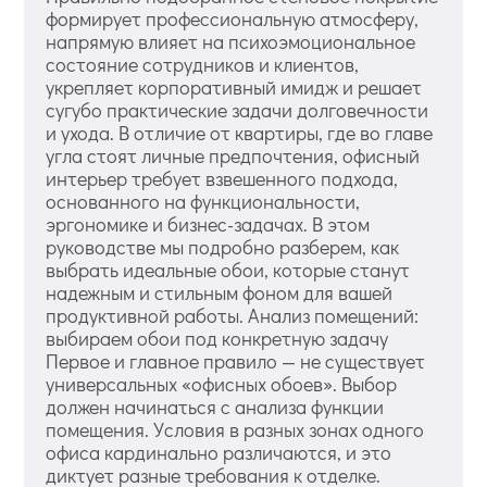
формирует профессиональную атмосферу,
напрямую влияет на психоэмоциональное
состояние сотрудников и клиентов,
укрепляет корпоративный имидж и решает
сугубо практические задачи долговечности
и ухода. В отличие от квартиры, где во главе
угла стоят личные предпочтения, офисный
интерьер требует взвешенного подхода,
основанного на функциональности,
эргономике и бизнес-задачах. В этом
руководстве мы подробно разберем, как
выбрать идеальные обои, которые станут
надежным и стильным фоном для вашей
продуктивной работы. Анализ помещений:
выбираем обои под конкретную задачу
Первое и главное правило — не существует
универсальных «офисных обоев». Выбор
должен начинаться с анализа функции
помещения. Условия в разных зонах одного
офиса кардинально различаются, и это
диктует разные требования к отделке.