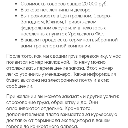
Стоимость товаров свыше 20 000 руб.
В заказе нет лепнины и декора.
Вы проживаете в Центральном, Северо-
Западном, Южном, Приволжском
федеральном округе или в некоторых
населенных пунктах Уральского ФО.
В вашем городе есть терминал выбранной
вами транспортной компании.
После того, как мы сдадим груз перевозчику, у нас
появится номер накладной. По нему можно
отслеживать перемещение заказа. Этот номер
легко уточнить у менеджера. Также информация
будет выслана на электронную почту и в смс
сообщении.
При желании вы можете заказать и другие услуги:
страхование груза, обрешетку и др. Они
оплачиваются отдельно. Кроме того,
дополнительная плата взимается за курьерскую
доставку от терминала экспедитора в вашем
городе до конкретного адреса.