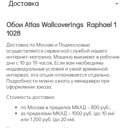
Доставка
Обои Atlas Wallcoverings Raphael 1
1028
Доставка по Москве и Подмосковью
осуществляется сервисной службой нашего
интернет-магазина. Машина выезжает в рабочие
дни с 10 до 19 часов. Если вам необходимы
индивидуальные условия и узкий временной
интервал, эта опция оплачивается отдельно.
Подробности можно узнать у менеджера при
оформлении заказа.
Стоимость доставки:
по Москве в пределах МКАД – 800 руб.;
за пределами МКАД – 1000 руб. (до 10 км)
или 1 200 руб. (до 20 км).