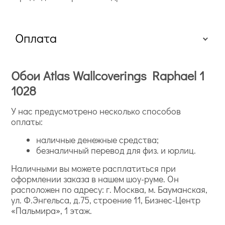
Оплата
Обои Atlas Wallcoverings Raphael 1
1028
У нас предусмотрено несколько способов
оплаты:
наличные денежные средства;
безналичный перевод для физ. и юрлиц.
Наличными вы можете расплатиться при
оформлении заказа в нашем шоу-руме. Он
расположен по адресу: г. Москва, м. Бауманская,
ул. Ф.Энгельса, д.75, строение 11, Бизнес-Центр
«Пальмира», 1 этаж.