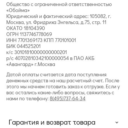
Общество с ограниченной ответственностью
«Обойма»
Юридический и фактический адрес: 105082, г.
Москва, ул. Фридриха Энгельса, д.75, стр. 11
ОКАТО 18104390
ОГРН 1137746778069
ИНН 7701369173 КПП 770101001
БИК 044525201
к/с 30101810000000000201
р/с 40702810342100000054 в ПАО АКБ
«Авангард» г.Москва
Датой оплаты считается дата поступления
денежных средств на наш расчетный счет. После
этого мы начнем готовить заказ к отгрузке. Если у
вас остались какие-либо вопросы, свяжитесь с
нами по телефону:
8(495)737-64-34
Гарантия и возврат товара