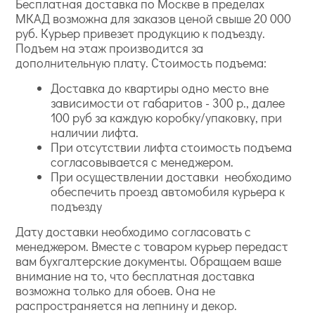
Бесплатная доставка по Москве в пределах
МКАД возможна для заказов ценой свыше 20 000
руб. Курьер привезет продукцию к подъезду.
Подъем на этаж производится за
дополнительную плату. Стоимость подъема:
Доставка до квартиры одно место вне
зависимости от габаритов - 300 р., далее
100 руб за каждую коробку/упаковку, при
наличии лифта.
При отсутствии лифта стоимость подъема
согласовывается с менеджером.
При осуществлении доставки необходимо
обеспечить проезд автомобиля курьера к
подъезду
Дату доставки необходимо согласовать с
менеджером. Вместе с товаром курьер передаст
вам бухгалтерские документы. Обращаем ваше
внимание на то, что бесплатная доставка
возможна только для обоев. Она не
распространяется на лепнину и декор.