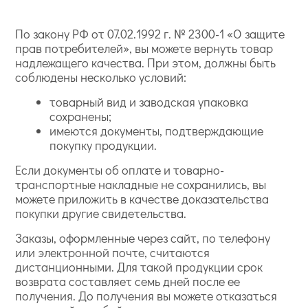
По закону РФ от 07.02.1992 г. № 2300-1 «О защите
прав потребителей», вы можете вернуть товар
надлежащего качества. При этом, должны быть
соблюдены несколько условий:
товарный вид и заводская упаковка
сохранены;
имеются документы, подтверждающие
покупку продукции.
Если документы об оплате и товарно-
транспортные накладные не сохранились, вы
можете приложить в качестве доказательства
покупки другие свидетельства.
Заказы, оформленные через сайт, по телефону
или электронной почте, считаются
дистанционными. Для такой продукции срок
возврата составляет семь дней после ее
получения. До получения вы можете отказаться