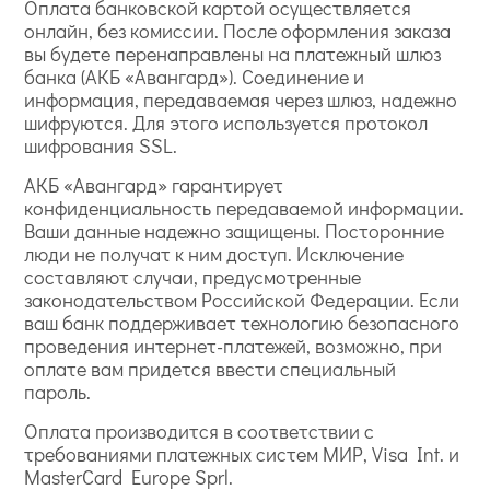
Оплата банковской картой осуществляется
онлайн, без комиссии. После оформления заказа
вы будете перенаправлены на платежный шлюз
банка (АКБ «Авангард»). Соединение и
информация, передаваемая через шлюз, надежно
шифруются. Для этого используется протокол
шифрования SSL.
АКБ «Авангард» гарантирует
конфиденциальность передаваемой информации.
Ваши данные надежно защищены. Посторонние
люди не получат к ним доступ. Исключение
составляют случаи, предусмотренные
законодательством Российской Федерации. Если
ваш банк поддерживает технологию безопасного
проведения интернет-платежей, возможно, при
оплате вам придется ввести специальный
пароль.
Оплата производится в соответствии с
требованиями платежных систем МИР, Visa Int. и
MasterCard Europe Sprl.