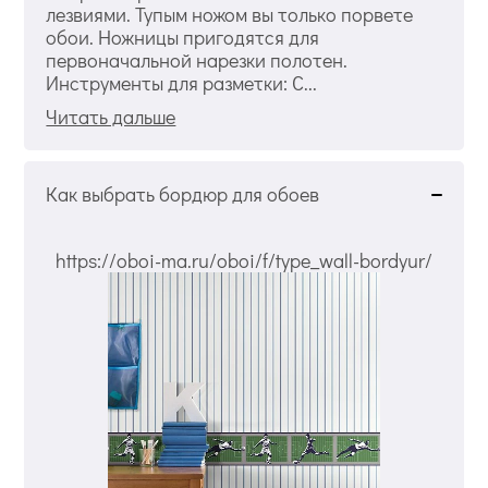
лезвиями. Тупым ножом вы только порвете
обои. Ножницы пригодятся для
первоначальной нарезки полотен.
Инструменты для разметки: С...
Читать дальше
Как выбрать бордюр для обоев
https://oboi-ma.ru/oboi/f/type_wall-bordyur/