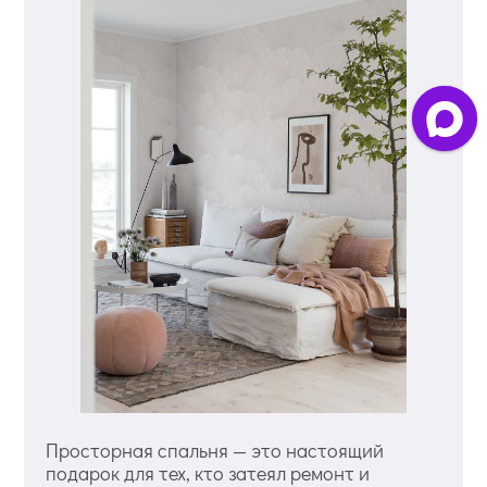
Просторная спальня — это настоящий
подарок для тех, кто затеял ремонт и