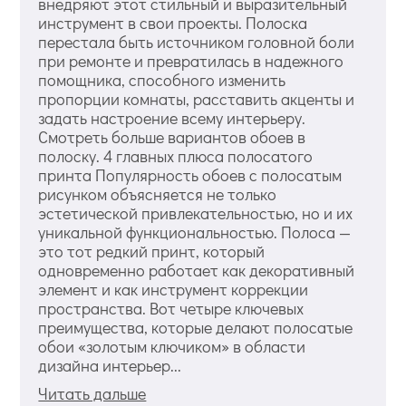
внедряют этот стильный и выразительный
инструмент в свои проекты. Полоска
перестала быть источником головной боли
при ремонте и превратилась в надежного
помощника, способного изменить
пропорции комнаты, расставить акценты и
задать настроение всему интерьеру.
Смотреть больше вариантов обоев в
полоску. 4 главных плюса полосатого
принта Популярность обоев с полосатым
рисунком объясняется не только
эстетической привлекательностью, но и их
уникальной функциональностью. Полоса —
это тот редкий принт, который
одновременно работает как декоративный
элемент и как инструмент коррекции
пространства. Вот четыре ключевых
преимущества, которые делают полосатые
обои «золотым ключиком» в области
дизайна интерьер...
Читать дальше