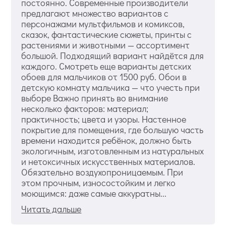
постоянно. Современные производители
предлагают множество вариантов с
персонажами мультфильмов и комиксов,
сказок, фантастические сюжеты, принты с
растениями и животными — ассортимент
большой. Подходящий вариант найдётся для
каждого. Смотреть еще варианты детских
обоев для мальчиков от 1500 руб. Обои в
детскую комнату мальчика — что учесть при
выборе Важно принять во внимание
несколько факторов: материал;
практичность; цвета и узоры. Настенное
покрытие для помещения, где большую часть
времени находится ребёнок, должно быть
экологичным, изготовленным из натуральных
и нетоксичных искусственных материалов.
Обязательно воздухопроницаемым. При
этом прочным, износостойким и легко
моющимся: даже самые аккуратны...
Читать дальше