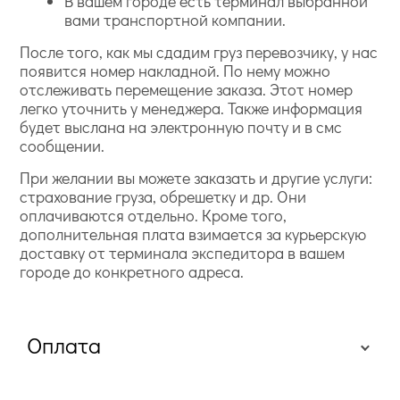
В вашем городе есть терминал выбранной
вами транспортной компании.
После того, как мы сдадим груз перевозчику, у нас
появится номер накладной. По нему можно
отслеживать перемещение заказа. Этот номер
легко уточнить у менеджера. Также информация
будет выслана на электронную почту и в смс
сообщении.
При желании вы можете заказать и другие услуги:
страхование груза, обрешетку и др. Они
оплачиваются отдельно. Кроме того,
дополнительная плата взимается за курьерскую
доставку от терминала экспедитора в вашем
городе до конкретного адреса.
Оплата