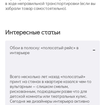
в ходе неправильной транспортировки (если вы
забрали товар самостоятельно).
Интересные статьи
Обои в полоску: «полосатый рейс» в
интерьере
Всего несколько лет назад «полосатый»
принт на стенах в квартире казался чем-то
вульгарным — слишком смелым,
рискованным, подходящим разве что для
детской комнаты или театральных кулис.
Сегодня же дизайнеры интерьера активно