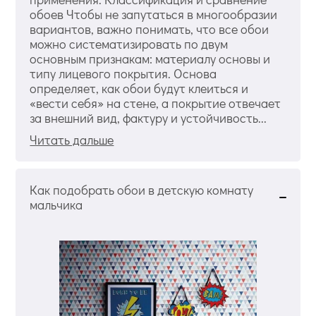
обоев Чтобы не запутаться в многообразии
вариантов, важно понимать, что все обои
можно систематизировать по двум
основным признакам: материалу основы и
типу лицевого покрытия. Основа
определяет, как обои будут клеиться и
«вести себя» на стене, а покрытие отвечает
за внешний вид, фактуру и устойчивость...
Читать дальше
Как подобрать обои в детскую комнату
мальчика