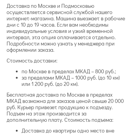
Доставка по Москве и Подмосковью
осуществляется сервисной службой нашего
интернет-магазина. Машина выезжает в рабочие
дни с 10 до 19 часов. Если вам необходимы
индивидуальные условия и узкий временной
интервал, эта опция оплачивается отдельно.
Подробности можно узнать у менеджера при
оформлении заказа.
Стоимость доставки:
по Москве в пределах МКАД – 800 руб.;
за пределами МКАД – 1000 руб. (до 10 км)
или 1 200 руб. (до 20 км).
Бесплатная доставка по Москве в пределах
МКАД возможна для заказов ценой свыше 20 000
руб. Курьер привезет продукцию к подъезду.
Подъем на этаж производится за
дополнительную плату. Стоимость подъема:
Доставка до квартиры одно место вне