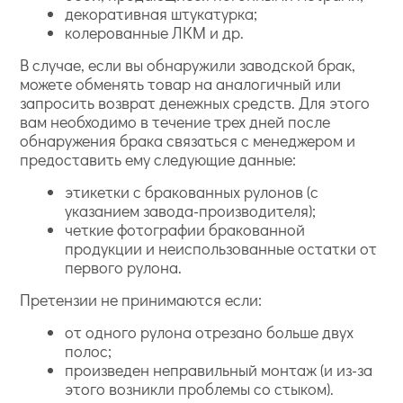
декоративная штукатурка;
колерованные ЛКМ и др.
В случае, если вы обнаружили заводской брак,
можете обменять товар на аналогичный или
запросить возврат денежных средств. Для этого
вам необходимо в течение трех дней после
обнаружения брака связаться с менеджером и
предоставить ему следующие данные:
этикетки с бракованных рулонов (с
указанием завода-производителя);
четкие фотографии бракованной
продукции и неиспользованные остатки от
первого рулона.
Претензии не принимаются если:
от одного рулона отрезано больше двух
полос;
произведен неправильный монтаж (и из-за
этого возникли проблемы со стыком).