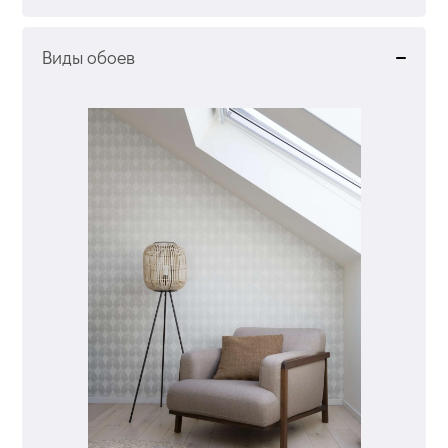
Виды обоев