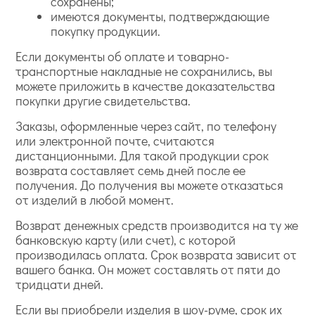
сохранены;
имеются документы, подтверждающие
покупку продукции.
Если документы об оплате и товарно-
транспортные накладные не сохранились, вы
можете приложить в качестве доказательства
покупки другие свидетельства.
Заказы, оформленные через сайт, по телефону
или электронной почте, считаются
дистанционными. Для такой продукции срок
возврата составляет семь дней после ее
получения. До получения вы можете отказаться
от изделий в любой момент.
Возврат денежных средств производится на ту же
банковскую карту (или счет), с которой
производилась оплата. Срок возврата зависит от
вашего банка. Он может составлять от пяти до
тридцати дней.
Если вы приобрели изделия в шоу-руме, срок их