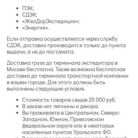
ПЭК;
СДЭК;
«ЖелДорЭкспедиция»;
«Энергия».
Если отправка осуществляется через службу
СДЭК, доставка производится только до пункта
выдачи, а не до постамата.
Доставка груза до терминала экспедитора в
Москве бесплатна. Также возможна бесплатная
доставка до терминала транспортной компании
в вашем городе. Для этого должны быть
выполнены следующие условия.
Стоимость товаров свыше 20 000 руб.
В заказе нет лепнины и декора.
Вы проживаете в Центральном, Северо-
Западном, Южном, Приволжском
федеральном округе или в некоторых
населенных пунктах Уральского ФО.