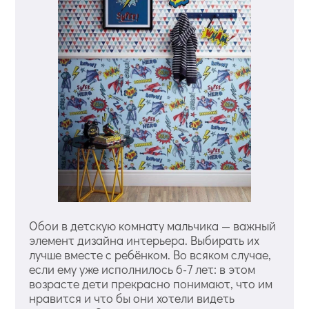
Обои в детскую комнату мальчика — важный
элемент дизайна интерьера. Выбирать их
лучше вместе с ребёнком. Во всяком случае,
если ему уже исполнилось 6-7 лет: в этом
возрасте дети прекрасно понимают, что им
нравится и что бы они хотели видеть