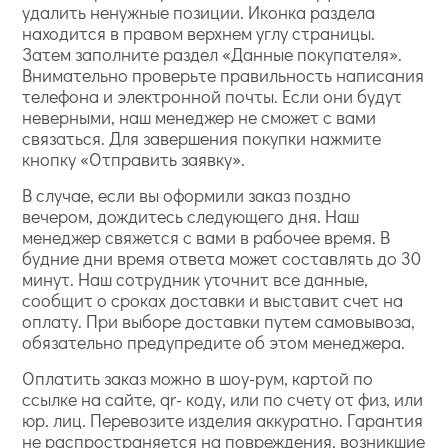
удалить ненужные позиции. Иконка раздела
находится в правом верхнем углу страницы.
Затем заполните раздел «Данные покупателя».
Внимательно проверьте правильность написания
телефона и электронной почты. Если они будут
неверными, наш менеджер не сможет с вами
связаться. Для завершения покупки нажмите
кнопку «Отправить заявку».
В случае, если вы оформили заказ поздно
вечером, дождитесь следующего дня. Наш
менеджер свяжется с вами в рабочее время. В
будние дни время ответа может составлять до 30
минут. Наш сотрудник уточнит все данные,
сообщит о сроках доставки и выставит счет на
оплату. При выборе доставки путем самовывоза,
обязательно предупредите об этом менеджера.
Оплатить заказ можно в шоу-рум, картой по
ссылке на сайте, qr- коду, или по счету от физ, или
юр. лиц. Перевозите изделия аккуратно. Гарантия
не распространяется на повреждения, возникшие