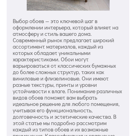
Выбор обоев — это ключевой шаг в
оформлении интерьера, который влияет на
атмосферу и стиль вашего дома.
Современный рынок предлагает широкий
ассортимент материалов, каждый из
которых обладает уникальными
характеристиками. Обои могут
варьироваться от классических бумажных
до более сложных структур, таких как
виниловые и флизелиновые. Они имеют
разные текстуры, принты и уровни
устойчивости к влаге. Понимание различных
видов обоев поможет вам выбрать
идеальное решение для любого помещения,
учитывая его функциональность,
долговечность и эстетические качества. В
этой статье мы подробно рассмотрим
каждый из типов обоев и их возможные
применения. Классификация и сравнение