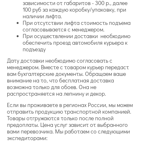
зависимости от габаритов - 300 р., далее
100 руб за каждую коробку/упаковку, при
наличии лифта.
При отсутствии лифта стоимость подъема
согласовывается с менеджером.
При осуществлении доставки необходимо
обеспечить проезд автомобиля курьера к
подъезду
Дату доставки необходимо согласовать с
менеджером. Вместе с товаром курьер передаст
вам бухгалтерские документы. Обращаем ваше
внимание на то, что бесплатная доставка
возможна только для обоев. Она не
распространяется на лепнину и декор.
Если вы проживаете в регионах России, мы можем
отправить продукцию транспортной компанией.
Товары отгружаются только после полной
предоплаты. Цена услуг зависит от выбранного
вами перевозчика. Мы работаем со следующими
экспедиторами: