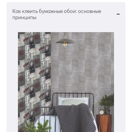
Как клеить бумажные обои: основные
принципы