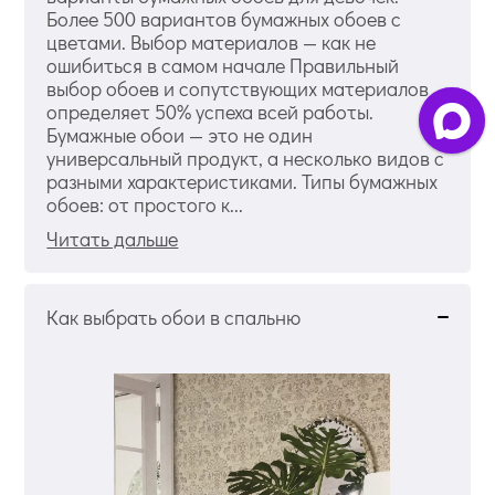
Более 500 вариантов бумажных обоев с
цветами. Выбор материалов — как не
ошибиться в самом начале Правильный
выбор обоев и сопутствующих материалов
определяет 50% успеха всей работы.
Бумажные обои — это не один
универсальный продукт, а несколько видов с
разными характеристиками. Типы бумажных
обоев: от простого к...
Читать дальше
Как выбрать обои в спальню