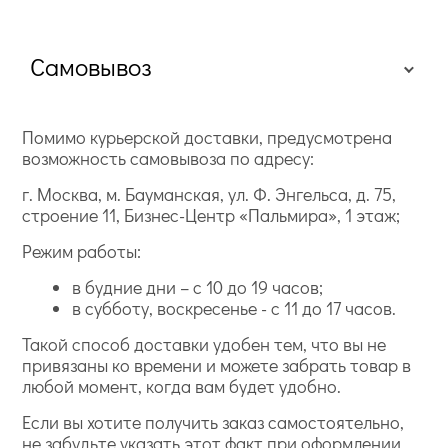
Самовывоз
Помимо курьерской доставки, предусмотрена
возможность самовывоза по адресу:
г. Москва, м. Бауманская, ул. Ф. Энгельса, д. 75,
строение 11, Бизнес-Центр «Пальмира», 1 этаж;
Режим работы:
в будние дни – с 10 до 19 часов;
в субботу, воскресенье - с 11 до 17 часов.
Такой способ доставки удобен тем, что вы не
привязаны ко времени и можете забрать товар в
любой момент, когда вам будет удобно.
Если вы хотите получить заказ самостоятельно,
не забудьте указать этот факт при оформлении