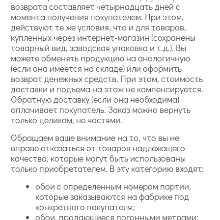
возврата составляет четырнадцать дней с
момента получения покупателем. При этом,
действуют те же условия, что и для товаров,
купленных через интернет-магазин (сохранены
товарный вид, заводская упаковка и т.д.). Вы
можете обменять продукцию на аналогичную
(если она имеется на складе) или оформить
возврат денежных средств. При этом, стоимость
доставки и подъема на этаж не компенсируется.
Обратную доставку (если она необходима)
оплачивает покупатель. Заказ можно вернуть
только целиком, не частями.
Обращаем ваше внимание на то, что вы не
вправе отказаться от товаров надлежащего
качества, которые могут быть использованы
только приобретателем. В эту категорию входят:
обои с определенным номером партии,
которые заказываются на фабрике под
конкретного покупателя;
обои, продающиеся погонными метрами;