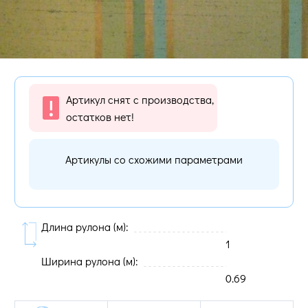
Артикул снят с производства,
остатков нет!
Артикулы со схожими параметрами
Длина рулона (м):
1
Ширина рулона (м):
0.69