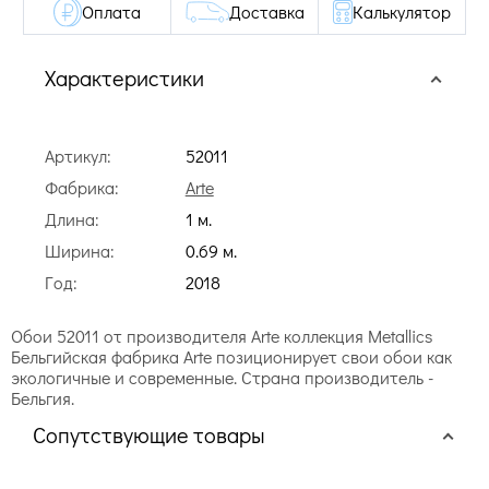
Оплата
Доставка
Калькулятор
Характеристики
Артикул:
52011
Фабрика:
Arte
Длина:
1 м.
Ширина:
0.69 м.
Год:
2018
Обои 52011 от производителя Arte коллекция Metallics
Бельгийская фабрика Arte позиционирует свои обои как
экологичные и современные. Страна производитель -
Бельгия.
Сопутствующие товары