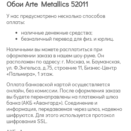
Обои Arte Metallics 52011
У нас предусмотрено несколько способов
оплаты:
наличные денежные средства;
безналичный перевод для физ. и юрлиц.
Наличными вы можете расплатиться при
оформлении заказа в нашем шоу-руме. Он
расположен по адресу: г. Москва, м. Бауманская,
ул. Ф.Энгельса, д.75, строение 11, Бизнес-Центр
«Пальмира», 1 этаж.
Оплата банковской картой осуществляется
онлайн, без комиссии. После оформления заказа
вы будете перенаправлены на платежный шлюз
банка (АКБ «Авангард»). Соединение и
информация, передаваемая через шлюз, надежно
шифруются. Для этого используется протокол
шифрования SSL.