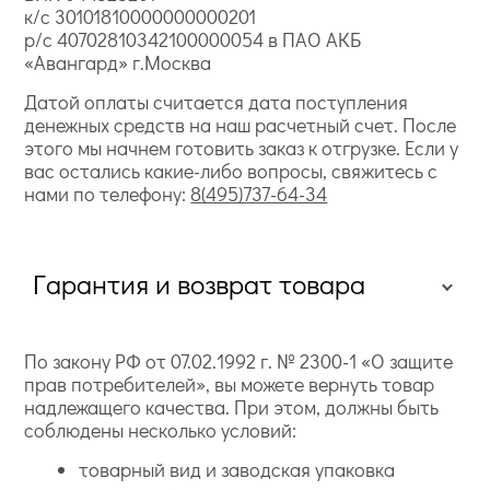
к/с 30101810000000000201
р/с 40702810342100000054 в ПАО АКБ
«Авангард» г.Москва
Датой оплаты считается дата поступления
денежных средств на наш расчетный счет. После
этого мы начнем готовить заказ к отгрузке. Если у
вас остались какие-либо вопросы, свяжитесь с
нами по телефону:
8(495)737-64-34
Гарантия и возврат товара
По закону РФ от 07.02.1992 г. № 2300-1 «О защите
прав потребителей», вы можете вернуть товар
надлежащего качества. При этом, должны быть
соблюдены несколько условий:
товарный вид и заводская упаковка