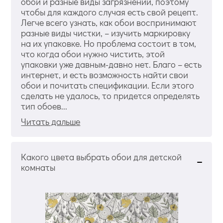
обои и разные виды загрязнений, поэтому
чтобы для каждого случая есть свой рецепт.
Легче всего узнать, как обои воспринимают
разные виды чистки, – изучить маркировку
на их упаковке. Но проблема состоит в том,
что когда обои нужно чистить, этой
упаковки уже давным-давно нет. Благо – есть
интернет, и есть возможность найти свои
обои и почитать спецификации. Если этого
сделать не удалось, то придется определять
тип обоев...
Читать дальше
Какого цвета выбрать обои для детской
комнаты