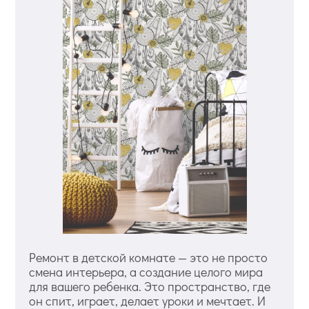
Ремонт в детской комнате — это не просто
смена интерьера, а создание целого мира
для вашего ребенка. Это пространство, где
он спит, играет, делает уроки и мечтает. И