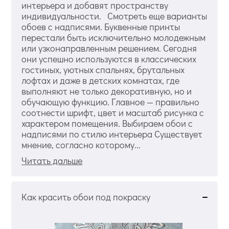
интерьера и добавят пространству
индивидуальности. Смотреть еще варианты
обоев с надписями. Буквенные принты
перестали быть исключительно молодежным
или узконаправленным решением. Сегодня
они успешно используются в классических
гостиных, уютных спальнях, брутальных
лофтах и даже в детских комнатах, где
выполняют не только декоративную, но и
обучающую функцию. Главное — правильно
соотнести шрифт, цвет и масштаб рисунка с
характером помещения. Выбираем обои с
надписями по стилю интерьера Существует
мнение, согласно которому...
Читать дальше
Как красить обои под покраску