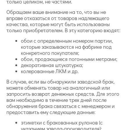
только целиком, не частями.
Обращаем ваше внимание на то, что вы не
вправе отказаться от товаров надлежащего
качества, которые могут быть использованы
только приобретателем. В эту категорию входят:
обои с определенным номером партии,
которые заказываются на фабрике под
конкретного покупателя;
обои, продающиеся погонными метрами;
декоративная штукатурка;
колерованные ЛКМ и др.
В случае, если вы обнаружили заводской брак,
можете обменять товар на аналогичный или
запросить возврат денежных средств. Для этого
вам необходимо в течение трех дней после
обнаружения брака связаться с менеджером и
предоставить ему следующие данные:
этикетки с бракованных рулонов (с
указанием завода-производителя);