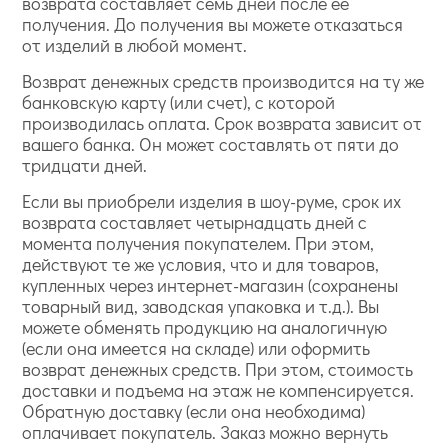
возврата составляет семь дней после ее
получения. До получения вы можете отказаться
от изделий в любой момент.
Возврат денежных средств производится на ту же
банковскую карту (или счет), с которой
производилась оплата. Срок возврата зависит от
вашего банка. Он может составлять от пяти до
тридцати дней.
Если вы приобрели изделия в шоу-руме, срок их
возврата составляет четырнадцать дней с
момента получения покупателем. При этом,
действуют те же условия, что и для товаров,
купленных через интернет-магазин (сохранены
товарный вид, заводская упаковка и т.д.). Вы
можете обменять продукцию на аналогичную
(если она имеется на складе) или оформить
возврат денежных средств. При этом, стоимость
доставки и подъема на этаж не компенсируется.
Обратную доставку (если она необходима)
оплачивает покупатель. Заказ можно вернуть