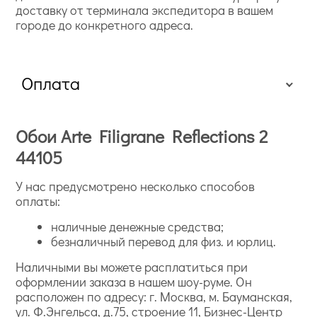
доставку от терминала экспедитора в вашем
городе до конкретного адреса.
Оплата
Обои Arte Filigrane Reflections 2
44105
У нас предусмотрено несколько способов
оплаты:
наличные денежные средства;
безналичный перевод для физ. и юрлиц.
Наличными вы можете расплатиться при
оформлении заказа в нашем шоу-руме. Он
расположен по адресу: г. Москва, м. Бауманская,
ул. Ф.Энгельса, д.75, строение 11, Бизнес-Центр