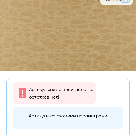
Артикул снят с производства,
остатков нет!
Артикулы со схожими параметрами