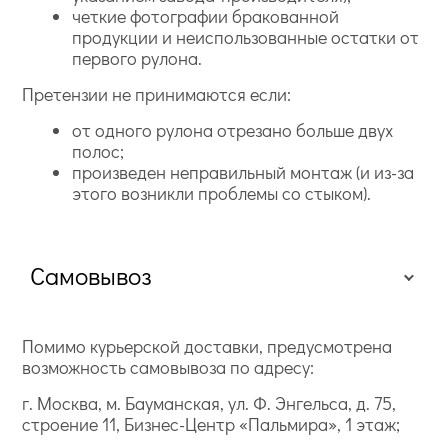
четкие фотографии бракованной
продукции и неиспользованные остатки от
первого рулона.
Претензии не принимаются если:
от одного рулона отрезано больше двух
полос;
произведен неправильный монтаж (и из-за
этого возникли проблемы со стыком).
Самовывоз
Помимо курьерской доставки, предусмотрена
возможность самовывоза по адресу:
г. Москва, м. Бауманская, ул. Ф. Энгельса, д. 75,
строение 11, Бизнес-Центр «Пальмира», 1 этаж;