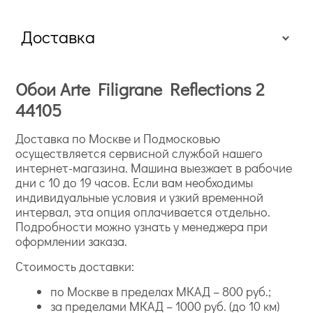
Доставка
Обои Arte Filigrane Reflections 2
44105
Доставка по Москве и Подмосковью
осуществляется сервисной службой нашего
интернет-магазина. Машина выезжает в рабочие
дни с 10 до 19 часов. Если вам необходимы
индивидуальные условия и узкий временной
интервал, эта опция оплачивается отдельно.
Подробности можно узнать у менеджера при
оформлении заказа.
Стоимость доставки:
по Москве в пределах МКАД – 800 руб.;
за пределами МКАД – 1000 руб. (до 10 км)