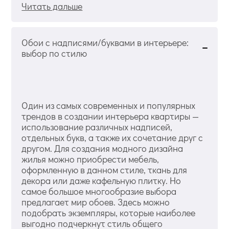
Читать дальше
Обои с надписями/буквами в интерьере:
выбор по стилю
Один из самых современных и популярных
трендов в создании интерьера квартиры —
использование различных надписей,
отдельных букв, а также их сочетание друг с
другом. Для создания модного дизайна
жилья можно приобрести мебель,
оформленную в данном стиле, ткань для
декора или даже кафельную плитку. Но
самое большое многообразие выбора
предлагает мир обоев. Здесь можно
подобрать экземпляры, которые наиболее
выгодно подчеркнут стиль общего