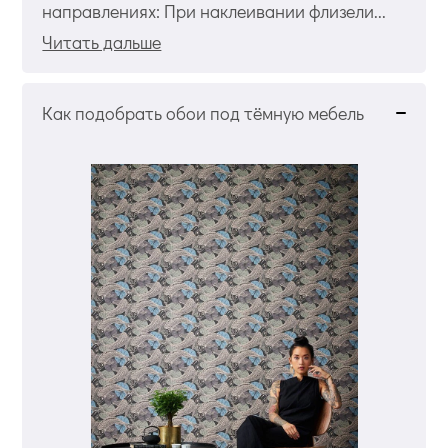
направлениях: При наклеивании флизели...
Читать дальше
Как подобрать обои под тёмную мебель