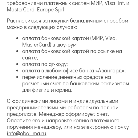
требованиями платежных систем МИР, Visa Int. и
MasterCard Europe Sprl.
Расплатиться за покупки безналичным способом
можно в следующих случаях:
оплата банковской картой (МИР, Visa,
MasterCard) в шоу-рум;
оплата банковской картой по ссылке на
сайте;
оплата по qr-коду;
оплата в любом офисе банка «Авангард»;
перечисление денежных средств на
расчетный счет по банковским реквизитам
для физлиц и юрлиц.
С юридическими лицами и индивидуальными
предпринимателями мы работаем по полной
предоплате. Менеджер сформирует счет.
Оплатите его и направьте копию платежного
поручения менеджеру, или на электронную почту
info@oboi-ma.ru