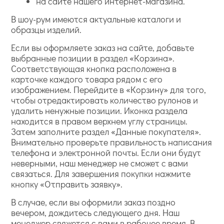
на сайте нашего интернет-магазина.
В шоу-рум имеются актуальные каталоги и
образцы изделий.
Если вы оформляете заказ на сайте, добавьте
выбранные позиции в раздел «Корзина».
Соответствующая кнопка расположена в
карточке каждого товара рядом с его
изображением. Перейдите в «Корзину» для того,
чтобы отредактировать количество рулонов и
удалить ненужные позиции. Иконка раздела
находится в правом верхнем углу страницы.
Затем заполните раздел «Данные покупателя».
Внимательно проверьте правильность написания
телефона и электронной почты. Если они будут
неверными, наш менеджер не сможет с вами
связаться. Для завершения покупки нажмите
кнопку «Отправить заявку».
В случае, если вы оформили заказ поздно
вечером, дождитесь следующего дня. Наш
менеджер свяжется с вами в рабочее время. В