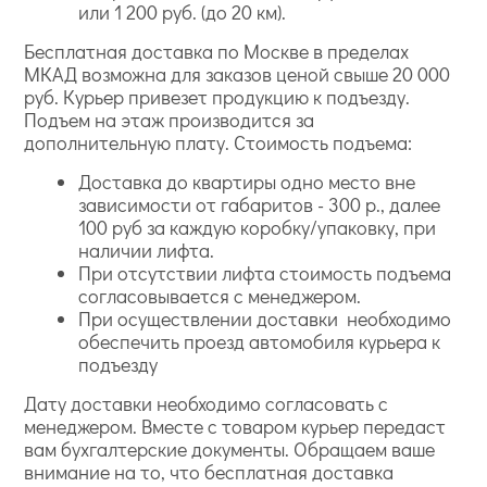
или 1 200 руб. (до 20 км).
Бесплатная доставка по Москве в пределах
МКАД возможна для заказов ценой свыше 20 000
руб. Курьер привезет продукцию к подъезду.
Подъем на этаж производится за
дополнительную плату. Стоимость подъема:
Доставка до квартиры одно место вне
зависимости от габаритов - 300 р., далее
100 руб за каждую коробку/упаковку, при
наличии лифта.
При отсутствии лифта стоимость подъема
согласовывается с менеджером.
При осуществлении доставки необходимо
обеспечить проезд автомобиля курьера к
подъезду
Дату доставки необходимо согласовать с
менеджером. Вместе с товаром курьер передаст
вам бухгалтерские документы. Обращаем ваше
внимание на то, что бесплатная доставка