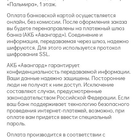
«Пальмира», 1 этаж.
Оплата банковской картой осуществляется
онлайн, без комиссии. После оформления заказа
вы будете перенаправлены на платежный шлюз
банка (АКБ «Авангард»). Соединение и
информация, передаваемая через шлюз, надежно
шифруются. Для этого используется протокол
шифрования SSL.
АКБ «Авангард» гарантирует
конфиденциальность передаваемой информации.
Ваши данные надежно защищены. Посторонние
люди не получат к ним доступ. Исключение
составляют случаи, предусмотренные
законодательством Российской Федерации. Если
ваш банк поддерживает технологию безопасного
проведения интернет-платежей, возможно, при
оплате вам придется ввести специальный
пароль.
Оплата производится в соответствии с