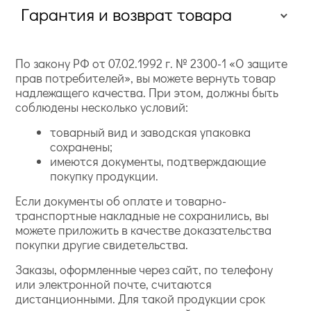
Гарантия и возврат товара
По закону РФ от 07.02.1992 г. № 2300-1 «О защите
прав потребителей», вы можете вернуть товар
надлежащего качества. При этом, должны быть
соблюдены несколько условий:
товарный вид и заводская упаковка
сохранены;
имеются документы, подтверждающие
покупку продукции.
Если документы об оплате и товарно-
транспортные накладные не сохранились, вы
можете приложить в качестве доказательства
покупки другие свидетельства.
Заказы, оформленные через сайт, по телефону
или электронной почте, считаются
дистанционными. Для такой продукции срок