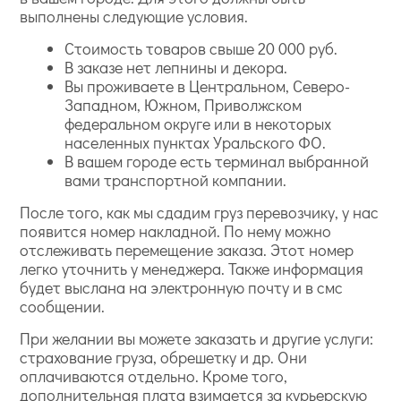
выполнены следующие условия.
Стоимость товаров свыше 20 000 руб.
В заказе нет лепнины и декора.
Вы проживаете в Центральном, Северо-
Западном, Южном, Приволжском
федеральном округе или в некоторых
населенных пунктах Уральского ФО.
В вашем городе есть терминал выбранной
вами транспортной компании.
После того, как мы сдадим груз перевозчику, у нас
появится номер накладной. По нему можно
отслеживать перемещение заказа. Этот номер
легко уточнить у менеджера. Также информация
будет выслана на электронную почту и в смс
сообщении.
При желании вы можете заказать и другие услуги:
страхование груза, обрешетку и др. Они
оплачиваются отдельно. Кроме того,
дополнительная плата взимается за курьерскую