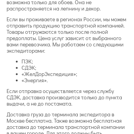
возможна только для обоев. Она не
распространяется на лепнину и декор.
Если вы проживаете в регионах России, мы можем
отправить продукцию транспортной компанией.
Товары отгружаются только после полной
предоплаты. Цена услуг зависит от выбранного
вами перевозчика. Мы работаем со следующими
экспедиторами:
ПЭК;
СДЭК;
«ЖелДорЭкспедиция»;
«Энергия».
Если отправка осуществляется через службу
СДЭК, доставка производится только до пункта
выдачи, а не до постамата.
Доставка груза до терминала экспедитора в
Москве бесплатна. Также возможна бесплатная
доставка до терминала транспортной компании
в вашем городе. Для этого должны быть