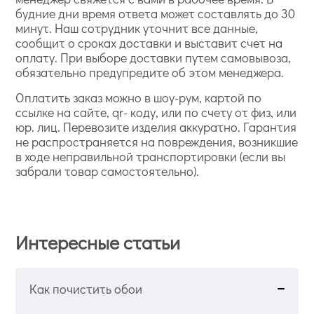
будние дни время ответа может составлять до 30
минут. Наш сотрудник уточнит все данные,
сообщит о сроках доставки и выставит счет на
оплату. При выборе доставки путем самовывоза,
обязательно предупредите об этом менеджера.
Оплатить заказ можно в шоу-рум, картой по
ссылке на сайте, qr- коду, или по счету от физ, или
юр. лиц. Перевозите изделия аккуратно. Гарантия
не распространяется на повреждения, возникшие
в ходе неправильной транспортировки (если вы
забрали товар самостоятельно).
Интересные статьи
Как почистить обои