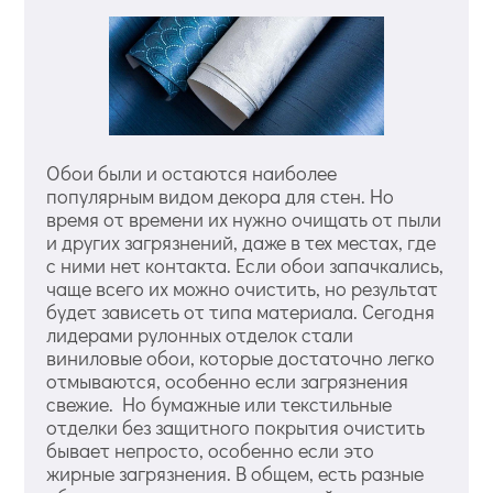
Обои были и остаются наиболее
популярным видом декора для стен. Но
время от времени их нужно очищать от пыли
и других загрязнений, даже в тех местах, где
с ними нет контакта. Если обои запачкались,
чаще всего их можно очистить, но результат
будет зависеть от типа материала. Сегодня
лидерами рулонных отделок стали
виниловые обои, которые достаточно легко
отмываются, особенно если загрязнения
свежие. Но бумажные или текстильные
отделки без защитного покрытия очистить
бывает непросто, особенно если это
жирные загрязнения. В общем, есть разные