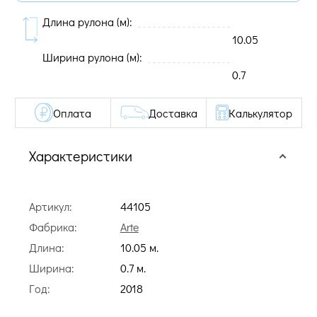
Длина рулона (м):
10.05
Ширина рулона (м):
0.7
Оплата
Доставка
Калькулятор
Характеристики
Артикул:
44105
Фабрика:
Arte
Длина:
10.05 м.
Ширина:
0.7 м.
Год:
2018