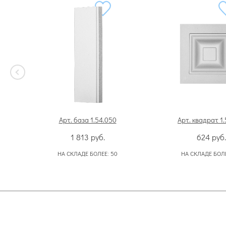
Арт. база 1.54.050
Арт. квадрат 1.
1 813
руб.
624
руб.
НА СКЛАДЕ БОЛЕЕ:
50
НА СКЛАДЕ БОЛ