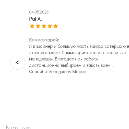
04.05.2026
Pat A.
Комментарий:
Я дизайнер и большую часть заказа совершаю 
этом магазине. Самые приятные и отзывчивые
менеджеры. Благодаря их работе
<
дистанционно выбираем и заказываем .
Спасибо менеджеру Марие
Все отзывы