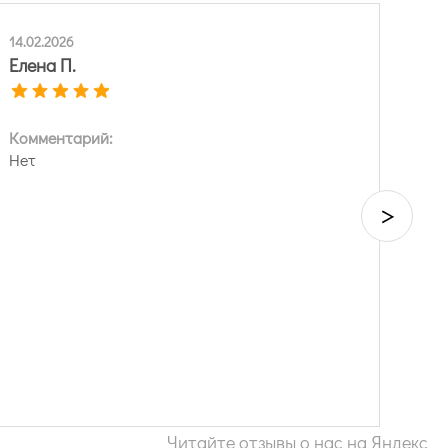
14.02.2026
Елена П.
Комментарий:
Нет
>
Читайте отзывы о нас на Яндекс