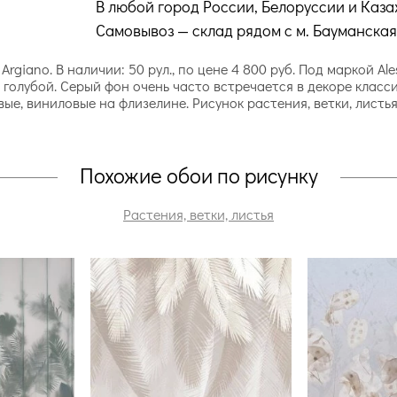
В любой город России, Белоруссии и Каза
Самовывоз — склад рядом с м. Бауманская
Argiano. В наличии: 50 рул., по цене 4 800 руб. Под маркой Al
голубой. Серый фон очень часто встречается в декоре класси
ые, виниловые на флизелине. Рисунок растения, ветки, листь
Похожие обои по рисунку
Растения, ветки, листья