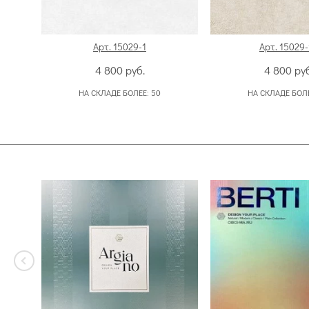
Арт. 15029-1
Арт. 15029-
4 800
руб.
4 800
руб
НА СКЛАДЕ БОЛЕЕ:
50
НА СКЛАДЕ БОЛ