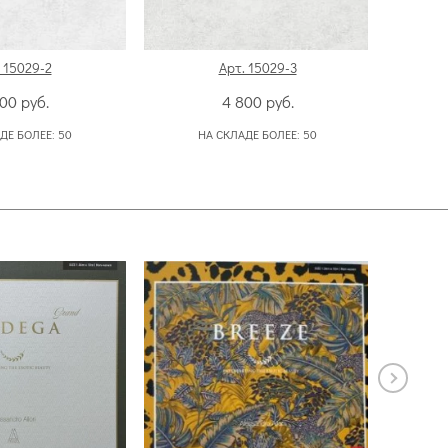
 15029-2
Арт. 15029-3
800
руб.
4 800
руб.
ДЕ БОЛЕЕ:
50
НА СКЛАДЕ БОЛЕЕ:
50