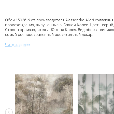
Обои 15026-6 от производителя Alessandro Allori коллекция 
происхождения, выпущенные в Южной Корее. Цвет - серый, 
Страна производитель - Южная Корея. Вид обоев - винилов
самый распространенный растительный декор.