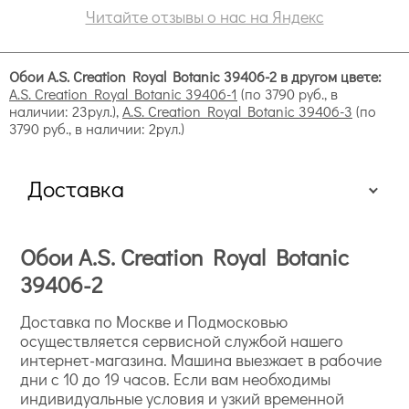
Читайте отзывы о нас на Яндекс
Обои A.S. Creation Royal Botanic 39406-2 в другом цвете:
A.S. Creation Royal Botanic 39406-1
(по 3790 руб., в
наличии: 23рул.),
A.S. Creation Royal Botanic 39406-3
(по
3790 руб., в наличии: 2рул.)
Доставка
Обои A.S. Creation Royal Botanic
39406-2
Доставка по Москве и Подмосковью
осуществляется сервисной службой нашего
интернет-магазина. Машина выезжает в рабочие
дни с 10 до 19 часов. Если вам необходимы
индивидуальные условия и узкий временной