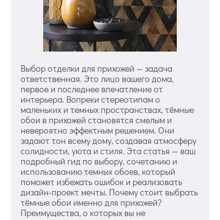
Выбор отделки для прихожей — задача
ответственная. Это лицо вашего дома,
первое и последнее впечатление от
интерьера. Вопреки стереотипам о
маленьких и темных пространствах, тёмные
обои в прихожей становятся смелым и
невероятно эффектным решением. Они
задают тон всему дому, создавая атмосферу
солидности, уюта и стиля. Эта статья — ваш
подробный гид по выбору, сочетанию и
использованию темных обоев, который
поможет избежать ошибок и реализовать
дизайн-проект мечты. Почему стоит выбрать
тёмные обои именно для прихожей?
Преимущества, о которых вы не