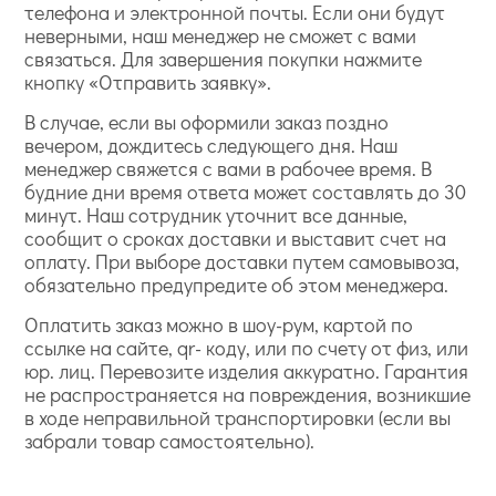
телефона и электронной почты. Если они будут
неверными, наш менеджер не сможет с вами
связаться. Для завершения покупки нажмите
кнопку «Отправить заявку».
В случае, если вы оформили заказ поздно
вечером, дождитесь следующего дня. Наш
менеджер свяжется с вами в рабочее время. В
будние дни время ответа может составлять до 30
минут. Наш сотрудник уточнит все данные,
сообщит о сроках доставки и выставит счет на
оплату. При выборе доставки путем самовывоза,
обязательно предупредите об этом менеджера.
Оплатить заказ можно в шоу-рум, картой по
ссылке на сайте, qr- коду, или по счету от физ, или
юр. лиц. Перевозите изделия аккуратно. Гарантия
не распространяется на повреждения, возникшие
в ходе неправильной транспортировки (если вы
забрали товар самостоятельно).