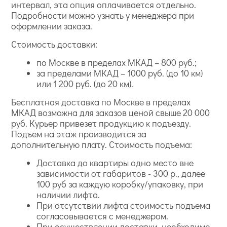
интервал, эта опция оплачивается отдельно.
Подробности можно узнать у менеджера при
оформлении заказа.
Стоимость доставки:
по Москве в пределах МКАД – 800 руб.;
за пределами МКАД – 1000 руб. (до 10 км)
или 1 200 руб. (до 20 км).
Бесплатная доставка по Москве в пределах
МКАД возможна для заказов ценой свыше 20 000
руб. Курьер привезет продукцию к подъезду.
Подъем на этаж производится за
дополнительную плату. Стоимость подъема:
Доставка до квартиры одно место вне
зависимости от габаритов - 300 р., далее
100 руб за каждую коробку/упаковку, при
наличии лифта.
При отсутствии лифта стоимость подъема
согласовывается с менеджером.
При осуществлении доставки необходимо