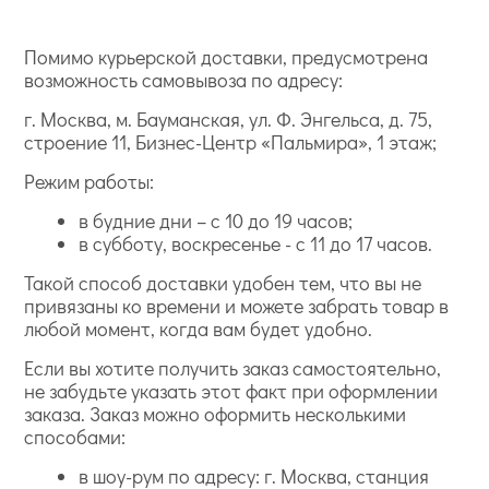
Помимо курьерской доставки, предусмотрена
возможность самовывоза по адресу:
г. Москва, м. Бауманская, ул. Ф. Энгельса, д. 75,
строение 11, Бизнес-Центр «Пальмира», 1 этаж;
Режим работы:
в будние дни – с 10 до 19 часов;
в субботу, воскресенье - с 11 до 17 часов.
Такой способ доставки удобен тем, что вы не
привязаны ко времени и можете забрать товар в
любой момент, когда вам будет удобно.
Если вы хотите получить заказ самостоятельно,
не забудьте указать этот факт при оформлении
заказа. Заказ можно оформить несколькими
способами:
в шоу-рум по адресу: г. Москва, станция