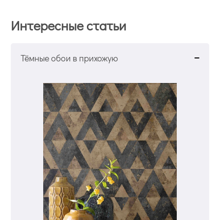
Интересные статьи
Тёмные обои в прихожую