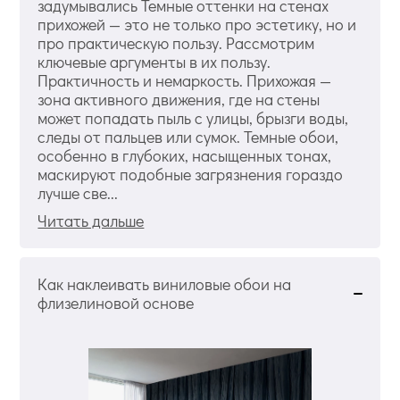
задумывались Темные оттенки на стенах
прихожей — это не только про эстетику, но и
про практическую пользу. Рассмотрим
ключевые аргументы в их пользу.
Практичность и немаркость. Прихожая —
зона активного движения, где на стены
может попадать пыль с улицы, брызги воды,
следы от пальцев или сумок. Темные обои,
особенно в глубоких, насыщенных тонах,
маскируют подобные загрязнения гораздо
лучше све...
Читать дальше
Как наклеивать виниловые обои на
флизелиновой основе