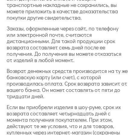
транспортные накладные не сохранились, вы
можете приложить в качестве доказательства
покупки другие свидетельства.
Заказы, оформленные через сайт, по телефону
или электронной почте, считаются
дистанционными. Для такой продукции срок
возврата составляет семь дней после ее
получения. До получения вы можете отказаться
от изделий в любой момент.
Возврат денежных средств производится на ту же
банковскую карту (или счет), с которой
производилась оплата. Срок возврата зависит от
вашего банка. Он может составлять от пяти до
тридцати дней.
Если вы приобрели изделия в шоу-руме, срок их
возврата составляет четырнадцать дней с
момента получения покупателем. При этом,
действуют те же условия, что и для товаров,
купленных через интернет-магазин (сохранены