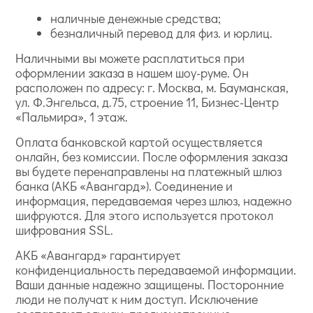
наличные денежные средства;
безналичный перевод для физ. и юрлиц.
Наличными вы можете расплатиться при
оформлении заказа в нашем шоу-руме. Он
расположен по адресу: г. Москва, м. Бауманская,
ул. Ф.Энгельса, д.75, строение 11, Бизнес-Центр
«Пальмира», 1 этаж.
Оплата банковской картой осуществляется
онлайн, без комиссии. После оформления заказа
вы будете перенаправлены на платежный шлюз
банка (АКБ «Авангард»). Соединение и
информация, передаваемая через шлюз, надежно
шифруются. Для этого используется протокол
шифрования SSL.
АКБ «Авангард» гарантирует
конфиденциальность передаваемой информации.
Ваши данные надежно защищены. Посторонние
люди не получат к ним доступ. Исключение