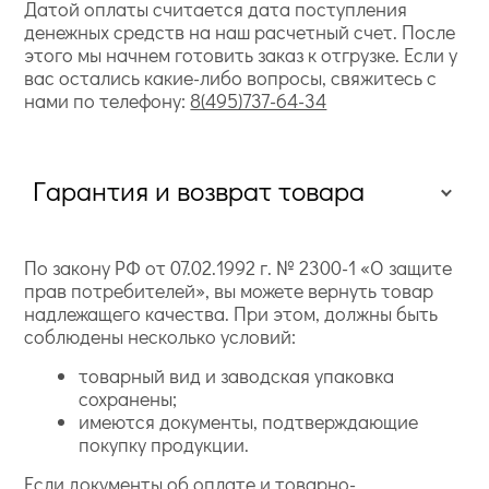
Датой оплаты считается дата поступления
денежных средств на наш расчетный счет. После
этого мы начнем готовить заказ к отгрузке. Если у
вас остались какие-либо вопросы, свяжитесь с
нами по телефону:
8(495)737-64-34
Гарантия и возврат товара
По закону РФ от 07.02.1992 г. № 2300-1 «О защите
прав потребителей», вы можете вернуть товар
надлежащего качества. При этом, должны быть
соблюдены несколько условий:
товарный вид и заводская упаковка
сохранены;
имеются документы, подтверждающие
покупку продукции.
Если документы об оплате и товарно-