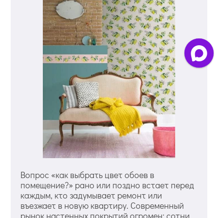
Вопрос «как выбрать цвет обоев в
помещение?» рано или поздно встает перед
каждым, кто задумывает ремонт или
въезжает в новую квартиру. Современный
рынок настенных покрытий огромен: сотни