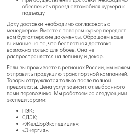
обеспечить проезд автомобиля курьера к
подъезду
Дату доставки необходимо согласовать с
менеджером. Вместе с товаром курьер передаст
вам бухгалтерские документы. Обращаем ваше
внимание на то, что бесплатная доставка
возможна только для обоев. Она не
распространяется на лепнину и декор.
Если вы проживаете в регионах России, мы можем
отправить продукцию транспортной компанией.
Товары отгружаются только после полной
предоплаты. Цена услуг зависит от выбранного
вами перевозчика. Мы работаем со следующими
экспедиторами:
ПЭК;
СДЭК;
«ЖелДорЭкспедиция»;
«Энергия».