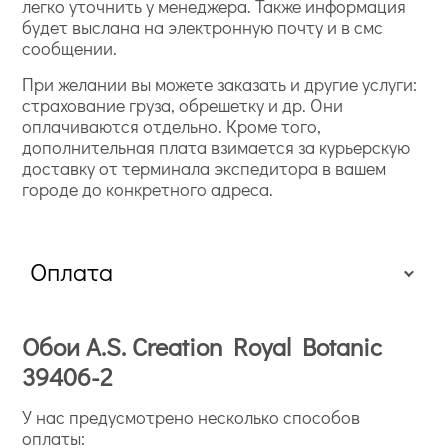
легко уточнить у менеджера. Также информация
будет выслана на электронную почту и в смс
сообщении.
При желании вы можете заказать и другие услуги:
страхование груза, обрешетку и др. Они
оплачиваются отдельно. Кроме того,
дополнительная плата взимается за курьерскую
доставку от терминала экспедитора в вашем
городе до конкретного адреса.
Оплата
Обои A.S. Creation Royal Botanic
39406-2
У нас предусмотрено несколько способов
оплаты: