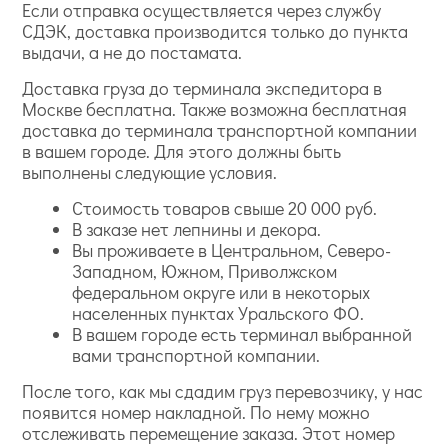
Если отправка осуществляется через службу
СДЭК, доставка производится только до пункта
выдачи, а не до постамата.
Доставка груза до терминала экспедитора в
Москве бесплатна. Также возможна бесплатная
доставка до терминала транспортной компании
в вашем городе. Для этого должны быть
выполнены следующие условия.
Стоимость товаров свыше 20 000 руб.
В заказе нет лепнины и декора.
Вы проживаете в Центральном, Северо-
Западном, Южном, Приволжском
федеральном округе или в некоторых
населенных пунктах Уральского ФО.
В вашем городе есть терминал выбранной
вами транспортной компании.
После того, как мы сдадим груз перевозчику, у нас
появится номер накладной. По нему можно
отслеживать перемещение заказа. Этот номер