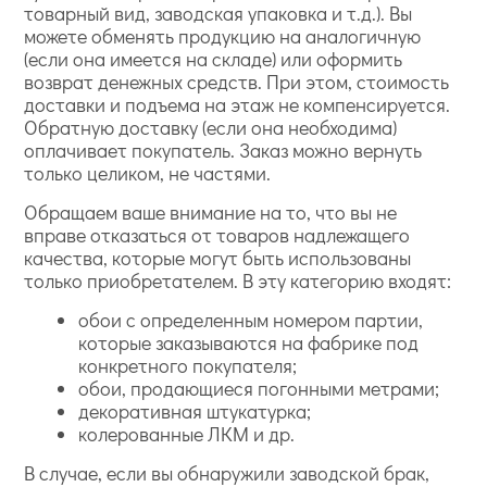
товарный вид, заводская упаковка и т.д.). Вы
можете обменять продукцию на аналогичную
(если она имеется на складе) или оформить
возврат денежных средств. При этом, стоимость
доставки и подъема на этаж не компенсируется.
Обратную доставку (если она необходима)
оплачивает покупатель. Заказ можно вернуть
только целиком, не частями.
Обращаем ваше внимание на то, что вы не
вправе отказаться от товаров надлежащего
качества, которые могут быть использованы
только приобретателем. В эту категорию входят:
обои с определенным номером партии,
которые заказываются на фабрике под
конкретного покупателя;
обои, продающиеся погонными метрами;
декоративная штукатурка;
колерованные ЛКМ и др.
В случае, если вы обнаружили заводской брак,