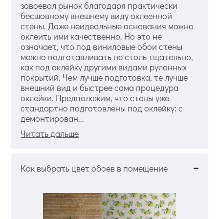
завоевал рынок благодаря практически
бесшовному внешнему виду оклеенной
стены. Даже неидеальные основания можно
оклеить ими качественно. Но это не
означает, что под виниловые обои стены
можно подготавливать не столь тщательно,
как под оклейку другими видами рулонных
покрытий. Чем лучше подготовка, те лучше
внешний вид и быстрее сама процедура
оклейки. Предположим, что стены уже
стандартно подготовлены под оклейку: с
демонтирован...
Читать дальше
Как выбрать цвет обоев в помещение