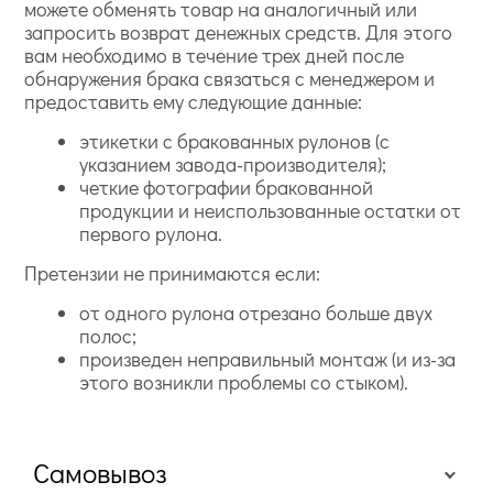
можете обменять товар на аналогичный или
запросить возврат денежных средств. Для этого
вам необходимо в течение трех дней после
обнаружения брака связаться с менеджером и
предоставить ему следующие данные:
этикетки с бракованных рулонов (с
указанием завода-производителя);
четкие фотографии бракованной
продукции и неиспользованные остатки от
первого рулона.
Претензии не принимаются если:
от одного рулона отрезано больше двух
полос;
произведен неправильный монтаж (и из-за
этого возникли проблемы со стыком).
Самовывоз