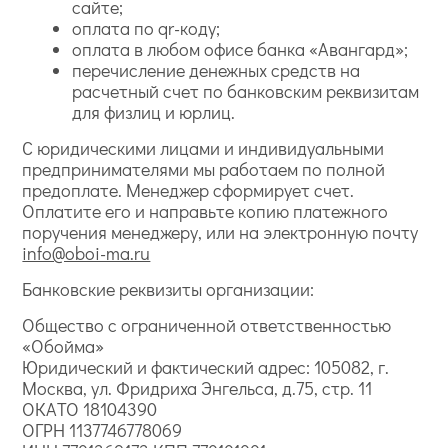
сайте;
оплата по qr-коду;
оплата в любом офисе банка «Авангард»;
перечисление денежных средств на
расчетный счет по банковским реквизитам
для физлиц и юрлиц.
С юридическими лицами и индивидуальными
предпринимателями мы работаем по полной
предоплате. Менеджер сформирует счет.
Оплатите его и направьте копию платежного
поручения менеджеру, или на электронную почту
info@oboi-ma.ru
Банковские реквизиты организации:
Общество с ограниченной ответственностью
«Обойма»
Юридический и фактический адрес: 105082, г.
Москва, ул. Фридриха Энгельса, д.75, стр. 11
ОКАТО 18104390
ОГРН 1137746778069