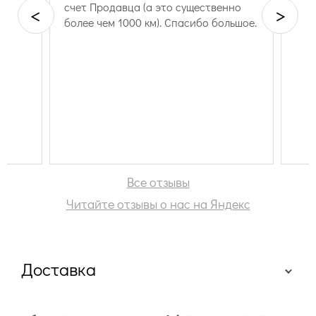
счет Продавца (а это существенно
<
>
более чем 1000 км). Спасибо большое.
Все отзывы
Читайте отзывы о нас на Яндекс
Доставка