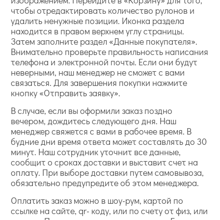
изображением. Перейдите в «Корзину» для того,
чтобы отредактировать количество рулонов и
удалить ненужные позиции. Иконка раздела
находится в правом верхнем углу страницы.
Затем заполните раздел «Данные покупателя».
Внимательно проверьте правильность написания
телефона и электронной почты. Если они будут
неверными, наш менеджер не сможет с вами
связаться. Для завершения покупки нажмите
кнопку «Отправить заявку».
В случае, если вы оформили заказ поздно
вечером, дождитесь следующего дня. Наш
менеджер свяжется с вами в рабочее время. В
будние дни время ответа может составлять до 30
минут. Наш сотрудник уточнит все данные,
сообщит о сроках доставки и выставит счет на
оплату. При выборе доставки путем самовывоза,
обязательно предупредите об этом менеджера.
Оплатить заказ можно в шоу-рум, картой по
ссылке на сайте, qr- коду, или по счету от физ, или