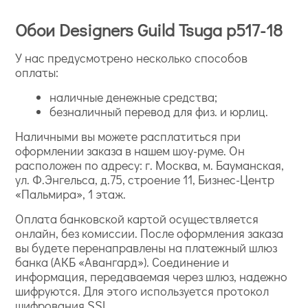
Обои Designers Guild Tsuga p517-18
У нас предусмотрено несколько способов
оплаты:
наличные денежные средства;
безналичный перевод для физ. и юрлиц.
Наличными вы можете расплатиться при
оформлении заказа в нашем шоу-руме. Он
расположен по адресу: г. Москва, м. Бауманская,
ул. Ф.Энгельса, д.75, строение 11, Бизнес-Центр
«Пальмира», 1 этаж.
Оплата банковской картой осуществляется
онлайн, без комиссии. После оформления заказа
вы будете перенаправлены на платежный шлюз
банка (АКБ «Авангард»). Соединение и
информация, передаваемая через шлюз, надежно
шифруются. Для этого используется протокол
шифрования SSL.