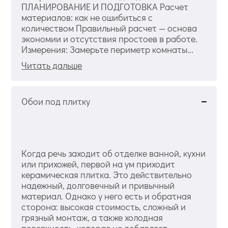
ПЛАНИРОВАНИЕ И ПОДГОТОВКА Расчет
материалов: как не ошибиться с
количеством Правильный расчет — основа
экономии и отсутствия простоев в работе.
Измерения: Замерьте периметр комнаты...
Читать дальше
Обои под плитку
Когда речь заходит об отделке ванной, кухни
или прихожей, первой на ум приходит
керамическая плитка. Это действительно
надежный, долговечный и привычный
материал. Однако у него есть и обратная
сторона: высокая стоимость, сложный и
грязный монтаж, а также холодная