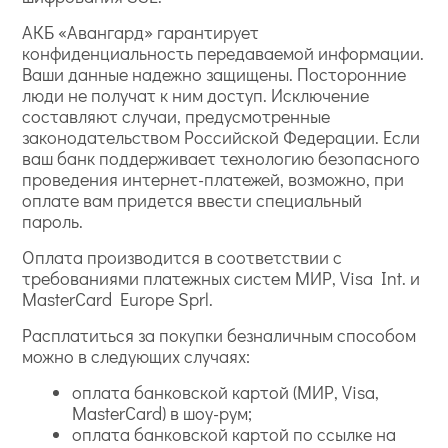
АКБ «Авангард» гарантирует
конфиденциальность передаваемой информации.
Ваши данные надежно защищены. Посторонние
люди не получат к ним доступ. Исключение
составляют случаи, предусмотренные
законодательством Российской Федерации. Если
ваш банк поддерживает технологию безопасного
проведения интернет-платежей, возможно, при
оплате вам придется ввести специальный
пароль.
Оплата производится в соответствии с
требованиями платежных систем МИР, Visa Int. и
MasterCard Europe Sprl.
Расплатиться за покупки безналичным способом
можно в следующих случаях:
оплата банковской картой (МИР, Visa,
MasterCard) в шоу-рум;
оплата банковской картой по ссылке на