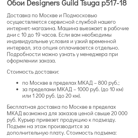
Обои Designers Guild Tsuga p517-18
Доставка по Москве и Подмосковью
осуществляется сервисной службой нашего
интернет-магазина. Машина выезжает в рабочие
дни с 10 до 19 часов. Если вам необходимы
индивидуальные условия и узкий временной
интервал, эта опция оплачивается отдельно.
Подробности можно узнать у менеджера при
оформлении заказа.
Стоимость доставки:
по Москве в пределах МКАД – 800 руб.;
за пределами МКАД – 1000 руб. (до 10 км)
или 1 200 руб. (до 20 км).
Бесплатная доставка по Москве в пределах
МКАД возможна для заказов ценой свыше 20 000
руб. Курьер привезет продукцию к подъезду.
Подъем на этаж производится за
дополнительную плату. Стоимость подъема: