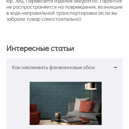
юр. лиц. Перевозите изделия аккуратно. Гарантия
не распространяется на повреждения, возникшие
в ходе неправильной транспортировки (если вы
забрали товар самостоятельно).
Интересные статьи
Как наклеивать флизелиновые обои