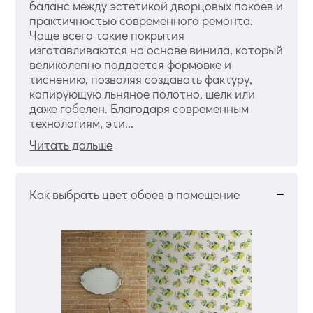
баланс между эстетикой дворцовых покоев и
практичностью современного ремонта.
Чаще всего такие покрытия
изготавливаются на основе винила, который
великолепно поддается формовке и
тиснению, позволяя создавать фактуру,
копирующую льняное полотно, шелк или
даже гобелен. Благодаря современным
технологиям, эти...
Читать дальше
Как выбрать цвет обоев в помещение