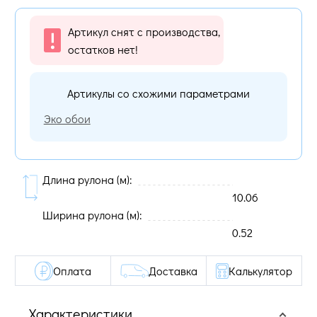
Артикул снят с производства,
остатков нет!
Артикулы со схожими параметрами
Эко обои
Длина рулона (м):
10.06
Ширина рулона (м):
0.52
Оплата
Доставка
Калькулятор
Характеристики