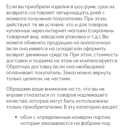
Если вы приобрели изделия в шоу-руме, срок их
возврата составляет четырнадцать дней с
момента получения покупателем. При этом,
действуют те же условия, что и для товаров,
купленных через интернет-магазин (сохранены
товарный вид, заводская упаковка и т.д.). Вы
можете обменять продукцию на аналогичную
(если она имеется на складе) или оформить
возврат денежных средств. При этом, стоимость
доставки и подъема на этаж не компенсируется.
Обратную доставку (если она необходима)
оплачивает покупатель. Заказ можно вернуть
только целиком, не частями.
Обращаем ваше внимание на то, что вы не
вправе отказаться от товаров надлежащего
качества, которые могут быть использованы
только приобретателем. В эту категорию входят:
обои с определенным номером партии,
которые заказываются на фабрике под