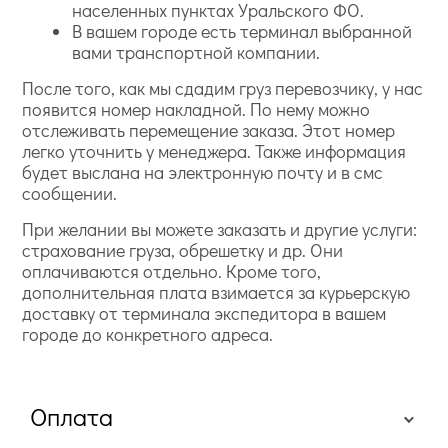
населенных пунктах Уральского ФО.
В вашем городе есть терминал выбранной
вами транспортной компании.
После того, как мы сдадим груз перевозчику, у нас
появится номер накладной. По нему можно
отслеживать перемещение заказа. Этот номер
легко уточнить у менеджера. Также информация
будет выслана на электронную почту и в смс
сообщении.
При желании вы можете заказать и другие услуги:
страхование груза, обрешетку и др. Они
оплачиваются отдельно. Кроме того,
дополнительная плата взимается за курьерскую
доставку от терминала экспедитора в вашем
городе до конкретного адреса.
Оплата