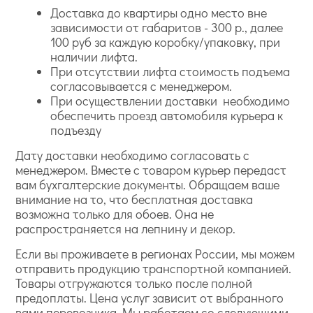
Доставка до квартиры одно место вне
зависимости от габаритов - 300 р., далее
100 руб за каждую коробку/упаковку, при
наличии лифта.
При отсутствии лифта стоимость подъема
согласовывается с менеджером.
При осуществлении доставки необходимо
обеспечить проезд автомобиля курьера к
подъезду
Дату доставки необходимо согласовать с
менеджером. Вместе с товаром курьер передаст
вам бухгалтерские документы. Обращаем ваше
внимание на то, что бесплатная доставка
возможна только для обоев. Она не
распространяется на лепнину и декор.
Если вы проживаете в регионах России, мы можем
отправить продукцию транспортной компанией.
Товары отгружаются только после полной
предоплаты. Цена услуг зависит от выбранного
вами перевозчика. Мы работаем со следующими