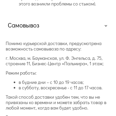
этого возникли проблемы со стыком).
Самовывоз
Помимо курьерской доставки, предусмотрена
возможность самовывоза по адресу:
г. Москва, м. Бауманская, ул. Ф. Энгельса, д. 75,
строение 11, Бизнес-Центр «Пальмира», 1 этаж;
Режим работы:
в будние дни – с 10 до 19 часов;
в субботу, воскресенье - с 11 до 17 часов.
Такой способ доставки удобен тем, что вы не
привязаны ко времени и можете забрать товар в
любой момент, когда вам будет удобно.