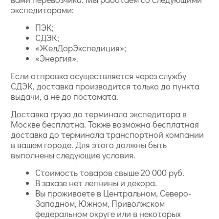
экспедиторами:
ПЭК;
СДЭК;
«ЖелДорЭкспедиция»;
«Энергия».
Если отправка осуществляется через службу
СДЭК, доставка производится только до пункта
выдачи, а не до постамата.
Доставка груза до терминала экспедитора в
Москве бесплатна. Также возможна бесплатная
доставка до терминала транспортной компании
в вашем городе. Для этого должны быть
выполнены следующие условия.
Стоимость товаров свыше 20 000 руб.
В заказе нет лепнины и декора.
Вы проживаете в Центральном, Северо-
Западном, Южном, Приволжском
федеральном округе или в некоторых