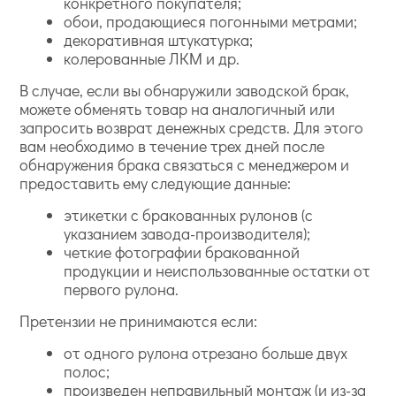
конкретного покупателя;
обои, продающиеся погонными метрами;
декоративная штукатурка;
колерованные ЛКМ и др.
В случае, если вы обнаружили заводской брак,
можете обменять товар на аналогичный или
запросить возврат денежных средств. Для этого
вам необходимо в течение трех дней после
обнаружения брака связаться с менеджером и
предоставить ему следующие данные:
этикетки с бракованных рулонов (с
указанием завода-производителя);
четкие фотографии бракованной
продукции и неиспользованные остатки от
первого рулона.
Претензии не принимаются если:
от одного рулона отрезано больше двух
полос;
произведен неправильный монтаж (и из-за