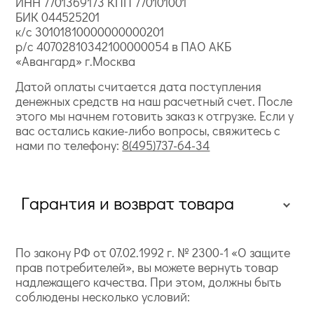
ИНН 7701369173 КПП 770101001
БИК 044525201
к/с 30101810000000000201
р/с 40702810342100000054 в ПАО АКБ
«Авангард» г.Москва
Датой оплаты считается дата поступления
денежных средств на наш расчетный счет. После
этого мы начнем готовить заказ к отгрузке. Если у
вас остались какие-либо вопросы, свяжитесь с
нами по телефону:
8(495)737-64-34
Гарантия и возврат товара
По закону РФ от 07.02.1992 г. № 2300-1 «О защите
прав потребителей», вы можете вернуть товар
надлежащего качества. При этом, должны быть
соблюдены несколько условий: