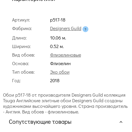
Артикул:
p517-18
Фабрика:
Designers Guild
Длина:
10.06 м.
Ширина:
0.52 м.
Вид обоев:
Флизелиновые
Основа:
Флизелин
Тип обоев:
Эко обои
Год:
2018
Обои p517-18 от производителя Designers Guild коллекция
Tsuga Английские элитные обои Designers Guild созданы
художниками высочайшего уровня. Страна производитель
- Англия. Вид обоев - флизелиновые.
Сопутствующие товары