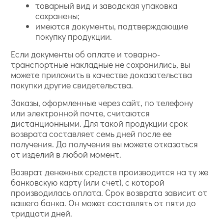
товарный вид и заводская упаковка
сохранены;
имеются документы, подтверждающие
покупку продукции.
Если документы об оплате и товарно-
транспортные накладные не сохранились, вы
можете приложить в качестве доказательства
покупки другие свидетельства.
Заказы, оформленные через сайт, по телефону
или электронной почте, считаются
дистанционными. Для такой продукции срок
возврата составляет семь дней после ее
получения. До получения вы можете отказаться
от изделий в любой момент.
Возврат денежных средств производится на ту же
банковскую карту (или счет), с которой
производилась оплата. Срок возврата зависит от
вашего банка. Он может составлять от пяти до
тридцати дней.