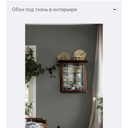
Обои под ткань в интерьере