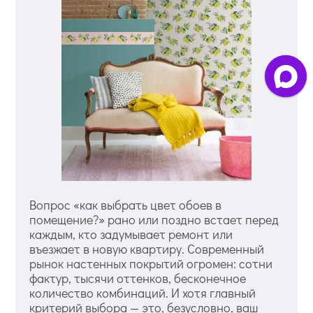
Вопрос «как выбрать цвет обоев в
помещение?» рано или поздно встает перед
каждым, кто задумывает ремонт или
въезжает в новую квартиру. Современный
рынок настенных покрытий огромен: сотни
фактур, тысячи оттенков, бесконечное
количество комбинаций. И хотя главный
критерий выбора — это, безусловно, ваш