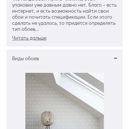
упаковки уже давным-давно нет. Благо – есть
интернет, и есть возможность найти свои
обои и почитать спецификации. Если этого
сделать не удалось, то придется определять
тип обоев...
Читать дальше
Виды обоев