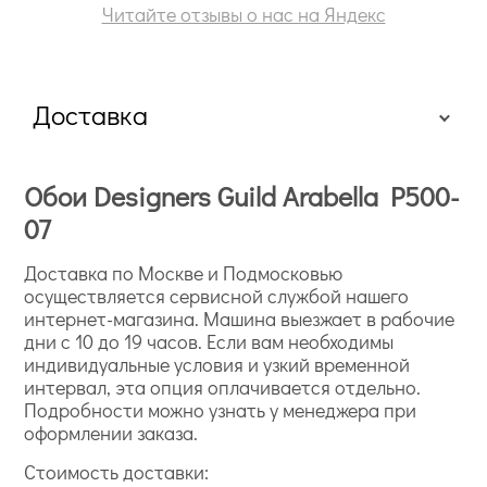
Читайте отзывы о нас на Яндекс
Доставка
Обои Designers Guild Arabella P500-
07
Доставка по Москве и Подмосковью
осуществляется сервисной службой нашего
интернет-магазина. Машина выезжает в рабочие
дни с 10 до 19 часов. Если вам необходимы
индивидуальные условия и узкий временной
интервал, эта опция оплачивается отдельно.
Подробности можно узнать у менеджера при
оформлении заказа.
Стоимость доставки: