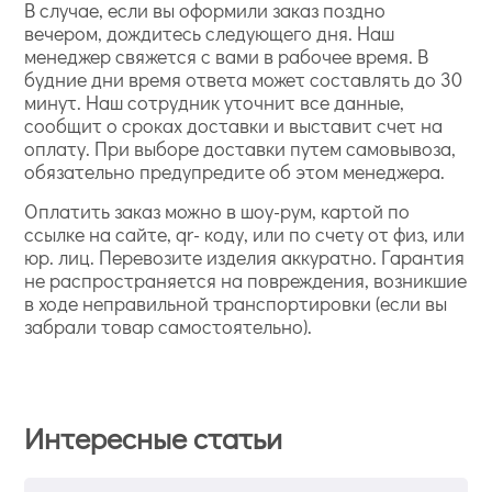
В случае, если вы оформили заказ поздно
вечером, дождитесь следующего дня. Наш
менеджер свяжется с вами в рабочее время. В
будние дни время ответа может составлять до 30
минут. Наш сотрудник уточнит все данные,
сообщит о сроках доставки и выставит счет на
оплату. При выборе доставки путем самовывоза,
обязательно предупредите об этом менеджера.
Оплатить заказ можно в шоу-рум, картой по
ссылке на сайте, qr- коду, или по счету от физ, или
юр. лиц. Перевозите изделия аккуратно. Гарантия
не распространяется на повреждения, возникшие
в ходе неправильной транспортировки (если вы
забрали товар самостоятельно).
Интересные статьи