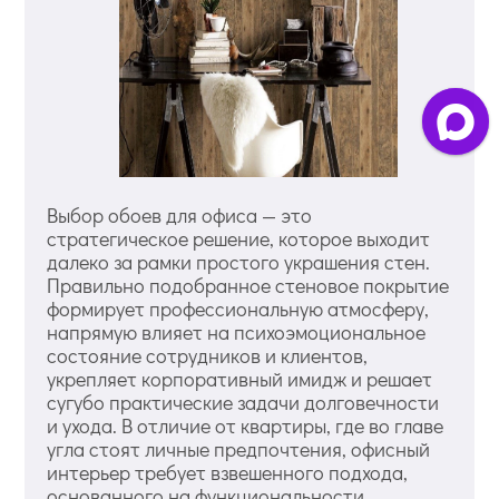
Выбор обоев для офиса — это
стратегическое решение, которое выходит
далеко за рамки простого украшения стен.
Правильно подобранное стеновое покрытие
формирует профессиональную атмосферу,
напрямую влияет на психоэмоциональное
состояние сотрудников и клиентов,
укрепляет корпоративный имидж и решает
сугубо практические задачи долговечности
и ухода. В отличие от квартиры, где во главе
угла стоят личные предпочтения, офисный
интерьер требует взвешенного подхода,
основанного на функциональности,