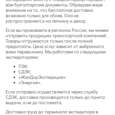
вам бухгалтерские документы. Обращаем ваше
внимание на то, что бесплатная доставка
возможна только для обоев. Она не
распространяется на лепнину и декор.
Если вы проживаете в регионах России, мы можем
отправить продукцию транспортной компанией.
Товары отгружаются только после полной
предоплаты. Цена услуг зависит от выбранного
вами перевозчика. Мы работаем со следующими
экспедиторами:
ПЭК;
СДЭК;
«ЖелДорЭкспедиция»;
«Энергия».
Если отправка осуществляется через службу
СДЭК, доставка производится только до пункта
выдачи, а не до постамата.
Доставка груза до терминала экспедитора в