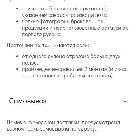
этикетки с бракованных рулонов (с
указанием завода-производителя);
четкие фотографии бракованной
продукции и неиспользованные остатки от
первого рулона.
Претензии не принимаются если:
от одного рулона отрезано больше двух
полос;
произведен неправильный монтаж (и из-за
этого возникли проблемы со стыком).
Самовывоз
Помимо курьерской доставки, предусмотрена
возможность самовывоза по адресу: