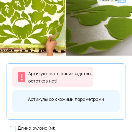
Артикул снят с производства,
остатков нет!
Артикулы со схожими параметрами
Длина рулона (м):