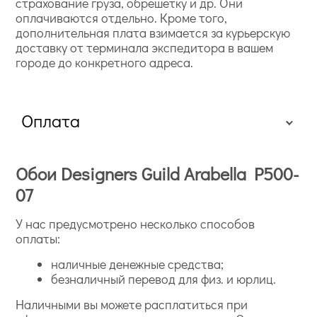
страхование груза, обрешетку и др. Они
оплачиваются отдельно. Кроме того,
дополнительная плата взимается за курьерскую
доставку от терминала экспедитора в вашем
городе до конкретного адреса.
Оплата
Обои Designers Guild Arabella P500-
07
У нас предусмотрено несколько способов
оплаты:
наличные денежные средства;
безналичный перевод для физ. и юрлиц.
Наличными вы можете расплатиться при