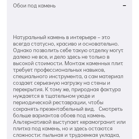
Обои под камень
Натуральный камень в интерьере – это
всегда статусно, красиво и основательно.
Однако позволить себе такую отделку могут
далеко не все, и дело здесь не только в
высокой стоимости. Монтаж каменных плит
требует профессиональных навыков,
специального инструмента, а сам материал
создает серьезную нагрузку на стены и
перекрытия. К тому же, природная фактура
нуждается в тщательном уходе и
периодической реставрации, чтобы
сохранять презентабельный вид. Смотреть
больше вариантов обоев под камень.
Альтернативой выступает керамогранит или
плитка под камень, но и здесь остаются
сложности: пыльная и трудоемкая укладка,