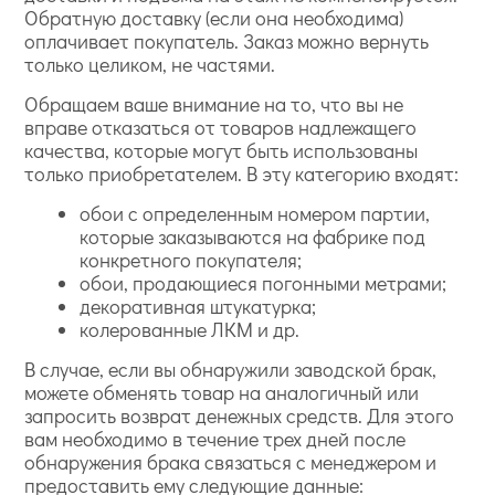
Обратную доставку (если она необходима)
оплачивает покупатель. Заказ можно вернуть
только целиком, не частями.
Обращаем ваше внимание на то, что вы не
вправе отказаться от товаров надлежащего
качества, которые могут быть использованы
только приобретателем. В эту категорию входят:
обои с определенным номером партии,
которые заказываются на фабрике под
конкретного покупателя;
обои, продающиеся погонными метрами;
декоративная штукатурка;
колерованные ЛКМ и др.
В случае, если вы обнаружили заводской брак,
можете обменять товар на аналогичный или
запросить возврат денежных средств. Для этого
вам необходимо в течение трех дней после
обнаружения брака связаться с менеджером и
предоставить ему следующие данные: