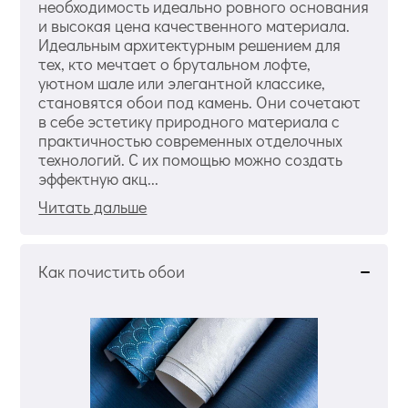
необходимость идеально ровного основания
и высокая цена качественного материала.
Идеальным архитектурным решением для
тех, кто мечтает о брутальном лофте,
уютном шале или элегантной классике,
становятся обои под камень. Они сочетают
в себе эстетику природного материала с
практичностью современных отделочных
технологий. С их помощью можно создать
эффектную акц...
Читать дальше
Как почистить обои