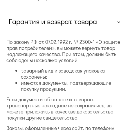
Гарантия и возврат товара
По закону РФ от 07.02.1992 г. № 2300-1 «О защите
прав потребителей», вы можете вернуть товар
надлежащего качества. При этом, должны быть
соблюдены несколько условий:
товарный вид и заводская упаковка
сохранены;
имеются документы, подтверждающие
покупку продукции.
Если документы об оплате и товарно-
транспортные накладные не сохранились, вы
можете приложить в качестве доказательства
покупки другие свидетельства.
Заказы, оформленные через сайт, по телефону