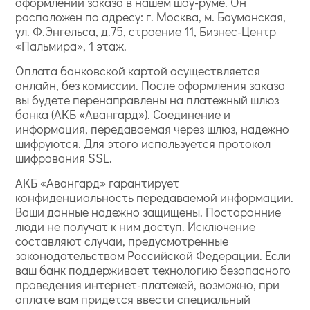
оформлении заказа в нашем шоу-руме. Он
расположен по адресу: г. Москва, м. Бауманская,
ул. Ф.Энгельса, д.75, строение 11, Бизнес-Центр
«Пальмира», 1 этаж.
Оплата банковской картой осуществляется
онлайн, без комиссии. После оформления заказа
вы будете перенаправлены на платежный шлюз
банка (АКБ «Авангард»). Соединение и
информация, передаваемая через шлюз, надежно
шифруются. Для этого используется протокол
шифрования SSL.
АКБ «Авангард» гарантирует
конфиденциальность передаваемой информации.
Ваши данные надежно защищены. Посторонние
люди не получат к ним доступ. Исключение
составляют случаи, предусмотренные
законодательством Российской Федерации. Если
ваш банк поддерживает технологию безопасного
проведения интернет-платежей, возможно, при
оплате вам придется ввести специальный