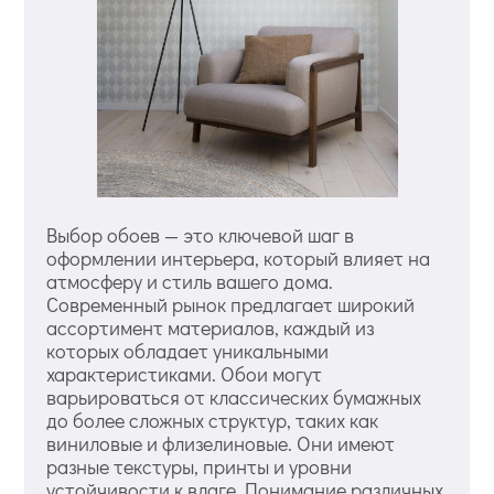
Выбор обоев — это ключевой шаг в
оформлении интерьера, который влияет на
атмосферу и стиль вашего дома.
Современный рынок предлагает широкий
ассортимент материалов, каждый из
которых обладает уникальными
характеристиками. Обои могут
варьироваться от классических бумажных
до более сложных структур, таких как
виниловые и флизелиновые. Они имеют
разные текстуры, принты и уровни
устойчивости к влаге. Понимание различных