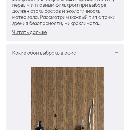
первым и главным фильтром при выборе
должен стать состав и экологичность
материала. Рассмотрим каждый тип с точки
зрения безопасности, микроклимата...
Читать дальше
Какие обои выбрать в офис