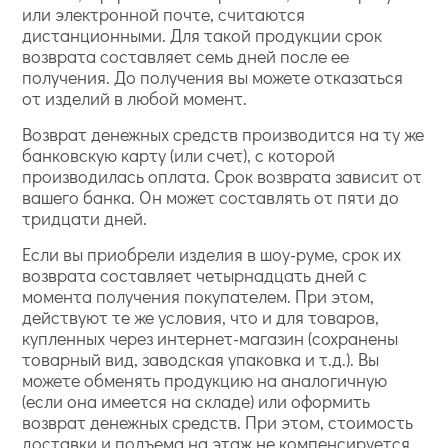
или электронной почте, считаются
дистанционными. Для такой продукции срок
возврата составляет семь дней после ее
получения. До получения вы можете отказаться
от изделий в любой момент.
Возврат денежных средств производится на ту же
банковскую карту (или счет), с которой
производилась оплата. Срок возврата зависит от
вашего банка. Он может составлять от пяти до
тридцати дней.
Если вы приобрели изделия в шоу-руме, срок их
возврата составляет четырнадцать дней с
момента получения покупателем. При этом,
действуют те же условия, что и для товаров,
купленных через интернет-магазин (сохранены
товарный вид, заводская упаковка и т.д.). Вы
можете обменять продукцию на аналогичную
(если она имеется на складе) или оформить
возврат денежных средств. При этом, стоимость
доставки и подъема на этаж не компенсируется.