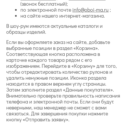
(звонок бесплатный);
по электронной почте
info@oboi-ma.ru
;
на сайте нашего интернет-магазина.
В шоу-рум имеются актуальные каталоги и
образцы изделий.
Если вы оформляете заказ на сайте, добавьте
выбранные позиции в раздел «Корзина».
Соответствующая кнопка расположена в
карточке каждого товара рядом с его
изображением. Перейдите в «Корзину» для того,
чтобы отредактировать количество рулонов и
удалить ненужные позиции. Иконка раздела
находится в правом верхнем углу страницы.
Затем заполните раздел «Данные покупателя».
Внимательно проверьте правильность написания
телефона и электронной почты. Если они будут
неверными, наш менеджер не сможет с вами
связаться. Для завершения покупки нажмите
кнопку «Отправить заявку».