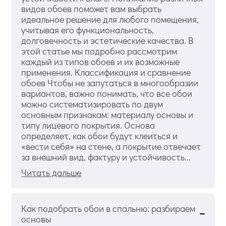
видов обоев поможет вам выбрать
идеальное решение для любого помещения,
учитывая его функциональность,
долговечность и эстетические качества. В
этой статье мы подробно рассмотрим
каждый из типов обоев и их возможные
применения. Классификация и сравнение
обоев Чтобы не запутаться в многообразии
вариантов, важно понимать, что все обои
можно систематизировать по двум
основным признакам: материалу основы и
типу лицевого покрытия. Основа
определяет, как обои будут клеиться и
«вести себя» на стене, а покрытие отвечает
за внешний вид, фактуру и устойчивость...
Читать дальше
Как подобрать обои в спальню: разбираем
основы