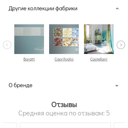
Другие коллекции фабрики
Boratti
Caprifoglio
Castellani
О бренде
Отзывы
Средняя оценка по отзывам: 5