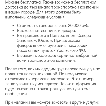
Москве бесплатна. Также возможна бесплатная
доставка до терминала транспортной компании
в вашем городе. Для этого должны быть
выполнены следующие условия.
Стоимость товаров свыше 20 000 руб.
В заказе нет лепнины и декора.
Вы проживаете в Центральном, Северо-
Западном, Южном, Приволжском
федеральном округе или в некоторых
населенных пунктах Уральского ФО.
В вашем городе есть терминал выбранной
вами транспортной компании.
После того, как мы сдадим груз перевозчику, у нас
появится номер накладной. По нему можно
отслеживать перемещение заказа. Этот номер
легко уточнить у менеджера. Также информация
будет выслана на электронную почту и в смс
сообщении.
При желании вы можете заказать и другие услуги: