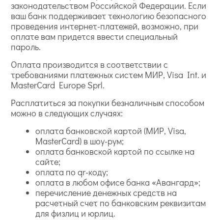
законодательством Российской Федерации. Если
ваш банк поддерживает технологию безопасного
проведения интернет-платежей, возможно, при
оплате вам придется ввести специальный
пароль.
Оплата производится в соответствии с
требованиями платежных систем МИР, Visa Int. и
MasterCard Europe Sprl.
Расплатиться за покупки безналичным способом
можно в следующих случаях:
оплата банковской картой (МИР, Visa,
MasterCard) в шоу-рум;
оплата банковской картой по ссылке на
сайте;
оплата по qr-коду;
оплата в любом офисе банка «Авангард»;
перечисление денежных средств на
расчетный счет по банковским реквизитам
для физлиц и юрлиц.