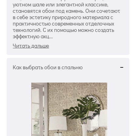
уютном шале или элегантной классике,
становятся обои под камень. Они сочетают
в себе эстетику природного материала с
практичностью современных отделочных
технологий. С их помощью можно создать
эффектную акц...
Читать дальше
Как выбрать обои в спальню