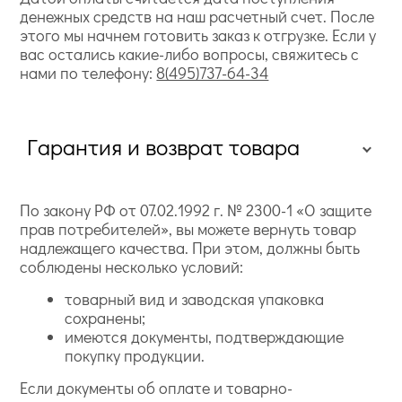
денежных средств на наш расчетный счет. После
этого мы начнем готовить заказ к отгрузке. Если у
вас остались какие-либо вопросы, свяжитесь с
нами по телефону:
8(495)737-64-34
Гарантия и возврат товара
По закону РФ от 07.02.1992 г. № 2300-1 «О защите
прав потребителей», вы можете вернуть товар
надлежащего качества. При этом, должны быть
соблюдены несколько условий:
товарный вид и заводская упаковка
сохранены;
имеются документы, подтверждающие
покупку продукции.
Если документы об оплате и товарно-