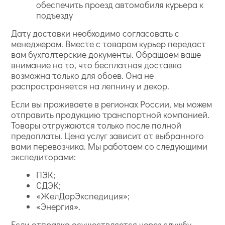
обеспечить проезд автомобиля курьера к
подъезду
Дату доставки необходимо согласовать с
менеджером. Вместе с товаром курьер передаст
вам бухгалтерские документы. Обращаем ваше
внимание на то, что бесплатная доставка
возможна только для обоев. Она не
распространяется на лепнину и декор.
Если вы проживаете в регионах России, мы можем
отправить продукцию транспортной компанией.
Товары отгружаются только после полной
предоплаты. Цена услуг зависит от выбранного
вами перевозчика. Мы работаем со следующими
экспедиторами:
ПЭК;
СДЭК;
«ЖелДорЭкспедиция»;
«Энергия».
Если отправка осуществляется через службу