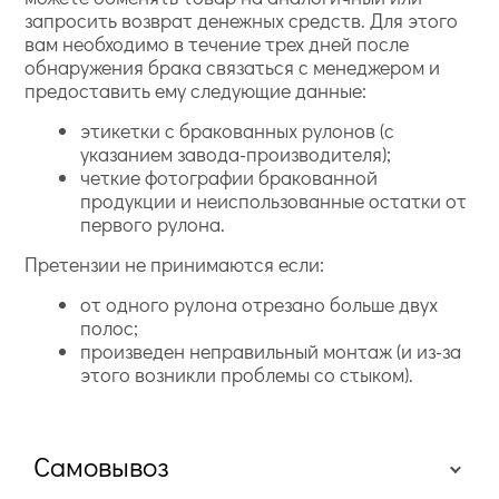
запросить возврат денежных средств. Для этого
вам необходимо в течение трех дней после
обнаружения брака связаться с менеджером и
предоставить ему следующие данные:
этикетки с бракованных рулонов (с
указанием завода-производителя);
четкие фотографии бракованной
продукции и неиспользованные остатки от
первого рулона.
Претензии не принимаются если:
от одного рулона отрезано больше двух
полос;
произведен неправильный монтаж (и из-за
этого возникли проблемы со стыком).
Самовывоз