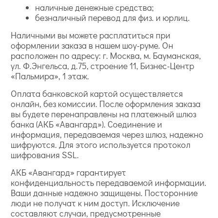
наличные денежные средства;
безналичный перевод для физ. и юрлиц.
Наличными вы можете расплатиться при
оформлении заказа в нашем шоу-руме. Он
расположен по адресу: г. Москва, м. Бауманская,
ул. Ф.Энгельса, д.75, строение 11, Бизнес-Центр
«Пальмира», 1 этаж.
Оплата банковской картой осуществляется
онлайн, без комиссии. После оформления заказа
вы будете перенаправлены на платежный шлюз
банка (АКБ «Авангард»). Соединение и
информация, передаваемая через шлюз, надежно
шифруются. Для этого используется протокол
шифрования SSL.
АКБ «Авангард» гарантирует
конфиденциальность передаваемой информации.
Ваши данные надежно защищены. Посторонние
люди не получат к ним доступ. Исключение
составляют случаи, предусмотренные