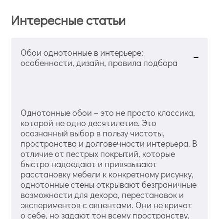
Интересные статьи
Обои однотонные в интерьере:
особенности, дизайн, правила подбора
Однотонные обои – это не просто классика,
которой не одно десятилетие. Это
осознанный выбор в пользу чистоты,
пространства и долговечности интерьера. В
отличие от пестрых покрытий, которые
быстро надоедают и привязывают
расстановку мебели к конкретному рисунку,
однотонные стены открывают безграничные
возможности для декора, перестановок и
экспериментов с акцентами. Они не кричат
о себе, но задают тон всему пространству,