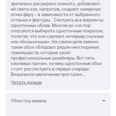
зрительно расширяют комнату, добавляют
ей света или, напротив, создают камерную
атмосферу – в зависимости от выбранного
оттенка и фактуры. Смотреть все варианты
однотонных обоев. Многие до сих пор
опасаются выбирать однотонные покрытия,
полагая, что они сделают интерьер скучным
или «больничным». На самом деле именно
такие обои обладают рядом неоспоримых
преимуществ, которые ценят
профессиональные дизайнеры. Вот пять
ключевых причин, почему однотонные обои
стоит рассмотреть в первую очередь:
Визуальное увеличение пространс...
Читать дальше
Обои под камень