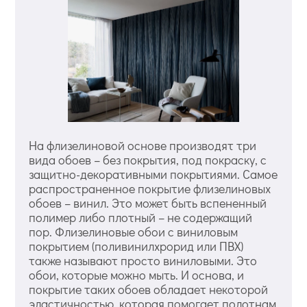
На флизелиновой основе производят три
вида обоев – без покрытия, под покраску, с
защитно-декоративными покрытиями. Самое
распространенное покрытие флизелиновых
обоев – винил. Это может быть вспененный
полимер либо плотный – не содержащий
пор. Флизелиновые обои с виниловым
покрытием (поливинилхрорид или ПВХ)
также называют просто виниловыми. Это
обои, которые можно мыть. И основа, и
покрытие таких обоев обладает некоторой
эластичностью, которая помогает полотнам