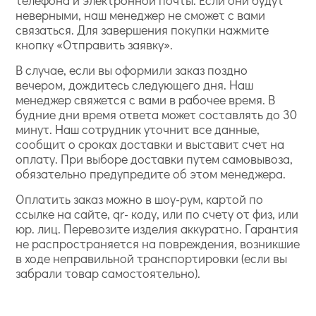
телефона и электронной почты. Если они будут
неверными, наш менеджер не сможет с вами
связаться. Для завершения покупки нажмите
кнопку «Отправить заявку».
В случае, если вы оформили заказ поздно
вечером, дождитесь следующего дня. Наш
менеджер свяжется с вами в рабочее время. В
будние дни время ответа может составлять до 30
минут. Наш сотрудник уточнит все данные,
сообщит о сроках доставки и выставит счет на
оплату. При выборе доставки путем самовывоза,
обязательно предупредите об этом менеджера.
Оплатить заказ можно в шоу-рум, картой по
ссылке на сайте, qr- коду, или по счету от физ, или
юр. лиц. Перевозите изделия аккуратно. Гарантия
не распространяется на повреждения, возникшие
в ходе неправильной транспортировки (если вы
забрали товар самостоятельно).