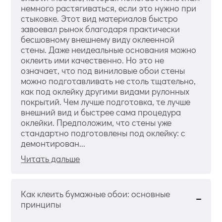
немного растягиваться, если это нужно при
стыковке. Этот вид материалов быстро
завоевал рынок благодаря практически
бесшовному внешнему виду оклеенной
стены. Даже неидеальные основания можно
оклеить ими качественно. Но это не
означает, что под виниловые обои стены
можно подготавливать не столь тщательно,
как под оклейку другими видами рулонных
покрытий. Чем лучше подготовка, те лучше
внешний вид и быстрее сама процедура
оклейки. Предположим, что стены уже
стандартно подготовлены под оклейку: с
демонтирован...
Читать дальше
Как клеить бумажные обои: основные
принципы