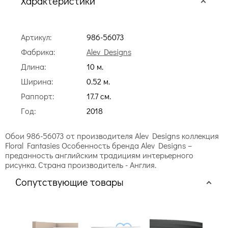
Характеристики
Артикул:
986-56073
Фабрика:
Alev Designs
Длина:
10 м.
Ширина:
0.52 м.
Раппорт:
17.7 cм.
Год:
2018
Обои 986-56073 от производителя Alev Designs коллекция
Floral Fantasies Особенность бренда Alev Designs –
преданность английским традициям интерьерного
рисунка. Страна производитель - Англия.
Сопутствующие товары