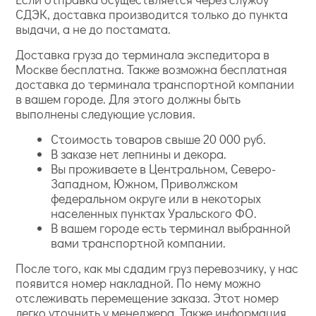
СДЭК, доставка производится только до пункта
выдачи, а не до постамата.
Доставка груза до терминала экспедитора в
Москве бесплатна. Также возможна бесплатная
доставка до терминала транспортной компании
в вашем городе. Для этого должны быть
выполнены следующие условия.
Стоимость товаров свыше 20 000 руб.
В заказе нет лепнины и декора.
Вы проживаете в Центральном, Северо-
Западном, Южном, Приволжском
федеральном округе или в некоторых
населенных пунктах Уральского ФО.
В вашем городе есть терминал выбранной
вами транспортной компании.
После того, как мы сдадим груз перевозчику, у нас
появится номер накладной. По нему можно
отслеживать перемещение заказа. Этот номер
легко уточнить у менеджера. Также информация