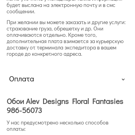
будет выслана на электронную почту и в смс
сообщении.
При желании вы можете заказать и другие услуги:
страхование груза, обрешетку и др. Они
оплачиваются отдельно. Кроме того,
дополнительная плата взимается за курьерскую
доставку от терминала экспедитора в вашем
городе до конкретного адреса.
Оплата
Обои Alev Designs Floral Fantasies
986-56073
У нас предусмотрено несколько способов
оплаты: