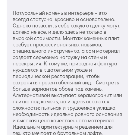
Натуральный камень в интерьере – это
всегда статусно, красиво и основательно.
Однако позволить себе такую отделку могут
далеко не все, и дело здесь не только в
высокой стоимости. Монтаж каменных плит
требует профессиональных навыков,
специального инструмента, а сам материал
создает серьезную нагрузку на стены и
перекрытия. К тому же, природная фактура
нуждается в тщательном уходе и
периодической реставрации, чтобы
сохранять презентабельный вид. Смотреть
больше вариантов обоев под камень.
Альтернативой выступает керамогранит или
плитка под камень, но и здесь остаются
сложности: пыльная и трудоемкая укладка,
необходимость идеально ровного основания
и высокая цена качественного материала.
Идеальным архитектурным решением для
тех, кто мечтает о брутальном лофте,