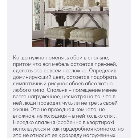
Когда нужно поменять обои в спальне,
притом что вся мебель остается прежней,
сделать это совсем несложно. Определив
доминирующий цвет, остается подобрать
симпатичный рисунок обоев абсолютно
любого типа. Спальня – помещение менее
всего нагруженное, несмотря на то, что в
ней люди проводят чуть ли не треть своей
жизни. Это не проходная комната, не
влажная, не холодная – в ней только спят.
Нередко спальня (особенно в квартирах)
используется и как гардеробная комната, но
это не относит ее к разряду нагруженных