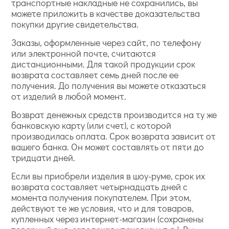
транспортные накладные не сохранились, вы
можете приложить в качестве доказательства
покупки другие свидетельства.
Заказы, оформленные через сайт, по телефону
или электронной почте, считаются
дистанционными. Для такой продукции срок
возврата составляет семь дней после ее
получения. До получения вы можете отказаться
от изделий в любой момент.
Возврат денежных средств производится на ту же
банковскую карту (или счет), с которой
производилась оплата. Срок возврата зависит от
вашего банка. Он может составлять от пяти до
тридцати дней.
Если вы приобрели изделия в шоу-руме, срок их
возврата составляет четырнадцать дней с
момента получения покупателем. При этом,
действуют те же условия, что и для товаров,
купленных через интернет-магазин (сохранены