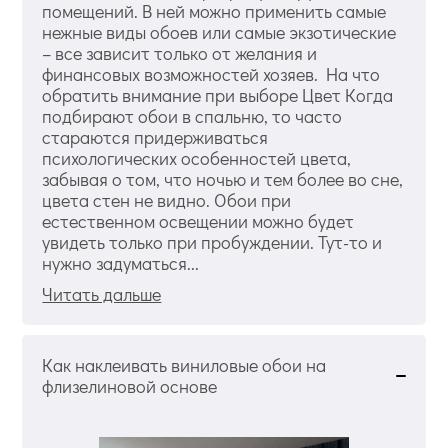
помещений. В ней можно применить самые
нежные виды обоев или самые экзотические
– все зависит только от желания и
финансовых возможностей хозяев. На что
обратить внимание при выборе Цвет Когда
подбирают обои в спальню, то часто
стараются придерживаться
психологических особенностей цвета,
забывая о том, что ночью и тем более во сне,
цвета стен не видно. Обои при
естественном освещении можно будет
увидеть только при пробуждении. Тут-то и
нужно задуматься...
Читать дальше
Как наклеивать виниловые обои на
флизелиновой основе