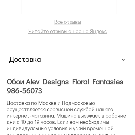
Все отзывы
Читайте отзывы о нас на Яндекс
Доставка
Обои Alev Designs Floral Fantasies
986-56073
Доставка по Москве и Подмосковью
осуществляется сервисной службой нашего
интернет-магазина. Машина выезжает в рабочие
дни с 10 до 19 часов. Если вам необходимы
индивидуальные условия и узкий временной
интервал, эта опция оплачивается отдельно.